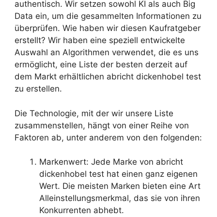
authentisch. Wir setzen sowohl KI als auch Big
Data ein, um die gesammelten Informationen zu
überprüfen. Wie haben wir diesen Kaufratgeber
erstellt? Wir haben eine speziell entwickelte
Auswahl an Algorithmen verwendet, die es uns
ermöglicht, eine Liste der besten derzeit auf
dem Markt erhältlichen abricht dickenhobel test
zu erstellen.
Die Technologie, mit der wir unsere Liste
zusammenstellen, hängt von einer Reihe von
Faktoren ab, unter anderem von den folgenden:
Markenwert: Jede Marke von abricht
dickenhobel test hat einen ganz eigenen
Wert. Die meisten Marken bieten eine Art
Alleinstellungsmerkmal, das sie von ihren
Konkurrenten abhebt.