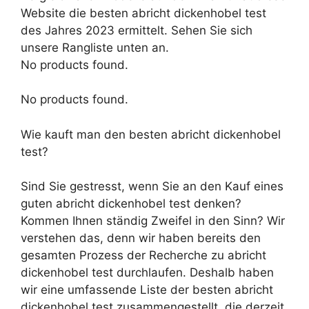
Website die besten abricht dickenhobel test
des Jahres 2023 ermittelt. Sehen Sie sich
unsere Rangliste unten an.
No products found.
No products found.
Wie kauft man den besten abricht dickenhobel
test?
Sind Sie gestresst, wenn Sie an den Kauf eines
guten abricht dickenhobel test denken?
Kommen Ihnen ständig Zweifel in den Sinn? Wir
verstehen das, denn wir haben bereits den
gesamten Prozess der Recherche zu abricht
dickenhobel test durchlaufen. Deshalb haben
wir eine umfassende Liste der besten abricht
dickenhobel test zusammengestellt, die derzeit