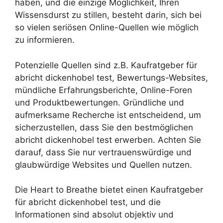
haben, und die einzige Möglichkeit, Ihren
Wissensdurst zu stillen, besteht darin, sich bei
so vielen seriösen Online-Quellen wie möglich
zu informieren.
Potenzielle Quellen sind z.B. Kaufratgeber für
abricht dickenhobel test, Bewertungs-Websites,
mündliche Erfahrungsberichte, Online-Foren
und Produktbewertungen. Gründliche und
aufmerksame Recherche ist entscheidend, um
sicherzustellen, dass Sie den bestmöglichen
abricht dickenhobel test erwerben. Achten Sie
darauf, dass Sie nur vertrauenswürdige und
glaubwürdige Websites und Quellen nutzen.
Die Heart to Breathe bietet einen Kaufratgeber
für abricht dickenhobel test, und die
Informationen sind absolut objektiv und