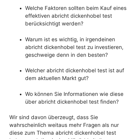
Welche Faktoren sollten beim Kauf eines
effektiven abricht dickenhobel test
berücksichtigt werden?
Warum ist es wichtig, in irgendeinen
abricht dickenhobel test zu investieren,
geschweige denn in den besten?
Welcher abricht dickenhobel test ist auf
dem aktuellen Markt gut?
Wo können Sie Informationen wie diese
über abricht dickenhobel test finden?
Wir sind davon überzeugt, dass Sie
wahrscheinlich weitaus mehr Fragen als nur
diese zum Thema abricht dickenhobel test