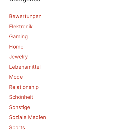
Bewertungen
Elektronik
Gaming
Home
Jewelry
Lebensmittel
Mode
Relationship
Schönheit
Sonstige
Soziale Medien
Sports