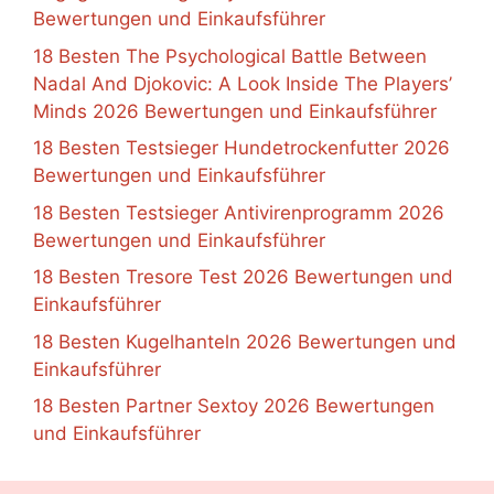
Bewertungen und Einkaufsführer
18 Besten The Psychological Battle Between
Nadal And Djokovic: A Look Inside The Players’
Minds 2026 Bewertungen und Einkaufsführer
18 Besten Testsieger Hundetrockenfutter 2026
Bewertungen und Einkaufsführer
18 Besten Testsieger Antivirenprogramm 2026
Bewertungen und Einkaufsführer
18 Besten Tresore Test 2026 Bewertungen und
Einkaufsführer
18 Besten Kugelhanteln 2026 Bewertungen und
Einkaufsführer
18 Besten Partner Sextoy 2026 Bewertungen
und Einkaufsführer