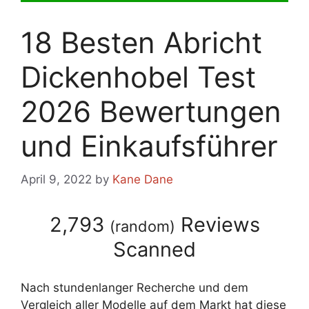
18 Besten Abricht
Dickenhobel Test
2026 Bewertungen
und Einkaufsführer
April 9, 2022
by
Kane Dane
2,793
Reviews
(
random
)
Scanned
Nach stundenlanger Recherche und dem
Vergleich aller Modelle auf dem Markt hat diese