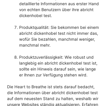
detaillierte Informationen aus erster Hand
von echten Benutzern über ihre abricht
dickenhobel test.
Produktqualität: Sie bekommen bei einem
abricht dickenhobel test nicht immer das,
wofür Sie bezahlen, manchmal weniger,
manchmal mehr.
Produktzuverlässigkeit: Wie robust und
langlebig ein abricht dickenhobel test ist,
sollte ein Hinweis darauf sein, wie lange
er Ihnen zur Verfügung stehen wird.
Die Heart to Breathe ist stets darauf bedacht,
die Informationen über abricht dickenhobel test
auf dem neuesten Stand zu halten, weshalb wir
unsere Websites ständig aktualisieren. Erfahren