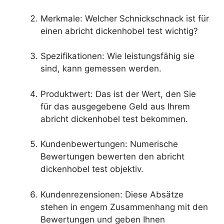
Merkmale: Welcher Schnickschnack ist für
einen abricht dickenhobel test wichtig?
Spezifikationen: Wie leistungsfähig sie
sind, kann gemessen werden.
Produktwert: Das ist der Wert, den Sie
für das ausgegebene Geld aus Ihrem
abricht dickenhobel test bekommen.
Kundenbewertungen: Numerische
Bewertungen bewerten den abricht
dickenhobel test objektiv.
Kundenrezensionen: Diese Absätze
stehen in engem Zusammenhang mit den
Bewertungen und geben Ihnen