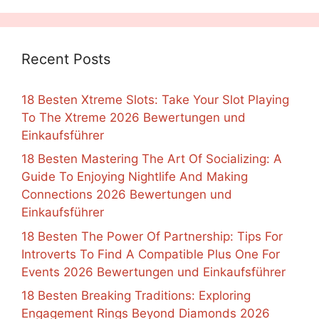
Recent Posts
18 Besten Xtreme Slots: Take Your Slot Playing
To The Xtreme 2026 Bewertungen und
Einkaufsführer
18 Besten Mastering The Art Of Socializing: A
Guide To Enjoying Nightlife And Making
Connections 2026 Bewertungen und
Einkaufsführer
18 Besten The Power Of Partnership: Tips For
Introverts To Find A Compatible Plus One For
Events 2026 Bewertungen und Einkaufsführer
18 Besten Breaking Traditions: Exploring
Engagement Rings Beyond Diamonds 2026