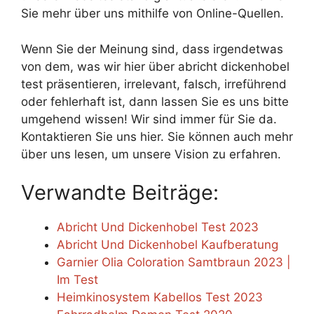
Sie mehr über uns mithilfe von Online-Quellen.
Wenn Sie der Meinung sind, dass irgendetwas
von dem, was wir hier über abricht dickenhobel
test präsentieren, irrelevant, falsch, irreführend
oder fehlerhaft ist, dann lassen Sie es uns bitte
umgehend wissen! Wir sind immer für Sie da.
Kontaktieren Sie uns hier. Sie können auch mehr
über uns lesen, um unsere Vision zu erfahren.
Verwandte Beiträge:
Abricht Und Dickenhobel Test 2023
Abricht Und Dickenhobel Kaufberatung
Garnier Olia Coloration Samtbraun 2023 |
Im Test
Heimkinosystem Kabellos Test 2023