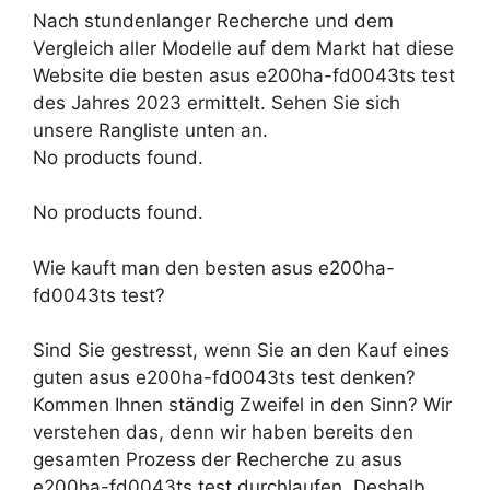
Nach stundenlanger Recherche und dem
Vergleich aller Modelle auf dem Markt hat diese
Website die besten asus e200ha-fd0043ts test
des Jahres 2023 ermittelt. Sehen Sie sich
unsere Rangliste unten an.
No products found.
No products found.
Wie kauft man den besten asus e200ha-
fd0043ts test?
Sind Sie gestresst, wenn Sie an den Kauf eines
guten asus e200ha-fd0043ts test denken?
Kommen Ihnen ständig Zweifel in den Sinn? Wir
verstehen das, denn wir haben bereits den
gesamten Prozess der Recherche zu asus
e200ha-fd0043ts test durchlaufen. Deshalb