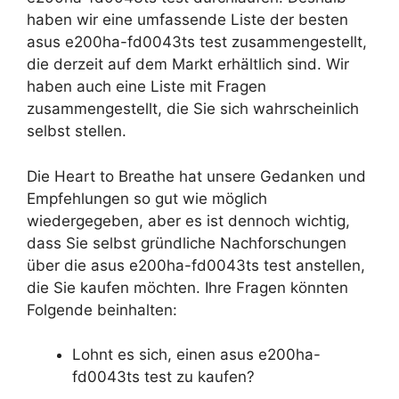
haben wir eine umfassende Liste der besten
asus e200ha-fd0043ts test zusammengestellt,
die derzeit auf dem Markt erhältlich sind. Wir
haben auch eine Liste mit Fragen
zusammengestellt, die Sie sich wahrscheinlich
selbst stellen.
Die Heart to Breathe hat unsere Gedanken und
Empfehlungen so gut wie möglich
wiedergegeben, aber es ist dennoch wichtig,
dass Sie selbst gründliche Nachforschungen
über die asus e200ha-fd0043ts test anstellen,
die Sie kaufen möchten. Ihre Fragen könnten
Folgende beinhalten:
Lohnt es sich, einen asus e200ha-
fd0043ts test zu kaufen?