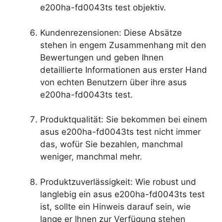
e200ha-fd0043ts test objektiv.
Kundenrezensionen: Diese Absätze
stehen in engem Zusammenhang mit den
Bewertungen und geben Ihnen
detaillierte Informationen aus erster Hand
von echten Benutzern über ihre asus
e200ha-fd0043ts test.
Produktqualität: Sie bekommen bei einem
asus e200ha-fd0043ts test nicht immer
das, wofür Sie bezahlen, manchmal
weniger, manchmal mehr.
Produktzuverlässigkeit: Wie robust und
langlebig ein asus e200ha-fd0043ts test
ist, sollte ein Hinweis darauf sein, wie
lange er Ihnen zur Verfügung stehen