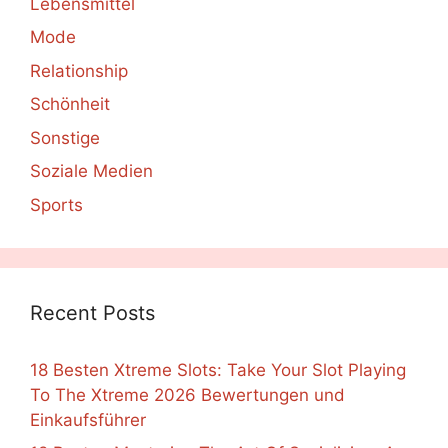
Lebensmittel
Mode
Relationship
Schönheit
Sonstige
Soziale Medien
Sports
Recent Posts
18 Besten Xtreme Slots: Take Your Slot Playing
To The Xtreme 2026 Bewertungen und
Einkaufsführer