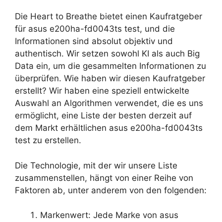
Die Heart to Breathe bietet einen Kaufratgeber
für asus e200ha-fd0043ts test, und die
Informationen sind absolut objektiv und
authentisch. Wir setzen sowohl KI als auch Big
Data ein, um die gesammelten Informationen zu
überprüfen. Wie haben wir diesen Kaufratgeber
erstellt? Wir haben eine speziell entwickelte
Auswahl an Algorithmen verwendet, die es uns
ermöglicht, eine Liste der besten derzeit auf
dem Markt erhältlichen asus e200ha-fd0043ts
test zu erstellen.
Die Technologie, mit der wir unsere Liste
zusammenstellen, hängt von einer Reihe von
Faktoren ab, unter anderem von den folgenden:
Markenwert: Jede Marke von asus