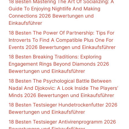
18 Besten Mastering The Art Of Socializing: A
Guide To Enjoying Nightlife And Making
Connections 2026 Bewertungen und
Einkaufsführer
18 Besten The Power Of Partnership: Tips For
Introverts To Find A Compatible Plus One For
Events 2026 Bewertungen und Einkaufsführer
18 Besten Breaking Traditions: Exploring
Engagement Rings Beyond Diamonds 2026
Bewertungen und Einkaufsführer
18 Besten The Psychological Battle Between
Nadal And Djokovic: A Look Inside The Players’
Minds 2026 Bewertungen und Einkaufsführer
18 Besten Testsieger Hundetrockenfutter 2026
Bewertungen und Einkaufsführer
18 Besten Testsieger Antivirenprogramm 2026
Bewertungen und Einkaufsführer