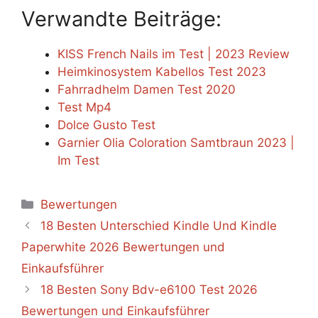
Verwandte Beiträge:
KISS French Nails im Test | 2023 Review
Heimkinosystem Kabellos Test 2023
Fahrradhelm Damen Test 2020
Test Mp4
Dolce Gusto Test
Garnier Olia Coloration Samtbraun 2023 |
Im Test
Categories
Bewertungen
18 Besten Unterschied Kindle Und Kindle
Paperwhite 2026 Bewertungen und
Einkaufsführer
18 Besten Sony Bdv-e6100 Test 2026
Bewertungen und Einkaufsführer