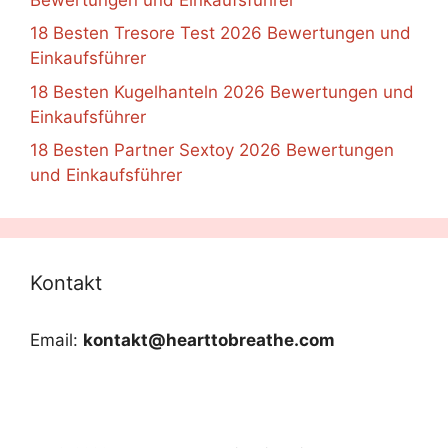
18 Besten Tresore Test 2026 Bewertungen und
Einkaufsführer
18 Besten Kugelhanteln 2026 Bewertungen und
Einkaufsführer
18 Besten Partner Sextoy 2026 Bewertungen
und Einkaufsführer
Kontakt
Email:
kontakt@hearttobreathe.com