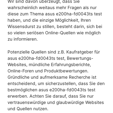
Wir sind davon überzeugt, dass Sie
wahrscheinlich weitaus mehr Fragen als nur
diese zum Thema asus e200ha-fd0043ts test
haben, und die einzige Möglichkeit, Ihren
Wissensdurst zu stillen, besteht darin, sich bei
so vielen seriösen Online-Quellen wie möglich
zu informieren.
Potenzielle Quellen sind z.B. Kaufratgeber für
asus e200ha-fd0043ts test, Bewertungs-
Websites, mündliche Erfahrungsberichte,
Online-Foren und Produktbewertungen.
Gründliche und aufmerksame Recherche ist
entscheidend, um sicherzustellen, dass Sie den
bestmöglichen asus e200ha-fd0043ts test
erwerben. Achten Sie darauf, dass Sie nur
vertrauenswürdige und glaubwürdige Websites
und Quellen nutzen.