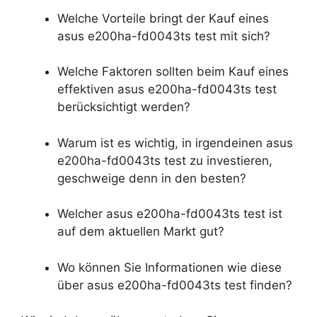
Welche Vorteile bringt der Kauf eines
asus e200ha-fd0043ts test mit sich?
Welche Faktoren sollten beim Kauf eines
effektiven asus e200ha-fd0043ts test
berücksichtigt werden?
Warum ist es wichtig, in irgendeinen asus
e200ha-fd0043ts test zu investieren,
geschweige denn in den besten?
Welcher asus e200ha-fd0043ts test ist
auf dem aktuellen Markt gut?
Wo können Sie Informationen wie diese
über asus e200ha-fd0043ts test finden?