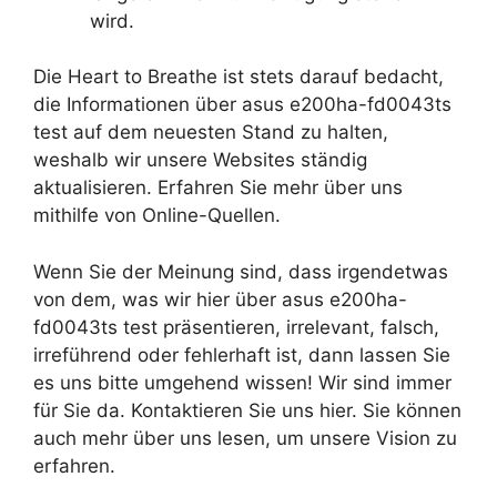
wird.
Die Heart to Breathe ist stets darauf bedacht,
die Informationen über asus e200ha-fd0043ts
test auf dem neuesten Stand zu halten,
weshalb wir unsere Websites ständig
aktualisieren. Erfahren Sie mehr über uns
mithilfe von Online-Quellen.
Wenn Sie der Meinung sind, dass irgendetwas
von dem, was wir hier über asus e200ha-
fd0043ts test präsentieren, irrelevant, falsch,
irreführend oder fehlerhaft ist, dann lassen Sie
es uns bitte umgehend wissen! Wir sind immer
für Sie da. Kontaktieren Sie uns hier. Sie können
auch mehr über uns lesen, um unsere Vision zu
erfahren.