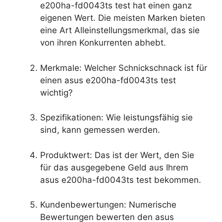
e200ha-fd0043ts test hat einen ganz
eigenen Wert. Die meisten Marken bieten
eine Art Alleinstellungsmerkmal, das sie
von ihren Konkurrenten abhebt.
Merkmale: Welcher Schnickschnack ist für
einen asus e200ha-fd0043ts test
wichtig?
Spezifikationen: Wie leistungsfähig sie
sind, kann gemessen werden.
Produktwert: Das ist der Wert, den Sie
für das ausgegebene Geld aus Ihrem
asus e200ha-fd0043ts test bekommen.
Kundenbewertungen: Numerische
Bewertungen bewerten den asus