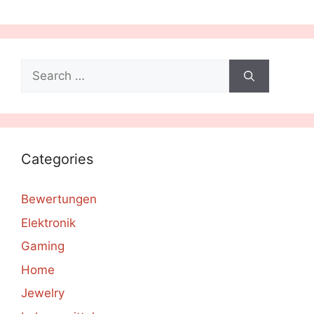
Search
for:
Categories
Bewertungen
Elektronik
Gaming
Home
Jewelry