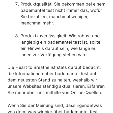
Produktqualität: Sie bekommen bei einem
bademantel test nicht immer das, wofür
Sie bezahlen, manchmal weniger,
manchmal mehr.
Produktzuverlässigkeit: Wie robust und
langlebig ein bademantel test ist, sollte
ein Hinweis darauf sein, wie lange er
Ihnen zur Verfügung stehen wird.
Die Heart to Breathe ist stets darauf bedacht,
die Informationen über bademantel test auf
dem neuesten Stand zu halten, weshalb wir
unsere Websites ständig aktualisieren. Erfahren
Sie mehr über uns mithilfe von Online-Quellen.
Wenn Sie der Meinung sind, dass irgendetwas
von dem, was wir hier über bademantel test