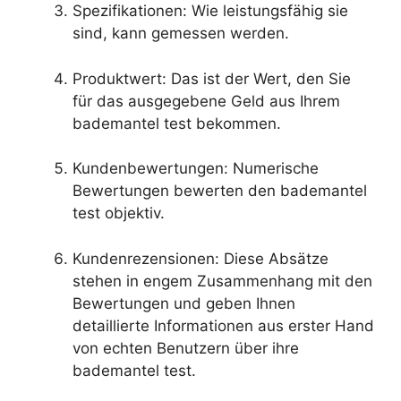
Spezifikationen: Wie leistungsfähig sie
sind, kann gemessen werden.
Produktwert: Das ist der Wert, den Sie
für das ausgegebene Geld aus Ihrem
bademantel test bekommen.
Kundenbewertungen: Numerische
Bewertungen bewerten den bademantel
test objektiv.
Kundenrezensionen: Diese Absätze
stehen in engem Zusammenhang mit den
Bewertungen und geben Ihnen
detaillierte Informationen aus erster Hand
von echten Benutzern über ihre
bademantel test.