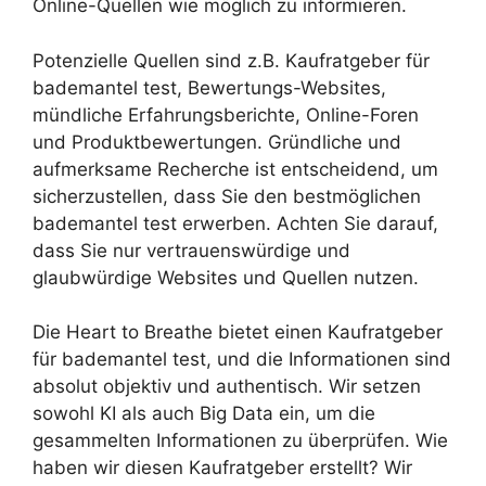
Online-Quellen wie möglich zu informieren.
Potenzielle Quellen sind z.B. Kaufratgeber für
bademantel test, Bewertungs-Websites,
mündliche Erfahrungsberichte, Online-Foren
und Produktbewertungen. Gründliche und
aufmerksame Recherche ist entscheidend, um
sicherzustellen, dass Sie den bestmöglichen
bademantel test erwerben. Achten Sie darauf,
dass Sie nur vertrauenswürdige und
glaubwürdige Websites und Quellen nutzen.
Die Heart to Breathe bietet einen Kaufratgeber
für bademantel test, und die Informationen sind
absolut objektiv und authentisch. Wir setzen
sowohl KI als auch Big Data ein, um die
gesammelten Informationen zu überprüfen. Wie
haben wir diesen Kaufratgeber erstellt? Wir