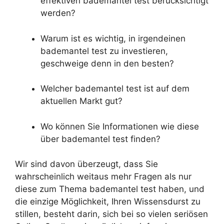
effektiven bademantel test berücksichtigt
werden?
Warum ist es wichtig, in irgendeinen
bademantel test zu investieren,
geschweige denn in den besten?
Welcher bademantel test ist auf dem
aktuellen Markt gut?
Wo können Sie Informationen wie diese
über bademantel test finden?
Wir sind davon überzeugt, dass Sie
wahrscheinlich weitaus mehr Fragen als nur
diese zum Thema bademantel test haben, und
die einzige Möglichkeit, Ihren Wissensdurst zu
stillen, besteht darin, sich bei so vielen seriösen