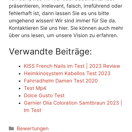
präsentieren, irrelevant, falsch, irreführend oder
fehlerhaft ist, dann lassen Sie es uns bitte
umgehend wissen! Wir sind immer für Sie da.
Kontaktieren Sie uns hier. Sie können auch mehr
über uns lesen, um unsere Vision zu erfahren.
Verwandte Beiträge:
KISS French Nails im Test | 2023 Review
Heimkinosystem Kabellos Test 2023
Fahrradhelm Damen Test 2020
Test Mp4
Dolce Gusto Test
Garnier Olia Coloration Samtbraun 2023 |
Im Test
Categories
Bewertungen