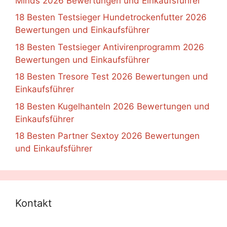
Minds 2026 Bewertungen und Einkaufsführer
18 Besten Testsieger Hundetrockenfutter 2026
Bewertungen und Einkaufsführer
18 Besten Testsieger Antivirenprogramm 2026
Bewertungen und Einkaufsführer
18 Besten Tresore Test 2026 Bewertungen und
Einkaufsführer
18 Besten Kugelhanteln 2026 Bewertungen und
Einkaufsführer
18 Besten Partner Sextoy 2026 Bewertungen
und Einkaufsführer
Kontakt