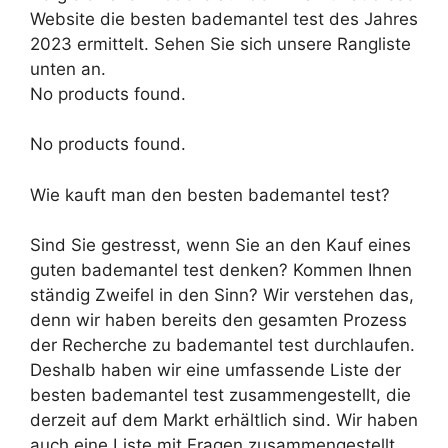
Website die besten bademantel test des Jahres
2023 ermittelt. Sehen Sie sich unsere Rangliste
unten an.
No products found.
No products found.
Wie kauft man den besten bademantel test?
Sind Sie gestresst, wenn Sie an den Kauf eines
guten bademantel test denken? Kommen Ihnen
ständig Zweifel in den Sinn? Wir verstehen das,
denn wir haben bereits den gesamten Prozess
der Recherche zu bademantel test durchlaufen.
Deshalb haben wir eine umfassende Liste der
besten bademantel test zusammengestellt, die
derzeit auf dem Markt erhältlich sind. Wir haben
auch eine Liste mit Fragen zusammengestellt,