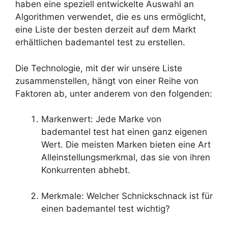
haben eine speziell entwickelte Auswahl an
Algorithmen verwendet, die es uns ermöglicht,
eine Liste der besten derzeit auf dem Markt
erhältlichen bademantel test zu erstellen.
Die Technologie, mit der wir unsere Liste
zusammenstellen, hängt von einer Reihe von
Faktoren ab, unter anderem von den folgenden:
Markenwert: Jede Marke von
bademantel test hat einen ganz eigenen
Wert. Die meisten Marken bieten eine Art
Alleinstellungsmerkmal, das sie von ihren
Konkurrenten abhebt.
Merkmale: Welcher Schnickschnack ist für
einen bademantel test wichtig?