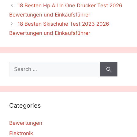
18 Besten Hp All In One Drucker Test 2026
Bewertungen und Einkaufsführer
18 Besten Skischuhe Test 2023 2026
Bewertungen und Einkaufsführer
Search
for:
Categories
Bewertungen
Elektronik