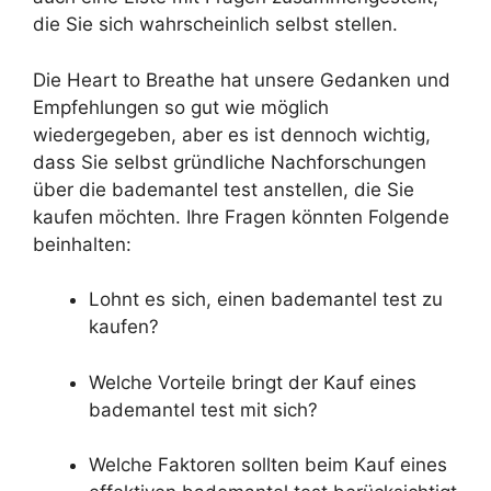
die Sie sich wahrscheinlich selbst stellen.
Die Heart to Breathe hat unsere Gedanken und
Empfehlungen so gut wie möglich
wiedergegeben, aber es ist dennoch wichtig,
dass Sie selbst gründliche Nachforschungen
über die bademantel test anstellen, die Sie
kaufen möchten. Ihre Fragen könnten Folgende
beinhalten:
Lohnt es sich, einen bademantel test zu
kaufen?
Welche Vorteile bringt der Kauf eines
bademantel test mit sich?
Welche Faktoren sollten beim Kauf eines