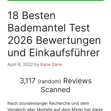
18 Besten
Bademantel Test
2026 Bewertungen
und Einkaufsführer
April 9, 2022
by
Kane Dane
3,117
Reviews
(
random
)
Scanned
Nach stundenlanger Recherche und dem
Vergleich aller Modelle auf dem Markt hat diese