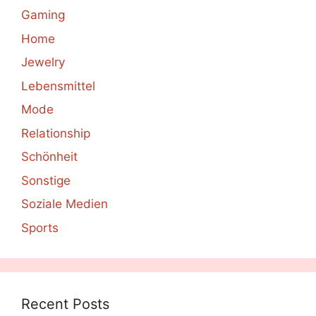
Gaming
Home
Jewelry
Lebensmittel
Mode
Relationship
Schönheit
Sonstige
Soziale Medien
Sports
Recent Posts