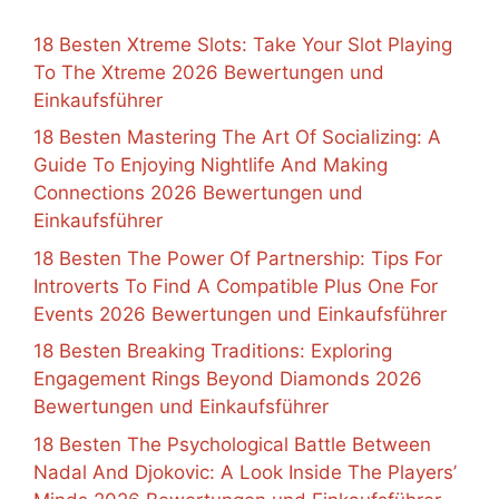
18 Besten Xtreme Slots: Take Your Slot Playing
To The Xtreme 2026 Bewertungen und
Einkaufsführer
18 Besten Mastering The Art Of Socializing: A
Guide To Enjoying Nightlife And Making
Connections 2026 Bewertungen und
Einkaufsführer
18 Besten The Power Of Partnership: Tips For
Introverts To Find A Compatible Plus One For
Events 2026 Bewertungen und Einkaufsführer
18 Besten Breaking Traditions: Exploring
Engagement Rings Beyond Diamonds 2026
Bewertungen und Einkaufsführer
18 Besten The Psychological Battle Between
Nadal And Djokovic: A Look Inside The Players’