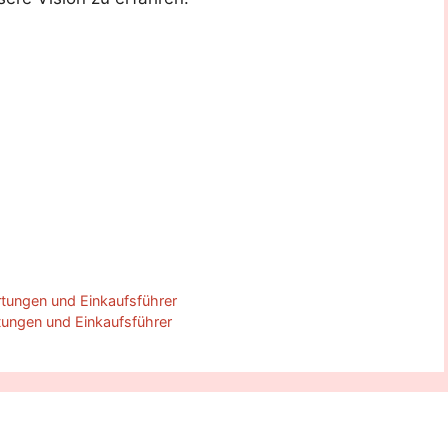
tungen und Einkaufsführer
ungen und Einkaufsführer