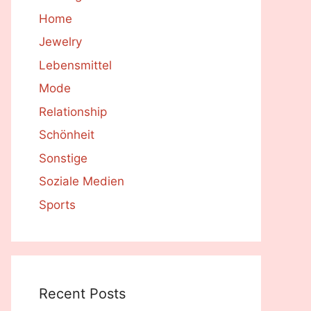
Home
Jewelry
Lebensmittel
Mode
Relationship
Schönheit
Sonstige
Soziale Medien
Sports
Recent Posts