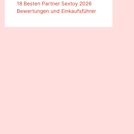
18 Besten Partner Sextoy 2026
Bewertungen und Einkaufsführer