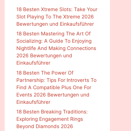
18 Besten Xtreme Slots: Take Your
Slot Playing To The Xtreme 2026
Bewertungen und Einkaufsführer
18 Besten Mastering The Art Of
Socializing: A Guide To Enjoying
Nightlife And Making Connections
2026 Bewertungen und
Einkaufsführer
18 Besten The Power Of
Partnership: Tips For Introverts To
Find A Compatible Plus One For
Events 2026 Bewertungen und
Einkaufsführer
18 Besten Breaking Traditions:
Exploring Engagement Rings
Beyond Diamonds 2026