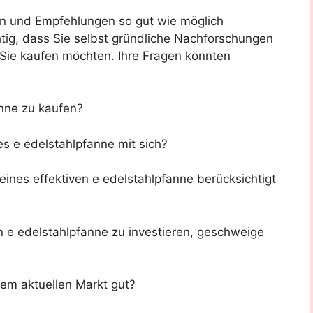
en und Empfehlungen so gut wie möglich
tig, dass Sie selbst gründliche Nachforschungen
e Sie kaufen möchten. Ihre Fragen könnten
anne zu kaufen?
es e edelstahlpfanne mit sich?
eines effektiven e edelstahlpfanne berücksichtigt
en e edelstahlpfanne zu investieren, geschweige
dem aktuellen Markt gut?