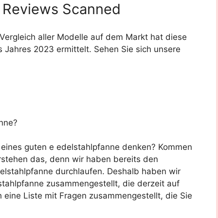
Reviews Scanned
rgleich aller Modelle auf dem Markt hat diese
 Jahres 2023 ermittelt. Sehen Sie sich unsere
anne?
f eines guten e edelstahlpfanne denken? Kommen
erstehen das, denn wir haben bereits den
elstahlpfanne durchlaufen. Deshalb haben wir
tahlpfanne zusammengestellt, die derzeit auf
h eine Liste mit Fragen zusammengestellt, die Sie