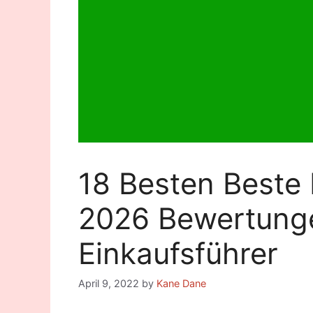
18 Besten Beste 
2026 Bewertung
Einkaufsführer
April 9, 2022
by
Kane Dane