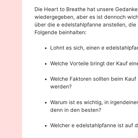
Die Heart to Breathe hat unsere Gedank
wiedergegeben, aber es ist dennoch wich
über die e edelstahlpfanne anstellen, di
Folgende beinhalten:
Lohnt es sich, einen e edelstahlpf
Welche Vorteile bringt der Kauf ein
Welche Faktoren sollten beim Kauf 
werden?
Warum ist es wichtig, in irgendein
denn in den besten?
Welcher e edelstahlpfanne ist auf 