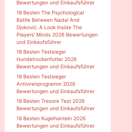
Bewertungen und Einkaufsführer
18 Besten The Psychological
Battle Between Nadal And
Djokovic: A Look Inside The
Players’ Minds 2026 Bewertungen
und Einkaufsführer
18 Besten Testsieger
Hundetrockenfutter 2026
Bewertungen und Einkaufsführer
18 Besten Testsieger
Antivirenprogramm 2026
Bewertungen und Einkaufsführer
18 Besten Tresore Test 2026
Bewertungen und Einkaufsführer
18 Besten Kugelhanteln 2026
Bewertungen und Einkaufsführer