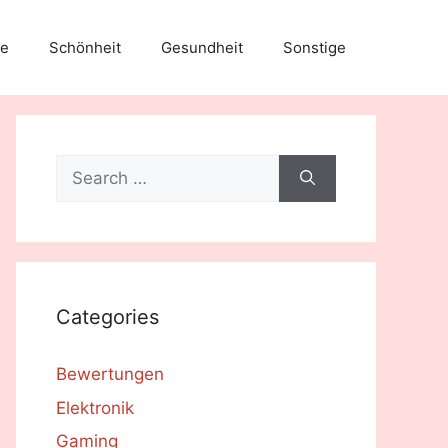
e
Schönheit
Gesundheit
Sonstige
Search
for:
Categories
Bewertungen
Elektronik
Gaming