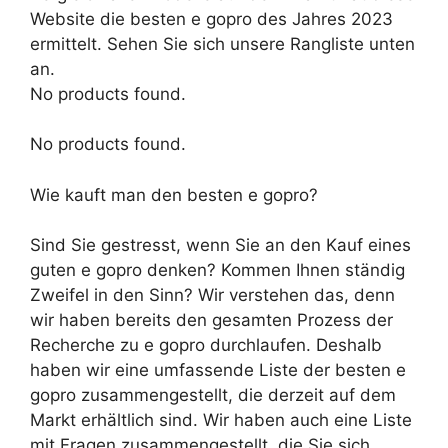
Website die besten e gopro des Jahres 2023
ermittelt. Sehen Sie sich unsere Rangliste unten
an.
No products found.
No products found.
Wie kauft man den besten e gopro?
Sind Sie gestresst, wenn Sie an den Kauf eines
guten e gopro denken? Kommen Ihnen ständig
Zweifel in den Sinn? Wir verstehen das, denn
wir haben bereits den gesamten Prozess der
Recherche zu e gopro durchlaufen. Deshalb
haben wir eine umfassende Liste der besten e
gopro zusammengestellt, die derzeit auf dem
Markt erhältlich sind. Wir haben auch eine Liste
mit Fragen zusammengestellt, die Sie sich