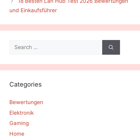
18 Besten Lan Hub Test 2026 Bewertungen
und Einkaufsführer
Search
for:
Categories
Bewertungen
Elektronik
Gaming
Home