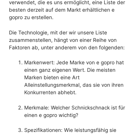
verwendet, die es uns ermöglicht, eine Liste der
besten derzeit auf dem Markt erhältlichen e
gopro zu erstellen.
Die Technologie, mit der wir unsere Liste
zusammenstellen, hängt von einer Reihe von
Faktoren ab, unter anderem von den folgenden:
Markenwert: Jede Marke von e gopro hat
einen ganz eigenen Wert. Die meisten
Marken bieten eine Art
Alleinstellungsmerkmal, das sie von ihren
Konkurrenten abhebt.
Merkmale: Welcher Schnickschnack ist für
einen e gopro wichtig?
Spezifikationen: Wie leistungsfähig sie