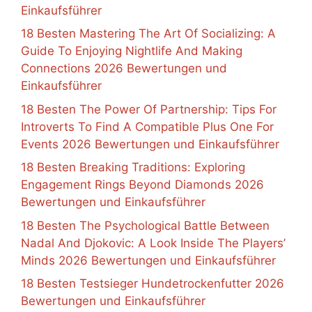
Einkaufsführer
18 Besten Mastering The Art Of Socializing: A
Guide To Enjoying Nightlife And Making
Connections 2026 Bewertungen und
Einkaufsführer
18 Besten The Power Of Partnership: Tips For
Introverts To Find A Compatible Plus One For
Events 2026 Bewertungen und Einkaufsführer
18 Besten Breaking Traditions: Exploring
Engagement Rings Beyond Diamonds 2026
Bewertungen und Einkaufsführer
18 Besten The Psychological Battle Between
Nadal And Djokovic: A Look Inside The Players’
Minds 2026 Bewertungen und Einkaufsführer
18 Besten Testsieger Hundetrockenfutter 2026
Bewertungen und Einkaufsführer