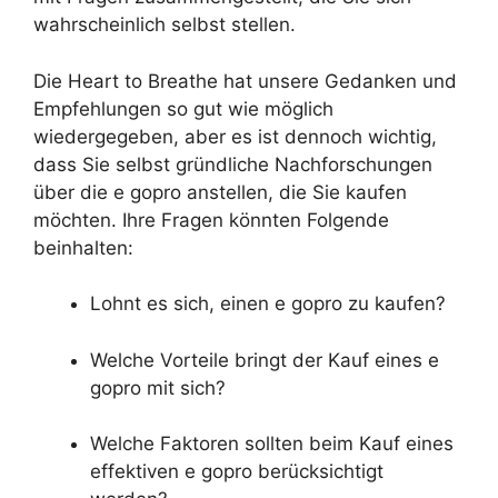
wahrscheinlich selbst stellen.
Die Heart to Breathe hat unsere Gedanken und
Empfehlungen so gut wie möglich
wiedergegeben, aber es ist dennoch wichtig,
dass Sie selbst gründliche Nachforschungen
über die e gopro anstellen, die Sie kaufen
möchten. Ihre Fragen könnten Folgende
beinhalten:
Lohnt es sich, einen e gopro zu kaufen?
Welche Vorteile bringt der Kauf eines e
gopro mit sich?
Welche Faktoren sollten beim Kauf eines
effektiven e gopro berücksichtigt