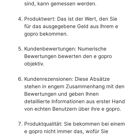
sind, kann gemessen werden.
Produktwert: Das ist der Wert, den Sie
für das ausgegebene Geld aus Ihrem e
gopro bekommen.
Kundenbewertungen: Numerische
Bewertungen bewerten den e gopro
objektiv.
Kundenrezensionen: Diese Absätze
stehen in engem Zusammenhang mit den
Bewertungen und geben Ihnen
detaillierte Informationen aus erster Hand
von echten Benutzern über ihre e gopro.
Produktqualität: Sie bekommen bei einem
e gopro nicht immer das, wofür Sie