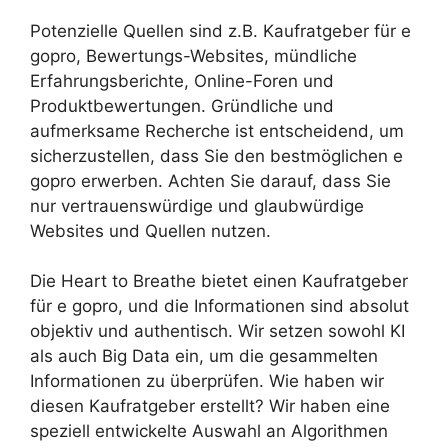
Potenzielle Quellen sind z.B. Kaufratgeber für e
gopro, Bewertungs-Websites, mündliche
Erfahrungsberichte, Online-Foren und
Produktbewertungen. Gründliche und
aufmerksame Recherche ist entscheidend, um
sicherzustellen, dass Sie den bestmöglichen e
gopro erwerben. Achten Sie darauf, dass Sie
nur vertrauenswürdige und glaubwürdige
Websites und Quellen nutzen.
Die Heart to Breathe bietet einen Kaufratgeber
für e gopro, und die Informationen sind absolut
objektiv und authentisch. Wir setzen sowohl KI
als auch Big Data ein, um die gesammelten
Informationen zu überprüfen. Wie haben wir
diesen Kaufratgeber erstellt? Wir haben eine
speziell entwickelte Auswahl an Algorithmen