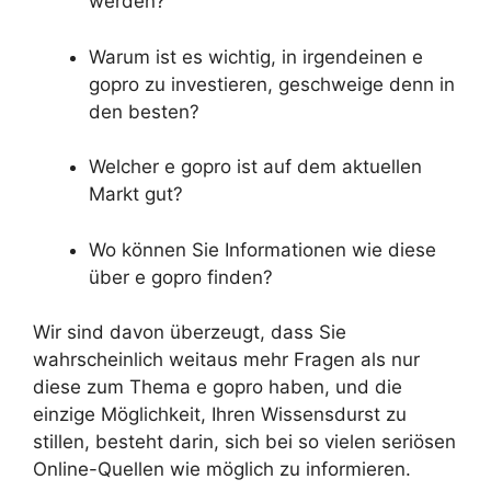
werden?
Warum ist es wichtig, in irgendeinen e
gopro zu investieren, geschweige denn in
den besten?
Welcher e gopro ist auf dem aktuellen
Markt gut?
Wo können Sie Informationen wie diese
über e gopro finden?
Wir sind davon überzeugt, dass Sie
wahrscheinlich weitaus mehr Fragen als nur
diese zum Thema e gopro haben, und die
einzige Möglichkeit, Ihren Wissensdurst zu
stillen, besteht darin, sich bei so vielen seriösen
Online-Quellen wie möglich zu informieren.