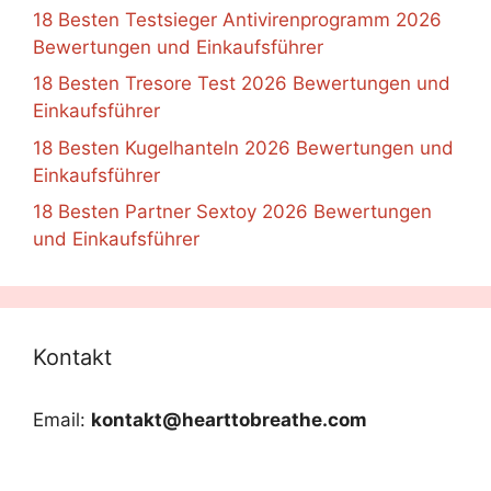
18 Besten Testsieger Antivirenprogramm 2026
Bewertungen und Einkaufsführer
18 Besten Tresore Test 2026 Bewertungen und
Einkaufsführer
18 Besten Kugelhanteln 2026 Bewertungen und
Einkaufsführer
18 Besten Partner Sextoy 2026 Bewertungen
und Einkaufsführer
Kontakt
Email:
kontakt@hearttobreathe.com