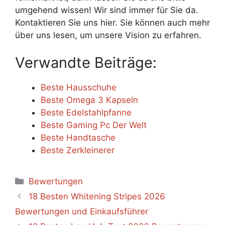
umgehend wissen! Wir sind immer für Sie da.
Kontaktieren Sie uns hier. Sie können auch mehr
über uns lesen, um unsere Vision zu erfahren.
Verwandte Beiträge:
Beste Hausschuhe
Beste Omega 3 Kapseln
Beste Edelstahlpfanne
Beste Gaming Pc Der Welt
Beste Handtasche
Beste Zerkleinerer
Categories
Bewertungen
18 Besten Whitening Stripes 2026
Bewertungen und Einkaufsführer