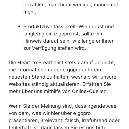
bezahlen, manchmal weniger, manchmal
mehr.
Produktzuverlässigkeit: Wie robust und
langlebig ein e gopro ist, sollte ein
Hinweis darauf sein, wie lange er Ihnen
zur Verfügung stehen wird.
Die Heart to Breathe ist stets darauf bedacht,
die Informationen über e gopro auf dem
neuesten Stand zu halten, weshalb wir unsere
Websites ständig aktualisieren. Erfahren Sie
mehr über uns mithilfe von Online-Quellen.
Wenn Sie der Meinung sind, dass irgendetwas
von dem, was wir hier über e gopro
präsentieren, irrelevant, falsch, irreführend oder
fehlerhaft ist, dann lassen Sie es uns bitte