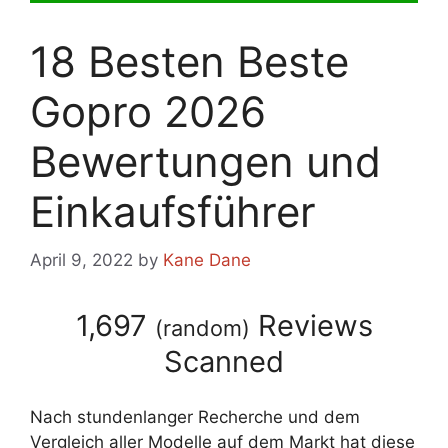
18 Besten Beste
Gopro 2026
Bewertungen und
Einkaufsführer
April 9, 2022
by
Kane Dane
1,697
Reviews
(
random
)
Scanned
Nach stundenlanger Recherche und dem
Vergleich aller Modelle auf dem Markt hat diese