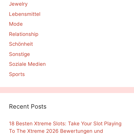
Jewelry
Lebensmittel
Mode
Relationship
Schönheit
Sonstige
Soziale Medien
Sports
Recent Posts
18 Besten Xtreme Slots: Take Your Slot Playing
To The Xtreme 2026 Bewertungen und