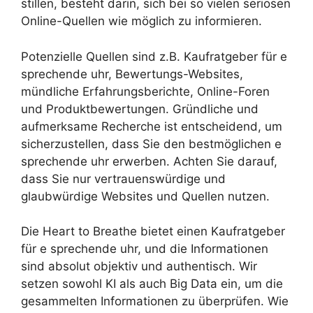
stillen, besteht darin, sich bei so vielen seriösen
Online-Quellen wie möglich zu informieren.
Potenzielle Quellen sind z.B. Kaufratgeber für e
sprechende uhr, Bewertungs-Websites,
mündliche Erfahrungsberichte, Online-Foren
und Produktbewertungen. Gründliche und
aufmerksame Recherche ist entscheidend, um
sicherzustellen, dass Sie den bestmöglichen e
sprechende uhr erwerben. Achten Sie darauf,
dass Sie nur vertrauenswürdige und
glaubwürdige Websites und Quellen nutzen.
Die Heart to Breathe bietet einen Kaufratgeber
für e sprechende uhr, und die Informationen
sind absolut objektiv und authentisch. Wir
setzen sowohl KI als auch Big Data ein, um die
gesammelten Informationen zu überprüfen. Wie