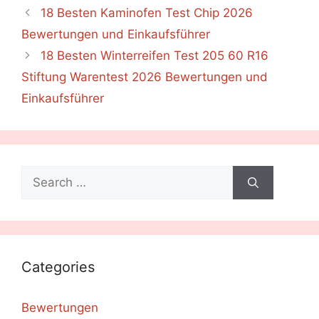
18 Besten Kaminofen Test Chip 2026
Bewertungen und Einkaufsführer
18 Besten Winterreifen Test 205 60 R16
Stiftung Warentest 2026 Bewertungen und
Einkaufsführer
Search
for:
Categories
Bewertungen