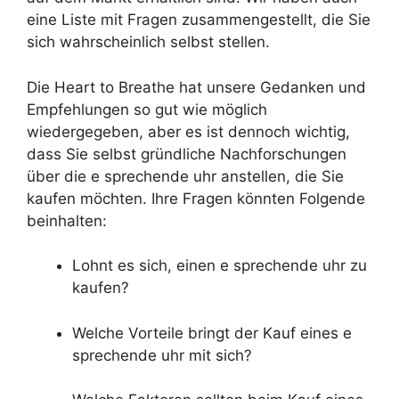
eine Liste mit Fragen zusammengestellt, die Sie
sich wahrscheinlich selbst stellen.
Die Heart to Breathe hat unsere Gedanken und
Empfehlungen so gut wie möglich
wiedergegeben, aber es ist dennoch wichtig,
dass Sie selbst gründliche Nachforschungen
über die e sprechende uhr anstellen, die Sie
kaufen möchten. Ihre Fragen könnten Folgende
beinhalten:
Lohnt es sich, einen e sprechende uhr zu
kaufen?
Welche Vorteile bringt der Kauf eines e
sprechende uhr mit sich?