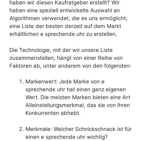
haben wir diesen Kaufratgeber erstellt? Wir
haben eine speziell entwickelte Auswahl an
Algorithmen verwendet, die es uns ermöglicht,
eine Liste der besten derzeit auf dem Markt
erhältlichen e sprechende uhr zu erstellen.
Die Technologie, mit der wir unsere Liste
zusammenstellen, hängt von einer Reihe von
Faktoren ab, unter anderem von den folgenden:
Markenwert: Jede Marke von e
sprechende uhr hat einen ganz eigenen
Wert. Die meisten Marken bieten eine Art
Alleinstellungsmerkmal, das sie von ihren
Konkurrenten abhebt.
Merkmale: Welcher Schnickschnack ist für
einen e sprechende uhr wichtig?