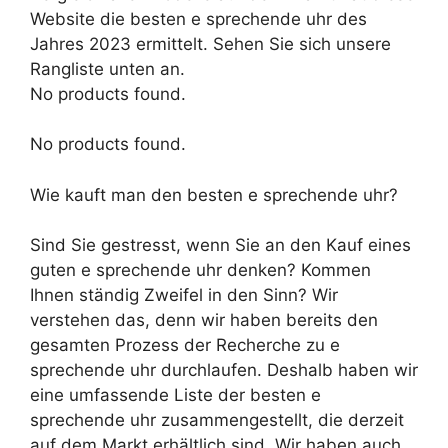
Website die besten e sprechende uhr des
Jahres 2023 ermittelt. Sehen Sie sich unsere
Rangliste unten an.
No products found.
No products found.
Wie kauft man den besten e sprechende uhr?
Sind Sie gestresst, wenn Sie an den Kauf eines
guten e sprechende uhr denken? Kommen
Ihnen ständig Zweifel in den Sinn? Wir
verstehen das, denn wir haben bereits den
gesamten Prozess der Recherche zu e
sprechende uhr durchlaufen. Deshalb haben wir
eine umfassende Liste der besten e
sprechende uhr zusammengestellt, die derzeit
auf dem Markt erhältlich sind. Wir haben auch