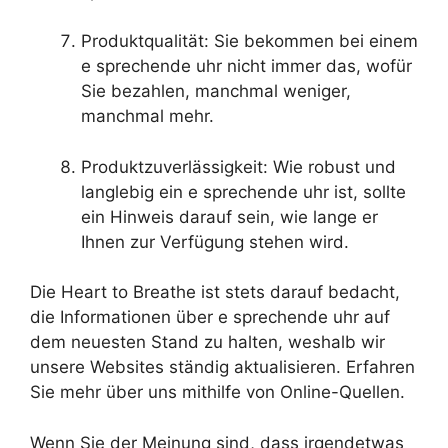
Produktqualität: Sie bekommen bei einem
e sprechende uhr nicht immer das, wofür
Sie bezahlen, manchmal weniger,
manchmal mehr.
Produktzuverlässigkeit: Wie robust und
langlebig ein e sprechende uhr ist, sollte
ein Hinweis darauf sein, wie lange er
Ihnen zur Verfügung stehen wird.
Die Heart to Breathe ist stets darauf bedacht,
die Informationen über e sprechende uhr auf
dem neuesten Stand zu halten, weshalb wir
unsere Websites ständig aktualisieren. Erfahren
Sie mehr über uns mithilfe von Online-Quellen.
Wenn Sie der Meinung sind, dass irgendetwas