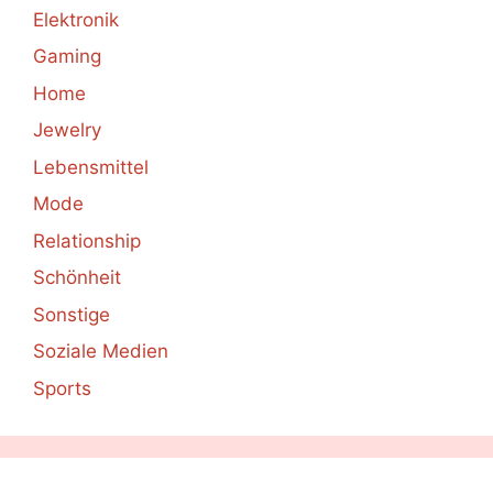
Elektronik
Gaming
Home
Jewelry
Lebensmittel
Mode
Relationship
Schönheit
Sonstige
Soziale Medien
Sports