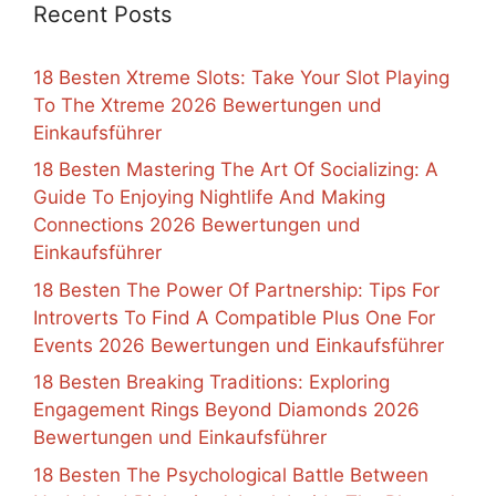
Recent Posts
18 Besten Xtreme Slots: Take Your Slot Playing
To The Xtreme 2026 Bewertungen und
Einkaufsführer
18 Besten Mastering The Art Of Socializing: A
Guide To Enjoying Nightlife And Making
Connections 2026 Bewertungen und
Einkaufsführer
18 Besten The Power Of Partnership: Tips For
Introverts To Find A Compatible Plus One For
Events 2026 Bewertungen und Einkaufsführer
18 Besten Breaking Traditions: Exploring
Engagement Rings Beyond Diamonds 2026
Bewertungen und Einkaufsführer
18 Besten The Psychological Battle Between