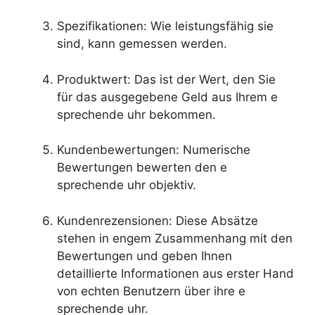
Spezifikationen: Wie leistungsfähig sie
sind, kann gemessen werden.
Produktwert: Das ist der Wert, den Sie
für das ausgegebene Geld aus Ihrem e
sprechende uhr bekommen.
Kundenbewertungen: Numerische
Bewertungen bewerten den e
sprechende uhr objektiv.
Kundenrezensionen: Diese Absätze
stehen in engem Zusammenhang mit den
Bewertungen und geben Ihnen
detaillierte Informationen aus erster Hand
von echten Benutzern über ihre e
sprechende uhr.