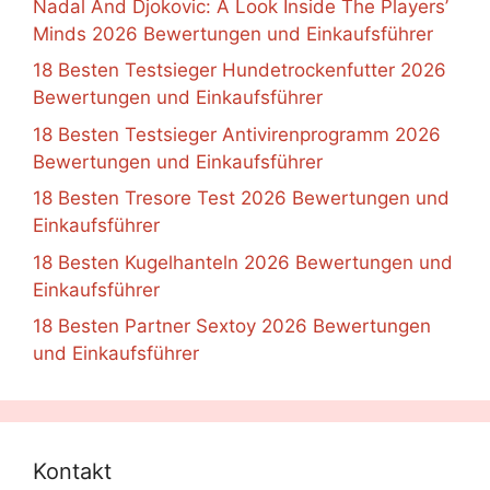
Nadal And Djokovic: A Look Inside The Players’
Minds 2026 Bewertungen und Einkaufsführer
18 Besten Testsieger Hundetrockenfutter 2026
Bewertungen und Einkaufsführer
18 Besten Testsieger Antivirenprogramm 2026
Bewertungen und Einkaufsführer
18 Besten Tresore Test 2026 Bewertungen und
Einkaufsführer
18 Besten Kugelhanteln 2026 Bewertungen und
Einkaufsführer
18 Besten Partner Sextoy 2026 Bewertungen
und Einkaufsführer
Kontakt