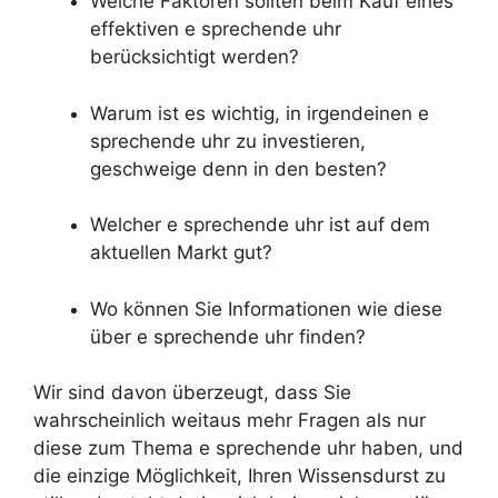
Welche Faktoren sollten beim Kauf eines
effektiven e sprechende uhr
berücksichtigt werden?
Warum ist es wichtig, in irgendeinen e
sprechende uhr zu investieren,
geschweige denn in den besten?
Welcher e sprechende uhr ist auf dem
aktuellen Markt gut?
Wo können Sie Informationen wie diese
über e sprechende uhr finden?
Wir sind davon überzeugt, dass Sie
wahrscheinlich weitaus mehr Fragen als nur
diese zum Thema e sprechende uhr haben, und
die einzige Möglichkeit, Ihren Wissensdurst zu