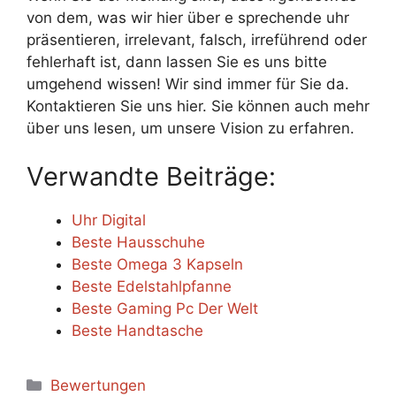
von dem, was wir hier über e sprechende uhr
präsentieren, irrelevant, falsch, irreführend oder
fehlerhaft ist, dann lassen Sie es uns bitte
umgehend wissen! Wir sind immer für Sie da.
Kontaktieren Sie uns hier. Sie können auch mehr
über uns lesen, um unsere Vision zu erfahren.
Verwandte Beiträge:
Uhr Digital
Beste Hausschuhe
Beste Omega 3 Kapseln
Beste Edelstahlpfanne
Beste Gaming Pc Der Welt
Beste Handtasche
Categories
Bewertungen