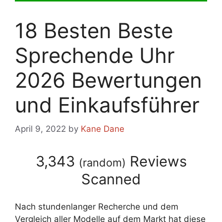
18 Besten Beste
Sprechende Uhr
2026 Bewertungen
und Einkaufsführer
April 9, 2022
by
Kane Dane
3,343
Reviews
(
random
)
Scanned
Nach stundenlanger Recherche und dem
Vergleich aller Modelle auf dem Markt hat diese