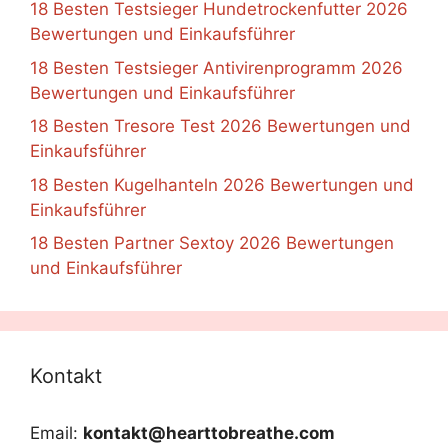
18 Besten Testsieger Hundetrockenfutter 2026
Bewertungen und Einkaufsführer
18 Besten Testsieger Antivirenprogramm 2026
Bewertungen und Einkaufsführer
18 Besten Tresore Test 2026 Bewertungen und
Einkaufsführer
18 Besten Kugelhanteln 2026 Bewertungen und
Einkaufsführer
18 Besten Partner Sextoy 2026 Bewertungen
und Einkaufsführer
Kontakt
Email:
kontakt@hearttobreathe.com