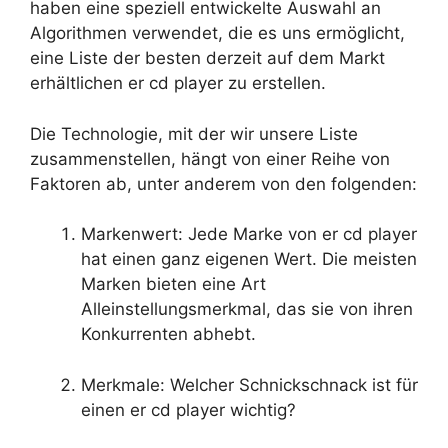
haben eine speziell entwickelte Auswahl an
Algorithmen verwendet, die es uns ermöglicht,
eine Liste der besten derzeit auf dem Markt
erhältlichen er cd player zu erstellen.
Die Technologie, mit der wir unsere Liste
zusammenstellen, hängt von einer Reihe von
Faktoren ab, unter anderem von den folgenden:
Markenwert: Jede Marke von er cd player
hat einen ganz eigenen Wert. Die meisten
Marken bieten eine Art
Alleinstellungsmerkmal, das sie von ihren
Konkurrenten abhebt.
Merkmale: Welcher Schnickschnack ist für
einen er cd player wichtig?