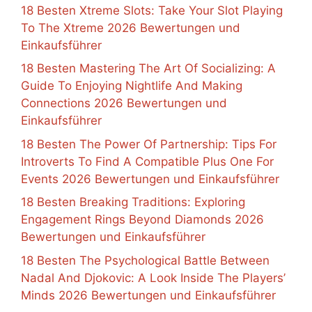
18 Besten Xtreme Slots: Take Your Slot Playing
To The Xtreme 2026 Bewertungen und
Einkaufsführer
18 Besten Mastering The Art Of Socializing: A
Guide To Enjoying Nightlife And Making
Connections 2026 Bewertungen und
Einkaufsführer
18 Besten The Power Of Partnership: Tips For
Introverts To Find A Compatible Plus One For
Events 2026 Bewertungen und Einkaufsführer
18 Besten Breaking Traditions: Exploring
Engagement Rings Beyond Diamonds 2026
Bewertungen und Einkaufsführer
18 Besten The Psychological Battle Between
Nadal And Djokovic: A Look Inside The Players’
Minds 2026 Bewertungen und Einkaufsführer