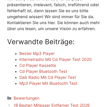
präsentieren, irrelevant, falsch, irreführend oder
fehlerhaft ist, dann lassen Sie es uns bitte
umgehend wissen! Wir sind immer für Sie da.
Kontaktieren Sie uns hier. Sie können auch mehr
über uns lesen, um unsere Vision zu erfahren.
Verwandte Beiträge:
Bester Mp3 Player
Internetradio Mit Cd Player Test 2020
Cd Player Kassette
Cd Player Bluetooth Test
Dab Radio Mit Cd Player Test
Mp3 Player Mit Bluetooth Test
Categories
Bewertungen
18 Besten Mitesser Entferner Test 2026