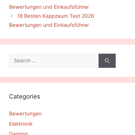
Bewertungen und Einkaufsführer
18 Besten Kappzaum Test 2026
Bewertungen und Einkaufsführer
Search
for:
Categories
Bewertungen
Elektronik
Gaming