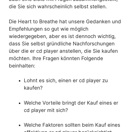
die Sie sich wahrscheinlich selbst stellen.
Die Heart to Breathe hat unsere Gedanken und
Empfehlungen so gut wie möglich
wiedergegeben, aber es ist dennoch wichtig,
dass Sie selbst gründliche Nachforschungen
über die er cd player anstellen, die Sie kaufen
möchten. Ihre Fragen könnten Folgende
beinhalten:
Lohnt es sich, einen er cd player zu
kaufen?
Welche Vorteile bringt der Kauf eines er
cd player mit sich?
Welche Faktoren sollten beim Kauf eines