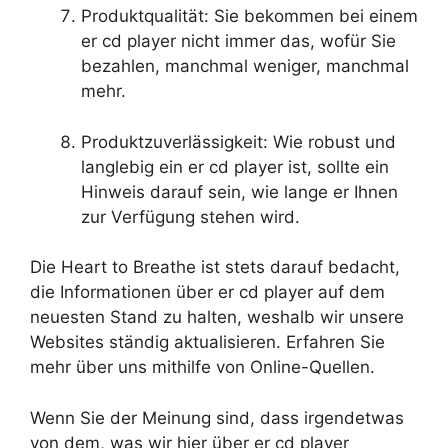
Produktqualität: Sie bekommen bei einem
er cd player nicht immer das, wofür Sie
bezahlen, manchmal weniger, manchmal
mehr.
Produktzuverlässigkeit: Wie robust und
langlebig ein er cd player ist, sollte ein
Hinweis darauf sein, wie lange er Ihnen
zur Verfügung stehen wird.
Die Heart to Breathe ist stets darauf bedacht,
die Informationen über er cd player auf dem
neuesten Stand zu halten, weshalb wir unsere
Websites ständig aktualisieren. Erfahren Sie
mehr über uns mithilfe von Online-Quellen.
Wenn Sie der Meinung sind, dass irgendetwas
von dem, was wir hier über er cd player