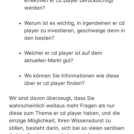
effektiven er cd player berücksichtigt
werden?
Warum ist es wichtig, in irgendeinen er cd
player zu investieren, geschweige denn in
den besten?
Welcher er cd player ist auf dem
aktuellen Markt gut?
Wo können Sie Informationen wie diese
über er cd player finden?
Wir sind davon überzeugt, dass Sie
wahrscheinlich weitaus mehr Fragen als nur
diese zum Thema er cd player haben, und die
einzige Möglichkeit, Ihren Wissensdurst zu
stillen, besteht darin, sich bei so vielen seriösen