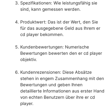
Spezifikationen: Wie leistungsfähig sie
sind, kann gemessen werden.
Produktwert: Das ist der Wert, den Sie
für das ausgegebene Geld aus Ihrem er
cd player bekommen.
Kundenbewertungen: Numerische
Bewertungen bewerten den er cd player
objektiv.
Kundenrezensionen: Diese Absätze
stehen in engem Zusammenhang mit den
Bewertungen und geben Ihnen
detaillierte Informationen aus erster Hand
von echten Benutzern über ihre er cd
player.