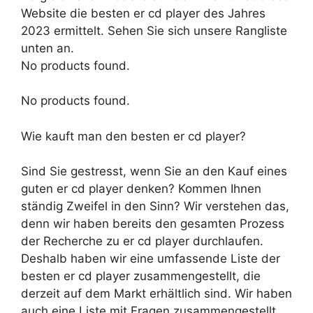
Website die besten er cd player des Jahres
2023 ermittelt. Sehen Sie sich unsere Rangliste
unten an.
No products found.
No products found.
Wie kauft man den besten er cd player?
Sind Sie gestresst, wenn Sie an den Kauf eines
guten er cd player denken? Kommen Ihnen
ständig Zweifel in den Sinn? Wir verstehen das,
denn wir haben bereits den gesamten Prozess
der Recherche zu er cd player durchlaufen.
Deshalb haben wir eine umfassende Liste der
besten er cd player zusammengestellt, die
derzeit auf dem Markt erhältlich sind. Wir haben
auch eine Liste mit Fragen zusammengestellt,