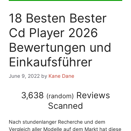
18 Besten Bester
Cd Player 2026
Bewertungen und
Einkaufsführer
June 9, 2022
by
Kane Dane
3,638
Reviews
(
random
)
Scanned
Nach stundenlanger Recherche und dem
Vergleich aller Modelle auf dem Markt hat diese