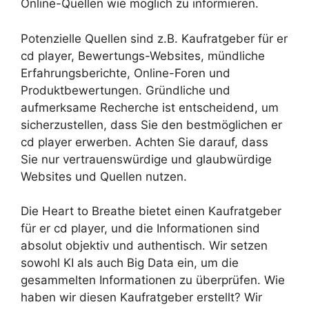
Online-Quellen wie möglich zu informieren.
Potenzielle Quellen sind z.B. Kaufratgeber für er
cd player, Bewertungs-Websites, mündliche
Erfahrungsberichte, Online-Foren und
Produktbewertungen. Gründliche und
aufmerksame Recherche ist entscheidend, um
sicherzustellen, dass Sie den bestmöglichen er
cd player erwerben. Achten Sie darauf, dass
Sie nur vertrauenswürdige und glaubwürdige
Websites und Quellen nutzen.
Die Heart to Breathe bietet einen Kaufratgeber
für er cd player, und die Informationen sind
absolut objektiv und authentisch. Wir setzen
sowohl KI als auch Big Data ein, um die
gesammelten Informationen zu überprüfen. Wie
haben wir diesen Kaufratgeber erstellt? Wir