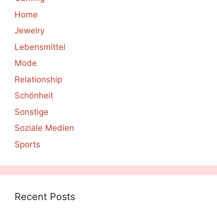
Home
Jewelry
Lebensmittel
Mode
Relationship
Schönheit
Sonstige
Soziale Medien
Sports
Recent Posts