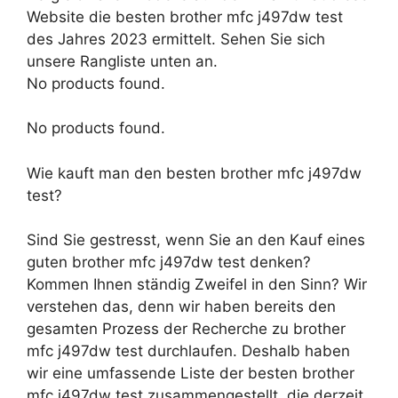
Website die besten brother mfc j497dw test
des Jahres 2023 ermittelt. Sehen Sie sich
unsere Rangliste unten an.
No products found.
No products found.
Wie kauft man den besten brother mfc j497dw
test?
Sind Sie gestresst, wenn Sie an den Kauf eines
guten brother mfc j497dw test denken?
Kommen Ihnen ständig Zweifel in den Sinn? Wir
verstehen das, denn wir haben bereits den
gesamten Prozess der Recherche zu brother
mfc j497dw test durchlaufen. Deshalb haben
wir eine umfassende Liste der besten brother
mfc j497dw test zusammengestellt, die derzeit