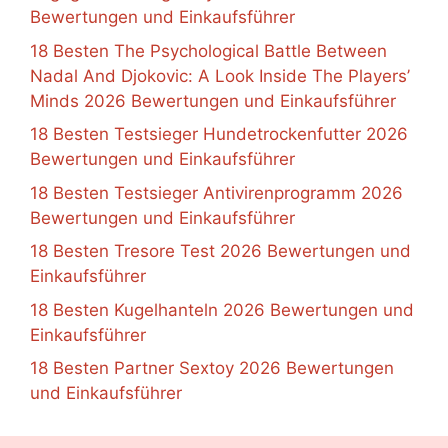
Bewertungen und Einkaufsführer
18 Besten The Psychological Battle Between
Nadal And Djokovic: A Look Inside The Players’
Minds 2026 Bewertungen und Einkaufsführer
18 Besten Testsieger Hundetrockenfutter 2026
Bewertungen und Einkaufsführer
18 Besten Testsieger Antivirenprogramm 2026
Bewertungen und Einkaufsführer
18 Besten Tresore Test 2026 Bewertungen und
Einkaufsführer
18 Besten Kugelhanteln 2026 Bewertungen und
Einkaufsführer
18 Besten Partner Sextoy 2026 Bewertungen
und Einkaufsführer