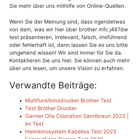
Sie mehr über uns mithilfe von Online-Quellen.
Wenn Sie der Meinung sind, dass irgendetwas
von dem, was wir hier über brother mfc j497dw
test präsentieren, irrelevant, falsch, irreführend
oder fehlerhaft ist, dann lassen Sie es uns bitte
umgehend wissen! Wir sind immer für Sie da.
Kontaktieren Sie uns hier. Sie können auch mehr
über uns lesen, um unsere Vision zu erfahren.
Verwandte Beiträge:
Multifunktionsdrucker Brother Test
Test Brother Drucker
Garnier Olia Coloration Samtbraun 2023 |
Im Test
Heimkinosystem Kabellos Test 2023