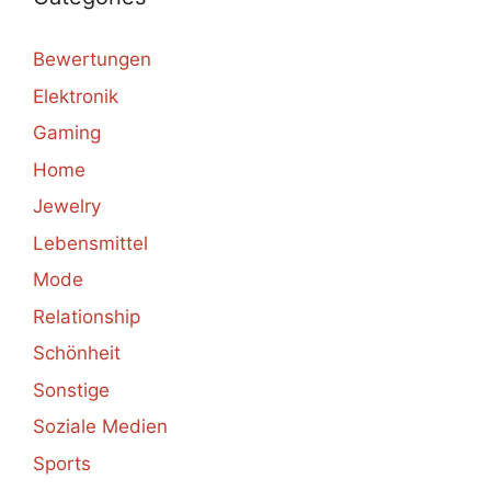
Bewertungen
Elektronik
Gaming
Home
Jewelry
Lebensmittel
Mode
Relationship
Schönheit
Sonstige
Soziale Medien
Sports