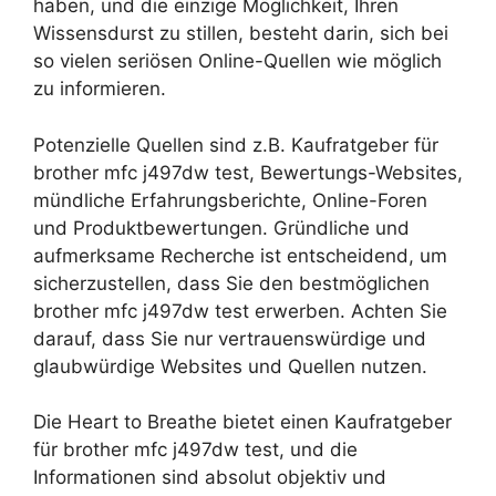
haben, und die einzige Möglichkeit, Ihren
Wissensdurst zu stillen, besteht darin, sich bei
so vielen seriösen Online-Quellen wie möglich
zu informieren.
Potenzielle Quellen sind z.B. Kaufratgeber für
brother mfc j497dw test, Bewertungs-Websites,
mündliche Erfahrungsberichte, Online-Foren
und Produktbewertungen. Gründliche und
aufmerksame Recherche ist entscheidend, um
sicherzustellen, dass Sie den bestmöglichen
brother mfc j497dw test erwerben. Achten Sie
darauf, dass Sie nur vertrauenswürdige und
glaubwürdige Websites und Quellen nutzen.
Die Heart to Breathe bietet einen Kaufratgeber
für brother mfc j497dw test, und die
Informationen sind absolut objektiv und