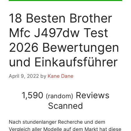
18 Besten Brother
Mfc J497dw Test
2026 Bewertungen
und Einkaufsführer
April 9, 2022
by
Kane Dane
1,590
Reviews
(
random
)
Scanned
Nach stundenlanger Recherche und dem
Vergleich aller Modelle auf dem Markt hat diese