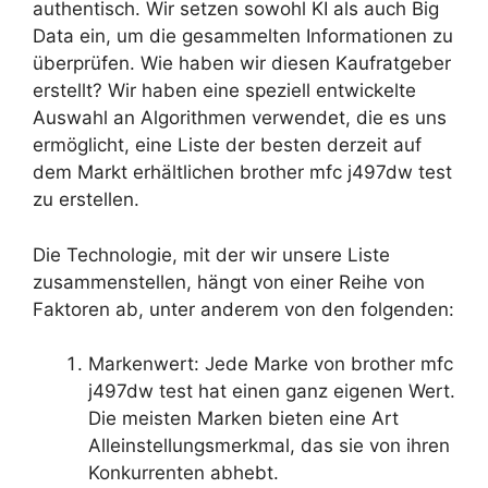
authentisch. Wir setzen sowohl KI als auch Big
Data ein, um die gesammelten Informationen zu
überprüfen. Wie haben wir diesen Kaufratgeber
erstellt? Wir haben eine speziell entwickelte
Auswahl an Algorithmen verwendet, die es uns
ermöglicht, eine Liste der besten derzeit auf
dem Markt erhältlichen brother mfc j497dw test
zu erstellen.
Die Technologie, mit der wir unsere Liste
zusammenstellen, hängt von einer Reihe von
Faktoren ab, unter anderem von den folgenden:
Markenwert: Jede Marke von brother mfc
j497dw test hat einen ganz eigenen Wert.
Die meisten Marken bieten eine Art
Alleinstellungsmerkmal, das sie von ihren
Konkurrenten abhebt.