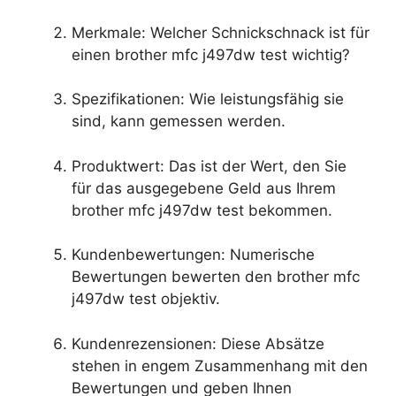
Merkmale: Welcher Schnickschnack ist für
einen brother mfc j497dw test wichtig?
Spezifikationen: Wie leistungsfähig sie
sind, kann gemessen werden.
Produktwert: Das ist der Wert, den Sie
für das ausgegebene Geld aus Ihrem
brother mfc j497dw test bekommen.
Kundenbewertungen: Numerische
Bewertungen bewerten den brother mfc
j497dw test objektiv.
Kundenrezensionen: Diese Absätze
stehen in engem Zusammenhang mit den
Bewertungen und geben Ihnen