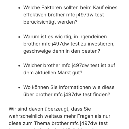
Welche Faktoren sollten beim Kauf eines
effektiven brother mfc j497dw test
berücksichtigt werden?
Warum ist es wichtig, in irgendeinen
brother mfc j497dw test zu investieren,
geschweige denn in den besten?
Welcher brother mfc j497dw test ist auf
dem aktuellen Markt gut?
Wo können Sie Informationen wie diese
über brother mfc j497dw test finden?
Wir sind davon überzeugt, dass Sie
wahrscheinlich weitaus mehr Fragen als nur
diese zum Thema brother mfc j497dw test