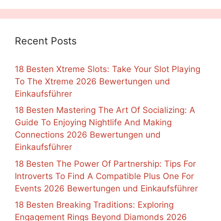
Recent Posts
18 Besten Xtreme Slots: Take Your Slot Playing
To The Xtreme 2026 Bewertungen und
Einkaufsführer
18 Besten Mastering The Art Of Socializing: A
Guide To Enjoying Nightlife And Making
Connections 2026 Bewertungen und
Einkaufsführer
18 Besten The Power Of Partnership: Tips For
Introverts To Find A Compatible Plus One For
Events 2026 Bewertungen und Einkaufsführer
18 Besten Breaking Traditions: Exploring
Engagement Rings Beyond Diamonds 2026