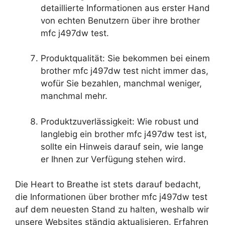
detaillierte Informationen aus erster Hand
von echten Benutzern über ihre brother
mfc j497dw test.
Produktqualität: Sie bekommen bei einem
brother mfc j497dw test nicht immer das,
wofür Sie bezahlen, manchmal weniger,
manchmal mehr.
Produktzuverlässigkeit: Wie robust und
langlebig ein brother mfc j497dw test ist,
sollte ein Hinweis darauf sein, wie lange
er Ihnen zur Verfügung stehen wird.
Die Heart to Breathe ist stets darauf bedacht,
die Informationen über brother mfc j497dw test
auf dem neuesten Stand zu halten, weshalb wir
unsere Websites ständig aktualisieren. Erfahren