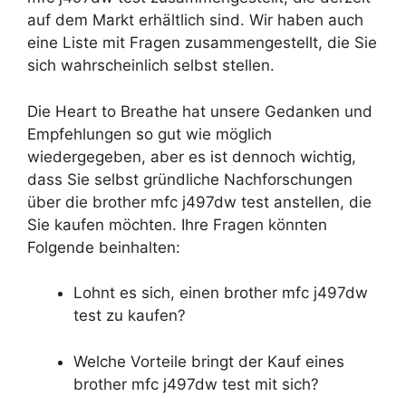
auf dem Markt erhältlich sind. Wir haben auch
eine Liste mit Fragen zusammengestellt, die Sie
sich wahrscheinlich selbst stellen.
Die Heart to Breathe hat unsere Gedanken und
Empfehlungen so gut wie möglich
wiedergegeben, aber es ist dennoch wichtig,
dass Sie selbst gründliche Nachforschungen
über die brother mfc j497dw test anstellen, die
Sie kaufen möchten. Ihre Fragen könnten
Folgende beinhalten:
Lohnt es sich, einen brother mfc j497dw
test zu kaufen?
Welche Vorteile bringt der Kauf eines
brother mfc j497dw test mit sich?