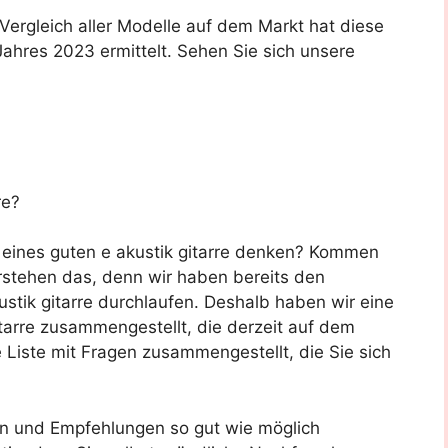
rgleich aller Modelle auf dem Markt hat diese
Jahres 2023 ermittelt. Sehen Sie sich unsere
re?
f eines guten e akustik gitarre denken? Kommen
erstehen das, denn wir haben bereits den
tik gitarre durchlaufen. Deshalb haben wir eine
tarre zusammengestellt, die derzeit auf dem
e Liste mit Fragen zusammengestellt, die Sie sich
en und Empfehlungen so gut wie möglich