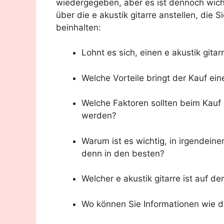
wiedergegeben, aber es ist dennoch wich
über die e akustik gitarre anstellen, die
beinhalten:
Lohnt es sich, einen e akustik gita
Welche Vorteile bringt der Kauf eine
Welche Faktoren sollten beim Kauf e
werden?
Warum ist es wichtig, in irgendeine
denn in den besten?
Welcher e akustik gitarre ist auf d
Wo können Sie Informationen wie di