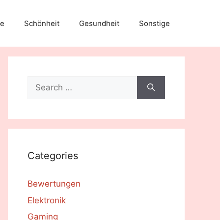
e
Schönheit
Gesundheit
Sonstige
Search
for:
Categories
Bewertungen
Elektronik
Gaming