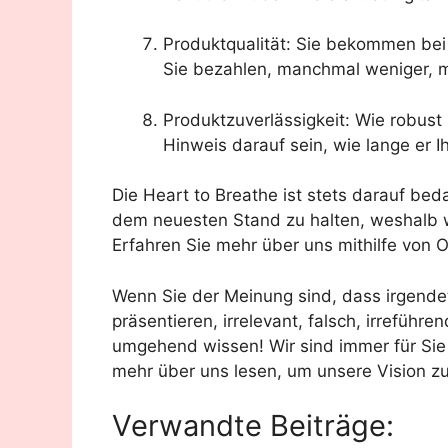
Produktqualität: Sie bekommen bei 
Sie bezahlen, manchmal weniger, 
Produktzuverlässigkeit: Wie robust un
Hinweis darauf sein, wie lange er 
Die Heart to Breathe ist stets darauf beda
dem neuesten Stand zu halten, weshalb wi
Erfahren Sie mehr über uns mithilfe von O
Wenn Sie der Meinung sind, dass irgendet
präsentieren, irrelevant, falsch, irreführe
umgehend wissen! Wir sind immer für Sie 
mehr über uns lesen, um unsere Vision zu
Verwandte Beiträge: