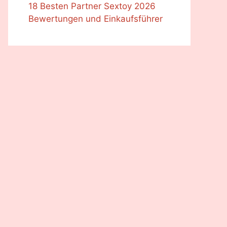
18 Besten Partner Sextoy 2026
Bewertungen und Einkaufsführer