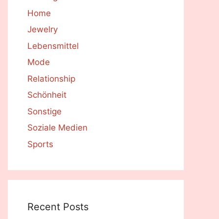
Home
Jewelry
Lebensmittel
Mode
Relationship
Schönheit
Sonstige
Soziale Medien
Sports
Recent Posts