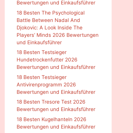
Bewertungen und Einkaufsführer
18 Besten The Psychological
Battle Between Nadal And
Djokovic: A Look Inside The
Players’ Minds 2026 Bewertungen
und Einkaufsführer
18 Besten Testsieger
Hundetrockenfutter 2026
Bewertungen und Einkaufsführer
18 Besten Testsieger
Antivirenprogramm 2026
Bewertungen und Einkaufsführer
18 Besten Tresore Test 2026
Bewertungen und Einkaufsführer
18 Besten Kugelhanteln 2026
Bewertungen und Einkaufsführer