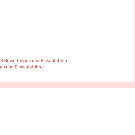
26 Bewertungen und Einkaufsführer
n und Einkaufsführer