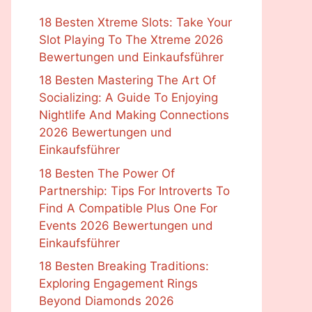
18 Besten Xtreme Slots: Take Your
Slot Playing To The Xtreme 2026
Bewertungen und Einkaufsführer
18 Besten Mastering The Art Of
Socializing: A Guide To Enjoying
Nightlife And Making Connections
2026 Bewertungen und
Einkaufsführer
18 Besten The Power Of
Partnership: Tips For Introverts To
Find A Compatible Plus One For
Events 2026 Bewertungen und
Einkaufsführer
18 Besten Breaking Traditions:
Exploring Engagement Rings
Beyond Diamonds 2026