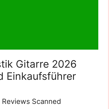
tik Gitarre 2026
 Einkaufsführer
Reviews Scanned