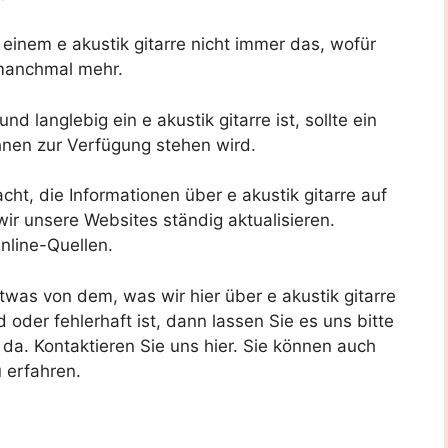
einem e akustik gitarre nicht immer das, wofür
manchmal mehr.
d langlebig ein e akustik gitarre ist, sollte ein
Ihnen zur Verfügung stehen wird.
cht, die Informationen über e akustik gitarre auf
r unsere Websites ständig aktualisieren.
nline-Quellen.
was von dem, was wir hier über e akustik gitarre
nd oder fehlerhaft ist, dann lassen Sie es uns bitte
da. Kontaktieren Sie uns hier. Sie können auch
 erfahren.