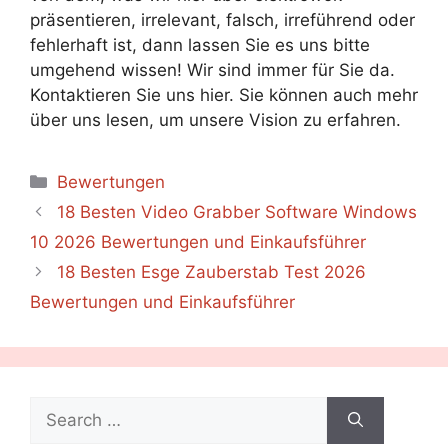
präsentieren, irrelevant, falsch, irreführend oder
fehlerhaft ist, dann lassen Sie es uns bitte
umgehend wissen! Wir sind immer für Sie da.
Kontaktieren Sie uns hier. Sie können auch mehr
über uns lesen, um unsere Vision zu erfahren.
Categories
Bewertungen
18 Besten Video Grabber Software Windows
10 2026 Bewertungen und Einkaufsführer
18 Besten Esge Zauberstab Test 2026
Bewertungen und Einkaufsführer
Search
for: