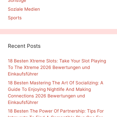
Sonstige
Soziale Medien
Sports
Recent Posts
18 Besten Xtreme Slots: Take Your Slot Playing
To The Xtreme 2026 Bewertungen und
Einkaufsführer
18 Besten Mastering The Art Of Socializing: A
Guide To Enjoying Nightlife And Making
Connections 2026 Bewertungen und
Einkaufsführer
18 Besten The Power Of Partnership: Tips For