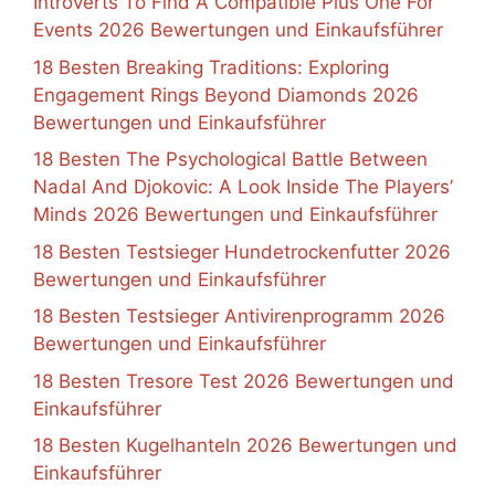
Introverts To Find A Compatible Plus One For
Events 2026 Bewertungen und Einkaufsführer
18 Besten Breaking Traditions: Exploring
Engagement Rings Beyond Diamonds 2026
Bewertungen und Einkaufsführer
18 Besten The Psychological Battle Between
Nadal And Djokovic: A Look Inside The Players’
Minds 2026 Bewertungen und Einkaufsführer
18 Besten Testsieger Hundetrockenfutter 2026
Bewertungen und Einkaufsführer
18 Besten Testsieger Antivirenprogramm 2026
Bewertungen und Einkaufsführer
18 Besten Tresore Test 2026 Bewertungen und
Einkaufsführer
18 Besten Kugelhanteln 2026 Bewertungen und
Einkaufsführer