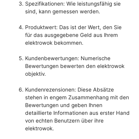
Spezifikationen: Wie leistungsfähig sie
sind, kann gemessen werden.
Produktwert: Das ist der Wert, den Sie
für das ausgegebene Geld aus Ihrem
elektrowok bekommen.
Kundenbewertungen: Numerische
Bewertungen bewerten den elektrowok
objektiv.
Kundenrezensionen: Diese Absätze
stehen in engem Zusammenhang mit den
Bewertungen und geben Ihnen
detaillierte Informationen aus erster Hand
von echten Benutzern über ihre
elektrowok.