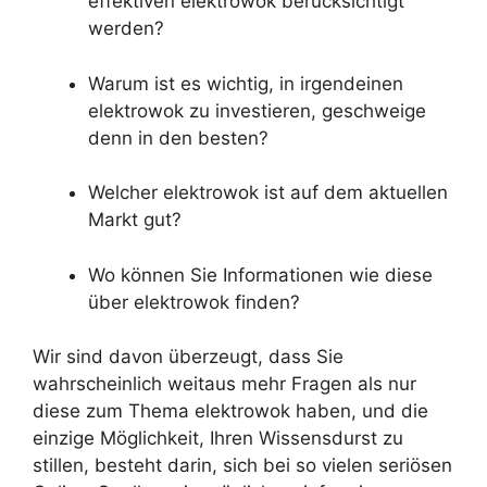
effektiven elektrowok berücksichtigt
werden?
Warum ist es wichtig, in irgendeinen
elektrowok zu investieren, geschweige
denn in den besten?
Welcher elektrowok ist auf dem aktuellen
Markt gut?
Wo können Sie Informationen wie diese
über elektrowok finden?
Wir sind davon überzeugt, dass Sie
wahrscheinlich weitaus mehr Fragen als nur
diese zum Thema elektrowok haben, und die
einzige Möglichkeit, Ihren Wissensdurst zu
stillen, besteht darin, sich bei so vielen seriösen