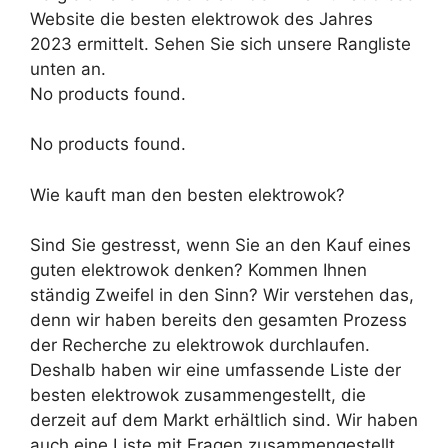
Website die besten elektrowok des Jahres
2023 ermittelt. Sehen Sie sich unsere Rangliste
unten an.
No products found.
No products found.
Wie kauft man den besten elektrowok?
Sind Sie gestresst, wenn Sie an den Kauf eines
guten elektrowok denken? Kommen Ihnen
ständig Zweifel in den Sinn? Wir verstehen das,
denn wir haben bereits den gesamten Prozess
der Recherche zu elektrowok durchlaufen.
Deshalb haben wir eine umfassende Liste der
besten elektrowok zusammengestellt, die
derzeit auf dem Markt erhältlich sind. Wir haben
auch eine Liste mit Fragen zusammengestellt,