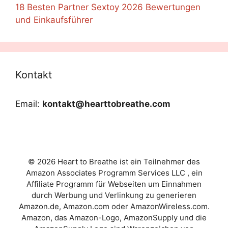
18 Besten Partner Sextoy 2026 Bewertungen
und Einkaufsführer
Kontakt
Email:
kontakt@hearttobreathe.com
© 2026 Heart to Breathe ist ein Teilnehmer des
Amazon Associates Programm Services LLC , ein
Affiliate Programm für Webseiten um Einnahmen
durch Werbung und Verlinkung zu generieren
Amazon.de, Amazon.com oder AmazonWireless.com.
Amazon, das Amazon-Logo, AmazonSupply und die