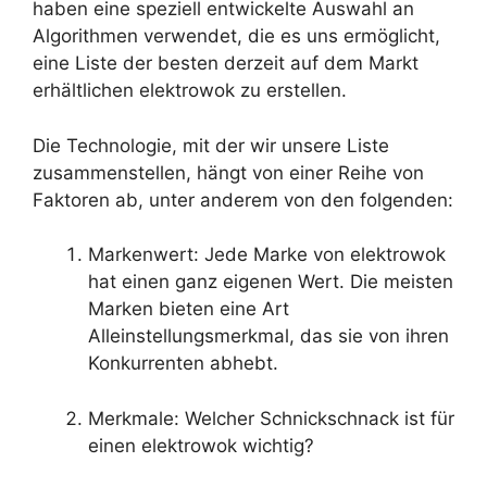
haben eine speziell entwickelte Auswahl an
Algorithmen verwendet, die es uns ermöglicht,
eine Liste der besten derzeit auf dem Markt
erhältlichen elektrowok zu erstellen.
Die Technologie, mit der wir unsere Liste
zusammenstellen, hängt von einer Reihe von
Faktoren ab, unter anderem von den folgenden:
Markenwert: Jede Marke von elektrowok
hat einen ganz eigenen Wert. Die meisten
Marken bieten eine Art
Alleinstellungsmerkmal, das sie von ihren
Konkurrenten abhebt.
Merkmale: Welcher Schnickschnack ist für
einen elektrowok wichtig?