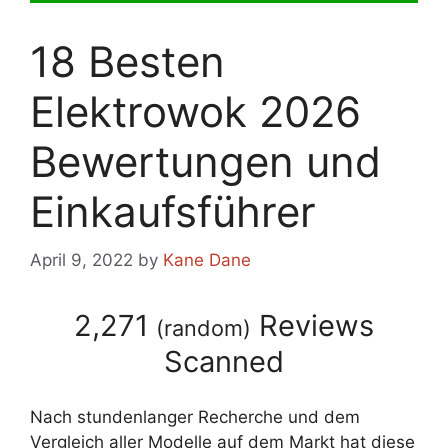
18 Besten
Elektrowok 2026
Bewertungen und
Einkaufsführer
April 9, 2022
by
Kane Dane
2,271
Reviews
(
random
)
Scanned
Nach stundenlanger Recherche und dem
Vergleich aller Modelle auf dem Markt hat diese