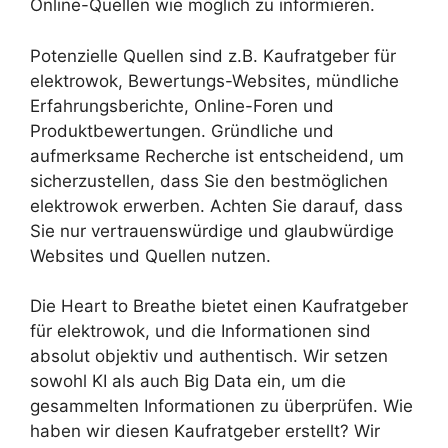
Online-Quellen wie möglich zu informieren.
Potenzielle Quellen sind z.B. Kaufratgeber für
elektrowok, Bewertungs-Websites, mündliche
Erfahrungsberichte, Online-Foren und
Produktbewertungen. Gründliche und
aufmerksame Recherche ist entscheidend, um
sicherzustellen, dass Sie den bestmöglichen
elektrowok erwerben. Achten Sie darauf, dass
Sie nur vertrauenswürdige und glaubwürdige
Websites und Quellen nutzen.
Die Heart to Breathe bietet einen Kaufratgeber
für elektrowok, und die Informationen sind
absolut objektiv und authentisch. Wir setzen
sowohl KI als auch Big Data ein, um die
gesammelten Informationen zu überprüfen. Wie
haben wir diesen Kaufratgeber erstellt? Wir