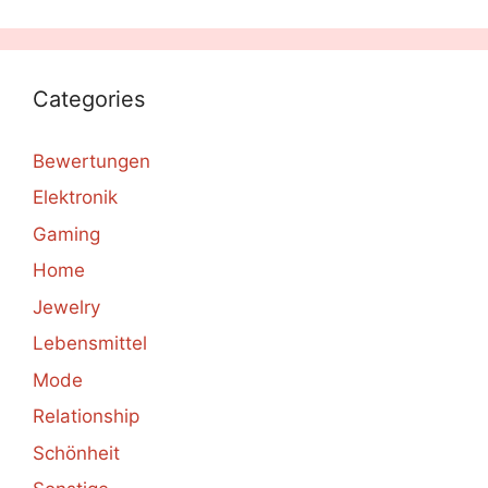
Categories
Bewertungen
Elektronik
Gaming
Home
Jewelry
Lebensmittel
Mode
Relationship
Schönheit