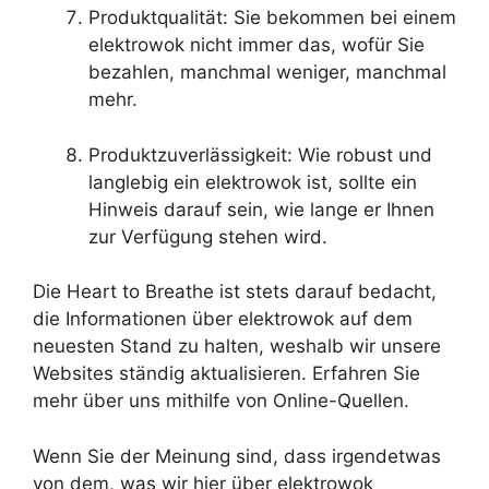
Produktqualität: Sie bekommen bei einem
elektrowok nicht immer das, wofür Sie
bezahlen, manchmal weniger, manchmal
mehr.
Produktzuverlässigkeit: Wie robust und
langlebig ein elektrowok ist, sollte ein
Hinweis darauf sein, wie lange er Ihnen
zur Verfügung stehen wird.
Die Heart to Breathe ist stets darauf bedacht,
die Informationen über elektrowok auf dem
neuesten Stand zu halten, weshalb wir unsere
Websites ständig aktualisieren. Erfahren Sie
mehr über uns mithilfe von Online-Quellen.
Wenn Sie der Meinung sind, dass irgendetwas
von dem, was wir hier über elektrowok