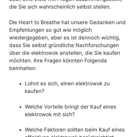
die Sie sich wahrscheinlich selbst stellen.
Die Heart to Breathe hat unsere Gedanken und
Empfehlungen so gut wie möglich
wiedergegeben, aber es ist dennoch wichtig,
dass Sie selbst gründliche Nachforschungen
über die elektrowok anstellen, die Sie kaufen
möchten. Ihre Fragen könnten Folgende
beinhalten:
Lohnt es sich, einen elektrowok zu
kaufen?
Welche Vorteile bringt der Kauf eines
elektrowok mit sich?
Welche Faktoren sollten beim Kauf eines