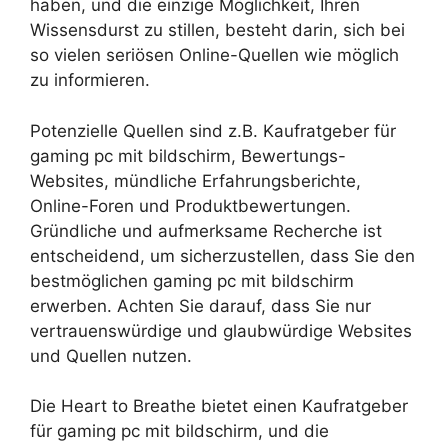
haben, und die einzige Möglichkeit, Ihren
Wissensdurst zu stillen, besteht darin, sich bei
so vielen seriösen Online-Quellen wie möglich
zu informieren.
Potenzielle Quellen sind z.B. Kaufratgeber für
gaming pc mit bildschirm, Bewertungs-
Websites, mündliche Erfahrungsberichte,
Online-Foren und Produktbewertungen.
Gründliche und aufmerksame Recherche ist
entscheidend, um sicherzustellen, dass Sie den
bestmöglichen gaming pc mit bildschirm
erwerben. Achten Sie darauf, dass Sie nur
vertrauenswürdige und glaubwürdige Websites
und Quellen nutzen.
Die Heart to Breathe bietet einen Kaufratgeber
für gaming pc mit bildschirm, und die