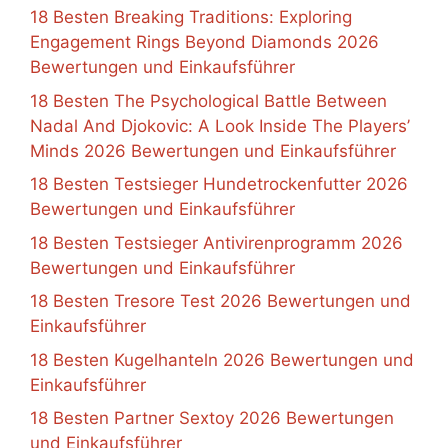
18 Besten Breaking Traditions: Exploring
Engagement Rings Beyond Diamonds 2026
Bewertungen und Einkaufsführer
18 Besten The Psychological Battle Between
Nadal And Djokovic: A Look Inside The Players’
Minds 2026 Bewertungen und Einkaufsführer
18 Besten Testsieger Hundetrockenfutter 2026
Bewertungen und Einkaufsführer
18 Besten Testsieger Antivirenprogramm 2026
Bewertungen und Einkaufsführer
18 Besten Tresore Test 2026 Bewertungen und
Einkaufsführer
18 Besten Kugelhanteln 2026 Bewertungen und
Einkaufsführer
18 Besten Partner Sextoy 2026 Bewertungen
und Einkaufsführer