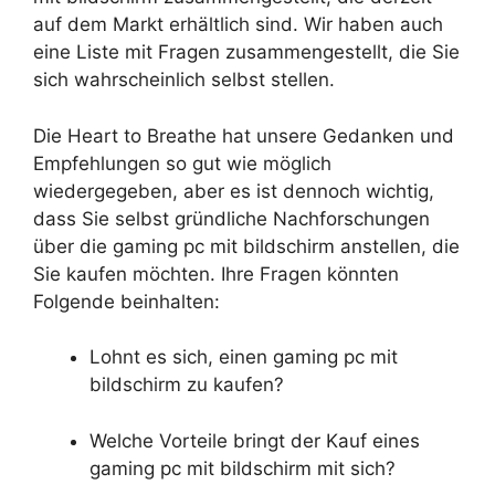
auf dem Markt erhältlich sind. Wir haben auch
eine Liste mit Fragen zusammengestellt, die Sie
sich wahrscheinlich selbst stellen.
Die Heart to Breathe hat unsere Gedanken und
Empfehlungen so gut wie möglich
wiedergegeben, aber es ist dennoch wichtig,
dass Sie selbst gründliche Nachforschungen
über die gaming pc mit bildschirm anstellen, die
Sie kaufen möchten. Ihre Fragen könnten
Folgende beinhalten:
Lohnt es sich, einen gaming pc mit
bildschirm zu kaufen?
Welche Vorteile bringt der Kauf eines
gaming pc mit bildschirm mit sich?