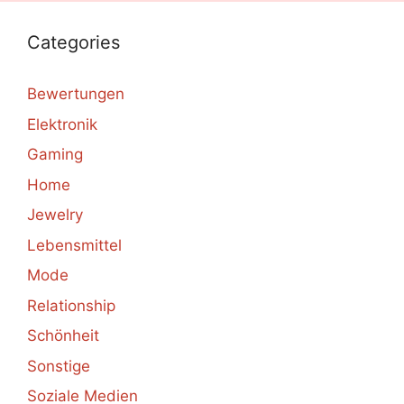
Categories
Bewertungen
Elektronik
Gaming
Home
Jewelry
Lebensmittel
Mode
Relationship
Schönheit
Sonstige
Soziale Medien