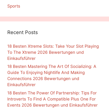
Sports
Recent Posts
18 Besten Xtreme Slots: Take Your Slot Playing
To The Xtreme 2026 Bewertungen und
Einkaufsführer
18 Besten Mastering The Art Of Socializing: A
Guide To Enjoying Nightlife And Making
Connections 2026 Bewertungen und
Einkaufsführer
18 Besten The Power Of Partnership: Tips For
Introverts To Find A Compatible Plus One For
Events 2026 Bewertungen und Einkaufsführer