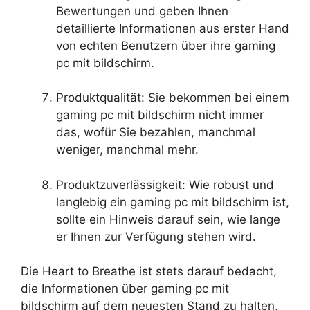
Bewertungen und geben Ihnen
detaillierte Informationen aus erster Hand
von echten Benutzern über ihre gaming
pc mit bildschirm.
Produktqualität: Sie bekommen bei einem
gaming pc mit bildschirm nicht immer
das, wofür Sie bezahlen, manchmal
weniger, manchmal mehr.
Produktzuverlässigkeit: Wie robust und
langlebig ein gaming pc mit bildschirm ist,
sollte ein Hinweis darauf sein, wie lange
er Ihnen zur Verfügung stehen wird.
Die Heart to Breathe ist stets darauf bedacht,
die Informationen über gaming pc mit
bildschirm auf dem neuesten Stand zu halten,