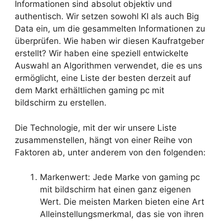
Informationen sind absolut objektiv und
authentisch. Wir setzen sowohl KI als auch Big
Data ein, um die gesammelten Informationen zu
überprüfen. Wie haben wir diesen Kaufratgeber
erstellt? Wir haben eine speziell entwickelte
Auswahl an Algorithmen verwendet, die es uns
ermöglicht, eine Liste der besten derzeit auf
dem Markt erhältlichen gaming pc mit
bildschirm zu erstellen.
Die Technologie, mit der wir unsere Liste
zusammenstellen, hängt von einer Reihe von
Faktoren ab, unter anderem von den folgenden:
Markenwert: Jede Marke von gaming pc
mit bildschirm hat einen ganz eigenen
Wert. Die meisten Marken bieten eine Art
Alleinstellungsmerkmal, das sie von ihren