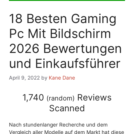
18 Besten Gaming
Pc Mit Bildschirm
2026 Bewertungen
und Einkaufsführer
April 9, 2022
by
Kane Dane
1,740
Reviews
(
random
)
Scanned
Nach stundenlanger Recherche und dem
Vergleich aller Modelle auf dem Markt hat diese