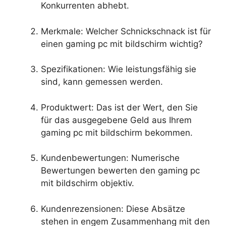
Konkurrenten abhebt.
Merkmale: Welcher Schnickschnack ist für
einen gaming pc mit bildschirm wichtig?
Spezifikationen: Wie leistungsfähig sie
sind, kann gemessen werden.
Produktwert: Das ist der Wert, den Sie
für das ausgegebene Geld aus Ihrem
gaming pc mit bildschirm bekommen.
Kundenbewertungen: Numerische
Bewertungen bewerten den gaming pc
mit bildschirm objektiv.
Kundenrezensionen: Diese Absätze
stehen in engem Zusammenhang mit den