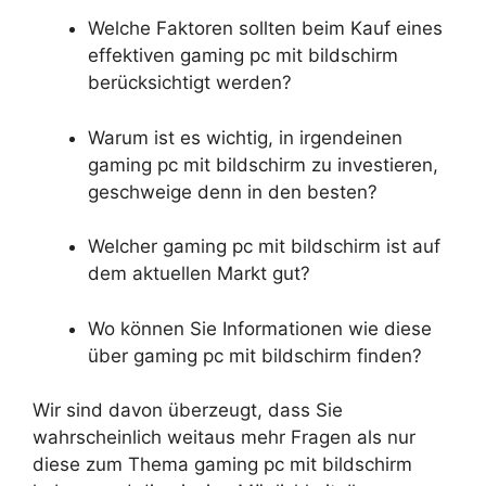
Welche Faktoren sollten beim Kauf eines
effektiven gaming pc mit bildschirm
berücksichtigt werden?
Warum ist es wichtig, in irgendeinen
gaming pc mit bildschirm zu investieren,
geschweige denn in den besten?
Welcher gaming pc mit bildschirm ist auf
dem aktuellen Markt gut?
Wo können Sie Informationen wie diese
über gaming pc mit bildschirm finden?
Wir sind davon überzeugt, dass Sie
wahrscheinlich weitaus mehr Fragen als nur
diese zum Thema gaming pc mit bildschirm