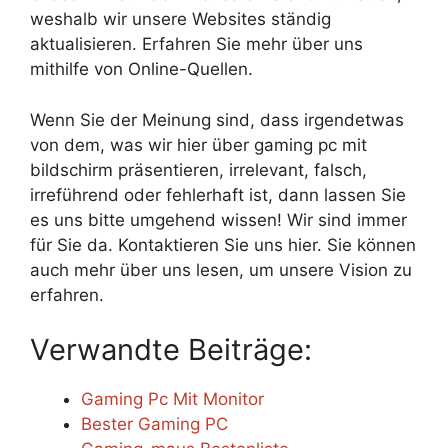
weshalb wir unsere Websites ständig
aktualisieren. Erfahren Sie mehr über uns
mithilfe von Online-Quellen.
Wenn Sie der Meinung sind, dass irgendetwas
von dem, was wir hier über gaming pc mit
bildschirm präsentieren, irrelevant, falsch,
irreführend oder fehlerhaft ist, dann lassen Sie
es uns bitte umgehend wissen! Wir sind immer
für Sie da. Kontaktieren Sie uns hier. Sie können
auch mehr über uns lesen, um unsere Vision zu
erfahren.
Verwandte Beiträge:
Gaming Pc Mit Monitor
Bester Gaming PC