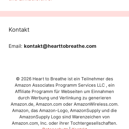
Kontakt
Email:
kontakt@hearttobreathe.com
© 2026 Heart to Breathe ist ein Teilnehmer des
Amazon Associates Programm Services LLC , ein
Affiliate Programm für Webseiten um Einnahmen
durch Werbung und Verlinkung zu generieren
Amazon.de, Amazon.com oder AmazonWireless.com.
Amazon, das Amazon-Logo, AmazonSupply und die
AmazonSupply Logo sind Warenzeichen von
Amazon.com, Inc. oder ihrer Tochtergesellschaften.