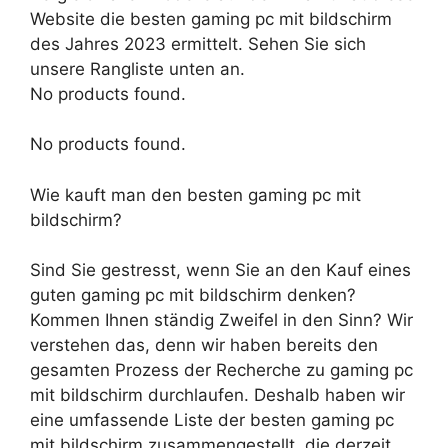
Website die besten gaming pc mit bildschirm
des Jahres 2023 ermittelt. Sehen Sie sich
unsere Rangliste unten an.
No products found.
No products found.
Wie kauft man den besten gaming pc mit
bildschirm?
Sind Sie gestresst, wenn Sie an den Kauf eines
guten gaming pc mit bildschirm denken?
Kommen Ihnen ständig Zweifel in den Sinn? Wir
verstehen das, denn wir haben bereits den
gesamten Prozess der Recherche zu gaming pc
mit bildschirm durchlaufen. Deshalb haben wir
eine umfassende Liste der besten gaming pc
mit bildschirm zusammengestellt, die derzeit