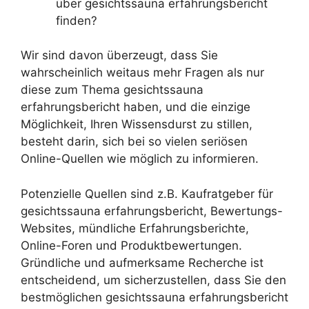
über gesichtssauna erfahrungsbericht
finden?
Wir sind davon überzeugt, dass Sie
wahrscheinlich weitaus mehr Fragen als nur
diese zum Thema gesichtssauna
erfahrungsbericht haben, und die einzige
Möglichkeit, Ihren Wissensdurst zu stillen,
besteht darin, sich bei so vielen seriösen
Online-Quellen wie möglich zu informieren.
Potenzielle Quellen sind z.B. Kaufratgeber für
gesichtssauna erfahrungsbericht, Bewertungs-
Websites, mündliche Erfahrungsberichte,
Online-Foren und Produktbewertungen.
Gründliche und aufmerksame Recherche ist
entscheidend, um sicherzustellen, dass Sie den
bestmöglichen gesichtssauna erfahrungsbericht