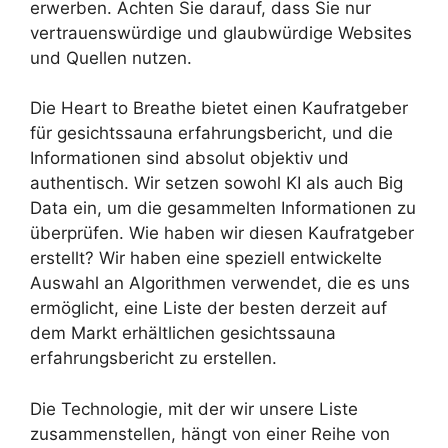
erwerben. Achten Sie darauf, dass Sie nur
vertrauenswürdige und glaubwürdige Websites
und Quellen nutzen.
Die Heart to Breathe bietet einen Kaufratgeber
für gesichtssauna erfahrungsbericht, und die
Informationen sind absolut objektiv und
authentisch. Wir setzen sowohl KI als auch Big
Data ein, um die gesammelten Informationen zu
überprüfen. Wie haben wir diesen Kaufratgeber
erstellt? Wir haben eine speziell entwickelte
Auswahl an Algorithmen verwendet, die es uns
ermöglicht, eine Liste der besten derzeit auf
dem Markt erhältlichen gesichtssauna
erfahrungsbericht zu erstellen.
Die Technologie, mit der wir unsere Liste
zusammenstellen, hängt von einer Reihe von