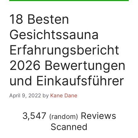
18 Besten
Gesichtssauna
Erfahrungsbericht
2026 Bewertungen
und Einkaufsführer
April 9, 2022
by
Kane Dane
3,547
Reviews
(
random
)
Scanned