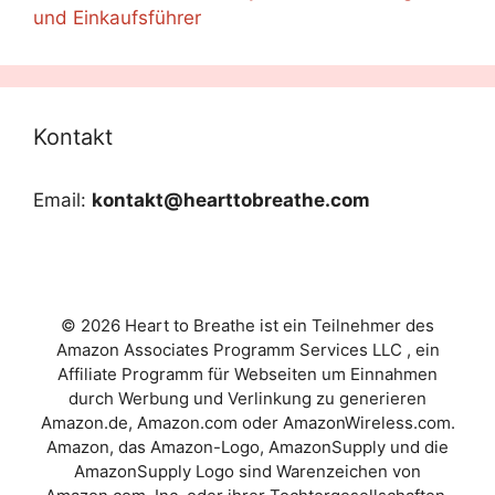
und Einkaufsführer
Kontakt
Email:
kontakt@hearttobreathe.com
© 2026 Heart to Breathe ist ein Teilnehmer des
Amazon Associates Programm Services LLC , ein
Affiliate Programm für Webseiten um Einnahmen
durch Werbung und Verlinkung zu generieren
Amazon.de, Amazon.com oder AmazonWireless.com.
Amazon, das Amazon-Logo, AmazonSupply und die
AmazonSupply Logo sind Warenzeichen von