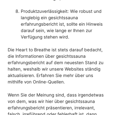
Produktzuverlässigkeit: Wie robust und
langlebig ein gesichtssauna
erfahrungsbericht ist, sollte ein Hinweis
darauf sein, wie lange er Ihnen zur
Verfügung stehen wird.
Die Heart to Breathe ist stets darauf bedacht,
die Informationen über gesichtssauna
erfahrungsbericht auf dem neuesten Stand zu
halten, weshalb wir unsere Websites ständig
aktualisieren. Erfahren Sie mehr über uns
mithilfe von Online-Quellen.
Wenn Sie der Meinung sind, dass irgendetwas
von dem, was wir hier über gesichtssauna
erfahrungsbericht präsentieren, irrelevant,
falsch, irreführend oder fehlerhaft ist, dann