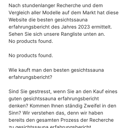
Nach stundenlanger Recherche und dem
Vergleich aller Modelle auf dem Markt hat diese
Website die besten gesichtssauna
erfahrungsbericht des Jahres 2023 ermittelt.
Sehen Sie sich unsere Rangliste unten an.
No products found.
No products found.
Wie kauft man den besten gesichtssauna
erfahrungsbericht?
Sind Sie gestresst, wenn Sie an den Kauf eines
guten gesichtssauna erfahrungsbericht
denken? Kommen Ihnen ständig Zweifel in den
Sinn? Wir verstehen das, denn wir haben
bereits den gesamten Prozess der Recherche
zu gesichtssauna erfahrungsbericht