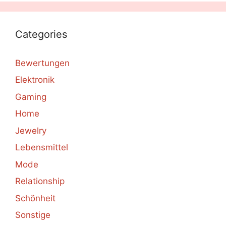
Categories
Bewertungen
Elektronik
Gaming
Home
Jewelry
Lebensmittel
Mode
Relationship
Schönheit
Sonstige