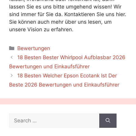
lassen Sie es uns bitte umgehend wissen! Wir
sind immer für Sie da. Kontaktieren Sie uns hier.
Sie können auch mehr über uns lesen, um
unsere Vision zu erfahren.
Categories
Bewertungen
18 Besten Bester Whirlpool Aufblasbar 2026
Bewertungen und Einkaufsführer
18 Besten Welcher Epson Ecotank Ist Der
Beste 2026 Bewertungen und Einkaufsführer
Search
for: