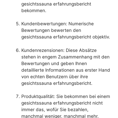
gesichtssauna erfahrungsbericht
bekommen.
Kundenbewertungen: Numerische
Bewertungen bewerten den
gesichtssauna erfahrungsbericht objektiv.
Kundenrezensionen: Diese Absätze
stehen in engem Zusammenhang mit den
Bewertungen und geben Ihnen
detaillierte Informationen aus erster Hand
von echten Benutzern über ihre
gesichtssauna erfahrungsbericht.
Produktqualität: Sie bekommen bei einem
gesichtssauna erfahrungsbericht nicht
immer das, wofür Sie bezahlen,
manchmal weniger, manchmal mehr.