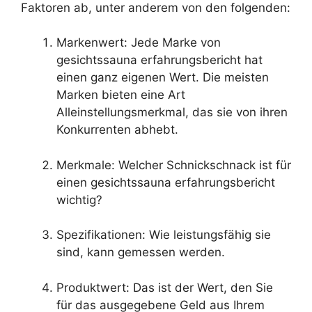
Faktoren ab, unter anderem von den folgenden:
Markenwert: Jede Marke von
gesichtssauna erfahrungsbericht hat
einen ganz eigenen Wert. Die meisten
Marken bieten eine Art
Alleinstellungsmerkmal, das sie von ihren
Konkurrenten abhebt.
Merkmale: Welcher Schnickschnack ist für
einen gesichtssauna erfahrungsbericht
wichtig?
Spezifikationen: Wie leistungsfähig sie
sind, kann gemessen werden.
Produktwert: Das ist der Wert, den Sie
für das ausgegebene Geld aus Ihrem