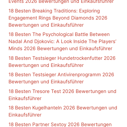
Events 2026 Bewertungen und Einkaufsführer
18 Besten Breaking Traditions: Exploring
Engagement Rings Beyond Diamonds 2026
Bewertungen und Einkaufsführer
18 Besten The Psychological Battle Between
Nadal And Djokovic: A Look Inside The Players’
Minds 2026 Bewertungen und Einkaufsführer
18 Besten Testsieger Hundetrockenfutter 2026
Bewertungen und Einkaufsführer
18 Besten Testsieger Antivirenprogramm 2026
Bewertungen und Einkaufsführer
18 Besten Tresore Test 2026 Bewertungen und
Einkaufsführer
18 Besten Kugelhanteln 2026 Bewertungen und
Einkaufsführer
18 Besten Partner Sextoy 2026 Bewertungen