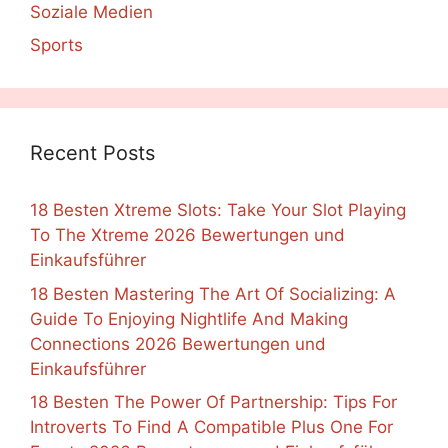
Soziale Medien
Sports
Recent Posts
18 Besten Xtreme Slots: Take Your Slot Playing
To The Xtreme 2026 Bewertungen und
Einkaufsführer
18 Besten Mastering The Art Of Socializing: A
Guide To Enjoying Nightlife And Making
Connections 2026 Bewertungen und
Einkaufsführer
18 Besten The Power Of Partnership: Tips For
Introverts To Find A Compatible Plus One For