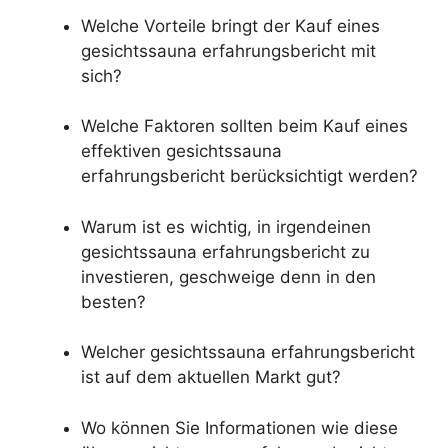
Welche Vorteile bringt der Kauf eines
gesichtssauna erfahrungsbericht mit
sich?
Welche Faktoren sollten beim Kauf eines
effektiven gesichtssauna
erfahrungsbericht berücksichtigt werden?
Warum ist es wichtig, in irgendeinen
gesichtssauna erfahrungsbericht zu
investieren, geschweige denn in den
besten?
Welcher gesichtssauna erfahrungsbericht
ist auf dem aktuellen Markt gut?
Wo können Sie Informationen wie diese