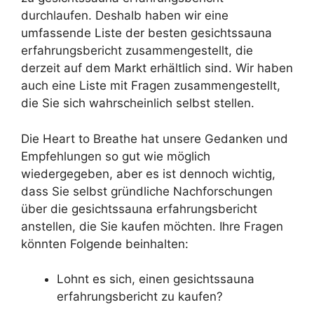
durchlaufen. Deshalb haben wir eine
umfassende Liste der besten gesichtssauna
erfahrungsbericht zusammengestellt, die
derzeit auf dem Markt erhältlich sind. Wir haben
auch eine Liste mit Fragen zusammengestellt,
die Sie sich wahrscheinlich selbst stellen.
Die Heart to Breathe hat unsere Gedanken und
Empfehlungen so gut wie möglich
wiedergegeben, aber es ist dennoch wichtig,
dass Sie selbst gründliche Nachforschungen
über die gesichtssauna erfahrungsbericht
anstellen, die Sie kaufen möchten. Ihre Fragen
könnten Folgende beinhalten:
Lohnt es sich, einen gesichtssauna
erfahrungsbericht zu kaufen?