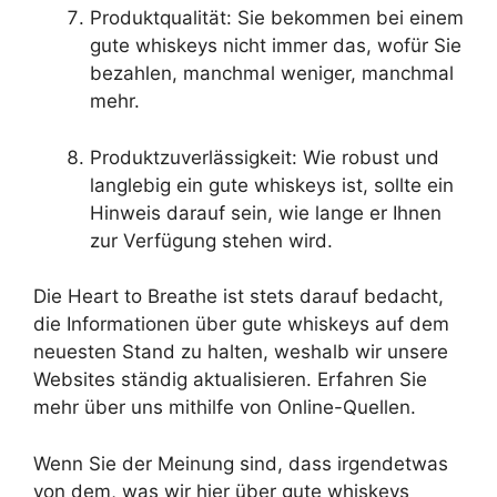
Produktqualität: Sie bekommen bei einem
gute whiskeys nicht immer das, wofür Sie
bezahlen, manchmal weniger, manchmal
mehr.
Produktzuverlässigkeit: Wie robust und
langlebig ein gute whiskeys ist, sollte ein
Hinweis darauf sein, wie lange er Ihnen
zur Verfügung stehen wird.
Die Heart to Breathe ist stets darauf bedacht,
die Informationen über gute whiskeys auf dem
neuesten Stand zu halten, weshalb wir unsere
Websites ständig aktualisieren. Erfahren Sie
mehr über uns mithilfe von Online-Quellen.
Wenn Sie der Meinung sind, dass irgendetwas
von dem, was wir hier über gute whiskeys