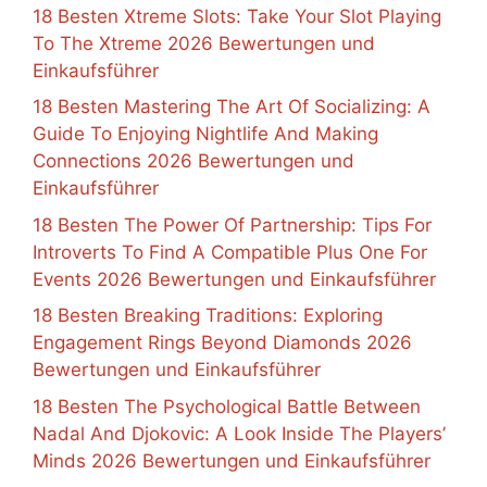
18 Besten Xtreme Slots: Take Your Slot Playing
To The Xtreme 2026 Bewertungen und
Einkaufsführer
18 Besten Mastering The Art Of Socializing: A
Guide To Enjoying Nightlife And Making
Connections 2026 Bewertungen und
Einkaufsführer
18 Besten The Power Of Partnership: Tips For
Introverts To Find A Compatible Plus One For
Events 2026 Bewertungen und Einkaufsführer
18 Besten Breaking Traditions: Exploring
Engagement Rings Beyond Diamonds 2026
Bewertungen und Einkaufsführer
18 Besten The Psychological Battle Between
Nadal And Djokovic: A Look Inside The Players’
Minds 2026 Bewertungen und Einkaufsführer