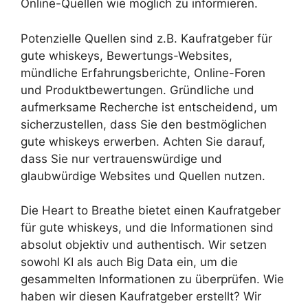
Online-Quellen wie möglich zu informieren.
Potenzielle Quellen sind z.B. Kaufratgeber für
gute whiskeys, Bewertungs-Websites,
mündliche Erfahrungsberichte, Online-Foren
und Produktbewertungen. Gründliche und
aufmerksame Recherche ist entscheidend, um
sicherzustellen, dass Sie den bestmöglichen
gute whiskeys erwerben. Achten Sie darauf,
dass Sie nur vertrauenswürdige und
glaubwürdige Websites und Quellen nutzen.
Die Heart to Breathe bietet einen Kaufratgeber
für gute whiskeys, und die Informationen sind
absolut objektiv und authentisch. Wir setzen
sowohl KI als auch Big Data ein, um die
gesammelten Informationen zu überprüfen. Wie
haben wir diesen Kaufratgeber erstellt? Wir