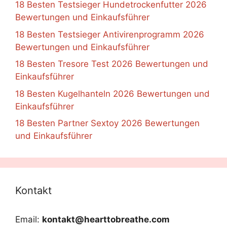
18 Besten Testsieger Hundetrockenfutter 2026
Bewertungen und Einkaufsführer
18 Besten Testsieger Antivirenprogramm 2026
Bewertungen und Einkaufsführer
18 Besten Tresore Test 2026 Bewertungen und
Einkaufsführer
18 Besten Kugelhanteln 2026 Bewertungen und
Einkaufsführer
18 Besten Partner Sextoy 2026 Bewertungen
und Einkaufsführer
Kontakt
Email:
kontakt@hearttobreathe.com