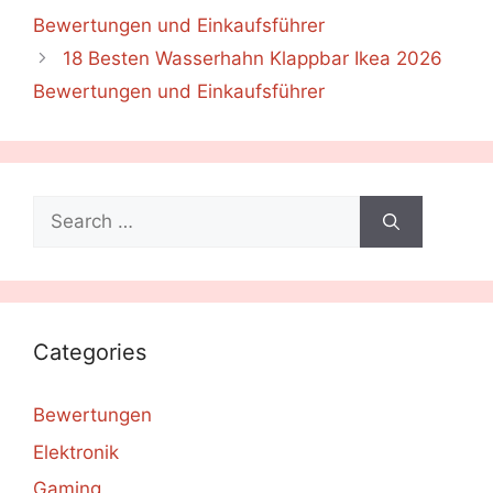
Bewertungen und Einkaufsführer
18 Besten Wasserhahn Klappbar Ikea 2026
Bewertungen und Einkaufsführer
Search
for:
Categories
Bewertungen
Elektronik
Gaming