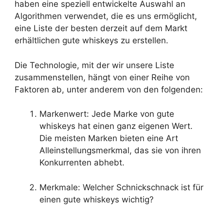
haben eine speziell entwickelte Auswahl an
Algorithmen verwendet, die es uns ermöglicht,
eine Liste der besten derzeit auf dem Markt
erhältlichen gute whiskeys zu erstellen.
Die Technologie, mit der wir unsere Liste
zusammenstellen, hängt von einer Reihe von
Faktoren ab, unter anderem von den folgenden:
Markenwert: Jede Marke von gute
whiskeys hat einen ganz eigenen Wert.
Die meisten Marken bieten eine Art
Alleinstellungsmerkmal, das sie von ihren
Konkurrenten abhebt.
Merkmale: Welcher Schnickschnack ist für
einen gute whiskeys wichtig?