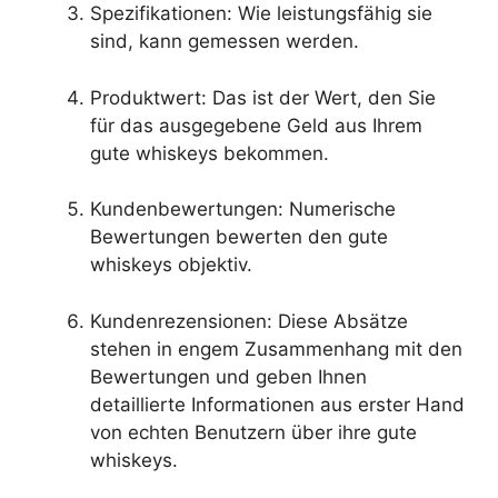
Spezifikationen: Wie leistungsfähig sie
sind, kann gemessen werden.
Produktwert: Das ist der Wert, den Sie
für das ausgegebene Geld aus Ihrem
gute whiskeys bekommen.
Kundenbewertungen: Numerische
Bewertungen bewerten den gute
whiskeys objektiv.
Kundenrezensionen: Diese Absätze
stehen in engem Zusammenhang mit den
Bewertungen und geben Ihnen
detaillierte Informationen aus erster Hand
von echten Benutzern über ihre gute
whiskeys.