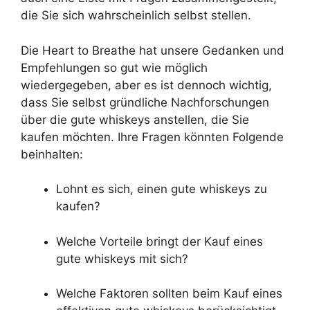
die Sie sich wahrscheinlich selbst stellen.
Die Heart to Breathe hat unsere Gedanken und
Empfehlungen so gut wie möglich
wiedergegeben, aber es ist dennoch wichtig,
dass Sie selbst gründliche Nachforschungen
über die gute whiskeys anstellen, die Sie
kaufen möchten. Ihre Fragen könnten Folgende
beinhalten:
Lohnt es sich, einen gute whiskeys zu
kaufen?
Welche Vorteile bringt der Kauf eines
gute whiskeys mit sich?
Welche Faktoren sollten beim Kauf eines