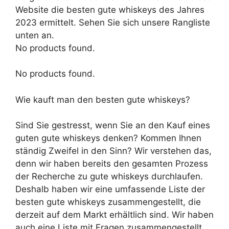
Website die besten gute whiskeys des Jahres
2023 ermittelt. Sehen Sie sich unsere Rangliste
unten an.
No products found.
No products found.
Wie kauft man den besten gute whiskeys?
Sind Sie gestresst, wenn Sie an den Kauf eines
guten gute whiskeys denken? Kommen Ihnen
ständig Zweifel in den Sinn? Wir verstehen das,
denn wir haben bereits den gesamten Prozess
der Recherche zu gute whiskeys durchlaufen.
Deshalb haben wir eine umfassende Liste der
besten gute whiskeys zusammengestellt, die
derzeit auf dem Markt erhältlich sind. Wir haben
auch eine Liste mit Fragen zusammengestellt,