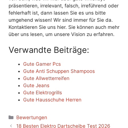
präsentieren, irrelevant, falsch, irreführend oder
fehlerhaft ist, dann lassen Sie es uns bitte
umgehend wissen! Wir sind immer für Sie da.
Kontaktieren Sie uns hier. Sie können auch mehr
über uns lesen, um unsere Vision zu erfahren.
Verwandte Beiträge:
Gute Gamer Pcs
Gute Anti Schuppen Shampoos
Gute Allwetterreifen
Gute Jeans
Gute Elektrogrills
Gute Hausschuhe Herren
Categories
Bewertungen
18 Besten Elektro Dartscheibe Test 2026