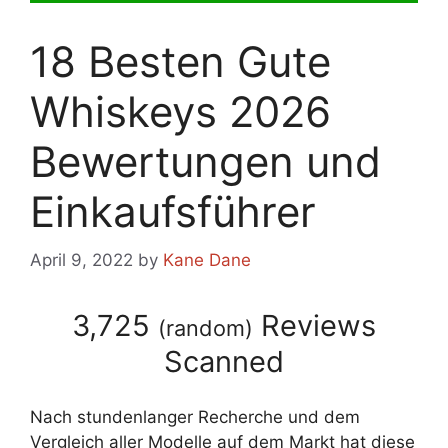
18 Besten Gute
Whiskeys 2026
Bewertungen und
Einkaufsführer
April 9, 2022
by
Kane Dane
3,725
Reviews
(
random
)
Scanned
Nach stundenlanger Recherche und dem
Vergleich aller Modelle auf dem Markt hat diese