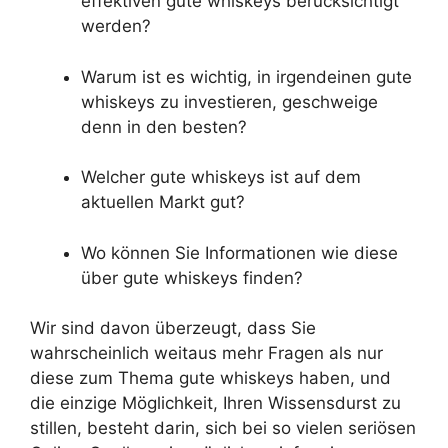
effektiven gute whiskeys berücksichtigt
werden?
Warum ist es wichtig, in irgendeinen gute
whiskeys zu investieren, geschweige
denn in den besten?
Welcher gute whiskeys ist auf dem
aktuellen Markt gut?
Wo können Sie Informationen wie diese
über gute whiskeys finden?
Wir sind davon überzeugt, dass Sie
wahrscheinlich weitaus mehr Fragen als nur
diese zum Thema gute whiskeys haben, und
die einzige Möglichkeit, Ihren Wissensdurst zu
stillen, besteht darin, sich bei so vielen seriösen