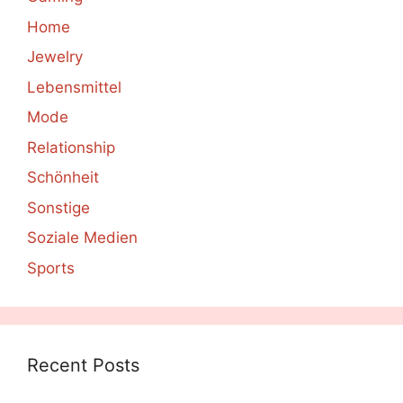
Home
Jewelry
Lebensmittel
Mode
Relationship
Schönheit
Sonstige
Soziale Medien
Sports
Recent Posts