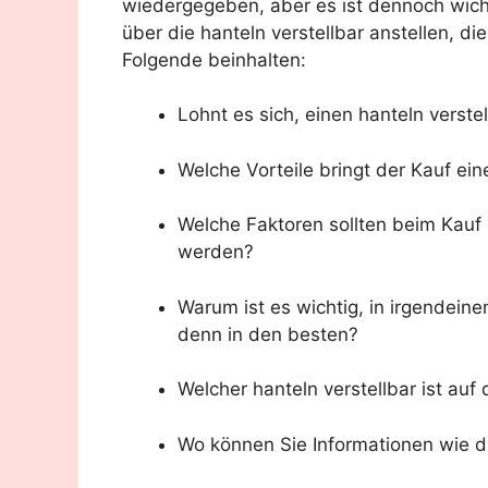
wiedergegeben, aber es ist dennoch wich
über die hanteln verstellbar anstellen, d
Folgende beinhalten:
Lohnt es sich, einen hanteln verste
Welche Vorteile bringt der Kauf eine
Welche Faktoren sollten beim Kauf e
werden?
Warum ist es wichtig, in irgendeine
denn in den besten?
Welcher hanteln verstellbar ist auf
Wo können Sie Informationen wie di