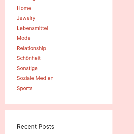
Home
Jewelry
Lebensmittel
Mode
Relationship
Schönheit
Sonstige
Soziale Medien
Sports
Recent Posts