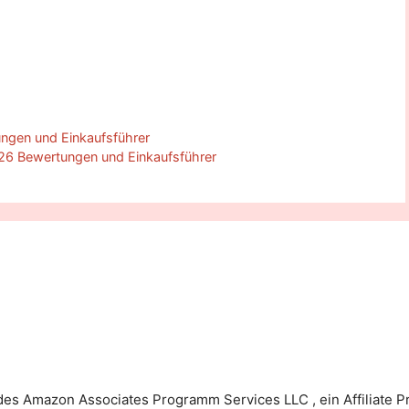
ngen und Einkaufsführer
2026 Bewertungen und Einkaufsführer
 des Amazon Associates Programm Services LLC , ein Affiliat