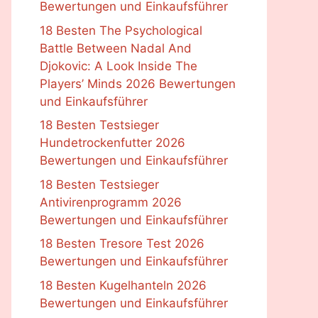
Bewertungen und Einkaufsführer
18 Besten The Psychological
Battle Between Nadal And
Djokovic: A Look Inside The
Players’ Minds 2026 Bewertungen
und Einkaufsführer
18 Besten Testsieger
Hundetrockenfutter 2026
Bewertungen und Einkaufsführer
18 Besten Testsieger
Antivirenprogramm 2026
Bewertungen und Einkaufsführer
18 Besten Tresore Test 2026
Bewertungen und Einkaufsführer
18 Besten Kugelhanteln 2026
Bewertungen und Einkaufsführer