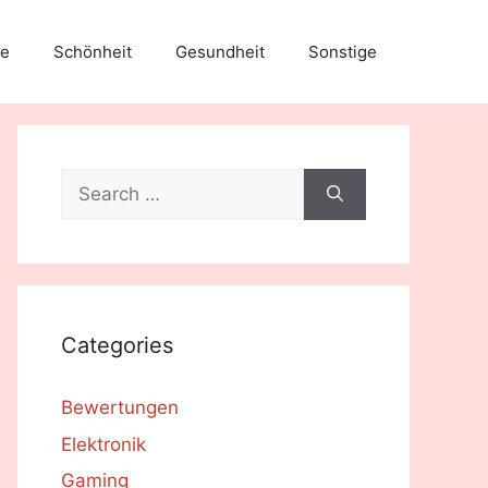
e
Schönheit
Gesundheit
Sonstige
Search
for:
Categories
Bewertungen
Elektronik
Gaming