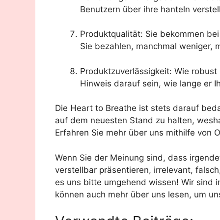
Benutzern über ihre hanteln verstel
Produktqualität: Sie bekommen bei 
Sie bezahlen, manchmal weniger, 
Produktzuverlässigkeit: Wie robust u
Hinweis darauf sein, wie lange er 
Die Heart to Breathe ist stets darauf bed
auf dem neuesten Stand zu halten, weshal
Erfahren Sie mehr über uns mithilfe von O
Wenn Sie der Meinung sind, dass irgende
verstellbar präsentieren, irrelevant, falsc
es uns bitte umgehend wissen! Wir sind im
können auch mehr über uns lesen, um uns