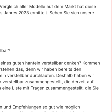
rgleich aller Modelle auf dem Markt hat diese
s Jahres 2023 ermittelt. Sehen Sie sich unsere
lbar?
f eines guten hanteln verstellbar denken? Kommen
erstehen das, denn wir haben bereits den
ln verstellbar durchlaufen. Deshalb haben wir
 verstellbar zusammengestellt, die derzeit auf
h eine Liste mit Fragen zusammengestellt, die Sie
en und Empfehlungen so gut wie möglich