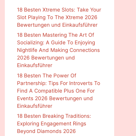
18 Besten Xtreme Slots: Take Your
Slot Playing To The Xtreme 2026
Bewertungen und Einkaufsführer
18 Besten Mastering The Art Of
Socializing: A Guide To Enjoying
Nightlife And Making Connections
2026 Bewertungen und
Einkaufsführer
18 Besten The Power Of
Partnership: Tips For Introverts To
Find A Compatible Plus One For
Events 2026 Bewertungen und
Einkaufsführer
18 Besten Breaking Traditions:
Exploring Engagement Rings
Beyond Diamonds 2026