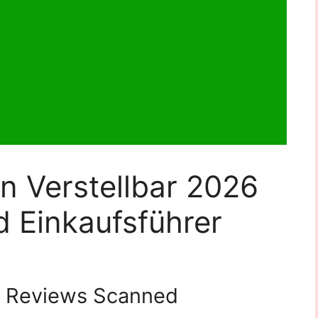
n Verstellbar 2026
 Einkaufsführer
Reviews Scanned