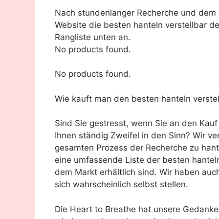
Nach stundenlanger Recherche und dem Ve
Website die besten hanteln verstellbar de
Rangliste unten an.
No products found.
No products found.
Wie kauft man den besten hanteln verstel
Sind Sie gestresst, wenn Sie an den Kau
Ihnen ständig Zweifel in den Sinn? Wir v
gesamten Prozess der Recherche zu hante
eine umfassende Liste der besten hanteln
dem Markt erhältlich sind. Wir haben auc
sich wahrscheinlich selbst stellen.
Die Heart to Breathe hat unsere Gedank