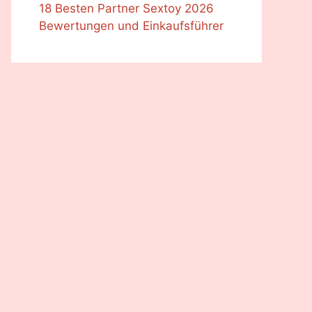
18 Besten Partner Sextoy 2026
Bewertungen und Einkaufsführer