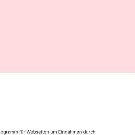
e Programm für Webseiten um Einnahmen durch