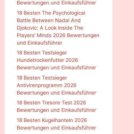
Bewertungen und Einkaufsführer
18 Besten The Psychological
Battle Between Nadal And
Djokovic: A Look Inside The
Players’ Minds 2026 Bewertungen
und Einkaufsführer
18 Besten Testsieger
Hundetrockenfutter 2026
Bewertungen und Einkaufsführer
18 Besten Testsieger
Antivirenprogramm 2026
Bewertungen und Einkaufsführer
18 Besten Tresore Test 2026
Bewertungen und Einkaufsführer
18 Besten Kugelhanteln 2026
Bewertungen und Einkaufsführer