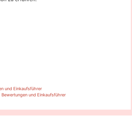
n und Einkaufsführer
6 Bewertungen und Einkaufsführer