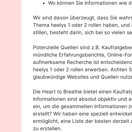
Wo können Sie Informationen wie di
Wir sind davon überzeugt, dass Sie wahr
Thema heelys 1 oder 2 rollen haben, und 
stillen, besteht darin, sich bei so vielen
Potenzielle Quellen sind z.B. Kaufratgebe
mündliche Erfahrungsberichte, Online-F
aufmerksame Recherche ist entscheidend,
heelys 1 oder 2 rollen erwerben. Achten 
glaubwürdige Websites und Quellen nutz
Die Heart to Breathe bietet einen Kaufratg
Informationen sind absolut objektiv und a
ein, um die gesammelten Informationen z
erstellt? Wir haben eine speziell entwick
ermöglicht, eine Liste der besten derzeit 
zu erstellen.