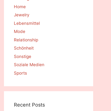
Home
Jewelry
Lebensmittel
Mode
Relationship
Schönheit
Sonstige
Soziale Medien
Sports
Recent Posts