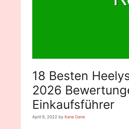
18 Besten Heelys
2026 Bewertung
Einkaufsführer
April 9, 2022
by
Kane Dane