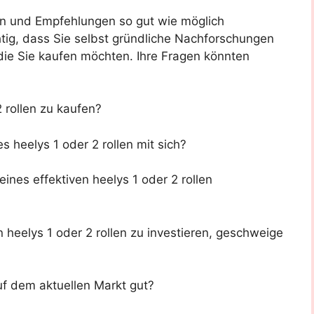
en und Empfehlungen so gut wie möglich
tig, dass Sie selbst gründliche Nachforschungen
, die Sie kaufen möchten. Ihre Fragen könnten
2 rollen zu kaufen?
s heelys 1 oder 2 rollen mit sich?
ines effektiven heelys 1 oder 2 rollen
n heelys 1 oder 2 rollen zu investieren, geschweige
auf dem aktuellen Markt gut?