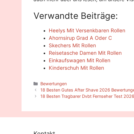
Verwandte Beiträge:
Heelys Mit Versenkbaren Rollen
Ahornsirup Grad A Oder C
Skechers Mit Rollen
Reisetasche Damen Mit Rollen
Einkaufswagen Mit Rollen
Kinderschuh Mit Rollen
Categories
Bewertungen
18 Besten Gutes After Shave 2026 Bewertunge
18 Besten Tragbarer Dvbt Fernseher Test 202
Kontakt