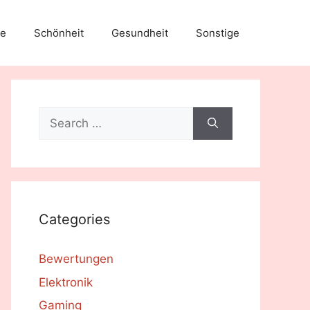
e
Schönheit
Gesundheit
Sonstige
Search
for:
Categories
Bewertungen
Elektronik
Gaming