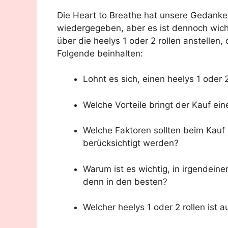
Die Heart to Breathe hat unsere Gedank
wiedergegeben, aber es ist dennoch wich
über die heelys 1 oder 2 rollen anstellen
Folgende beinhalten:
Lohnt es sich, einen heelys 1 oder 
Welche Vorteile bringt der Kauf eine
Welche Faktoren sollten beim Kauf e
berücksichtigt werden?
Warum ist es wichtig, in irgendeine
denn in den besten?
Welcher heelys 1 oder 2 rollen ist 