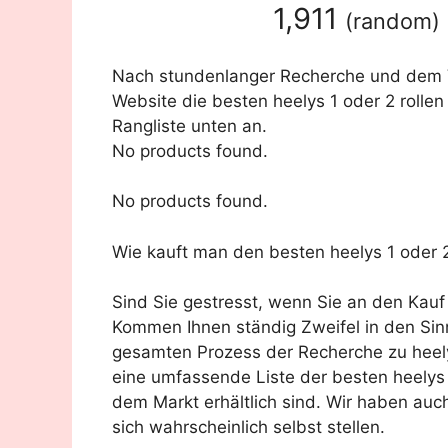
1,911
(
random
)
Nach stundenlanger Recherche und dem Ve
Website die besten heelys 1 oder 2 rollen
Rangliste unten an.
No products found.
No products found.
Wie kauft man den besten heelys 1 oder 2
Sind Sie gestresst, wenn Sie an den Kauf
Kommen Ihnen ständig Zweifel in den Sin
gesamten Prozess der Recherche zu heely
eine umfassende Liste der besten heelys 
dem Markt erhältlich sind. Wir haben auc
sich wahrscheinlich selbst stellen.