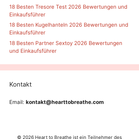
18 Besten Tresore Test 2026 Bewertungen und
Einkaufsführer
18 Besten Kugelhanteln 2026 Bewertungen und
Einkaufsführer
18 Besten Partner Sextoy 2026 Bewertungen
und Einkaufsführer
Kontakt
Email:
kontakt@hearttobreathe.com
© 2026 Heart to Breathe ist ein Teilnehmer des