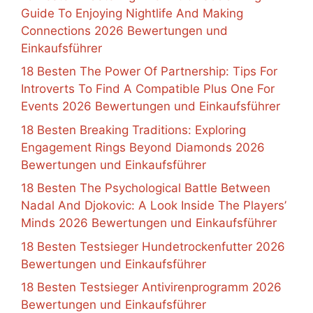
Guide To Enjoying Nightlife And Making
Connections 2026 Bewertungen und
Einkaufsführer
18 Besten The Power Of Partnership: Tips For
Introverts To Find A Compatible Plus One For
Events 2026 Bewertungen und Einkaufsführer
18 Besten Breaking Traditions: Exploring
Engagement Rings Beyond Diamonds 2026
Bewertungen und Einkaufsführer
18 Besten The Psychological Battle Between
Nadal And Djokovic: A Look Inside The Players’
Minds 2026 Bewertungen und Einkaufsführer
18 Besten Testsieger Hundetrockenfutter 2026
Bewertungen und Einkaufsführer
18 Besten Testsieger Antivirenprogramm 2026
Bewertungen und Einkaufsführer