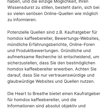
haben, und die einzige Möglichkeit, Ihren
Wissensdurst zu stillen, besteht darin, sich bei
so vielen seriösen Online-Quellen wie möglich
zu informieren.
Potenzielle Quellen sind z.B. Kaufratgeber für
homdox kaffeebereiter, Bewertungs-Websites,
mündliche Erfahrungsberichte, Online-Foren
und Produktbewertungen. Gründliche und
aufmerksame Recherche ist entscheidend, um
sicherzustellen, dass Sie den bestmöglichen
homdox kaffeebereiter erwerben. Achten Sie
darauf, dass Sie nur vertrauenswürdige und
glaubwürdige Websites und Quellen nutzen.
Die Heart to Breathe bietet einen Kaufratgeber
für homdox kaffeebereiter, und die
Informationen sind absolut objektiv und