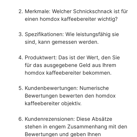
Merkmale: Welcher Schnickschnack ist für
einen homdox kaffeebereiter wichtig?
Spezifikationen: Wie leistungsfähig sie
sind, kann gemessen werden.
Produktwert: Das ist der Wert, den Sie
für das ausgegebene Geld aus Ihrem
homdox kaffeebereiter bekommen.
Kundenbewertungen: Numerische
Bewertungen bewerten den homdox
kaffeebereiter objektiv.
Kundenrezensionen: Diese Absätze
stehen in engem Zusammenhang mit den
Bewertungen und geben Ihnen