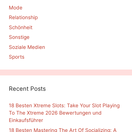
Mode
Relationship
Schönheit
Sonstige
Soziale Medien
Sports
Recent Posts
18 Besten Xtreme Slots: Take Your Slot Playing
To The Xtreme 2026 Bewertungen und
Einkaufsführer
18 Besten Mastering The Art Of Socializing: A