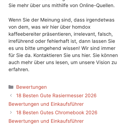
Sie mehr über uns mithilfe von Online-Quellen.
Wenn Sie der Meinung sind, dass irgendetwas
von dem, was wir hier über homdox
kaffeebereiter präsentieren, irrelevant, falsch,
irreführend oder fehlerhaft ist, dann lassen Sie
es uns bitte umgehend wissen! Wir sind immer
für Sie da. Kontaktieren Sie uns hier. Sie können
auch mehr über uns lesen, um unsere Vision zu
erfahren.
Categories
Bewertungen
18 Besten Gute Rasiermesser 2026
Bewertungen und Einkaufsführer
18 Besten Gutes Chromebook 2026
Bewertungen und Einkaufsführer