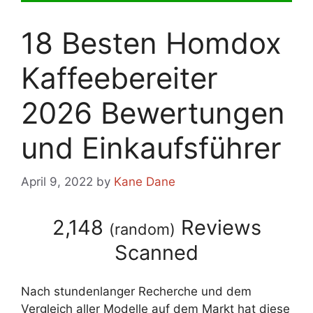
18 Besten Homdox
Kaffeebereiter
2026 Bewertungen
und Einkaufsführer
April 9, 2022
by
Kane Dane
2,148
Reviews
(
random
)
Scanned
Nach stundenlanger Recherche und dem
Vergleich aller Modelle auf dem Markt hat diese