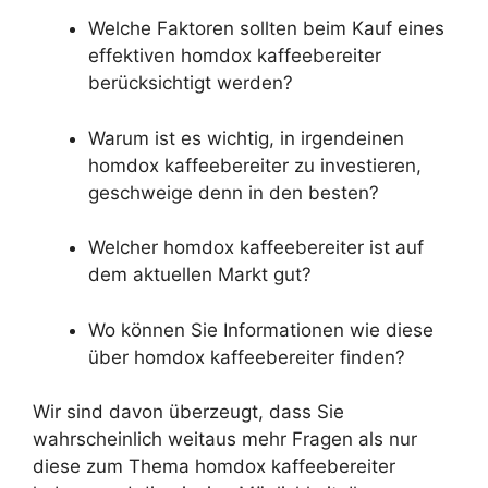
Welche Faktoren sollten beim Kauf eines
effektiven homdox kaffeebereiter
berücksichtigt werden?
Warum ist es wichtig, in irgendeinen
homdox kaffeebereiter zu investieren,
geschweige denn in den besten?
Welcher homdox kaffeebereiter ist auf
dem aktuellen Markt gut?
Wo können Sie Informationen wie diese
über homdox kaffeebereiter finden?
Wir sind davon überzeugt, dass Sie
wahrscheinlich weitaus mehr Fragen als nur
diese zum Thema homdox kaffeebereiter