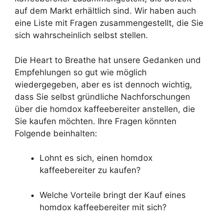
auf dem Markt erhältlich sind. Wir haben auch
eine Liste mit Fragen zusammengestellt, die Sie
sich wahrscheinlich selbst stellen.
Die Heart to Breathe hat unsere Gedanken und
Empfehlungen so gut wie möglich
wiedergegeben, aber es ist dennoch wichtig,
dass Sie selbst gründliche Nachforschungen
über die homdox kaffeebereiter anstellen, die
Sie kaufen möchten. Ihre Fragen könnten
Folgende beinhalten:
Lohnt es sich, einen homdox
kaffeebereiter zu kaufen?
Welche Vorteile bringt der Kauf eines
homdox kaffeebereiter mit sich?