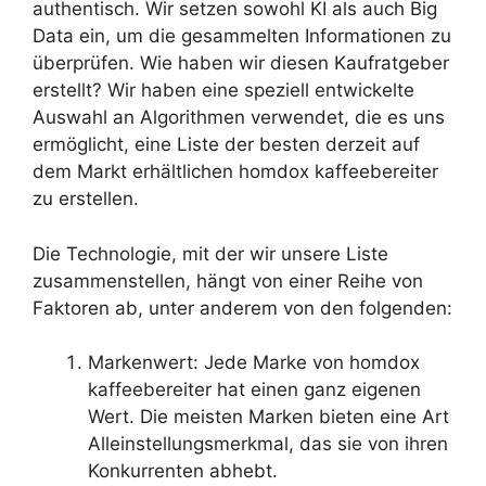
authentisch. Wir setzen sowohl KI als auch Big
Data ein, um die gesammelten Informationen zu
überprüfen. Wie haben wir diesen Kaufratgeber
erstellt? Wir haben eine speziell entwickelte
Auswahl an Algorithmen verwendet, die es uns
ermöglicht, eine Liste der besten derzeit auf
dem Markt erhältlichen homdox kaffeebereiter
zu erstellen.
Die Technologie, mit der wir unsere Liste
zusammenstellen, hängt von einer Reihe von
Faktoren ab, unter anderem von den folgenden:
Markenwert: Jede Marke von homdox
kaffeebereiter hat einen ganz eigenen
Wert. Die meisten Marken bieten eine Art
Alleinstellungsmerkmal, das sie von ihren
Konkurrenten abhebt.