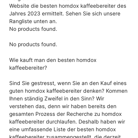
Website die besten homdox kaffeebereiter des
Jahres 2023 ermittelt. Sehen Sie sich unsere
Rangliste unten an.
No products found.
No products found.
Wie kauft man den besten homdox
kaffeebereiter?
Sind Sie gestresst, wenn Sie an den Kauf eines
guten homdox kaffeebereiter denken? Kommen
Ihnen ständig Zweifel in den Sinn? Wir
verstehen das, denn wir haben bereits den
gesamten Prozess der Recherche zu homdox
kaffeebereiter durchlaufen. Deshalb haben wir
eine umfassende Liste der besten homdox
kaffeebereiter zusammengestellt, die derzeit