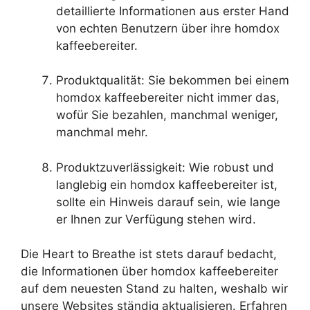
detaillierte Informationen aus erster Hand
von echten Benutzern über ihre homdox
kaffeebereiter.
Produktqualität: Sie bekommen bei einem
homdox kaffeebereiter nicht immer das,
wofür Sie bezahlen, manchmal weniger,
manchmal mehr.
Produktzuverlässigkeit: Wie robust und
langlebig ein homdox kaffeebereiter ist,
sollte ein Hinweis darauf sein, wie lange
er Ihnen zur Verfügung stehen wird.
Die Heart to Breathe ist stets darauf bedacht,
die Informationen über homdox kaffeebereiter
auf dem neuesten Stand zu halten, weshalb wir
unsere Websites ständig aktualisieren. Erfahren