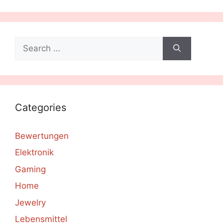
Search
for:
Categories
Bewertungen
Elektronik
Gaming
Home
Jewelry
Lebensmittel