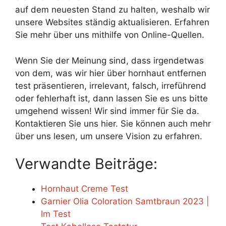
auf dem neuesten Stand zu halten, weshalb wir
unsere Websites ständig aktualisieren. Erfahren
Sie mehr über uns mithilfe von Online-Quellen.
Wenn Sie der Meinung sind, dass irgendetwas
von dem, was wir hier über hornhaut entfernen
test präsentieren, irrelevant, falsch, irreführend
oder fehlerhaft ist, dann lassen Sie es uns bitte
umgehend wissen! Wir sind immer für Sie da.
Kontaktieren Sie uns hier. Sie können auch mehr
über uns lesen, um unsere Vision zu erfahren.
Verwandte Beiträge:
Hornhaut Creme Test
Garnier Olia Coloration Samtbraun 2023 |
Im Test