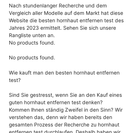
Nach stundenlanger Recherche und dem
Vergleich aller Modelle auf dem Markt hat diese
Website die besten hornhaut entfernen test des
Jahres 2023 ermittelt. Sehen Sie sich unsere
Rangliste unten an.
No products found.
No products found.
Wie kauft man den besten hornhaut entfernen
test?
Sind Sie gestresst, wenn Sie an den Kauf eines
guten hornhaut entfernen test denken?
Kommen Ihnen ständig Zweifel in den Sinn? Wir
verstehen das, denn wir haben bereits den
gesamten Prozess der Recherche zu hornhaut
entfernen test durchlaufen. Deshalb haben wir