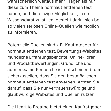
wahrscheinlich weitaus mehr Fragen als nur
diese zum Thema hornhaut entfernen test
haben, und die einzige Möglichkeit, Ihren
Wissensdurst zu stillen, besteht darin, sich bei
so vielen seriösen Online-Quellen wie möglich
zu informieren.
Potenzielle Quellen sind z.B. Kaufratgeber für
hornhaut entfernen test, Bewertungs-Websites,
mündliche Erfahrungsberichte, Online-Foren
und Produktbewertungen. Gründliche und
aufmerksame Recherche ist entscheidend, um
sicherzustellen, dass Sie den bestmöglichen
hornhaut entfernen test erwerben. Achten Sie
darauf, dass Sie nur vertrauenswürdige und
glaubwürdige Websites und Quellen nutzen.
Die Heart to Breathe bietet einen Kaufratgeber