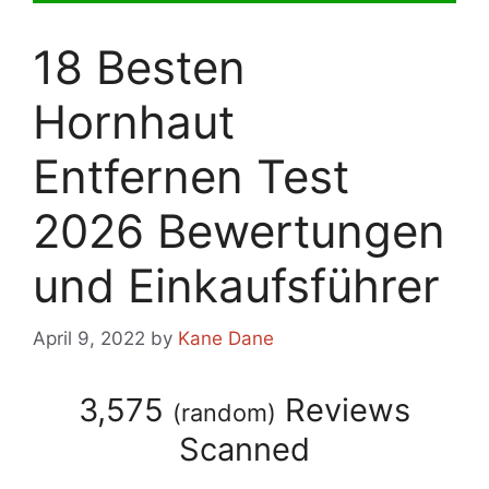
18 Besten
Hornhaut
Entfernen Test
2026 Bewertungen
und Einkaufsführer
April 9, 2022
by
Kane Dane
3,575
Reviews
(
random
)
Scanned