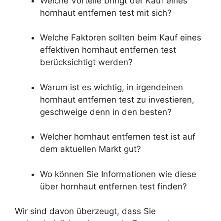
Welche Vorteile bringt der Kauf eines
hornhaut entfernen test mit sich?
Welche Faktoren sollten beim Kauf eines
effektiven hornhaut entfernen test
berücksichtigt werden?
Warum ist es wichtig, in irgendeinen
hornhaut entfernen test zu investieren,
geschweige denn in den besten?
Welcher hornhaut entfernen test ist auf
dem aktuellen Markt gut?
Wo können Sie Informationen wie diese
über hornhaut entfernen test finden?
Wir sind davon überzeugt, dass Sie