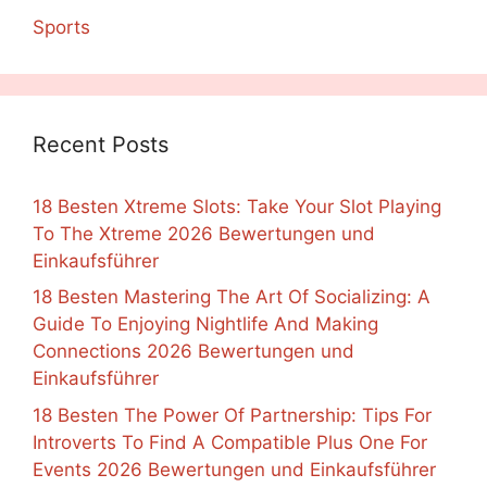
Sports
Recent Posts
18 Besten Xtreme Slots: Take Your Slot Playing
To The Xtreme 2026 Bewertungen und
Einkaufsführer
18 Besten Mastering The Art Of Socializing: A
Guide To Enjoying Nightlife And Making
Connections 2026 Bewertungen und
Einkaufsführer
18 Besten The Power Of Partnership: Tips For
Introverts To Find A Compatible Plus One For
Events 2026 Bewertungen und Einkaufsführer