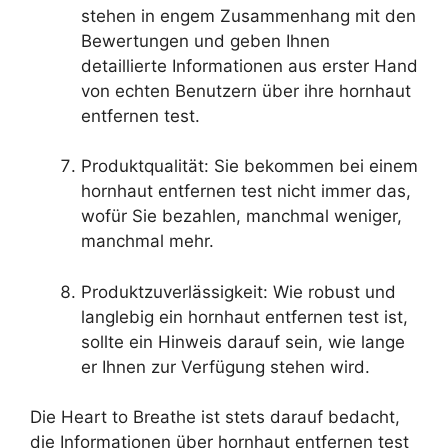
stehen in engem Zusammenhang mit den
Bewertungen und geben Ihnen
detaillierte Informationen aus erster Hand
von echten Benutzern über ihre hornhaut
entfernen test.
Produktqualität: Sie bekommen bei einem
hornhaut entfernen test nicht immer das,
wofür Sie bezahlen, manchmal weniger,
manchmal mehr.
Produktzuverlässigkeit: Wie robust und
langlebig ein hornhaut entfernen test ist,
sollte ein Hinweis darauf sein, wie lange
er Ihnen zur Verfügung stehen wird.
Die Heart to Breathe ist stets darauf bedacht,
die Informationen über hornhaut entfernen test