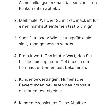
Alleinstellungsmerkmal, das sie von ihren
Konkurrenten abhebt.
Merkmale: Welcher Schnickschnack ist für
einen hornhaut entfernen test wichtig?
Spezifikationen: Wie leistungsfähig sie
sind, kann gemessen werden.
Produktwert: Das ist der Wert, den Sie
für das ausgegebene Geld aus Ihrem
hornhaut entfernen test bekommen.
Kundenbewertungen: Numerische
Bewertungen bewerten den hornhaut
entfernen test objektiv.
Kundenrezensionen: Diese Absätze