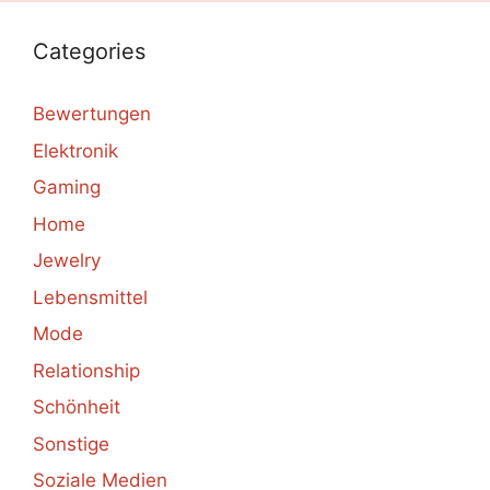
Categories
Bewertungen
Elektronik
Gaming
Home
Jewelry
Lebensmittel
Mode
Relationship
Schönheit
Sonstige
Soziale Medien