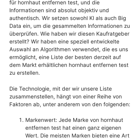
für hornhaut entfernen test, und die
Informationen sind absolut objektiv und
authentisch. Wir setzen sowohl KI als auch Big
Data ein, um die gesammelten Informationen zu
überprüfen. Wie haben wir diesen Kaufratgeber
erstellt? Wir haben eine speziell entwickelte
Auswahl an Algorithmen verwendet, die es uns
ermöglicht, eine Liste der besten derzeit auf
dem Markt erhältlichen hornhaut entfernen test
zu erstellen.
Die Technologie, mit der wir unsere Liste
zusammenstellen, hängt von einer Reihe von
Faktoren ab, unter anderem von den folgenden:
Markenwert: Jede Marke von hornhaut
entfernen test hat einen ganz eigenen
Wert. Die meisten Marken bieten eine Art