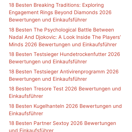
18 Besten Breaking Traditions: Exploring
Engagement Rings Beyond Diamonds 2026
Bewertungen und Einkaufsführer
18 Besten The Psychological Battle Between
Nadal And Djokovic: A Look Inside The Players’
Minds 2026 Bewertungen und Einkaufsführer
18 Besten Testsieger Hundetrockenfutter 2026
Bewertungen und Einkaufsführer
18 Besten Testsieger Antivirenprogramm 2026
Bewertungen und Einkaufsführer
18 Besten Tresore Test 2026 Bewertungen und
Einkaufsführer
18 Besten Kugelhanteln 2026 Bewertungen und
Einkaufsführer
18 Besten Partner Sextoy 2026 Bewertungen
und Einkaufsführer