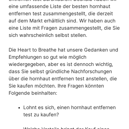
eine umfassende Liste der besten hornhaut
entfernen test zusammengestellt, die derzeit
auf dem Markt erhältlich sind. Wir haben auch
eine Liste mit Fragen zusammengestellt, die Sie
sich wahrscheinlich selbst stellen.
Die Heart to Breathe hat unsere Gedanken und
Empfehlungen so gut wie möglich
wiedergegeben, aber es ist dennoch wichtig,
dass Sie selbst gründliche Nachforschungen
über die hornhaut entfernen test anstellen, die
Sie kaufen möchten. Ihre Fragen könnten
Folgende beinhalten:
Lohnt es sich, einen hornhaut entfernen
test zu kaufen?