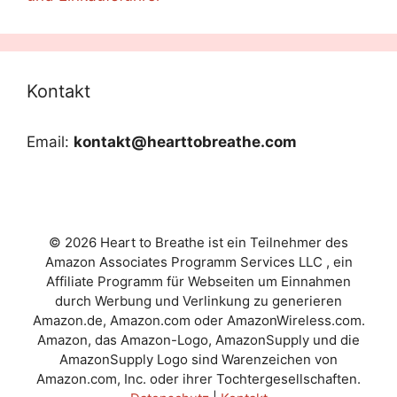
Kontakt
Email:
kontakt@hearttobreathe.com
© 2026 Heart to Breathe ist ein Teilnehmer des
Amazon Associates Programm Services LLC , ein
Affiliate Programm für Webseiten um Einnahmen
durch Werbung und Verlinkung zu generieren
Amazon.de, Amazon.com oder AmazonWireless.com.
Amazon, das Amazon-Logo, AmazonSupply und die
AmazonSupply Logo sind Warenzeichen von
Amazon.com, Inc. oder ihrer Tochtergesellschaften.