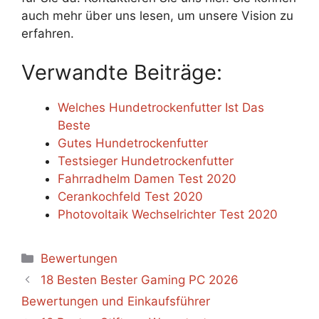
auch mehr über uns lesen, um unsere Vision zu
erfahren.
Verwandte Beiträge:
Welches Hundetrockenfutter Ist Das
Beste
Gutes Hundetrockenfutter
Testsieger Hundetrockenfutter
Fahrradhelm Damen Test 2020
Cerankochfeld Test 2020
Photovoltaik Wechselrichter Test 2020
Categories
Bewertungen
18 Besten Bester Gaming PC 2026
Bewertungen und Einkaufsführer