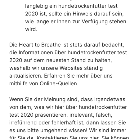
langlebig ein hundetrockenfutter test
2020 ist, sollte ein Hinweis darauf sein,
wie lange er Ihnen zur Verfügung stehen
wird.
Die Heart to Breathe ist stets darauf bedacht,
die Informationen über hundetrockenfutter test
2020 auf dem neuesten Stand zu halten,
weshalb wir unsere Websites ständig
aktualisieren. Erfahren Sie mehr über uns
mithilfe von Online-Quellen.
Wenn Sie der Meinung sind, dass irgendetwas
von dem, was wir hier über hundetrockenfutter
test 2020 präsentieren, irrelevant, falsch,
irreführend oder fehlerhaft ist, dann lassen Sie
es uns bitte umgehend wissen! Wir sind immer
für Sie da. Kontaktieren Sie uns hier. Sie können