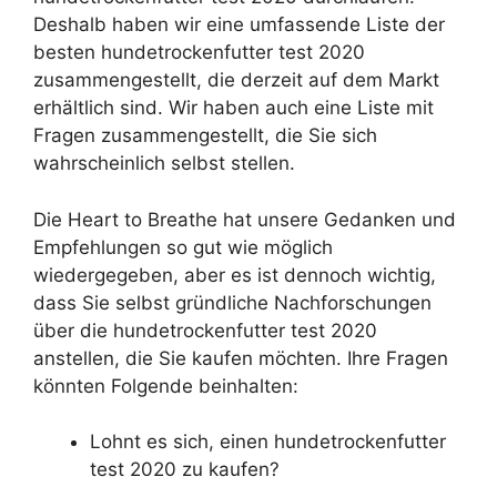
Deshalb haben wir eine umfassende Liste der
besten hundetrockenfutter test 2020
zusammengestellt, die derzeit auf dem Markt
erhältlich sind. Wir haben auch eine Liste mit
Fragen zusammengestellt, die Sie sich
wahrscheinlich selbst stellen.
Die Heart to Breathe hat unsere Gedanken und
Empfehlungen so gut wie möglich
wiedergegeben, aber es ist dennoch wichtig,
dass Sie selbst gründliche Nachforschungen
über die hundetrockenfutter test 2020
anstellen, die Sie kaufen möchten. Ihre Fragen
könnten Folgende beinhalten:
Lohnt es sich, einen hundetrockenfutter
test 2020 zu kaufen?