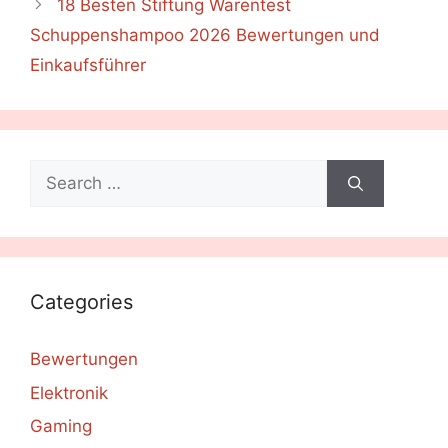
18 Besten Stiftung Warentest
Schuppenshampoo 2026 Bewertungen und
Einkaufsführer
Search
for:
Categories
Bewertungen
Elektronik
Gaming