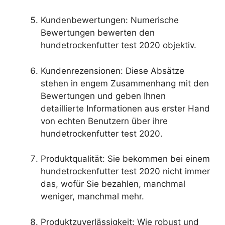
Kundenbewertungen: Numerische
Bewertungen bewerten den
hundetrockenfutter test 2020 objektiv.
Kundenrezensionen: Diese Absätze
stehen in engem Zusammenhang mit den
Bewertungen und geben Ihnen
detaillierte Informationen aus erster Hand
von echten Benutzern über ihre
hundetrockenfutter test 2020.
Produktqualität: Sie bekommen bei einem
hundetrockenfutter test 2020 nicht immer
das, wofür Sie bezahlen, manchmal
weniger, manchmal mehr.
Produktzuverlässigkeit: Wie robust und