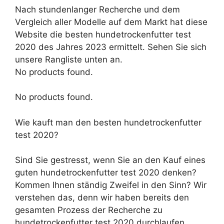
Nach stundenlanger Recherche und dem
Vergleich aller Modelle auf dem Markt hat diese
Website die besten hundetrockenfutter test
2020 des Jahres 2023 ermittelt. Sehen Sie sich
unsere Rangliste unten an.
No products found.
No products found.
Wie kauft man den besten hundetrockenfutter
test 2020?
Sind Sie gestresst, wenn Sie an den Kauf eines
guten hundetrockenfutter test 2020 denken?
Kommen Ihnen ständig Zweifel in den Sinn? Wir
verstehen das, denn wir haben bereits den
gesamten Prozess der Recherche zu
hundetrockenfutter test 2020 durchlaufen.