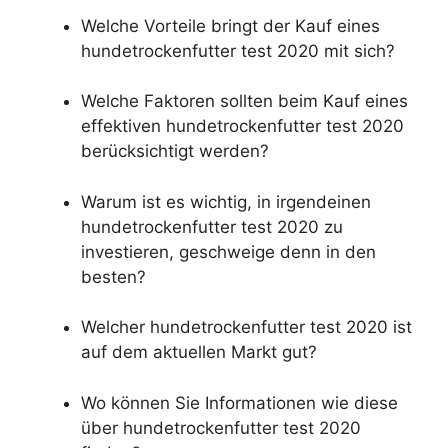
Welche Vorteile bringt der Kauf eines
hundetrockenfutter test 2020 mit sich?
Welche Faktoren sollten beim Kauf eines
effektiven hundetrockenfutter test 2020
berücksichtigt werden?
Warum ist es wichtig, in irgendeinen
hundetrockenfutter test 2020 zu
investieren, geschweige denn in den
besten?
Welcher hundetrockenfutter test 2020 ist
auf dem aktuellen Markt gut?
Wo können Sie Informationen wie diese
über hundetrockenfutter test 2020