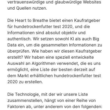
vertrauenswürdige und glaubwürdige Websites
und Quellen nutzen.
Die Heart to Breathe bietet einen Kaufratgeber
für hundetrockenfutter test 2020, und die
Informationen sind absolut objektiv und
authentisch. Wir setzen sowohl KI als auch Big
Data ein, um die gesammelten Informationen zu
überprüfen. Wie haben wir diesen Kaufratgeber
erstellt? Wir haben eine speziell entwickelte
Auswahl an Algorithmen verwendet, die es uns
ermöglicht, eine Liste der besten derzeit auf
dem Markt erhältlichen hundetrockenfutter test
2020 zu erstellen.
Die Technologie, mit der wir unsere Liste
zusammenstellen, hängt von einer Reihe von
Faktoren ab, unter anderem von den folgenden: