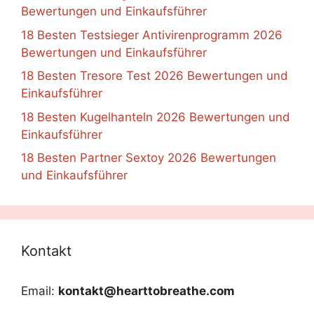
Bewertungen und Einkaufsführer
18 Besten Testsieger Antivirenprogramm 2026
Bewertungen und Einkaufsführer
18 Besten Tresore Test 2026 Bewertungen und
Einkaufsführer
18 Besten Kugelhanteln 2026 Bewertungen und
Einkaufsführer
18 Besten Partner Sextoy 2026 Bewertungen
und Einkaufsführer
Kontakt
Email:
kontakt@hearttobreathe.com