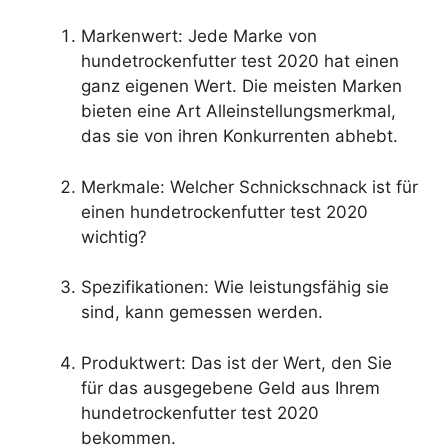
Markenwert: Jede Marke von
hundetrockenfutter test 2020 hat einen
ganz eigenen Wert. Die meisten Marken
bieten eine Art Alleinstellungsmerkmal,
das sie von ihren Konkurrenten abhebt.
Merkmale: Welcher Schnickschnack ist für
einen hundetrockenfutter test 2020
wichtig?
Spezifikationen: Wie leistungsfähig sie
sind, kann gemessen werden.
Produktwert: Das ist der Wert, den Sie
für das ausgegebene Geld aus Ihrem
hundetrockenfutter test 2020
bekommen.