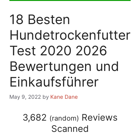
18 Besten
Hundetrockenfutter
Test 2020 2026
Bewertungen und
Einkaufsführer
May 9, 2022
by
Kane Dane
3,682
Reviews
(
random
)
Scanned