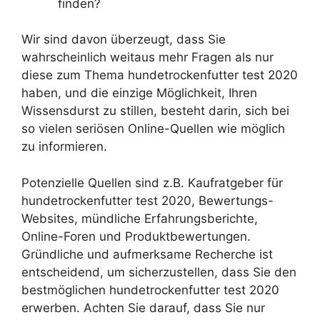
finden?
Wir sind davon überzeugt, dass Sie
wahrscheinlich weitaus mehr Fragen als nur
diese zum Thema hundetrockenfutter test 2020
haben, und die einzige Möglichkeit, Ihren
Wissensdurst zu stillen, besteht darin, sich bei
so vielen seriösen Online-Quellen wie möglich
zu informieren.
Potenzielle Quellen sind z.B. Kaufratgeber für
hundetrockenfutter test 2020, Bewertungs-
Websites, mündliche Erfahrungsberichte,
Online-Foren und Produktbewertungen.
Gründliche und aufmerksame Recherche ist
entscheidend, um sicherzustellen, dass Sie den
bestmöglichen hundetrockenfutter test 2020
erwerben. Achten Sie darauf, dass Sie nur