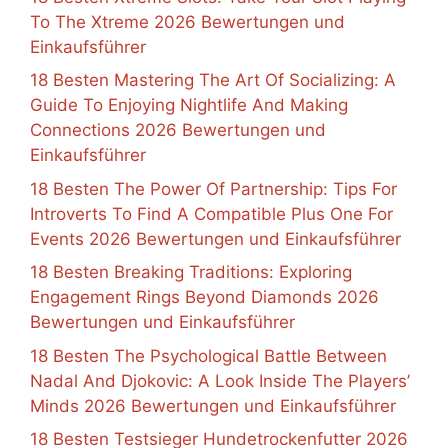
To The Xtreme 2026 Bewertungen und
Einkaufsführer
18 Besten Mastering The Art Of Socializing: A
Guide To Enjoying Nightlife And Making
Connections 2026 Bewertungen und
Einkaufsführer
18 Besten The Power Of Partnership: Tips For
Introverts To Find A Compatible Plus One For
Events 2026 Bewertungen und Einkaufsführer
18 Besten Breaking Traditions: Exploring
Engagement Rings Beyond Diamonds 2026
Bewertungen und Einkaufsführer
18 Besten The Psychological Battle Between
Nadal And Djokovic: A Look Inside The Players’
Minds 2026 Bewertungen und Einkaufsführer
18 Besten Testsieger Hundetrockenfutter 2026