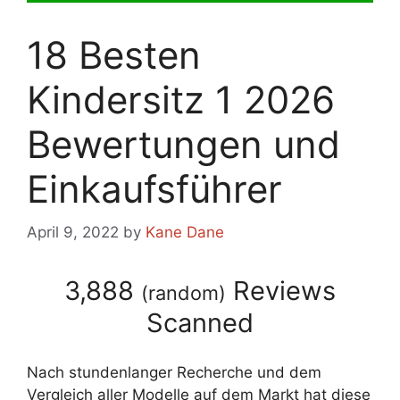
18 Besten
Kindersitz 1 2026
Bewertungen und
Einkaufsführer
April 9, 2022
by
Kane Dane
3,888
Reviews
(
random
)
Scanned
Nach stundenlanger Recherche und dem
Vergleich aller Modelle auf dem Markt hat diese