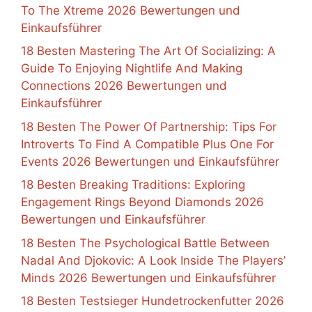
To The Xtreme 2026 Bewertungen und
Einkaufsführer
18 Besten Mastering The Art Of Socializing: A
Guide To Enjoying Nightlife And Making
Connections 2026 Bewertungen und
Einkaufsführer
18 Besten The Power Of Partnership: Tips For
Introverts To Find A Compatible Plus One For
Events 2026 Bewertungen und Einkaufsführer
18 Besten Breaking Traditions: Exploring
Engagement Rings Beyond Diamonds 2026
Bewertungen und Einkaufsführer
18 Besten The Psychological Battle Between
Nadal And Djokovic: A Look Inside The Players’
Minds 2026 Bewertungen und Einkaufsführer
18 Besten Testsieger Hundetrockenfutter 2026