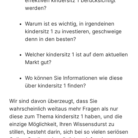
effektiven kindersitz 1 berücksichtigt
werden?
Warum ist es wichtig, in irgendeinen
kindersitz 1 zu investieren, geschweige
denn in den besten?
Welcher kindersitz 1 ist auf dem aktuellen
Markt gut?
Wo können Sie Informationen wie diese
über kindersitz 1 finden?
Wir sind davon überzeugt, dass Sie
wahrscheinlich weitaus mehr Fragen als nur
diese zum Thema kindersitz 1 haben, und die
einzige Möglichkeit, Ihren Wissensdurst zu
stillen, besteht darin, sich bei so vielen seriösen