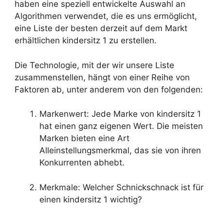
haben eine speziell entwickelte Auswahl an
Algorithmen verwendet, die es uns ermöglicht,
eine Liste der besten derzeit auf dem Markt
erhältlichen kindersitz 1 zu erstellen.
Die Technologie, mit der wir unsere Liste
zusammenstellen, hängt von einer Reihe von
Faktoren ab, unter anderem von den folgenden:
Markenwert: Jede Marke von kindersitz 1
hat einen ganz eigenen Wert. Die meisten
Marken bieten eine Art
Alleinstellungsmerkmal, das sie von ihren
Konkurrenten abhebt.
Merkmale: Welcher Schnickschnack ist für
einen kindersitz 1 wichtig?