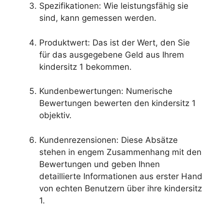
Spezifikationen: Wie leistungsfähig sie
sind, kann gemessen werden.
Produktwert: Das ist der Wert, den Sie
für das ausgegebene Geld aus Ihrem
kindersitz 1 bekommen.
Kundenbewertungen: Numerische
Bewertungen bewerten den kindersitz 1
objektiv.
Kundenrezensionen: Diese Absätze
stehen in engem Zusammenhang mit den
Bewertungen und geben Ihnen
detaillierte Informationen aus erster Hand
von echten Benutzern über ihre kindersitz
1.