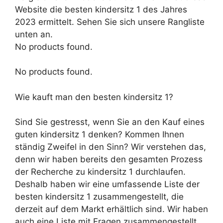
Website die besten kindersitz 1 des Jahres
2023 ermittelt. Sehen Sie sich unsere Rangliste
unten an.
No products found.
No products found.
Wie kauft man den besten kindersitz 1?
Sind Sie gestresst, wenn Sie an den Kauf eines
guten kindersitz 1 denken? Kommen Ihnen
ständig Zweifel in den Sinn? Wir verstehen das,
denn wir haben bereits den gesamten Prozess
der Recherche zu kindersitz 1 durchlaufen.
Deshalb haben wir eine umfassende Liste der
besten kindersitz 1 zusammengestellt, die
derzeit auf dem Markt erhältlich sind. Wir haben
auch eine Liste mit Fragen zusammengestellt,