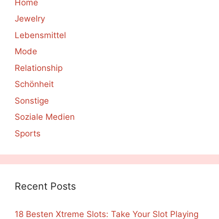
Home
Jewelry
Lebensmittel
Mode
Relationship
Schönheit
Sonstige
Soziale Medien
Sports
Recent Posts
18 Besten Xtreme Slots: Take Your Slot Playing