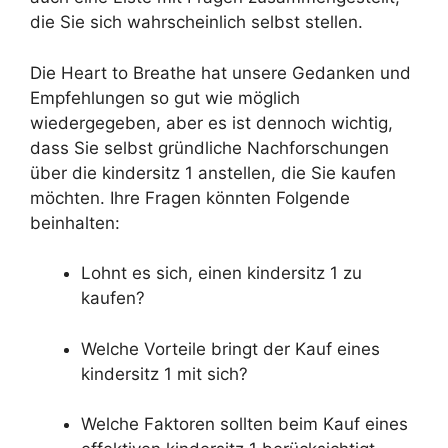
die Sie sich wahrscheinlich selbst stellen.
Die Heart to Breathe hat unsere Gedanken und
Empfehlungen so gut wie möglich
wiedergegeben, aber es ist dennoch wichtig,
dass Sie selbst gründliche Nachforschungen
über die kindersitz 1 anstellen, die Sie kaufen
möchten. Ihre Fragen könnten Folgende
beinhalten:
Lohnt es sich, einen kindersitz 1 zu
kaufen?
Welche Vorteile bringt der Kauf eines
kindersitz 1 mit sich?
Welche Faktoren sollten beim Kauf eines