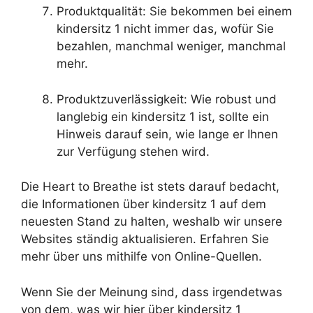
Produktqualität: Sie bekommen bei einem
kindersitz 1 nicht immer das, wofür Sie
bezahlen, manchmal weniger, manchmal
mehr.
Produktzuverlässigkeit: Wie robust und
langlebig ein kindersitz 1 ist, sollte ein
Hinweis darauf sein, wie lange er Ihnen
zur Verfügung stehen wird.
Die Heart to Breathe ist stets darauf bedacht,
die Informationen über kindersitz 1 auf dem
neuesten Stand zu halten, weshalb wir unsere
Websites ständig aktualisieren. Erfahren Sie
mehr über uns mithilfe von Online-Quellen.
Wenn Sie der Meinung sind, dass irgendetwas
von dem, was wir hier über kindersitz 1