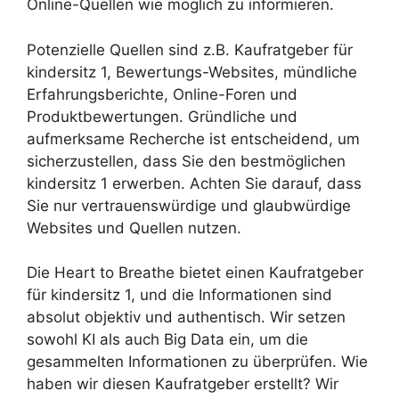
Online-Quellen wie möglich zu informieren.
Potenzielle Quellen sind z.B. Kaufratgeber für
kindersitz 1, Bewertungs-Websites, mündliche
Erfahrungsberichte, Online-Foren und
Produktbewertungen. Gründliche und
aufmerksame Recherche ist entscheidend, um
sicherzustellen, dass Sie den bestmöglichen
kindersitz 1 erwerben. Achten Sie darauf, dass
Sie nur vertrauenswürdige und glaubwürdige
Websites und Quellen nutzen.
Die Heart to Breathe bietet einen Kaufratgeber
für kindersitz 1, und die Informationen sind
absolut objektiv und authentisch. Wir setzen
sowohl KI als auch Big Data ein, um die
gesammelten Informationen zu überprüfen. Wie
haben wir diesen Kaufratgeber erstellt? Wir