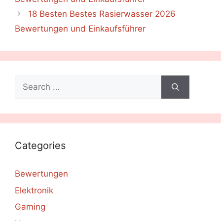
18 Besten Bestes Rasierwasser 2026
Bewertungen und Einkaufsführer
Search
for:
Categories
Bewertungen
Elektronik
Gaming