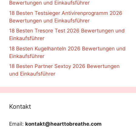
Bewertungen und Einkaufsführer
18 Besten Testsieger Antivirenprogramm 2026
Bewertungen und Einkaufsführer
18 Besten Tresore Test 2026 Bewertungen und
Einkaufsführer
18 Besten Kugelhanteln 2026 Bewertungen und
Einkaufsführer
18 Besten Partner Sextoy 2026 Bewertungen
und Einkaufsführer
Kontakt
Email:
kontakt@hearttobreathe.com