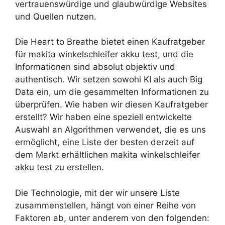
vertrauenswürdige und glaubwürdige Websites
und Quellen nutzen.
Die Heart to Breathe bietet einen Kaufratgeber
für makita winkelschleifer akku test, und die
Informationen sind absolut objektiv und
authentisch. Wir setzen sowohl KI als auch Big
Data ein, um die gesammelten Informationen zu
überprüfen. Wie haben wir diesen Kaufratgeber
erstellt? Wir haben eine speziell entwickelte
Auswahl an Algorithmen verwendet, die es uns
ermöglicht, eine Liste der besten derzeit auf
dem Markt erhältlichen makita winkelschleifer
akku test zu erstellen.
Die Technologie, mit der wir unsere Liste
zusammenstellen, hängt von einer Reihe von
Faktoren ab, unter anderem von den folgenden: