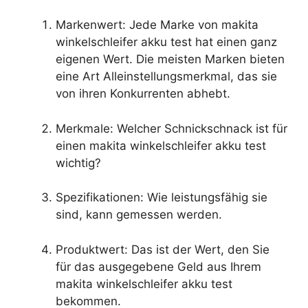
Markenwert: Jede Marke von makita
winkelschleifer akku test hat einen ganz
eigenen Wert. Die meisten Marken bieten
eine Art Alleinstellungsmerkmal, das sie
von ihren Konkurrenten abhebt.
Merkmale: Welcher Schnickschnack ist für
einen makita winkelschleifer akku test
wichtig?
Spezifikationen: Wie leistungsfähig sie
sind, kann gemessen werden.
Produktwert: Das ist der Wert, den Sie
für das ausgegebene Geld aus Ihrem
makita winkelschleifer akku test
bekommen.