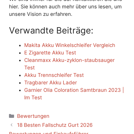
hier. Sie können auch mehr über uns lesen, um
unsere Vision zu erfahren.
Verwandte Beiträge:
Makita Akku Winkelschleifer Vergleich
E Zigarette Akku Test
Cleanmaxx Akku-zyklon-staubsauger
Test
Akku Trennschleifer Test
Tragbarer Akku Lader
Garnier Olia Coloration Samtbraun 2023 |
Im Test
Categories
Bewertungen
18 Besten Fallschutz Gurt 2026