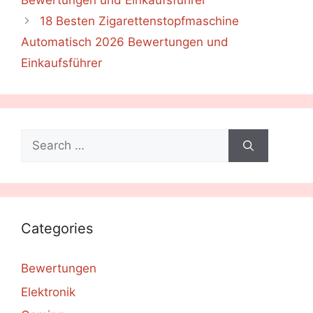
Bewertungen und Einkaufsführer
18 Besten Zigarettenstopfmaschine
Automatisch 2026 Bewertungen und
Einkaufsführer
Search
for:
Categories
Bewertungen
Elektronik