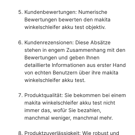
Kundenbewertungen: Numerische
Bewertungen bewerten den makita
winkelschleifer akku test objektiv.
Kundenrezensionen: Diese Absätze
stehen in engem Zusammenhang mit den
Bewertungen und geben Ihnen
detaillierte Informationen aus erster Hand
von echten Benutzern über ihre makita
winkelschleifer akku test.
Produktqualität: Sie bekommen bei einem
makita winkelschleifer akku test nicht
immer das, wofür Sie bezahlen,
manchmal weniger, manchmal mehr.
Produktzuverlässigkeit: Wie robust und