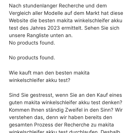
Nach stundenlanger Recherche und dem
Vergleich aller Modelle auf dem Markt hat diese
Website die besten makita winkelschleifer akku
test des Jahres 2023 ermittelt. Sehen Sie sich
unsere Rangliste unten an.
No products found.
No products found.
Wie kauft man den besten makita
winkelschleifer akku test?
Sind Sie gestresst, wenn Sie an den Kauf eines
guten makita winkelschleifer akku test denken?
Kommen Ihnen ständig Zweifel in den Sinn? Wir
verstehen das, denn wir haben bereits den
gesamten Prozess der Recherche zu makita
winkelschleifer akku test durchlaufen. Deshalb