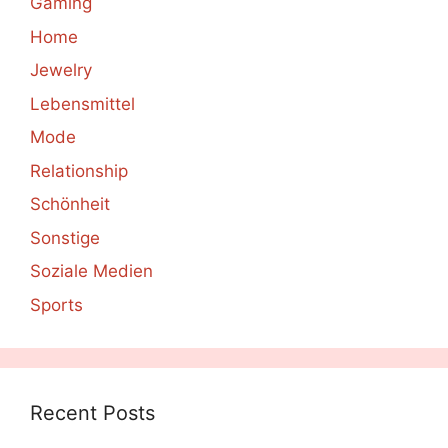
Gaming
Home
Jewelry
Lebensmittel
Mode
Relationship
Schönheit
Sonstige
Soziale Medien
Sports
Recent Posts