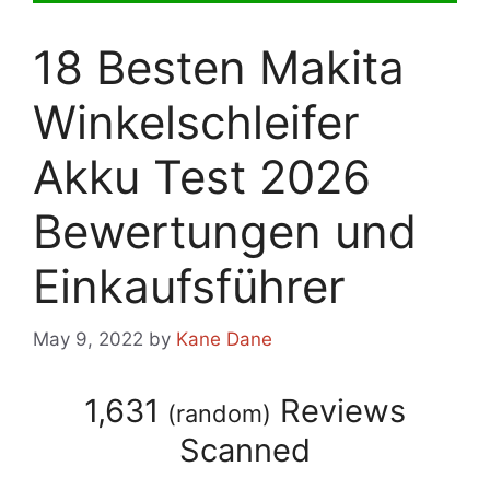
18 Besten Makita
Winkelschleifer
Akku Test 2026
Bewertungen und
Einkaufsführer
May 9, 2022
by
Kane Dane
1,631
Reviews
(
random
)
Scanned