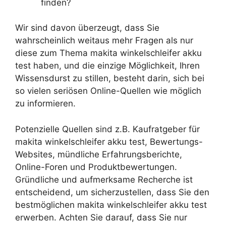
finden?
Wir sind davon überzeugt, dass Sie
wahrscheinlich weitaus mehr Fragen als nur
diese zum Thema makita winkelschleifer akku
test haben, und die einzige Möglichkeit, Ihren
Wissensdurst zu stillen, besteht darin, sich bei
so vielen seriösen Online-Quellen wie möglich
zu informieren.
Potenzielle Quellen sind z.B. Kaufratgeber für
makita winkelschleifer akku test, Bewertungs-
Websites, mündliche Erfahrungsberichte,
Online-Foren und Produktbewertungen.
Gründliche und aufmerksame Recherche ist
entscheidend, um sicherzustellen, dass Sie den
bestmöglichen makita winkelschleifer akku test
erwerben. Achten Sie darauf, dass Sie nur