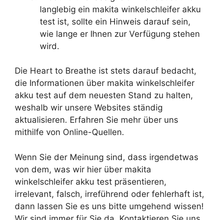
langlebig ein makita winkelschleifer akku
test ist, sollte ein Hinweis darauf sein,
wie lange er Ihnen zur Verfügung stehen
wird.
Die Heart to Breathe ist stets darauf bedacht,
die Informationen über makita winkelschleifer
akku test auf dem neuesten Stand zu halten,
weshalb wir unsere Websites ständig
aktualisieren. Erfahren Sie mehr über uns
mithilfe von Online-Quellen.
Wenn Sie der Meinung sind, dass irgendetwas
von dem, was wir hier über makita
winkelschleifer akku test präsentieren,
irrelevant, falsch, irreführend oder fehlerhaft ist,
dann lassen Sie es uns bitte umgehend wissen!
Wir sind immer für Sie da. Kontaktieren Sie uns