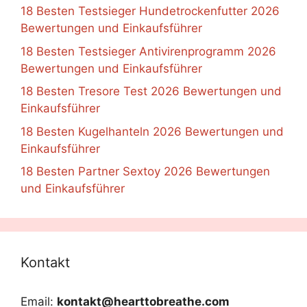
18 Besten Testsieger Hundetrockenfutter 2026
Bewertungen und Einkaufsführer
18 Besten Testsieger Antivirenprogramm 2026
Bewertungen und Einkaufsführer
18 Besten Tresore Test 2026 Bewertungen und
Einkaufsführer
18 Besten Kugelhanteln 2026 Bewertungen und
Einkaufsführer
18 Besten Partner Sextoy 2026 Bewertungen
und Einkaufsführer
Kontakt
Email:
kontakt@hearttobreathe.com