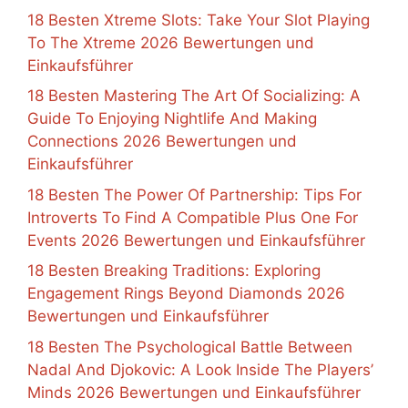
18 Besten Xtreme Slots: Take Your Slot Playing
To The Xtreme 2026 Bewertungen und
Einkaufsführer
18 Besten Mastering The Art Of Socializing: A
Guide To Enjoying Nightlife And Making
Connections 2026 Bewertungen und
Einkaufsführer
18 Besten The Power Of Partnership: Tips For
Introverts To Find A Compatible Plus One For
Events 2026 Bewertungen und Einkaufsführer
18 Besten Breaking Traditions: Exploring
Engagement Rings Beyond Diamonds 2026
Bewertungen und Einkaufsführer
18 Besten The Psychological Battle Between
Nadal And Djokovic: A Look Inside The Players’
Minds 2026 Bewertungen und Einkaufsführer