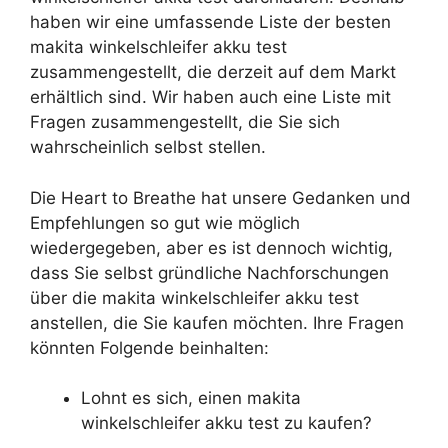
haben wir eine umfassende Liste der besten
makita winkelschleifer akku test
zusammengestellt, die derzeit auf dem Markt
erhältlich sind. Wir haben auch eine Liste mit
Fragen zusammengestellt, die Sie sich
wahrscheinlich selbst stellen.
Die Heart to Breathe hat unsere Gedanken und
Empfehlungen so gut wie möglich
wiedergegeben, aber es ist dennoch wichtig,
dass Sie selbst gründliche Nachforschungen
über die makita winkelschleifer akku test
anstellen, die Sie kaufen möchten. Ihre Fragen
könnten Folgende beinhalten:
Lohnt es sich, einen makita
winkelschleifer akku test zu kaufen?