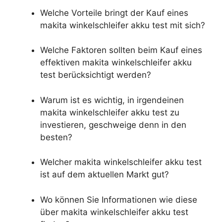
Welche Vorteile bringt der Kauf eines
makita winkelschleifer akku test mit sich?
Welche Faktoren sollten beim Kauf eines
effektiven makita winkelschleifer akku
test berücksichtigt werden?
Warum ist es wichtig, in irgendeinen
makita winkelschleifer akku test zu
investieren, geschweige denn in den
besten?
Welcher makita winkelschleifer akku test
ist auf dem aktuellen Markt gut?
Wo können Sie Informationen wie diese
über makita winkelschleifer akku test