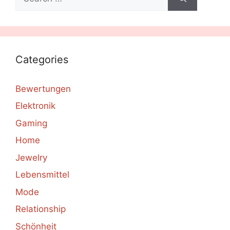
for:
Categories
Bewertungen
Elektronik
Gaming
Home
Jewelry
Lebensmittel
Mode
Relationship
Schönheit