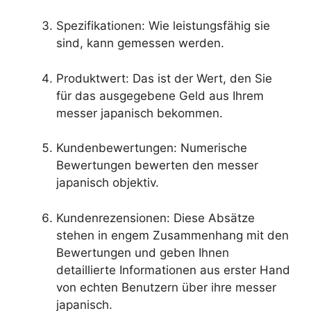
Spezifikationen: Wie leistungsfähig sie
sind, kann gemessen werden.
Produktwert: Das ist der Wert, den Sie
für das ausgegebene Geld aus Ihrem
messer japanisch bekommen.
Kundenbewertungen: Numerische
Bewertungen bewerten den messer
japanisch objektiv.
Kundenrezensionen: Diese Absätze
stehen in engem Zusammenhang mit den
Bewertungen und geben Ihnen
detaillierte Informationen aus erster Hand
von echten Benutzern über ihre messer
japanisch.