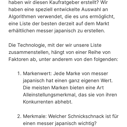
haben wir diesen Kaufratgeber erstellt? Wir
haben eine speziell entwickelte Auswahl an
Algorithmen verwendet, die es uns ermöglicht,
eine Liste der besten derzeit auf dem Markt
erhältlichen messer japanisch zu erstellen.
Die Technologie, mit der wir unsere Liste
zusammenstellen, hängt von einer Reihe von
Faktoren ab, unter anderem von den folgenden:
Markenwert: Jede Marke von messer
japanisch hat einen ganz eigenen Wert.
Die meisten Marken bieten eine Art
Alleinstellungsmerkmal, das sie von ihren
Konkurrenten abhebt.
Merkmale: Welcher Schnickschnack ist für
einen messer japanisch wichtig?