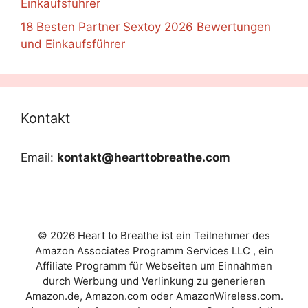
Einkaufsführer
18 Besten Partner Sextoy 2026 Bewertungen
und Einkaufsführer
Kontakt
Email:
kontakt@hearttobreathe.com
© 2026 Heart to Breathe ist ein Teilnehmer des
Amazon Associates Programm Services LLC , ein
Affiliate Programm für Webseiten um Einnahmen
durch Werbung und Verlinkung zu generieren
Amazon.de, Amazon.com oder AmazonWireless.com.