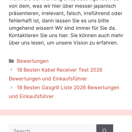
von dem, was wir hier über messer japanisch
präsentieren, irrelevant, falsch, irreführend oder
fehlerhaft ist, dann lassen Sie es uns bitte
umgehend wissen! Wir sind immer für Sie da.
Kontaktieren Sie uns hier. Sie können auch mehr
über uns lesen, um unsere Vision zu erfahren.
Categories
Bewertungen
18 Besten Kabel Receiver Test 2026
Bewertungen und Einkaufsführer
18 Besten Gasgrill Liste 2026 Bewertungen
und Einkaufsführer
Search