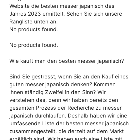
Website die besten messer japanisch des
Jahres 2023 ermittelt. Sehen Sie sich unsere
Rangliste unten an.
No products found.
No products found.
Wie kauft man den besten messer japanisch?
Sind Sie gestresst, wenn Sie an den Kauf eines
guten messer japanisch denken? Kommen
Ihnen ständig Zweifel in den Sinn? Wir
verstehen das, denn wir haben bereits den
gesamten Prozess der Recherche zu messer
japanisch durchlaufen. Deshalb haben wir eine
umfassende Liste der besten messer japanisch
zusammengestellt, die derzeit auf dem Markt
erhältlich sind. Wir haben auch eine Liste mit