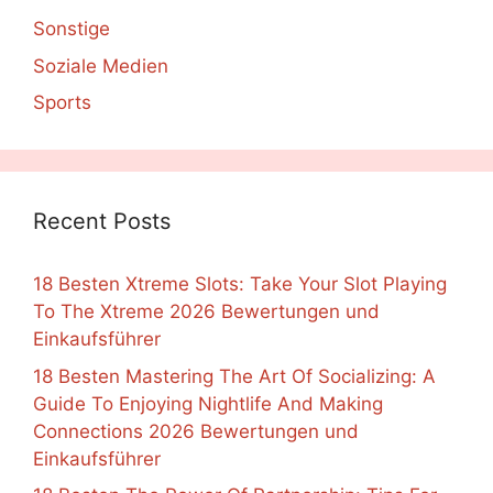
Sonstige
Soziale Medien
Sports
Recent Posts
18 Besten Xtreme Slots: Take Your Slot Playing
To The Xtreme 2026 Bewertungen und
Einkaufsführer
18 Besten Mastering The Art Of Socializing: A
Guide To Enjoying Nightlife And Making
Connections 2026 Bewertungen und
Einkaufsführer