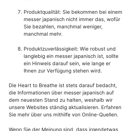
Produktqualität: Sie bekommen bei einem
messer japanisch nicht immer das, wofür
Sie bezahlen, manchmal weniger,
manchmal mehr.
Produktzuverlässigkeit: Wie robust und
langlebig ein messer japanisch ist, sollte
ein Hinweis darauf sein, wie lange er
Ihnen zur Verfügung stehen wird.
Die Heart to Breathe ist stets darauf bedacht,
die Informationen über messer japanisch auf
dem neuesten Stand zu halten, weshalb wir
unsere Websites ständig aktualisieren. Erfahren
Sie mehr über uns mithilfe von Online-Quellen.
Wenn Sie der Meinung sind, dass irgendetwas