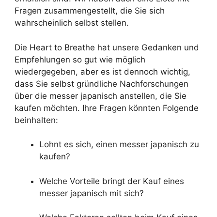
Fragen zusammengestellt, die Sie sich
wahrscheinlich selbst stellen.
Die Heart to Breathe hat unsere Gedanken und
Empfehlungen so gut wie möglich
wiedergegeben, aber es ist dennoch wichtig,
dass Sie selbst gründliche Nachforschungen
über die messer japanisch anstellen, die Sie
kaufen möchten. Ihre Fragen könnten Folgende
beinhalten:
Lohnt es sich, einen messer japanisch zu
kaufen?
Welche Vorteile bringt der Kauf eines
messer japanisch mit sich?