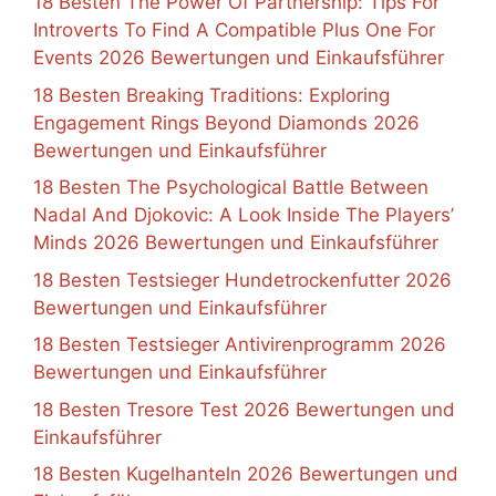
18 Besten The Power Of Partnership: Tips For
Introverts To Find A Compatible Plus One For
Events 2026 Bewertungen und Einkaufsführer
18 Besten Breaking Traditions: Exploring
Engagement Rings Beyond Diamonds 2026
Bewertungen und Einkaufsführer
18 Besten The Psychological Battle Between
Nadal And Djokovic: A Look Inside The Players’
Minds 2026 Bewertungen und Einkaufsführer
18 Besten Testsieger Hundetrockenfutter 2026
Bewertungen und Einkaufsführer
18 Besten Testsieger Antivirenprogramm 2026
Bewertungen und Einkaufsführer
18 Besten Tresore Test 2026 Bewertungen und
Einkaufsführer
18 Besten Kugelhanteln 2026 Bewertungen und