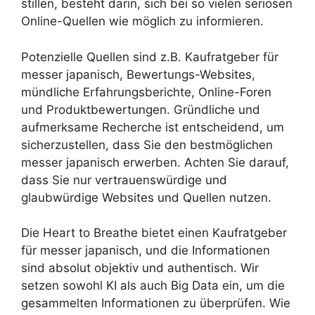
stillen, besteht darin, sich bei so vielen seriösen
Online-Quellen wie möglich zu informieren.
Potenzielle Quellen sind z.B. Kaufratgeber für
messer japanisch, Bewertungs-Websites,
mündliche Erfahrungsberichte, Online-Foren
und Produktbewertungen. Gründliche und
aufmerksame Recherche ist entscheidend, um
sicherzustellen, dass Sie den bestmöglichen
messer japanisch erwerben. Achten Sie darauf,
dass Sie nur vertrauenswürdige und
glaubwürdige Websites und Quellen nutzen.
Die Heart to Breathe bietet einen Kaufratgeber
für messer japanisch, und die Informationen
sind absolut objektiv und authentisch. Wir
setzen sowohl KI als auch Big Data ein, um die
gesammelten Informationen zu überprüfen. Wie