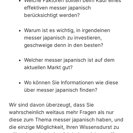
Welche Faktoren sollten beim Kauf eines
effektiven messer japanisch
berücksichtigt werden?
Warum ist es wichtig, in irgendeinen
messer japanisch zu investieren,
geschweige denn in den besten?
Welcher messer japanisch ist auf dem
aktuellen Markt gut?
Wo können Sie Informationen wie diese
über messer japanisch finden?
Wir sind davon überzeugt, dass Sie
wahrscheinlich weitaus mehr Fragen als nur
diese zum Thema messer japanisch haben, und
die einzige Möglichkeit, Ihren Wissensdurst zu