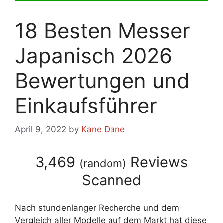
18 Besten Messer
Japanisch 2026
Bewertungen und
Einkaufsführer
April 9, 2022
by
Kane Dane
3,469
Reviews
(
random
)
Scanned
Nach stundenlanger Recherche und dem
Vergleich aller Modelle auf dem Markt hat diese