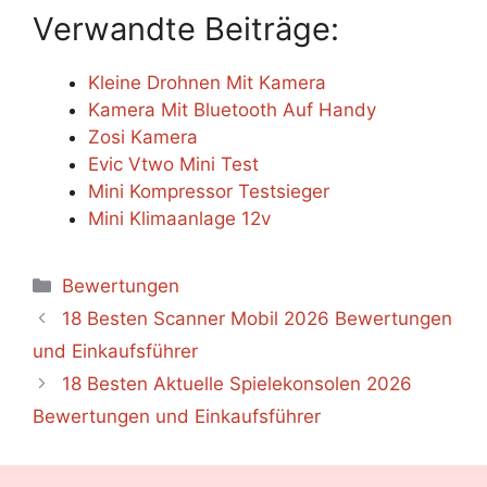
Verwandte Beiträge:
Kleine Drohnen Mit Kamera
Kamera Mit Bluetooth Auf Handy
Zosi Kamera
Evic Vtwo Mini Test
Mini Kompressor Testsieger
Mini Klimaanlage 12v
Categories
Bewertungen
18 Besten Scanner Mobil 2026 Bewertungen
und Einkaufsführer
18 Besten Aktuelle Spielekonsolen 2026
Bewertungen und Einkaufsführer