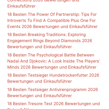
Connections 2026 Bewertungen und
Einkaufsführer
18 Besten The Power Of Partnership: Tips For
Introverts To Find A Compatible Plus One For
Events 2026 Bewertungen und Einkaufsführer
18 Besten Breaking Traditions: Exploring
Engagement Rings Beyond Diamonds 2026
Bewertungen und Einkaufsführer
18 Besten The Psychological Battle Between
Nadal And Djokovic: A Look Inside The Players’
Minds 2026 Bewertungen und Einkaufsführer
18 Besten Testsieger Hundetrockenfutter 2026
Bewertungen und Einkaufsführer
18 Besten Testsieger Antivirenprogramm 2026
Bewertungen und Einkaufsführer
18 Besten Tresore Test 2026 Bewertungen und