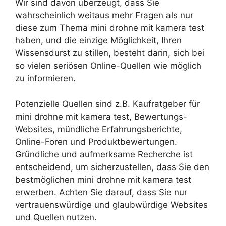
Wir sind davon überzeugt, dass Sie
wahrscheinlich weitaus mehr Fragen als nur
diese zum Thema mini drohne mit kamera test
haben, und die einzige Möglichkeit, Ihren
Wissensdurst zu stillen, besteht darin, sich bei
so vielen seriösen Online-Quellen wie möglich
zu informieren.
Potenzielle Quellen sind z.B. Kaufratgeber für
mini drohne mit kamera test, Bewertungs-
Websites, mündliche Erfahrungsberichte,
Online-Foren und Produktbewertungen.
Gründliche und aufmerksame Recherche ist
entscheidend, um sicherzustellen, dass Sie den
bestmöglichen mini drohne mit kamera test
erwerben. Achten Sie darauf, dass Sie nur
vertrauenswürdige und glaubwürdige Websites
und Quellen nutzen.