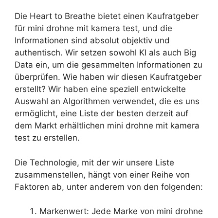
Die Heart to Breathe bietet einen Kaufratgeber
für mini drohne mit kamera test, und die
Informationen sind absolut objektiv und
authentisch. Wir setzen sowohl KI als auch Big
Data ein, um die gesammelten Informationen zu
überprüfen. Wie haben wir diesen Kaufratgeber
erstellt? Wir haben eine speziell entwickelte
Auswahl an Algorithmen verwendet, die es uns
ermöglicht, eine Liste der besten derzeit auf
dem Markt erhältlichen mini drohne mit kamera
test zu erstellen.
Die Technologie, mit der wir unsere Liste
zusammenstellen, hängt von einer Reihe von
Faktoren ab, unter anderem von den folgenden:
Markenwert: Jede Marke von mini drohne