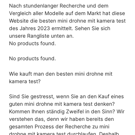
Nach stundenlanger Recherche und dem
Vergleich aller Modelle auf dem Markt hat diese
Website die besten mini drohne mit kamera test
des Jahres 2023 ermittelt. Sehen Sie sich
unsere Rangliste unten an.
No products found.
No products found.
Wie kauft man den besten mini drohne mit
kamera test?
Sind Sie gestresst, wenn Sie an den Kauf eines
guten mini drohne mit kamera test denken?
Kommen Ihnen ständig Zweifel in den Sinn? Wir
verstehen das, denn wir haben bereits den
gesamten Prozess der Recherche zu mini
drohne mit kamera test durchlaufen. Deshalb