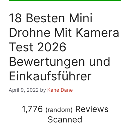
18 Besten Mini
Drohne Mit Kamera
Test 2026
Bewertungen und
Einkaufsführer
April 9, 2022
by
Kane Dane
1,776
Reviews
(
random
)
Scanned