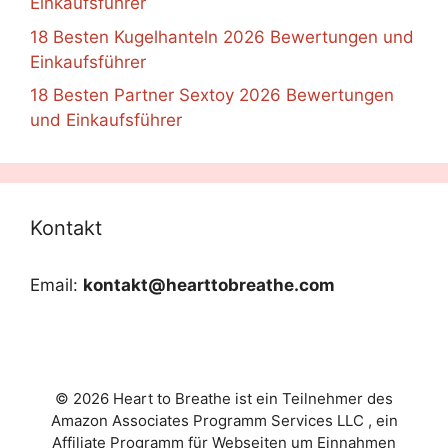
Einkaufsführer
18 Besten Kugelhanteln 2026 Bewertungen und
Einkaufsführer
18 Besten Partner Sextoy 2026 Bewertungen
und Einkaufsführer
Kontakt
Email:
kontakt@hearttobreathe.com
© 2026 Heart to Breathe ist ein Teilnehmer des
Amazon Associates Programm Services LLC , ein
Affiliate Programm für Webseiten um Einnahmen