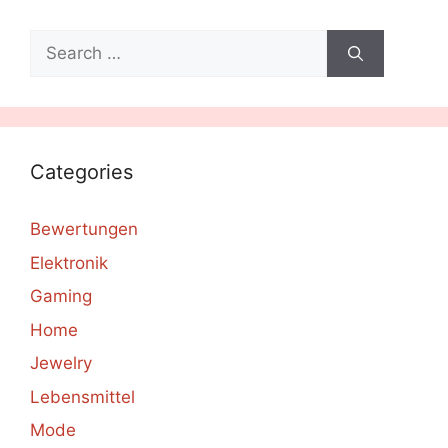
Search
for:
Categories
Bewertungen
Elektronik
Gaming
Home
Jewelry
Lebensmittel
Mode