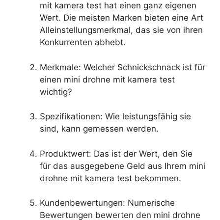
mit kamera test hat einen ganz eigenen
Wert. Die meisten Marken bieten eine Art
Alleinstellungsmerkmal, das sie von ihren
Konkurrenten abhebt.
Merkmale: Welcher Schnickschnack ist für
einen mini drohne mit kamera test
wichtig?
Spezifikationen: Wie leistungsfähig sie
sind, kann gemessen werden.
Produktwert: Das ist der Wert, den Sie
für das ausgegebene Geld aus Ihrem mini
drohne mit kamera test bekommen.
Kundenbewertungen: Numerische
Bewertungen bewerten den mini drohne