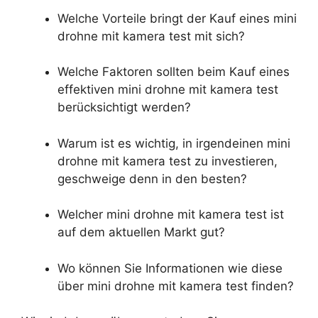
Welche Vorteile bringt der Kauf eines mini
drohne mit kamera test mit sich?
Welche Faktoren sollten beim Kauf eines
effektiven mini drohne mit kamera test
berücksichtigt werden?
Warum ist es wichtig, in irgendeinen mini
drohne mit kamera test zu investieren,
geschweige denn in den besten?
Welcher mini drohne mit kamera test ist
auf dem aktuellen Markt gut?
Wo können Sie Informationen wie diese
über mini drohne mit kamera test finden?