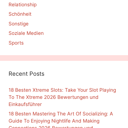
Relationship
Schönheit
Sonstige
Soziale Medien
Sports
Recent Posts
18 Besten Xtreme Slots: Take Your Slot Playing
To The Xtreme 2026 Bewertungen und
Einkaufsführer
18 Besten Mastering The Art Of Socializing: A
Guide To Enjoying Nightlife And Making