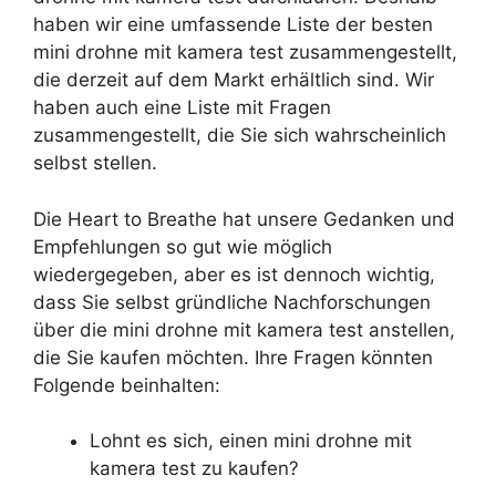
haben wir eine umfassende Liste der besten
mini drohne mit kamera test zusammengestellt,
die derzeit auf dem Markt erhältlich sind. Wir
haben auch eine Liste mit Fragen
zusammengestellt, die Sie sich wahrscheinlich
selbst stellen.
Die Heart to Breathe hat unsere Gedanken und
Empfehlungen so gut wie möglich
wiedergegeben, aber es ist dennoch wichtig,
dass Sie selbst gründliche Nachforschungen
über die mini drohne mit kamera test anstellen,
die Sie kaufen möchten. Ihre Fragen könnten
Folgende beinhalten:
Lohnt es sich, einen mini drohne mit
kamera test zu kaufen?