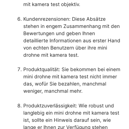
mit kamera test objektiv.
Kundenrezensionen: Diese Absätze
stehen in engem Zusammenhang mit den
Bewertungen und geben Ihnen
detaillierte Informationen aus erster Hand
von echten Benutzern über ihre mini
drohne mit kamera test.
Produktqualität: Sie bekommen bei einem
mini drohne mit kamera test nicht immer
das, wofür Sie bezahlen, manchmal
weniger, manchmal mehr.
Produktzuverlässigkeit: Wie robust und
langlebig ein mini drohne mit kamera test
ist, sollte ein Hinweis darauf sein, wie
lange er Ihnen zur Verfügung stehen