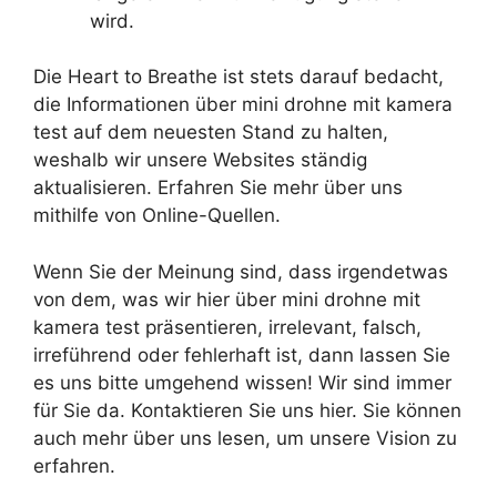
wird.
Die Heart to Breathe ist stets darauf bedacht,
die Informationen über mini drohne mit kamera
test auf dem neuesten Stand zu halten,
weshalb wir unsere Websites ständig
aktualisieren. Erfahren Sie mehr über uns
mithilfe von Online-Quellen.
Wenn Sie der Meinung sind, dass irgendetwas
von dem, was wir hier über mini drohne mit
kamera test präsentieren, irrelevant, falsch,
irreführend oder fehlerhaft ist, dann lassen Sie
es uns bitte umgehend wissen! Wir sind immer
für Sie da. Kontaktieren Sie uns hier. Sie können
auch mehr über uns lesen, um unsere Vision zu
erfahren.