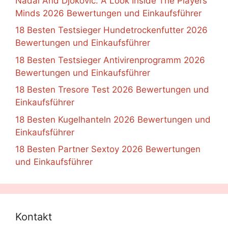
Nadal And Djokovic: A Look Inside The Players’
Minds 2026 Bewertungen und Einkaufsführer
18 Besten Testsieger Hundetrockenfutter 2026
Bewertungen und Einkaufsführer
18 Besten Testsieger Antivirenprogramm 2026
Bewertungen und Einkaufsführer
18 Besten Tresore Test 2026 Bewertungen und
Einkaufsführer
18 Besten Kugelhanteln 2026 Bewertungen und
Einkaufsführer
18 Besten Partner Sextoy 2026 Bewertungen
und Einkaufsführer
Kontakt