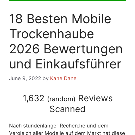
18 Besten Mobile
Trockenhaube
2026 Bewertungen
und Einkaufsführer
June 9, 2022
by
Kane Dane
1,632
Reviews
(
random
)
Scanned
Nach stundenlanger Recherche und dem
Vergleich aller Modelle auf dem Markt hat diese