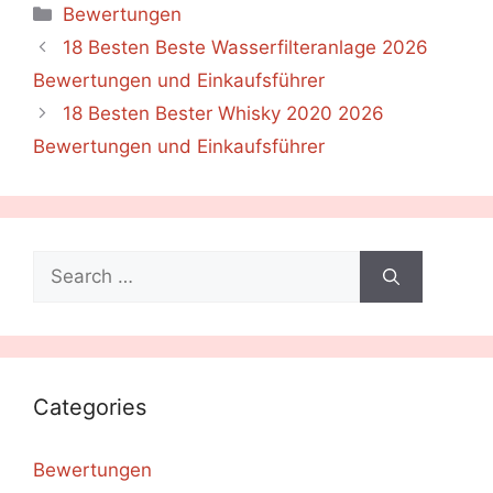
Categories
Bewertungen
18 Besten Beste Wasserfilteranlage 2026
Bewertungen und Einkaufsführer
18 Besten Bester Whisky 2020 2026
Bewertungen und Einkaufsführer
Search
for:
Categories
Bewertungen