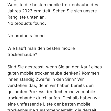
Website die besten mobile trockenhaube des
Jahres 2023 ermittelt. Sehen Sie sich unsere
Rangliste unten an.
No products found.
No products found.
Wie kauft man den besten mobile
trockenhaube?
Sind Sie gestresst, wenn Sie an den Kauf eines
guten mobile trockenhaube denken? Kommen
Ihnen ständig Zweifel in den Sinn? Wir
verstehen das, denn wir haben bereits den
gesamten Prozess der Recherche zu mobile
trockenhaube durchlaufen. Deshalb haben wir
eine umfassende Liste der besten mobile
trockenhaube zusammengestellt, die derzeit