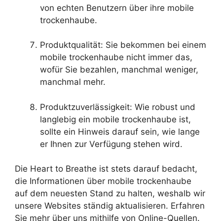
von echten Benutzern über ihre mobile
trockenhaube.
Produktqualität: Sie bekommen bei einem
mobile trockenhaube nicht immer das,
wofür Sie bezahlen, manchmal weniger,
manchmal mehr.
Produktzuverlässigkeit: Wie robust und
langlebig ein mobile trockenhaube ist,
sollte ein Hinweis darauf sein, wie lange
er Ihnen zur Verfügung stehen wird.
Die Heart to Breathe ist stets darauf bedacht,
die Informationen über mobile trockenhaube
auf dem neuesten Stand zu halten, weshalb wir
unsere Websites ständig aktualisieren. Erfahren
Sie mehr über uns mithilfe von Online-Quellen.