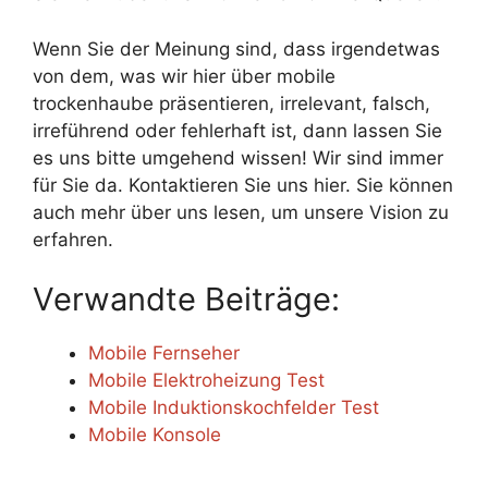
Wenn Sie der Meinung sind, dass irgendetwas
von dem, was wir hier über mobile
trockenhaube präsentieren, irrelevant, falsch,
irreführend oder fehlerhaft ist, dann lassen Sie
es uns bitte umgehend wissen! Wir sind immer
für Sie da. Kontaktieren Sie uns hier. Sie können
auch mehr über uns lesen, um unsere Vision zu
erfahren.
Verwandte Beiträge:
Mobile Fernseher
Mobile Elektroheizung Test
Mobile Induktionskochfelder Test
Mobile Konsole