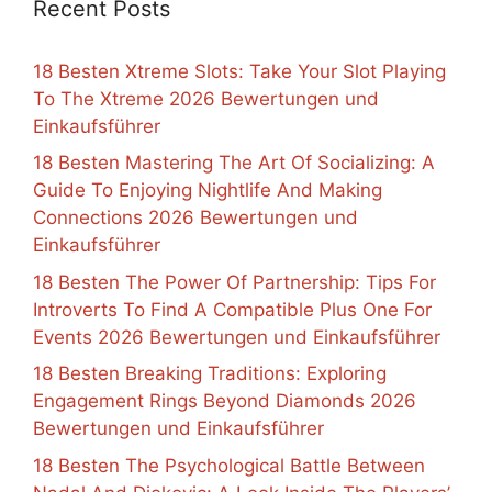
Recent Posts
18 Besten Xtreme Slots: Take Your Slot Playing
To The Xtreme 2026 Bewertungen und
Einkaufsführer
18 Besten Mastering The Art Of Socializing: A
Guide To Enjoying Nightlife And Making
Connections 2026 Bewertungen und
Einkaufsführer
18 Besten The Power Of Partnership: Tips For
Introverts To Find A Compatible Plus One For
Events 2026 Bewertungen und Einkaufsführer
18 Besten Breaking Traditions: Exploring
Engagement Rings Beyond Diamonds 2026
Bewertungen und Einkaufsführer
18 Besten The Psychological Battle Between