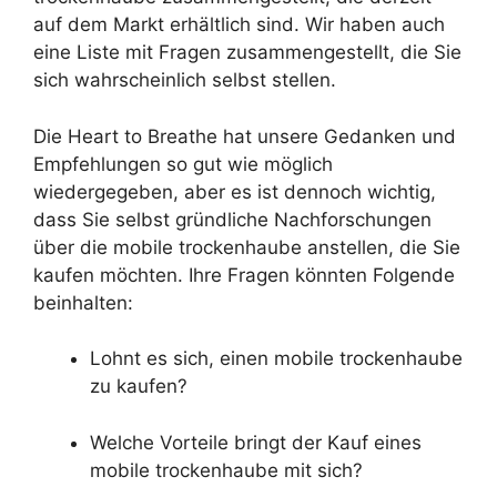
auf dem Markt erhältlich sind. Wir haben auch
eine Liste mit Fragen zusammengestellt, die Sie
sich wahrscheinlich selbst stellen.
Die Heart to Breathe hat unsere Gedanken und
Empfehlungen so gut wie möglich
wiedergegeben, aber es ist dennoch wichtig,
dass Sie selbst gründliche Nachforschungen
über die mobile trockenhaube anstellen, die Sie
kaufen möchten. Ihre Fragen könnten Folgende
beinhalten:
Lohnt es sich, einen mobile trockenhaube
zu kaufen?
Welche Vorteile bringt der Kauf eines
mobile trockenhaube mit sich?