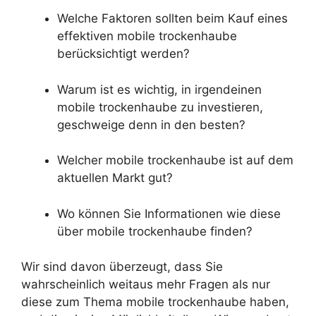
Welche Faktoren sollten beim Kauf eines
effektiven mobile trockenhaube
berücksichtigt werden?
Warum ist es wichtig, in irgendeinen
mobile trockenhaube zu investieren,
geschweige denn in den besten?
Welcher mobile trockenhaube ist auf dem
aktuellen Markt gut?
Wo können Sie Informationen wie diese
über mobile trockenhaube finden?
Wir sind davon überzeugt, dass Sie
wahrscheinlich weitaus mehr Fragen als nur
diese zum Thema mobile trockenhaube haben,