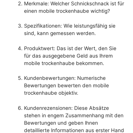
Merkmale: Welcher Schnickschnack ist für
einen mobile trockenhaube wichtig?
Spezifikationen: Wie leistungsfähig sie
sind, kann gemessen werden.
Produktwert: Das ist der Wert, den Sie
für das ausgegebene Geld aus Ihrem
mobile trockenhaube bekommen.
Kundenbewertungen: Numerische
Bewertungen bewerten den mobile
trockenhaube objektiv.
Kundenrezensionen: Diese Absätze
stehen in engem Zusammenhang mit den
Bewertungen und geben Ihnen
detaillierte Informationen aus erster Hand