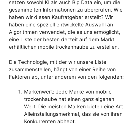
setzen sowohl KI als auch Big Data ein, um die
gesammelten Informationen zu überprüfen. Wie
haben wir diesen Kaufratgeber erstellt? Wir
haben eine speziell entwickelte Auswahl an
Algorithmen verwendet, die es uns ermöglicht,
eine Liste der besten derzeit auf dem Markt
erhältlichen mobile trockenhaube zu erstellen.
Die Technologie, mit der wir unsere Liste
zusammenstellen, hängt von einer Reihe von
Faktoren ab, unter anderem von den folgenden:
Markenwert: Jede Marke von mobile
trockenhaube hat einen ganz eigenen
Wert. Die meisten Marken bieten eine Art
Alleinstellungsmerkmal, das sie von ihren
Konkurrenten abhebt.