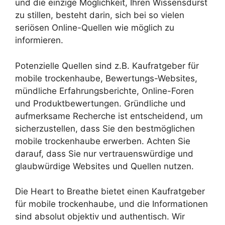
und die einzige Möglichkeit, Ihren Wissensdurst
zu stillen, besteht darin, sich bei so vielen
seriösen Online-Quellen wie möglich zu
informieren.
Potenzielle Quellen sind z.B. Kaufratgeber für
mobile trockenhaube, Bewertungs-Websites,
mündliche Erfahrungsberichte, Online-Foren
und Produktbewertungen. Gründliche und
aufmerksame Recherche ist entscheidend, um
sicherzustellen, dass Sie den bestmöglichen
mobile trockenhaube erwerben. Achten Sie
darauf, dass Sie nur vertrauenswürdige und
glaubwürdige Websites und Quellen nutzen.
Die Heart to Breathe bietet einen Kaufratgeber
für mobile trockenhaube, und die Informationen
sind absolut objektiv und authentisch. Wir