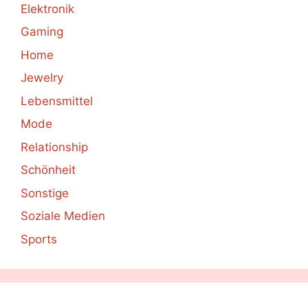
Elektronik
Gaming
Home
Jewelry
Lebensmittel
Mode
Relationship
Schönheit
Sonstige
Soziale Medien
Sports