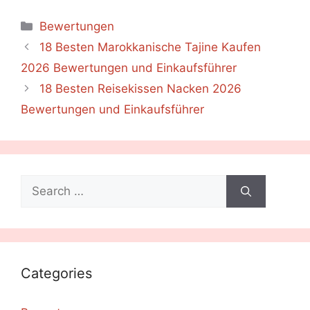
Categories
Bewertungen
18 Besten Marokkanische Tajine Kaufen
2026 Bewertungen und Einkaufsführer
18 Besten Reisekissen Nacken 2026
Bewertungen und Einkaufsführer
Search
for:
Categories