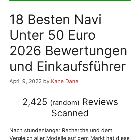
18 Besten Navi
Unter 50 Euro
2026 Bewertungen
und Einkaufsführer
April 9, 2022
by
Kane Dane
2,425
Reviews
(
random
)
Scanned
Nach stundenlanger Recherche und dem
Vergleich aller Modelle auf dem Markt hat diese