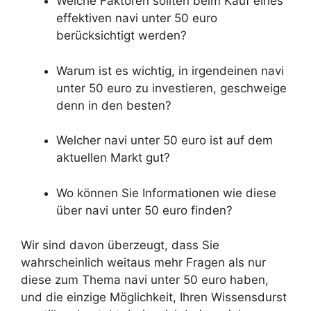
Welche Faktoren sollten beim Kauf eines
effektiven navi unter 50 euro
berücksichtigt werden?
Warum ist es wichtig, in irgendeinen navi
unter 50 euro zu investieren, geschweige
denn in den besten?
Welcher navi unter 50 euro ist auf dem
aktuellen Markt gut?
Wo können Sie Informationen wie diese
über navi unter 50 euro finden?
Wir sind davon überzeugt, dass Sie
wahrscheinlich weitaus mehr Fragen als nur
diese zum Thema navi unter 50 euro haben,
und die einzige Möglichkeit, Ihren Wissensdurst