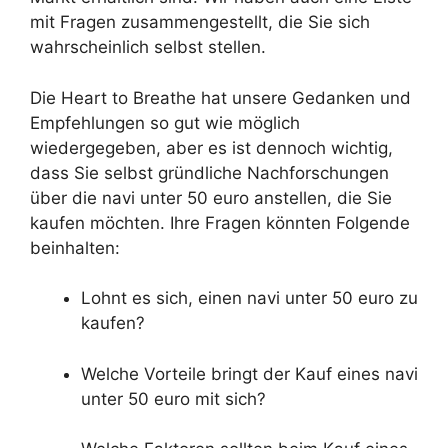
mit Fragen zusammengestellt, die Sie sich
wahrscheinlich selbst stellen.
Die Heart to Breathe hat unsere Gedanken und
Empfehlungen so gut wie möglich
wiedergegeben, aber es ist dennoch wichtig,
dass Sie selbst gründliche Nachforschungen
über die navi unter 50 euro anstellen, die Sie
kaufen möchten. Ihre Fragen könnten Folgende
beinhalten:
Lohnt es sich, einen navi unter 50 euro zu
kaufen?
Welche Vorteile bringt der Kauf eines navi
unter 50 euro mit sich?