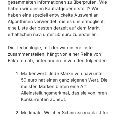
gesammelten Informationen zu überprüfen. Wie
haben wir diesen Kaufratgeber erstellt? Wir
haben eine speziell entwickelte Auswahl an
Algorithmen verwendet, die es uns ermöglicht,
eine Liste der besten derzeit auf dem Markt
erhältlichen navi unter 50 euro zu erstellen.
Die Technologie, mit der wir unsere Liste
zusammenstellen, hängt von einer Reihe von
Faktoren ab, unter anderem von den folgenden:
Markenwert: Jede Marke von navi unter
50 euro hat einen ganz eigenen Wert. Die
meisten Marken bieten eine Art
Alleinstellungsmerkmal, das sie von ihren
Konkurrenten abhebt.
Merkmale: Welcher Schnickschnack ist für