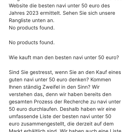
Website die besten navi unter 50 euro des
Jahres 2023 ermittelt. Sehen Sie sich unsere
Rangliste unten an.
No products found.
No products found.
Wie kauft man den besten navi unter 50 euro?
Sind Sie gestresst, wenn Sie an den Kauf eines
guten navi unter 50 euro denken? Kommen
Ihnen ständig Zweifel in den Sinn? Wir
verstehen das, denn wir haben bereits den
gesamten Prozess der Recherche zu navi unter
50 euro durchlaufen. Deshalb haben wir eine
umfassende Liste der besten navi unter 50
euro zusammengestellt, die derzeit auf dem
Markt erhältlich sind. Wir haben auch eine Liste