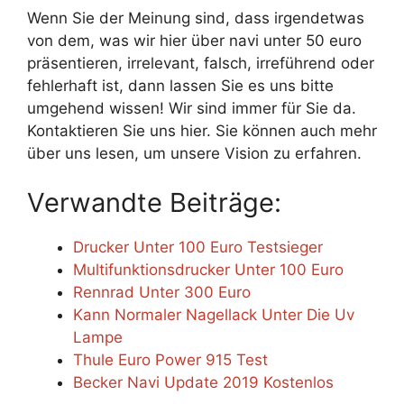
Wenn Sie der Meinung sind, dass irgendetwas
von dem, was wir hier über navi unter 50 euro
präsentieren, irrelevant, falsch, irreführend oder
fehlerhaft ist, dann lassen Sie es uns bitte
umgehend wissen! Wir sind immer für Sie da.
Kontaktieren Sie uns hier. Sie können auch mehr
über uns lesen, um unsere Vision zu erfahren.
Verwandte Beiträge:
Drucker Unter 100 Euro Testsieger
Multifunktionsdrucker Unter 100 Euro
Rennrad Unter 300 Euro
Kann Normaler Nagellack Unter Die Uv
Lampe
Thule Euro Power 915 Test
Becker Navi Update 2019 Kostenlos