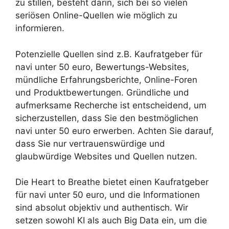
zu stillen, besteht darin, sich bei so vielen
seriösen Online-Quellen wie möglich zu
informieren.
Potenzielle Quellen sind z.B. Kaufratgeber für
navi unter 50 euro, Bewertungs-Websites,
mündliche Erfahrungsberichte, Online-Foren
und Produktbewertungen. Gründliche und
aufmerksame Recherche ist entscheidend, um
sicherzustellen, dass Sie den bestmöglichen
navi unter 50 euro erwerben. Achten Sie darauf,
dass Sie nur vertrauenswürdige und
glaubwürdige Websites und Quellen nutzen.
Die Heart to Breathe bietet einen Kaufratgeber
für navi unter 50 euro, und die Informationen
sind absolut objektiv und authentisch. Wir
setzen sowohl KI als auch Big Data ein, um die