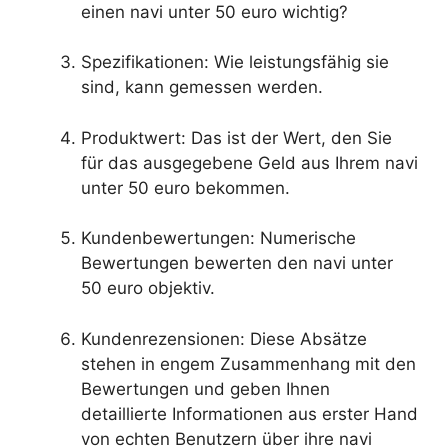
einen navi unter 50 euro wichtig?
Spezifikationen: Wie leistungsfähig sie
sind, kann gemessen werden.
Produktwert: Das ist der Wert, den Sie
für das ausgegebene Geld aus Ihrem navi
unter 50 euro bekommen.
Kundenbewertungen: Numerische
Bewertungen bewerten den navi unter
50 euro objektiv.
Kundenrezensionen: Diese Absätze
stehen in engem Zusammenhang mit den
Bewertungen und geben Ihnen
detaillierte Informationen aus erster Hand
von echten Benutzern über ihre navi