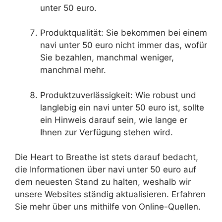
unter 50 euro.
Produktqualität: Sie bekommen bei einem
navi unter 50 euro nicht immer das, wofür
Sie bezahlen, manchmal weniger,
manchmal mehr.
Produktzuverlässigkeit: Wie robust und
langlebig ein navi unter 50 euro ist, sollte
ein Hinweis darauf sein, wie lange er
Ihnen zur Verfügung stehen wird.
Die Heart to Breathe ist stets darauf bedacht,
die Informationen über navi unter 50 euro auf
dem neuesten Stand zu halten, weshalb wir
unsere Websites ständig aktualisieren. Erfahren
Sie mehr über uns mithilfe von Online-Quellen.