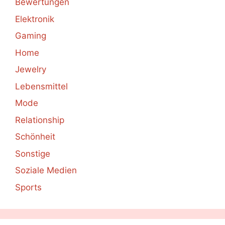
Bewertungen
Elektronik
Gaming
Home
Jewelry
Lebensmittel
Mode
Relationship
Schönheit
Sonstige
Soziale Medien
Sports