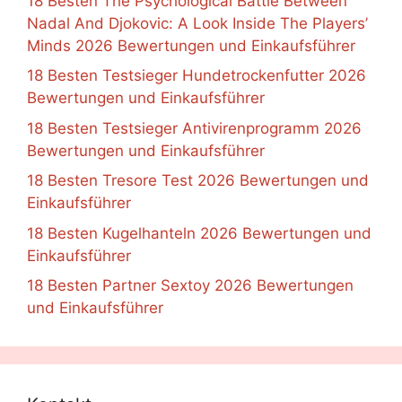
18 Besten The Psychological Battle Between
Nadal And Djokovic: A Look Inside The Players’
Minds 2026 Bewertungen und Einkaufsführer
18 Besten Testsieger Hundetrockenfutter 2026
Bewertungen und Einkaufsführer
18 Besten Testsieger Antivirenprogramm 2026
Bewertungen und Einkaufsführer
18 Besten Tresore Test 2026 Bewertungen und
Einkaufsführer
18 Besten Kugelhanteln 2026 Bewertungen und
Einkaufsführer
18 Besten Partner Sextoy 2026 Bewertungen
und Einkaufsführer