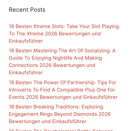
Recent Posts
18 Besten Xtreme Slots: Take Your Slot Playing
To The Xtreme 2026 Bewertungen und
Einkaufsführer
18 Besten Mastering The Art Of Socializing: A
Guide To Enjoying Nightlife And Making
Connections 2026 Bewertungen und
Einkaufsführer
18 Besten The Power Of Partnership: Tips For
Introverts To Find A Compatible Plus One For
Events 2026 Bewertungen und Einkaufsführer
18 Besten Breaking Traditions: Exploring
Engagement Rings Beyond Diamonds 2026
Bewertungen und Einkaufsführer