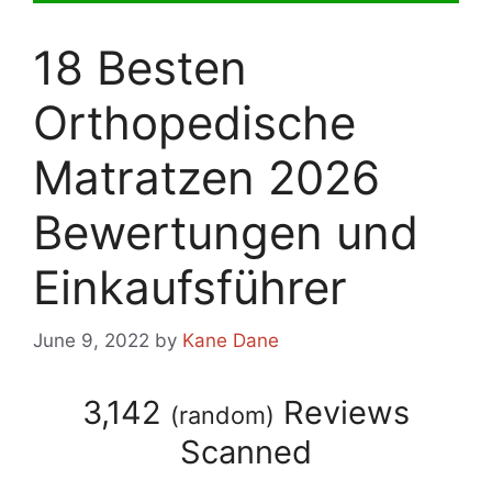
18 Besten
Orthopedische
Matratzen 2026
Bewertungen und
Einkaufsführer
June 9, 2022
by
Kane Dane
3,142
Reviews
(
random
)
Scanned