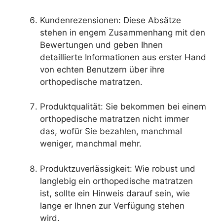
Kundenrezensionen: Diese Absätze
stehen in engem Zusammenhang mit den
Bewertungen und geben Ihnen
detaillierte Informationen aus erster Hand
von echten Benutzern über ihre
orthopedische matratzen.
Produktqualität: Sie bekommen bei einem
orthopedische matratzen nicht immer
das, wofür Sie bezahlen, manchmal
weniger, manchmal mehr.
Produktzuverlässigkeit: Wie robust und
langlebig ein orthopedische matratzen
ist, sollte ein Hinweis darauf sein, wie
lange er Ihnen zur Verfügung stehen
wird.