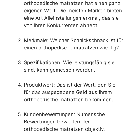
orthopedische matratzen hat einen ganz
eigenen Wert. Die meisten Marken bieten
eine Art Alleinstellungsmerkmal, das sie
von ihren Konkurrenten abhebt.
Merkmale: Welcher Schnickschnack ist für
einen orthopedische matratzen wichtig?
Spezifikationen: Wie leistungsfähig sie
sind, kann gemessen werden.
Produktwert: Das ist der Wert, den Sie
für das ausgegebene Geld aus Ihrem
orthopedische matratzen bekommen.
Kundenbewertungen: Numerische
Bewertungen bewerten den
orthopedische matratzen objektiv.