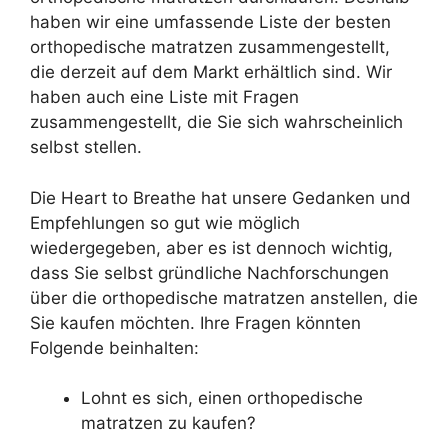
haben wir eine umfassende Liste der besten
orthopedische matratzen zusammengestellt,
die derzeit auf dem Markt erhältlich sind. Wir
haben auch eine Liste mit Fragen
zusammengestellt, die Sie sich wahrscheinlich
selbst stellen.
Die Heart to Breathe hat unsere Gedanken und
Empfehlungen so gut wie möglich
wiedergegeben, aber es ist dennoch wichtig,
dass Sie selbst gründliche Nachforschungen
über die orthopedische matratzen anstellen, die
Sie kaufen möchten. Ihre Fragen könnten
Folgende beinhalten:
Lohnt es sich, einen orthopedische
matratzen zu kaufen?