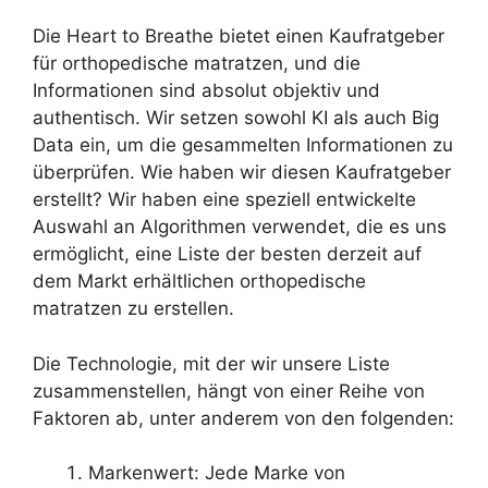
Die Heart to Breathe bietet einen Kaufratgeber
für orthopedische matratzen, und die
Informationen sind absolut objektiv und
authentisch. Wir setzen sowohl KI als auch Big
Data ein, um die gesammelten Informationen zu
überprüfen. Wie haben wir diesen Kaufratgeber
erstellt? Wir haben eine speziell entwickelte
Auswahl an Algorithmen verwendet, die es uns
ermöglicht, eine Liste der besten derzeit auf
dem Markt erhältlichen orthopedische
matratzen zu erstellen.
Die Technologie, mit der wir unsere Liste
zusammenstellen, hängt von einer Reihe von
Faktoren ab, unter anderem von den folgenden:
Markenwert: Jede Marke von