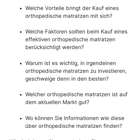
Welche Vorteile bringt der Kauf eines
orthopedische matratzen mit sich?
Welche Faktoren sollten beim Kauf eines
effektiven orthopedische matratzen
berücksichtigt werden?
Warum ist es wichtig, in irgendeinen
orthopedische matratzen zu investieren,
geschweige denn in den besten?
Welcher orthopedische matratzen ist auf
dem aktuellen Markt gut?
Wo können Sie Informationen wie diese
über orthopedische matratzen finden?