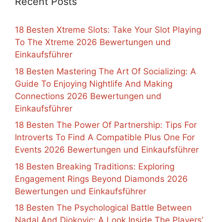
Recent Posts
18 Besten Xtreme Slots: Take Your Slot Playing
To The Xtreme 2026 Bewertungen und
Einkaufsführer
18 Besten Mastering The Art Of Socializing: A
Guide To Enjoying Nightlife And Making
Connections 2026 Bewertungen und
Einkaufsführer
18 Besten The Power Of Partnership: Tips For
Introverts To Find A Compatible Plus One For
Events 2026 Bewertungen und Einkaufsführer
18 Besten Breaking Traditions: Exploring
Engagement Rings Beyond Diamonds 2026
Bewertungen und Einkaufsführer
18 Besten The Psychological Battle Between
Nadal And Djokovic: A Look Inside The Players’