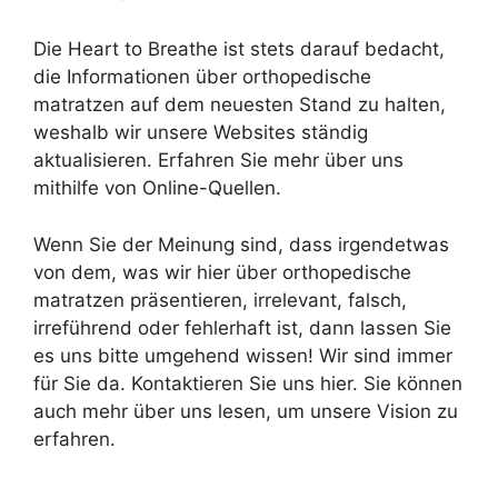
Die Heart to Breathe ist stets darauf bedacht,
die Informationen über orthopedische
matratzen auf dem neuesten Stand zu halten,
weshalb wir unsere Websites ständig
aktualisieren. Erfahren Sie mehr über uns
mithilfe von Online-Quellen.
Wenn Sie der Meinung sind, dass irgendetwas
von dem, was wir hier über orthopedische
matratzen präsentieren, irrelevant, falsch,
irreführend oder fehlerhaft ist, dann lassen Sie
es uns bitte umgehend wissen! Wir sind immer
für Sie da. Kontaktieren Sie uns hier. Sie können
auch mehr über uns lesen, um unsere Vision zu
erfahren.