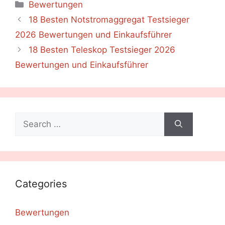
Categories
Bewertungen
18 Besten Notstromaggregat Testsieger
2026 Bewertungen und Einkaufsführer
18 Besten Teleskop Testsieger 2026
Bewertungen und Einkaufsführer
Search
for:
Categories
Bewertungen