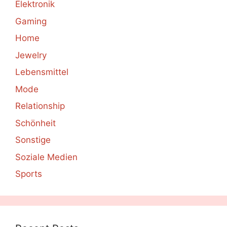
Elektronik
Gaming
Home
Jewelry
Lebensmittel
Mode
Relationship
Schönheit
Sonstige
Soziale Medien
Sports