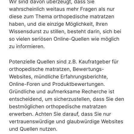
Wir sind davon überzeugt, dass Sie
wahrscheinlich weitaus mehr Fragen als nur
diese zum Thema orthopedische matratzen
haben, und die einzige Möglichkeit, Ihren
Wissensdurst zu stillen, besteht darin, sich bei
so vielen seriösen Online-Quellen wie möglich
zu informieren.
Potenzielle Quellen sind z.B. Kaufratgeber für
orthopedische matratzen, Bewertungs-
Websites, mündliche Erfahrungsberichte,
Online-Foren und Produktbewertungen.
Gründliche und aufmerksame Recherche ist
entscheidend, um sicherzustellen, dass Sie den
bestmöglichen orthopedische matratzen
erwerben. Achten Sie darauf, dass Sie nur
vertrauenswürdige und glaubwürdige Websites
und Quellen nutzen.