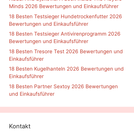
Minds 2026 Bewertungen und Einkaufsführer
18 Besten Testsieger Hundetrockenfutter 2026
Bewertungen und Einkaufsführer
18 Besten Testsieger Antivirenprogramm 2026
Bewertungen und Einkaufsführer
18 Besten Tresore Test 2026 Bewertungen und
Einkaufsführer
18 Besten Kugelhanteln 2026 Bewertungen und
Einkaufsführer
18 Besten Partner Sextoy 2026 Bewertungen
und Einkaufsführer
Kontakt