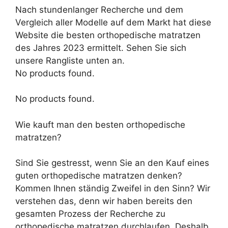
Nach stundenlanger Recherche und dem
Vergleich aller Modelle auf dem Markt hat diese
Website die besten orthopedische matratzen
des Jahres 2023 ermittelt. Sehen Sie sich
unsere Rangliste unten an.
No products found.
No products found.
Wie kauft man den besten orthopedische
matratzen?
Sind Sie gestresst, wenn Sie an den Kauf eines
guten orthopedische matratzen denken?
Kommen Ihnen ständig Zweifel in den Sinn? Wir
verstehen das, denn wir haben bereits den
gesamten Prozess der Recherche zu
orthopedische matratzen durchlaufen. Deshalb