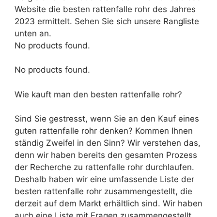
Website die besten rattenfalle rohr des Jahres
2023 ermittelt. Sehen Sie sich unsere Rangliste
unten an.
No products found.
No products found.
Wie kauft man den besten rattenfalle rohr?
Sind Sie gestresst, wenn Sie an den Kauf eines
guten rattenfalle rohr denken? Kommen Ihnen
ständig Zweifel in den Sinn? Wir verstehen das,
denn wir haben bereits den gesamten Prozess
der Recherche zu rattenfalle rohr durchlaufen.
Deshalb haben wir eine umfassende Liste der
besten rattenfalle rohr zusammengestellt, die
derzeit auf dem Markt erhältlich sind. Wir haben
auch eine Liste mit Fragen zusammengestellt,