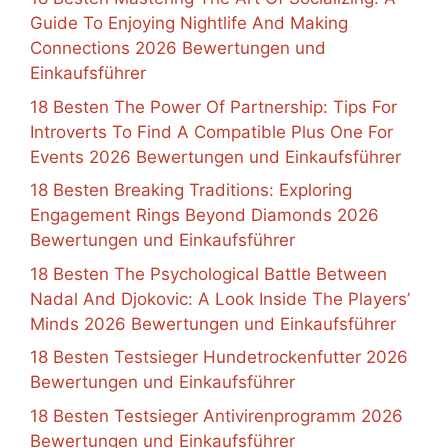
Guide To Enjoying Nightlife And Making
Connections 2026 Bewertungen und
Einkaufsführer
18 Besten The Power Of Partnership: Tips For
Introverts To Find A Compatible Plus One For
Events 2026 Bewertungen und Einkaufsführer
18 Besten Breaking Traditions: Exploring
Engagement Rings Beyond Diamonds 2026
Bewertungen und Einkaufsführer
18 Besten The Psychological Battle Between
Nadal And Djokovic: A Look Inside The Players’
Minds 2026 Bewertungen und Einkaufsführer
18 Besten Testsieger Hundetrockenfutter 2026
Bewertungen und Einkaufsführer
18 Besten Testsieger Antivirenprogramm 2026
Bewertungen und Einkaufsführer