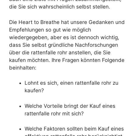
die Sie sich wahrscheinlich selbst stellen.
Die Heart to Breathe hat unsere Gedanken und
Empfehlungen so gut wie möglich
wiedergegeben, aber es ist dennoch wichtig,
dass Sie selbst gründliche Nachforschungen
über die rattenfalle rohr anstellen, die Sie
kaufen möchten. Ihre Fragen könnten Folgende
beinhalten:
Lohnt es sich, einen rattenfalle rohr zu
kaufen?
Welche Vorteile bringt der Kauf eines
rattenfalle rohr mit sich?
Welche Faktoren sollten beim Kauf eines