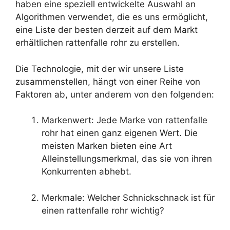
haben eine speziell entwickelte Auswahl an
Algorithmen verwendet, die es uns ermöglicht,
eine Liste der besten derzeit auf dem Markt
erhältlichen rattenfalle rohr zu erstellen.
Die Technologie, mit der wir unsere Liste
zusammenstellen, hängt von einer Reihe von
Faktoren ab, unter anderem von den folgenden:
Markenwert: Jede Marke von rattenfalle
rohr hat einen ganz eigenen Wert. Die
meisten Marken bieten eine Art
Alleinstellungsmerkmal, das sie von ihren
Konkurrenten abhebt.
Merkmale: Welcher Schnickschnack ist für
einen rattenfalle rohr wichtig?