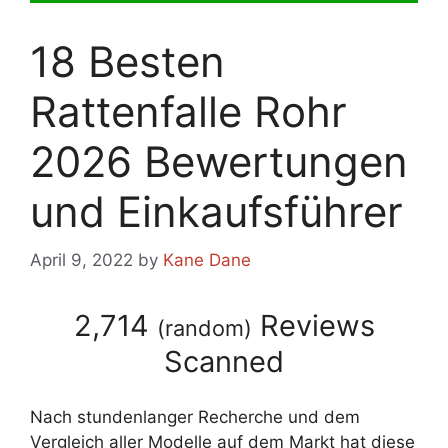
18 Besten
Rattenfalle Rohr
2026 Bewertungen
und Einkaufsführer
April 9, 2022
by
Kane Dane
2,714
Reviews
(
random
)
Scanned
Nach stundenlanger Recherche und dem
Vergleich aller Modelle auf dem Markt hat diese