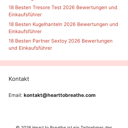
18 Besten Tresore Test 2026 Bewertungen und
Einkaufsführer
18 Besten Kugelhanteln 2026 Bewertungen und
Einkaufsführer
18 Besten Partner Sextoy 2026 Bewertungen
und Einkaufsführer
Kontakt
Email:
kontakt@hearttobreathe.com
© 2026 Heart to Breathe ist ein Teilnehmer des