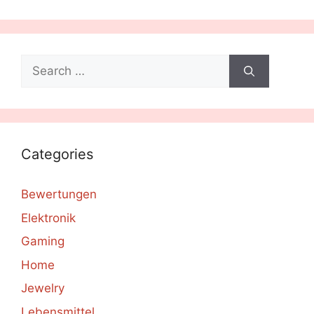
Search
for:
Categories
Bewertungen
Elektronik
Gaming
Home
Jewelry
Lebensmittel