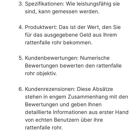
Spezifikationen: Wie leistungsfähig sie
sind, kann gemessen werden.
Produktwert: Das ist der Wert, den Sie
für das ausgegebene Geld aus Ihrem
rattenfalle rohr bekommen.
Kundenbewertungen: Numerische
Bewertungen bewerten den rattenfalle
rohr objektiv.
Kundenrezensionen: Diese Absätze
stehen in engem Zusammenhang mit den
Bewertungen und geben Ihnen
detaillierte Informationen aus erster Hand
von echten Benutzern über ihre
rattenfalle rohr.