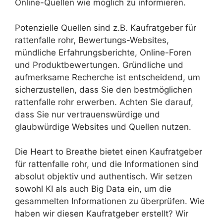
Online-Quellen wie möglich zu informieren.
Potenzielle Quellen sind z.B. Kaufratgeber für
rattenfalle rohr, Bewertungs-Websites,
mündliche Erfahrungsberichte, Online-Foren
und Produktbewertungen. Gründliche und
aufmerksame Recherche ist entscheidend, um
sicherzustellen, dass Sie den bestmöglichen
rattenfalle rohr erwerben. Achten Sie darauf,
dass Sie nur vertrauenswürdige und
glaubwürdige Websites und Quellen nutzen.
Die Heart to Breathe bietet einen Kaufratgeber
für rattenfalle rohr, und die Informationen sind
absolut objektiv und authentisch. Wir setzen
sowohl KI als auch Big Data ein, um die
gesammelten Informationen zu überprüfen. Wie
haben wir diesen Kaufratgeber erstellt? Wir