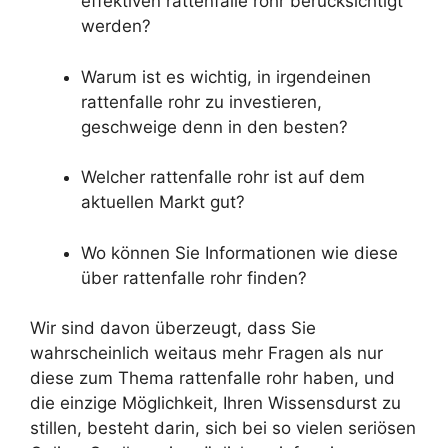
effektiven rattenfalle rohr berücksichtigt
werden?
Warum ist es wichtig, in irgendeinen
rattenfalle rohr zu investieren,
geschweige denn in den besten?
Welcher rattenfalle rohr ist auf dem
aktuellen Markt gut?
Wo können Sie Informationen wie diese
über rattenfalle rohr finden?
Wir sind davon überzeugt, dass Sie
wahrscheinlich weitaus mehr Fragen als nur
diese zum Thema rattenfalle rohr haben, und
die einzige Möglichkeit, Ihren Wissensdurst zu
stillen, besteht darin, sich bei so vielen seriösen