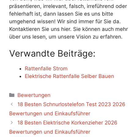
präsentieren, irrelevant, falsch, irreführend oder
fehlerhaft ist, dann lassen Sie es uns bitte
umgehend wissen! Wir sind immer für Sie da.
Kontaktieren Sie uns hier. Sie können auch mehr
über uns lesen, um unsere Vision zu erfahren.
Verwandte Beiträge:
Rattenfalle Strom
Elektrische Rattenfalle Selber Bauen
Categories
Bewertungen
18 Besten Schnurlostelefon Test 2023 2026
Bewertungen und Einkaufsführer
18 Besten Elektrische Korkenzieher 2026
Bewertungen und Einkaufsführer