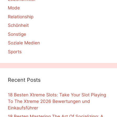
Mode
Relationship
Schönheit
Sonstige
Soziale Medien
Sports
Recent Posts
18 Besten Xtreme Slots: Take Your Slot Playing
To The Xtreme 2026 Bewertungen und
Einkaufsführer
18 Besten Mastering The Art Of Socializing: A