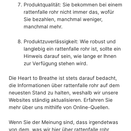
Produktqualität: Sie bekommen bei einem
rattenfalle rohr nicht immer das, wofür
Sie bezahlen, manchmal weniger,
manchmal mehr.
Produktzuverlässigkeit: Wie robust und
langlebig ein rattenfalle rohr ist, sollte ein
Hinweis darauf sein, wie lange er Ihnen
zur Verfügung stehen wird.
Die Heart to Breathe ist stets darauf bedacht,
die Informationen über rattenfalle rohr auf dem
neuesten Stand zu halten, weshalb wir unsere
Websites ständig aktualisieren. Erfahren Sie
mehr über uns mithilfe von Online-Quellen.
Wenn Sie der Meinung sind, dass irgendetwas
von dem, was wir hier über rattenfalle rohr