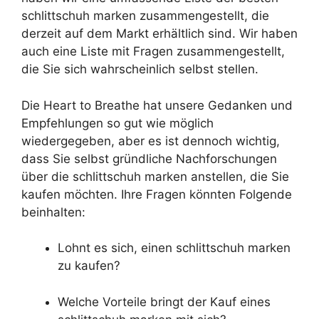
schlittschuh marken zusammengestellt, die
derzeit auf dem Markt erhältlich sind. Wir haben
auch eine Liste mit Fragen zusammengestellt,
die Sie sich wahrscheinlich selbst stellen.
Die Heart to Breathe hat unsere Gedanken und
Empfehlungen so gut wie möglich
wiedergegeben, aber es ist dennoch wichtig,
dass Sie selbst gründliche Nachforschungen
über die schlittschuh marken anstellen, die Sie
kaufen möchten. Ihre Fragen könnten Folgende
beinhalten:
Lohnt es sich, einen schlittschuh marken
zu kaufen?
Welche Vorteile bringt der Kauf eines