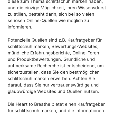
diese zum Thema schlittschuh marken haben,
und die einzige Möglichkeit, Ihren Wissensdurst
zu stillen, besteht darin, sich bei so vielen
seriösen Online-Quellen wie möglich zu
informieren.
Potenzielle Quellen sind z.B. Kaufratgeber für
schlittschuh marken, Bewertungs-Websites,
mündliche Erfahrungsberichte, Online-Foren
und Produktbewertungen. Gründliche und
aufmerksame Recherche ist entscheidend, um
sicherzustellen, dass Sie den bestmöglichen
schlittschuh marken erwerben. Achten Sie
darauf, dass Sie nur vertrauenswürdige und
glaubwürdige Websites und Quellen nutzen.
Die Heart to Breathe bietet einen Kaufratgeber
für schlittschuh marken, und die Informationen