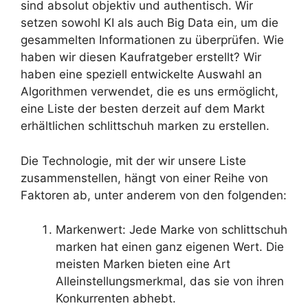
sind absolut objektiv und authentisch. Wir
setzen sowohl KI als auch Big Data ein, um die
gesammelten Informationen zu überprüfen. Wie
haben wir diesen Kaufratgeber erstellt? Wir
haben eine speziell entwickelte Auswahl an
Algorithmen verwendet, die es uns ermöglicht,
eine Liste der besten derzeit auf dem Markt
erhältlichen schlittschuh marken zu erstellen.
Die Technologie, mit der wir unsere Liste
zusammenstellen, hängt von einer Reihe von
Faktoren ab, unter anderem von den folgenden:
Markenwert: Jede Marke von schlittschuh
marken hat einen ganz eigenen Wert. Die
meisten Marken bieten eine Art
Alleinstellungsmerkmal, das sie von ihren
Konkurrenten abhebt.