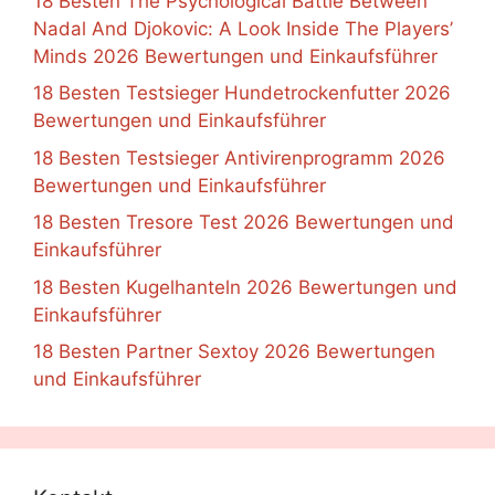
18 Besten The Psychological Battle Between
Nadal And Djokovic: A Look Inside The Players’
Minds 2026 Bewertungen und Einkaufsführer
18 Besten Testsieger Hundetrockenfutter 2026
Bewertungen und Einkaufsführer
18 Besten Testsieger Antivirenprogramm 2026
Bewertungen und Einkaufsführer
18 Besten Tresore Test 2026 Bewertungen und
Einkaufsführer
18 Besten Kugelhanteln 2026 Bewertungen und
Einkaufsführer
18 Besten Partner Sextoy 2026 Bewertungen
und Einkaufsführer