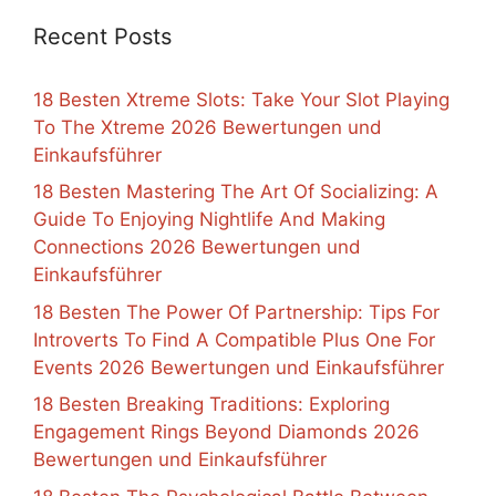
Recent Posts
18 Besten Xtreme Slots: Take Your Slot Playing
To The Xtreme 2026 Bewertungen und
Einkaufsführer
18 Besten Mastering The Art Of Socializing: A
Guide To Enjoying Nightlife And Making
Connections 2026 Bewertungen und
Einkaufsführer
18 Besten The Power Of Partnership: Tips For
Introverts To Find A Compatible Plus One For
Events 2026 Bewertungen und Einkaufsführer
18 Besten Breaking Traditions: Exploring
Engagement Rings Beyond Diamonds 2026
Bewertungen und Einkaufsführer