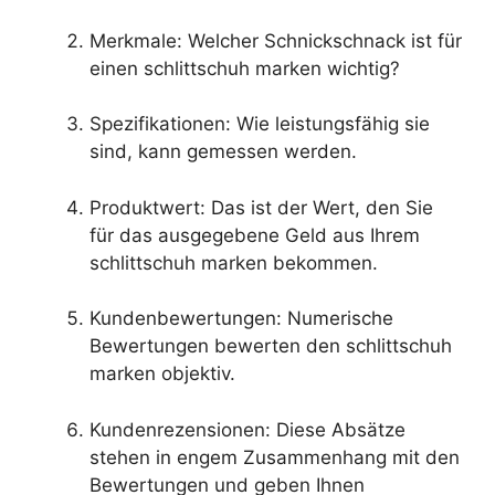
Merkmale: Welcher Schnickschnack ist für
einen schlittschuh marken wichtig?
Spezifikationen: Wie leistungsfähig sie
sind, kann gemessen werden.
Produktwert: Das ist der Wert, den Sie
für das ausgegebene Geld aus Ihrem
schlittschuh marken bekommen.
Kundenbewertungen: Numerische
Bewertungen bewerten den schlittschuh
marken objektiv.
Kundenrezensionen: Diese Absätze
stehen in engem Zusammenhang mit den
Bewertungen und geben Ihnen