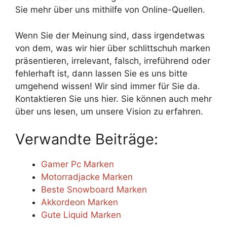
Sie mehr über uns mithilfe von Online-Quellen.
Wenn Sie der Meinung sind, dass irgendetwas
von dem, was wir hier über schlittschuh marken
präsentieren, irrelevant, falsch, irreführend oder
fehlerhaft ist, dann lassen Sie es uns bitte
umgehend wissen! Wir sind immer für Sie da.
Kontaktieren Sie uns hier. Sie können auch mehr
über uns lesen, um unsere Vision zu erfahren.
Verwandte Beiträge:
Gamer Pc Marken
Motorradjacke Marken
Beste Snowboard Marken
Akkordeon Marken
Gute Liquid Marken