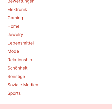
Bewertungen
Elektronik
Gaming
Home
Jewelry
Lebensmittel
Mode
Relationship
Schönheit
Sonstige
Soziale Medien
Sports