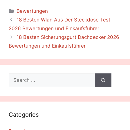
Categories
Bewertungen
18 Besten Wlan Aus Der Steckdose Test
2026 Bewertungen und Einkaufsführer
18 Besten Sicherungsgurt Dachdecker 2026
Bewertungen und Einkaufsführer
Search
for:
Categories