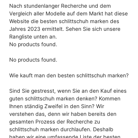
Nach stundenlanger Recherche und dem
Vergleich aller Modelle auf dem Markt hat diese
Website die besten schlittschuh marken des
Jahres 2023 ermittelt. Sehen Sie sich unsere
Rangliste unten an.
No products found.
No products found.
Wie kauft man den besten schlittschuh marken?
Sind Sie gestresst, wenn Sie an den Kauf eines
guten schlittschuh marken denken? Kommen
Ihnen ständig Zweifel in den Sinn? Wir
verstehen das, denn wir haben bereits den
gesamten Prozess der Recherche zu
schlittschuh marken durchlaufen. Deshalb
haben wir eine umfassende Liste der besten