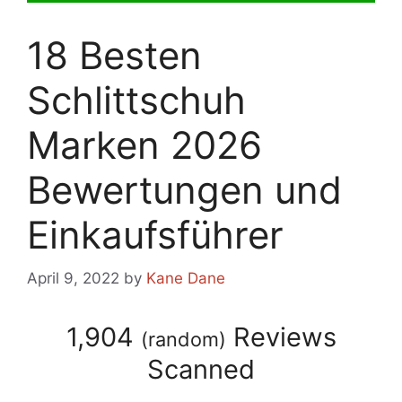
18 Besten
Schlittschuh
Marken 2026
Bewertungen und
Einkaufsführer
April 9, 2022
by
Kane Dane
1,904
Reviews
(
random
)
Scanned