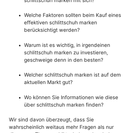
schlittschuh marken mit sich?
Welche Faktoren sollten beim Kauf eines
effektiven schlittschuh marken
berücksichtigt werden?
Warum ist es wichtig, in irgendeinen
schlittschuh marken zu investieren,
geschweige denn in den besten?
Welcher schlittschuh marken ist auf dem
aktuellen Markt gut?
Wo können Sie Informationen wie diese
über schlittschuh marken finden?
Wir sind davon überzeugt, dass Sie
wahrscheinlich weitaus mehr Fragen als nur