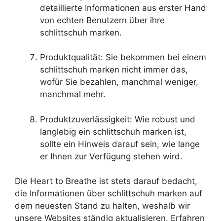
detaillierte Informationen aus erster Hand
von echten Benutzern über ihre
schlittschuh marken.
Produktqualität: Sie bekommen bei einem
schlittschuh marken nicht immer das,
wofür Sie bezahlen, manchmal weniger,
manchmal mehr.
Produktzuverlässigkeit: Wie robust und
langlebig ein schlittschuh marken ist,
sollte ein Hinweis darauf sein, wie lange
er Ihnen zur Verfügung stehen wird.
Die Heart to Breathe ist stets darauf bedacht,
die Informationen über schlittschuh marken auf
dem neuesten Stand zu halten, weshalb wir
unsere Websites ständig aktualisieren. Erfahren