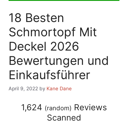
18 Besten
Schmortopf Mit
Deckel 2026
Bewertungen und
Einkaufsführer
April 9, 2022
by
Kane Dane
1,624
Reviews
(
random
)
Scanned