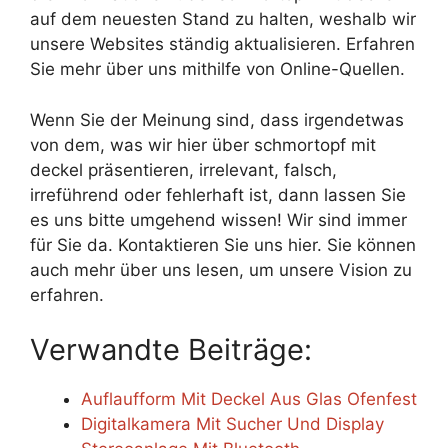
auf dem neuesten Stand zu halten, weshalb wir
unsere Websites ständig aktualisieren. Erfahren
Sie mehr über uns mithilfe von Online-Quellen.
Wenn Sie der Meinung sind, dass irgendetwas
von dem, was wir hier über schmortopf mit
deckel präsentieren, irrelevant, falsch,
irreführend oder fehlerhaft ist, dann lassen Sie
es uns bitte umgehend wissen! Wir sind immer
für Sie da. Kontaktieren Sie uns hier. Sie können
auch mehr über uns lesen, um unsere Vision zu
erfahren.
Verwandte Beiträge:
Auflaufform Mit Deckel Aus Glas Ofenfest
Digitalkamera Mit Sucher Und Display