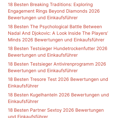
18 Besten Breaking Traditions: Exploring
Engagement Rings Beyond Diamonds 2026
Bewertungen und Einkaufsführer
18 Besten The Psychological Battle Between
Nadal And Djokovic: A Look Inside The Players’
Minds 2026 Bewertungen und Einkaufsführer
18 Besten Testsieger Hundetrockenfutter 2026
Bewertungen und Einkaufsführer
18 Besten Testsieger Antivirenprogramm 2026
Bewertungen und Einkaufsführer
18 Besten Tresore Test 2026 Bewertungen und
Einkaufsführer
18 Besten Kugelhanteln 2026 Bewertungen und
Einkaufsführer
18 Besten Partner Sextoy 2026 Bewertungen
und Einkaufsführer