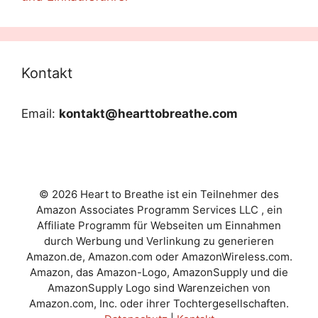
Kontakt
Email:
kontakt@hearttobreathe.com
© 2026 Heart to Breathe ist ein Teilnehmer des
Amazon Associates Programm Services LLC , ein
Affiliate Programm für Webseiten um Einnahmen
durch Werbung und Verlinkung zu generieren
Amazon.de, Amazon.com oder AmazonWireless.com.
Amazon, das Amazon-Logo, AmazonSupply und die
AmazonSupply Logo sind Warenzeichen von
Amazon.com, Inc. oder ihrer Tochtergesellschaften.