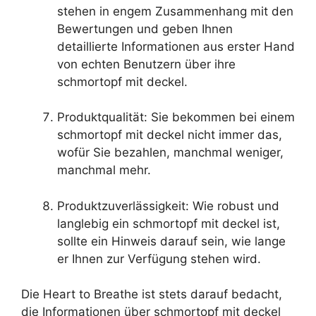
stehen in engem Zusammenhang mit den
Bewertungen und geben Ihnen
detaillierte Informationen aus erster Hand
von echten Benutzern über ihre
schmortopf mit deckel.
Produktqualität: Sie bekommen bei einem
schmortopf mit deckel nicht immer das,
wofür Sie bezahlen, manchmal weniger,
manchmal mehr.
Produktzuverlässigkeit: Wie robust und
langlebig ein schmortopf mit deckel ist,
sollte ein Hinweis darauf sein, wie lange
er Ihnen zur Verfügung stehen wird.
Die Heart to Breathe ist stets darauf bedacht,
die Informationen über schmortopf mit deckel