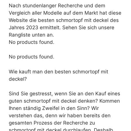
Nach stundenlanger Recherche und dem
Vergleich aller Modelle auf dem Markt hat diese
Website die besten schmortopf mit deckel des
Jahres 2023 ermittelt. Sehen Sie sich unsere
Rangliste unten an.
No products found.
No products found.
Wie kauft man den besten schmortopf mit
deckel?
Sind Sie gestresst, wenn Sie an den Kauf eines
guten schmortopf mit deckel denken? Kommen
Ihnen ständig Zweifel in den Sinn? Wir
verstehen das, denn wir haben bereits den
gesamten Prozess der Recherche zu
schmortopf mit deckel durchlaufen. Deshalb