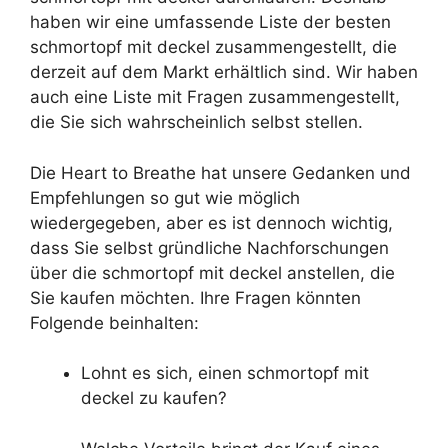
haben wir eine umfassende Liste der besten
schmortopf mit deckel zusammengestellt, die
derzeit auf dem Markt erhältlich sind. Wir haben
auch eine Liste mit Fragen zusammengestellt,
die Sie sich wahrscheinlich selbst stellen.
Die Heart to Breathe hat unsere Gedanken und
Empfehlungen so gut wie möglich
wiedergegeben, aber es ist dennoch wichtig,
dass Sie selbst gründliche Nachforschungen
über die schmortopf mit deckel anstellen, die
Sie kaufen möchten. Ihre Fragen könnten
Folgende beinhalten:
Lohnt es sich, einen schmortopf mit
deckel zu kaufen?