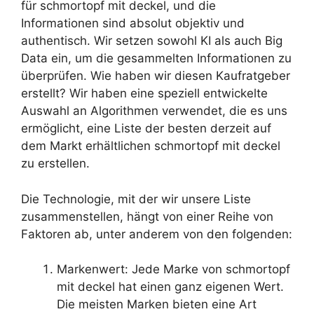
für schmortopf mit deckel, und die
Informationen sind absolut objektiv und
authentisch. Wir setzen sowohl KI als auch Big
Data ein, um die gesammelten Informationen zu
überprüfen. Wie haben wir diesen Kaufratgeber
erstellt? Wir haben eine speziell entwickelte
Auswahl an Algorithmen verwendet, die es uns
ermöglicht, eine Liste der besten derzeit auf
dem Markt erhältlichen schmortopf mit deckel
zu erstellen.
Die Technologie, mit der wir unsere Liste
zusammenstellen, hängt von einer Reihe von
Faktoren ab, unter anderem von den folgenden:
Markenwert: Jede Marke von schmortopf
mit deckel hat einen ganz eigenen Wert.
Die meisten Marken bieten eine Art