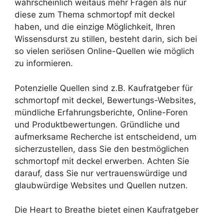
wahrscheinlich weitaus mehr Fragen als nur
diese zum Thema schmortopf mit deckel
haben, und die einzige Möglichkeit, Ihren
Wissensdurst zu stillen, besteht darin, sich bei
so vielen seriösen Online-Quellen wie möglich
zu informieren.
Potenzielle Quellen sind z.B. Kaufratgeber für
schmortopf mit deckel, Bewertungs-Websites,
mündliche Erfahrungsberichte, Online-Foren
und Produktbewertungen. Gründliche und
aufmerksame Recherche ist entscheidend, um
sicherzustellen, dass Sie den bestmöglichen
schmortopf mit deckel erwerben. Achten Sie
darauf, dass Sie nur vertrauenswürdige und
glaubwürdige Websites und Quellen nutzen.
Die Heart to Breathe bietet einen Kaufratgeber