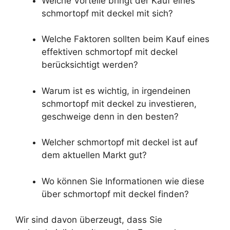
Welche Vorteile bringt der Kauf eines
schmortopf mit deckel mit sich?
Welche Faktoren sollten beim Kauf eines
effektiven schmortopf mit deckel
berücksichtigt werden?
Warum ist es wichtig, in irgendeinen
schmortopf mit deckel zu investieren,
geschweige denn in den besten?
Welcher schmortopf mit deckel ist auf
dem aktuellen Markt gut?
Wo können Sie Informationen wie diese
über schmortopf mit deckel finden?
Wir sind davon überzeugt, dass Sie