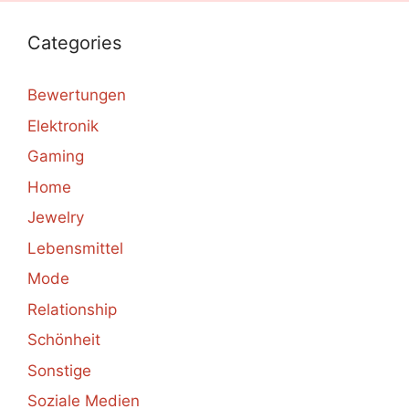
Categories
Bewertungen
Elektronik
Gaming
Home
Jewelry
Lebensmittel
Mode
Relationship
Schönheit
Sonstige
Soziale Medien