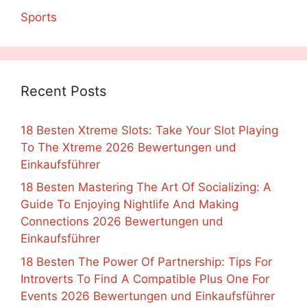
Sports
Recent Posts
18 Besten Xtreme Slots: Take Your Slot Playing
To The Xtreme 2026 Bewertungen und
Einkaufsführer
18 Besten Mastering The Art Of Socializing: A
Guide To Enjoying Nightlife And Making
Connections 2026 Bewertungen und
Einkaufsführer
18 Besten The Power Of Partnership: Tips For
Introverts To Find A Compatible Plus One For
Events 2026 Bewertungen und Einkaufsführer