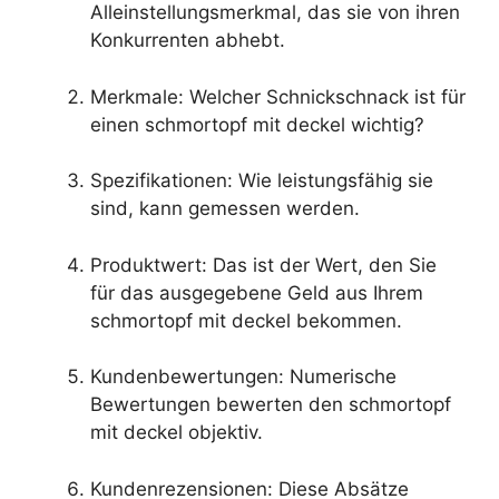
Alleinstellungsmerkmal, das sie von ihren
Konkurrenten abhebt.
Merkmale: Welcher Schnickschnack ist für
einen schmortopf mit deckel wichtig?
Spezifikationen: Wie leistungsfähig sie
sind, kann gemessen werden.
Produktwert: Das ist der Wert, den Sie
für das ausgegebene Geld aus Ihrem
schmortopf mit deckel bekommen.
Kundenbewertungen: Numerische
Bewertungen bewerten den schmortopf
mit deckel objektiv.
Kundenrezensionen: Diese Absätze