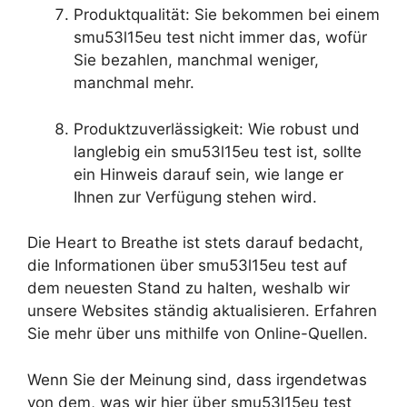
Produktqualität: Sie bekommen bei einem
smu53l15eu test nicht immer das, wofür
Sie bezahlen, manchmal weniger,
manchmal mehr.
Produktzuverlässigkeit: Wie robust und
langlebig ein smu53l15eu test ist, sollte
ein Hinweis darauf sein, wie lange er
Ihnen zur Verfügung stehen wird.
Die Heart to Breathe ist stets darauf bedacht,
die Informationen über smu53l15eu test auf
dem neuesten Stand zu halten, weshalb wir
unsere Websites ständig aktualisieren. Erfahren
Sie mehr über uns mithilfe von Online-Quellen.
Wenn Sie der Meinung sind, dass irgendetwas
von dem, was wir hier über smu53l15eu test