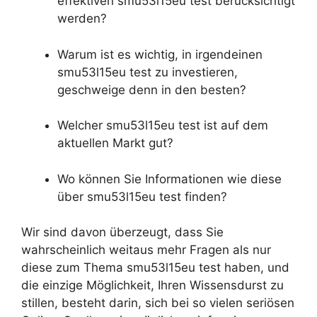
effektiven smu53l15eu test berücksichtigt
werden?
Warum ist es wichtig, in irgendeinen
smu53l15eu test zu investieren,
geschweige denn in den besten?
Welcher smu53l15eu test ist auf dem
aktuellen Markt gut?
Wo können Sie Informationen wie diese
über smu53l15eu test finden?
Wir sind davon überzeugt, dass Sie
wahrscheinlich weitaus mehr Fragen als nur
diese zum Thema smu53l15eu test haben, und
die einzige Möglichkeit, Ihren Wissensdurst zu
stillen, besteht darin, sich bei so vielen seriösen