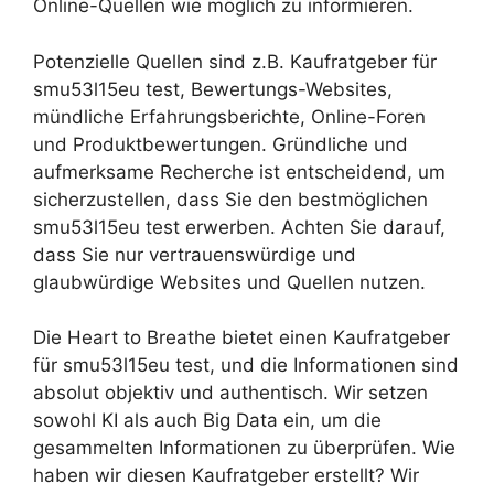
Online-Quellen wie möglich zu informieren.
Potenzielle Quellen sind z.B. Kaufratgeber für
smu53l15eu test, Bewertungs-Websites,
mündliche Erfahrungsberichte, Online-Foren
und Produktbewertungen. Gründliche und
aufmerksame Recherche ist entscheidend, um
sicherzustellen, dass Sie den bestmöglichen
smu53l15eu test erwerben. Achten Sie darauf,
dass Sie nur vertrauenswürdige und
glaubwürdige Websites und Quellen nutzen.
Die Heart to Breathe bietet einen Kaufratgeber
für smu53l15eu test, und die Informationen sind
absolut objektiv und authentisch. Wir setzen
sowohl KI als auch Big Data ein, um die
gesammelten Informationen zu überprüfen. Wie
haben wir diesen Kaufratgeber erstellt? Wir