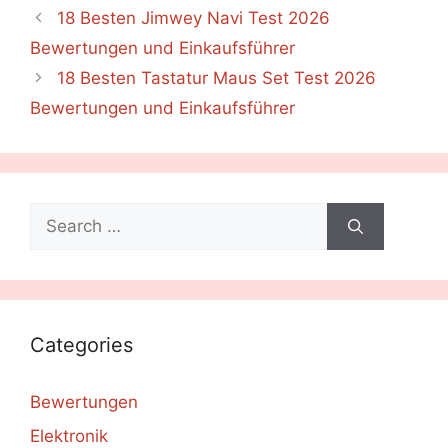
18 Besten Jimwey Navi Test 2026
Bewertungen und Einkaufsführer
18 Besten Tastatur Maus Set Test 2026
Bewertungen und Einkaufsführer
Search
for:
Categories
Bewertungen
Elektronik