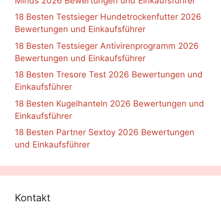
Minds 2026 Bewertungen und Einkaufsführer
18 Besten Testsieger Hundetrockenfutter 2026
Bewertungen und Einkaufsführer
18 Besten Testsieger Antivirenprogramm 2026
Bewertungen und Einkaufsführer
18 Besten Tresore Test 2026 Bewertungen und
Einkaufsführer
18 Besten Kugelhanteln 2026 Bewertungen und
Einkaufsführer
18 Besten Partner Sextoy 2026 Bewertungen
und Einkaufsführer
Kontakt