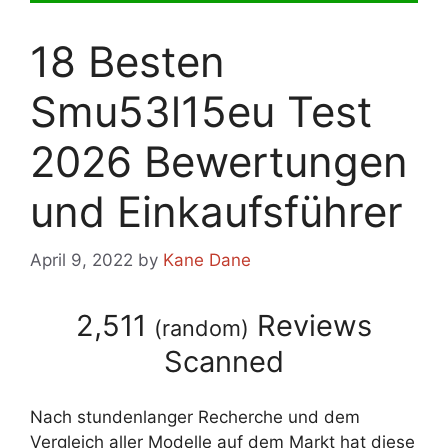
18 Besten
Smu53l15eu Test
2026 Bewertungen
und Einkaufsführer
April 9, 2022
by
Kane Dane
2,511
Reviews
(
random
)
Scanned
Nach stundenlanger Recherche und dem
Vergleich aller Modelle auf dem Markt hat diese