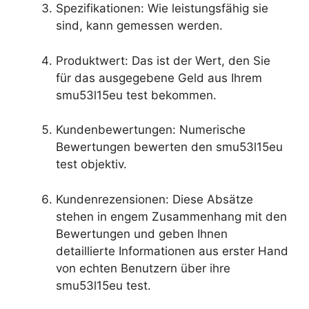
Spezifikationen: Wie leistungsfähig sie
sind, kann gemessen werden.
Produktwert: Das ist der Wert, den Sie
für das ausgegebene Geld aus Ihrem
smu53l15eu test bekommen.
Kundenbewertungen: Numerische
Bewertungen bewerten den smu53l15eu
test objektiv.
Kundenrezensionen: Diese Absätze
stehen in engem Zusammenhang mit den
Bewertungen und geben Ihnen
detaillierte Informationen aus erster Hand
von echten Benutzern über ihre
smu53l15eu test.