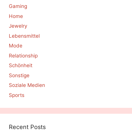
Gaming
Home
Jewelry
Lebensmittel
Mode
Relationship
Schönheit
Sonstige
Soziale Medien
Sports
Recent Posts