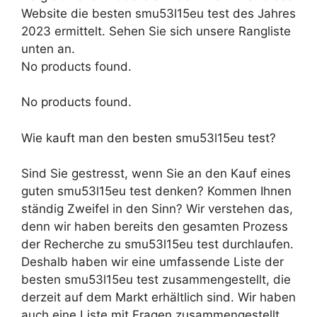
Website die besten smu53l15eu test des Jahres
2023 ermittelt. Sehen Sie sich unsere Rangliste
unten an.
No products found.
No products found.
Wie kauft man den besten smu53l15eu test?
Sind Sie gestresst, wenn Sie an den Kauf eines
guten smu53l15eu test denken? Kommen Ihnen
ständig Zweifel in den Sinn? Wir verstehen das,
denn wir haben bereits den gesamten Prozess
der Recherche zu smu53l15eu test durchlaufen.
Deshalb haben wir eine umfassende Liste der
besten smu53l15eu test zusammengestellt, die
derzeit auf dem Markt erhältlich sind. Wir haben
auch eine Liste mit Fragen zusammengestellt,