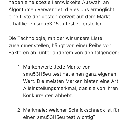
haben eine speziell entwickelte Auswahl an
Algorithmen verwendet, die es uns ermöglicht,
eine Liste der besten derzeit auf dem Markt
erhältlichen smu53l15eu test zu erstellen.
Die Technologie, mit der wir unsere Liste
zusammenstellen, hängt von einer Reihe von
Faktoren ab, unter anderem von den folgenden:
Markenwert: Jede Marke von
smu53l15eu test hat einen ganz eigenen
Wert. Die meisten Marken bieten eine Art
Alleinstellungsmerkmal, das sie von ihren
Konkurrenten abhebt.
Merkmale: Welcher Schnickschnack ist für
einen smu53l15eu test wichtig?