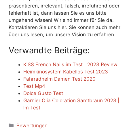
präsentieren, irrelevant, falsch, irreführend oder
fehlerhaft ist, dann lassen Sie es uns bitte
umgehend wissen! Wir sind immer für Sie da.
Kontaktieren Sie uns hier. Sie können auch mehr
über uns lesen, um unsere Vision zu erfahren.
Verwandte Beiträge:
KISS French Nails im Test | 2023 Review
Heimkinosystem Kabellos Test 2023
Fahrradhelm Damen Test 2020
Test Mp4
Dolce Gusto Test
Garnier Olia Coloration Samtbraun 2023 |
Im Test
Categories
Bewertungen