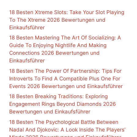
18 Besten Xtreme Slots: Take Your Slot Playing
To The Xtreme 2026 Bewertungen und
Einkaufsführer
18 Besten Mastering The Art Of Socializing: A
Guide To Enjoying Nightlife And Making
Connections 2026 Bewertungen und
Einkaufsführer
18 Besten The Power Of Partnership: Tips For
Introverts To Find A Compatible Plus One For
Events 2026 Bewertungen und Einkaufsführer
18 Besten Breaking Traditions: Exploring
Engagement Rings Beyond Diamonds 2026
Bewertungen und Einkaufsführer
18 Besten The Psychological Battle Between
Nadal And Djokovic: A Look Inside The Players’