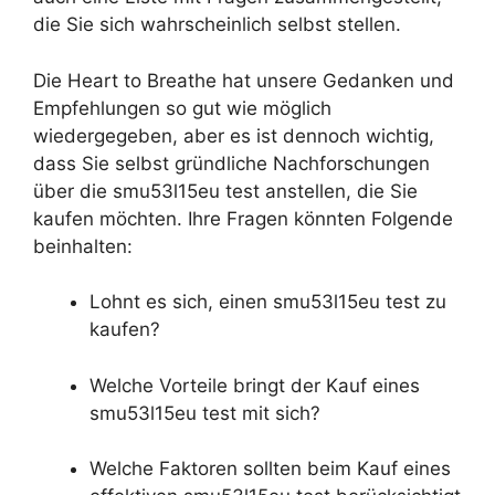
die Sie sich wahrscheinlich selbst stellen.
Die Heart to Breathe hat unsere Gedanken und
Empfehlungen so gut wie möglich
wiedergegeben, aber es ist dennoch wichtig,
dass Sie selbst gründliche Nachforschungen
über die smu53l15eu test anstellen, die Sie
kaufen möchten. Ihre Fragen könnten Folgende
beinhalten:
Lohnt es sich, einen smu53l15eu test zu
kaufen?
Welche Vorteile bringt der Kauf eines
smu53l15eu test mit sich?
Welche Faktoren sollten beim Kauf eines