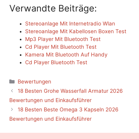
Verwandte Beiträge:
Stereoanlage Mit Internetradio Wlan
Stereoanlage Mit Kabellosen Boxen Test
Mp3 Player Mit Bluetooth Test
Cd Player Mit Bluetooth Test
Kamera Mit Bluetooth Auf Handy
Cd Player Bluetooth Test
Categories
Bewertungen
18 Besten Grohe Wasserfall Armatur 2026
Bewertungen und Einkaufsführer
18 Besten Beste Omega 3 Kapseln 2026
Bewertungen und Einkaufsführer