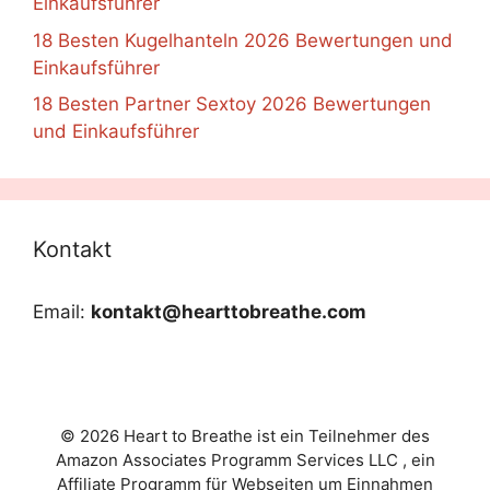
Einkaufsführer
18 Besten Kugelhanteln 2026 Bewertungen und
Einkaufsführer
18 Besten Partner Sextoy 2026 Bewertungen
und Einkaufsführer
Kontakt
Email:
kontakt@hearttobreathe.com
© 2026 Heart to Breathe ist ein Teilnehmer des
Amazon Associates Programm Services LLC , ein
Affiliate Programm für Webseiten um Einnahmen