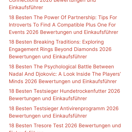
Connections 2026 Bewertungen und
Einkaufsführer
18 Besten The Power Of Partnership: Tips For
Introverts To Find A Compatible Plus One For
Events 2026 Bewertungen und Einkaufsführer
18 Besten Breaking Traditions: Exploring
Engagement Rings Beyond Diamonds 2026
Bewertungen und Einkaufsführer
18 Besten The Psychological Battle Between
Nadal And Djokovic: A Look Inside The Players’
Minds 2026 Bewertungen und Einkaufsführer
18 Besten Testsieger Hundetrockenfutter 2026
Bewertungen und Einkaufsführer
18 Besten Testsieger Antivirenprogramm 2026
Bewertungen und Einkaufsführer
18 Besten Tresore Test 2026 Bewertungen und