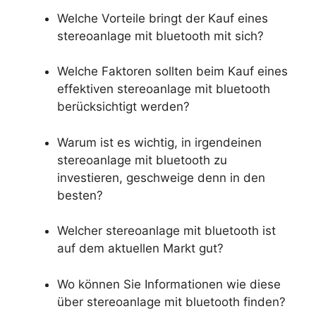
Welche Vorteile bringt der Kauf eines
stereoanlage mit bluetooth mit sich?
Welche Faktoren sollten beim Kauf eines
effektiven stereoanlage mit bluetooth
berücksichtigt werden?
Warum ist es wichtig, in irgendeinen
stereoanlage mit bluetooth zu
investieren, geschweige denn in den
besten?
Welcher stereoanlage mit bluetooth ist
auf dem aktuellen Markt gut?
Wo können Sie Informationen wie diese
über stereoanlage mit bluetooth finden?