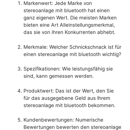
Markenwert: Jede Marke von
stereoanlage mit bluetooth hat einen
ganz eigenen Wert. Die meisten Marken
bieten eine Art Alleinstellungsmerkmal,
das sie von ihren Konkurrenten abhebt.
Merkmale: Welcher Schnickschnack ist für
einen stereoanlage mit bluetooth wichtig?
Spezifikationen: Wie leistungsfähig sie
sind, kann gemessen werden.
Produktwert: Das ist der Wert, den Sie
für das ausgegebene Geld aus Ihrem
stereoanlage mit bluetooth bekommen.
Kundenbewertungen: Numerische
Bewertungen bewerten den stereoanlage