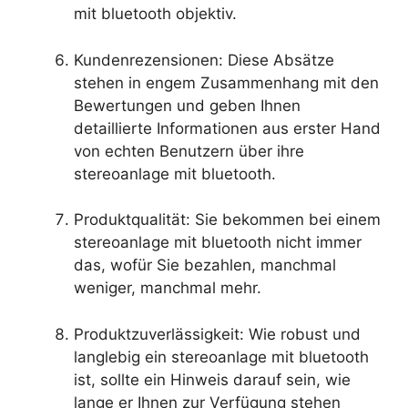
mit bluetooth objektiv.
Kundenrezensionen: Diese Absätze
stehen in engem Zusammenhang mit den
Bewertungen und geben Ihnen
detaillierte Informationen aus erster Hand
von echten Benutzern über ihre
stereoanlage mit bluetooth.
Produktqualität: Sie bekommen bei einem
stereoanlage mit bluetooth nicht immer
das, wofür Sie bezahlen, manchmal
weniger, manchmal mehr.
Produktzuverlässigkeit: Wie robust und
langlebig ein stereoanlage mit bluetooth
ist, sollte ein Hinweis darauf sein, wie
lange er Ihnen zur Verfügung stehen