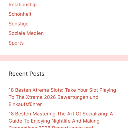
Relationship
Schönheit
Sonstige
Soziale Medien
Sports
Recent Posts
18 Besten Xtreme Slots: Take Your Slot Playing
To The Xtreme 2026 Bewertungen und
Einkaufsführer
18 Besten Mastering The Art Of Socializing: A
Guide To Enjoying Nightlife And Making