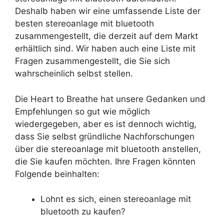
Deshalb haben wir eine umfassende Liste der
besten stereoanlage mit bluetooth
zusammengestellt, die derzeit auf dem Markt
erhältlich sind. Wir haben auch eine Liste mit
Fragen zusammengestellt, die Sie sich
wahrscheinlich selbst stellen.
Die Heart to Breathe hat unsere Gedanken und
Empfehlungen so gut wie möglich
wiedergegeben, aber es ist dennoch wichtig,
dass Sie selbst gründliche Nachforschungen
über die stereoanlage mit bluetooth anstellen,
die Sie kaufen möchten. Ihre Fragen könnten
Folgende beinhalten:
Lohnt es sich, einen stereoanlage mit
bluetooth zu kaufen?