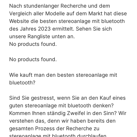
Nach stundenlanger Recherche und dem
Vergleich aller Modelle auf dem Markt hat diese
Website die besten stereoanlage mit bluetooth
des Jahres 2023 ermittelt. Sehen Sie sich
unsere Rangliste unten an.
No products found.
No products found.
Wie kauft man den besten stereoanlage mit
bluetooth?
Sind Sie gestresst, wenn Sie an den Kauf eines
guten stereoanlage mit bluetooth denken?
Kommen Ihnen ständig Zweifel in den Sinn? Wir
verstehen das, denn wir haben bereits den
gesamten Prozess der Recherche zu
stereoanlage mit bluetooth durchlaufen.