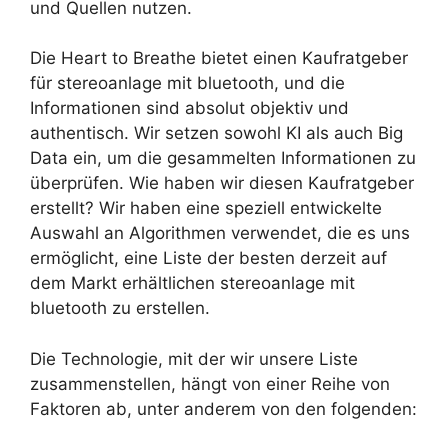
und Quellen nutzen.
Die Heart to Breathe bietet einen Kaufratgeber
für stereoanlage mit bluetooth, und die
Informationen sind absolut objektiv und
authentisch. Wir setzen sowohl KI als auch Big
Data ein, um die gesammelten Informationen zu
überprüfen. Wie haben wir diesen Kaufratgeber
erstellt? Wir haben eine speziell entwickelte
Auswahl an Algorithmen verwendet, die es uns
ermöglicht, eine Liste der besten derzeit auf
dem Markt erhältlichen stereoanlage mit
bluetooth zu erstellen.
Die Technologie, mit der wir unsere Liste
zusammenstellen, hängt von einer Reihe von
Faktoren ab, unter anderem von den folgenden: