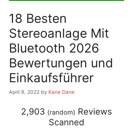
18 Besten
Stereoanlage Mit
Bluetooth 2026
Bewertungen und
Einkaufsführer
April 9, 2022
by
Kane Dane
2,903
Reviews
(
random
)
Scanned