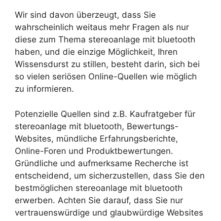
Wir sind davon überzeugt, dass Sie
wahrscheinlich weitaus mehr Fragen als nur
diese zum Thema stereoanlage mit bluetooth
haben, und die einzige Möglichkeit, Ihren
Wissensdurst zu stillen, besteht darin, sich bei
so vielen seriösen Online-Quellen wie möglich
zu informieren.
Potenzielle Quellen sind z.B. Kaufratgeber für
stereoanlage mit bluetooth, Bewertungs-
Websites, mündliche Erfahrungsberichte,
Online-Foren und Produktbewertungen.
Gründliche und aufmerksame Recherche ist
entscheidend, um sicherzustellen, dass Sie den
bestmöglichen stereoanlage mit bluetooth
erwerben. Achten Sie darauf, dass Sie nur
vertrauenswürdige und glaubwürdige Websites