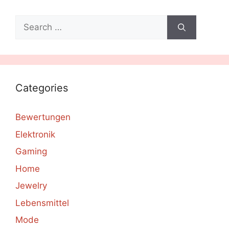
Search
for:
Categories
Bewertungen
Elektronik
Gaming
Home
Jewelry
Lebensmittel
Mode