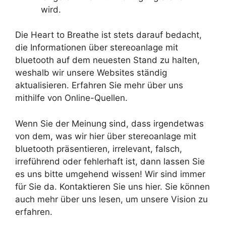
wird.
Die Heart to Breathe ist stets darauf bedacht,
die Informationen über stereoanlage mit
bluetooth auf dem neuesten Stand zu halten,
weshalb wir unsere Websites ständig
aktualisieren. Erfahren Sie mehr über uns
mithilfe von Online-Quellen.
Wenn Sie der Meinung sind, dass irgendetwas
von dem, was wir hier über stereoanlage mit
bluetooth präsentieren, irrelevant, falsch,
irreführend oder fehlerhaft ist, dann lassen Sie
es uns bitte umgehend wissen! Wir sind immer
für Sie da. Kontaktieren Sie uns hier. Sie können
auch mehr über uns lesen, um unsere Vision zu
erfahren.