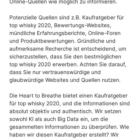
Online-Quellen wie möglich zu informieren.
Potenzielle Quellen sind z.B. Kaufratgeber für
top whisky 2020, Bewertungs-Websites,
mündliche Erfahrungsberichte, Online-Foren
und Produktbewertungen. Gründliche und
aufmerksame Recherche ist entscheidend, um
sicherzustellen, dass Sie den bestmöglichen
top whisky 2020 erwerben. Achten Sie darauf,
dass Sie nur vertrauenswürdige und
glaubwürdige Websites und Quellen nutzen.
Die Heart to Breathe bietet einen Kaufratgeber
für top whisky 2020, und die Informationen sind
absolut objektiv und authentisch. Wir setzen
sowohl KI als auch Big Data ein, um die
gesammelten Informationen zu überprüfen. Wie
haben wir diesen Kaufratgeber erstellt? Wir