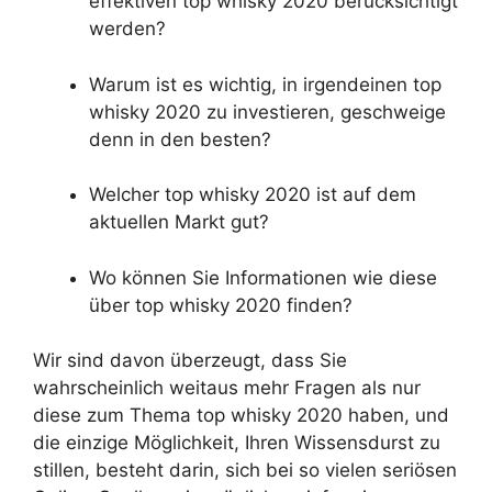
effektiven top whisky 2020 berücksichtigt
werden?
Warum ist es wichtig, in irgendeinen top
whisky 2020 zu investieren, geschweige
denn in den besten?
Welcher top whisky 2020 ist auf dem
aktuellen Markt gut?
Wo können Sie Informationen wie diese
über top whisky 2020 finden?
Wir sind davon überzeugt, dass Sie
wahrscheinlich weitaus mehr Fragen als nur
diese zum Thema top whisky 2020 haben, und
die einzige Möglichkeit, Ihren Wissensdurst zu
stillen, besteht darin, sich bei so vielen seriösen