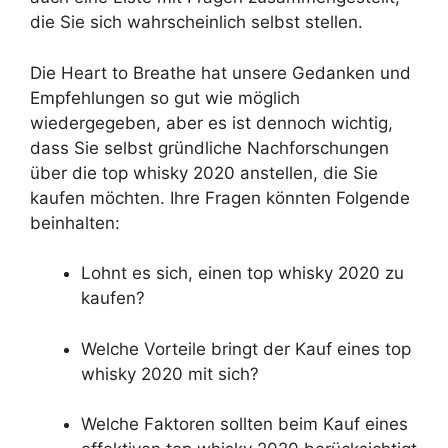
die Sie sich wahrscheinlich selbst stellen.
Die Heart to Breathe hat unsere Gedanken und
Empfehlungen so gut wie möglich
wiedergegeben, aber es ist dennoch wichtig,
dass Sie selbst gründliche Nachforschungen
über die top whisky 2020 anstellen, die Sie
kaufen möchten. Ihre Fragen könnten Folgende
beinhalten:
Lohnt es sich, einen top whisky 2020 zu
kaufen?
Welche Vorteile bringt der Kauf eines top
whisky 2020 mit sich?
Welche Faktoren sollten beim Kauf eines