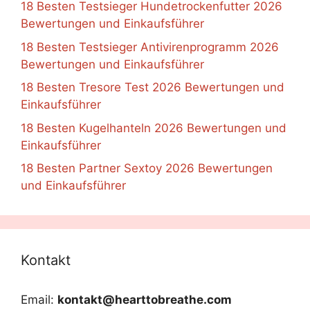
18 Besten Testsieger Hundetrockenfutter 2026
Bewertungen und Einkaufsführer
18 Besten Testsieger Antivirenprogramm 2026
Bewertungen und Einkaufsführer
18 Besten Tresore Test 2026 Bewertungen und
Einkaufsführer
18 Besten Kugelhanteln 2026 Bewertungen und
Einkaufsführer
18 Besten Partner Sextoy 2026 Bewertungen
und Einkaufsführer
Kontakt
Email:
kontakt@hearttobreathe.com