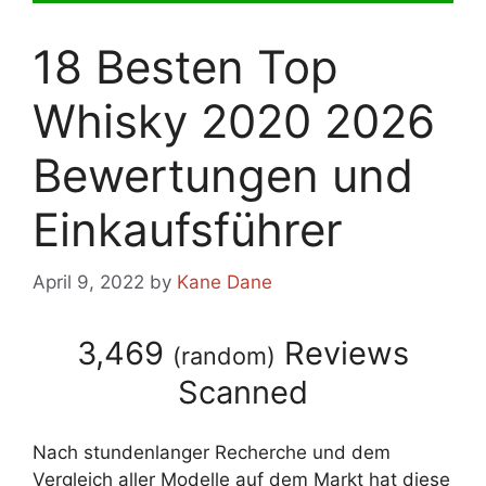
18 Besten Top
Whisky 2020 2026
Bewertungen und
Einkaufsführer
April 9, 2022
by
Kane Dane
3,469
Reviews
(
random
)
Scanned
Nach stundenlanger Recherche und dem
Vergleich aller Modelle auf dem Markt hat diese