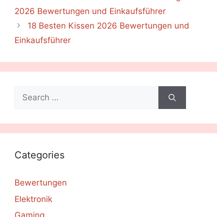
2026 Bewertungen und Einkaufsführer
18 Besten Kissen 2026 Bewertungen und
Einkaufsführer
Search
for:
Categories
Bewertungen
Elektronik
Gaming