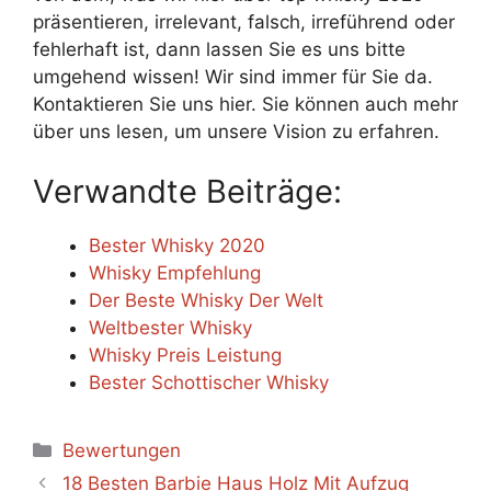
präsentieren, irrelevant, falsch, irreführend oder
fehlerhaft ist, dann lassen Sie es uns bitte
umgehend wissen! Wir sind immer für Sie da.
Kontaktieren Sie uns hier. Sie können auch mehr
über uns lesen, um unsere Vision zu erfahren.
Verwandte Beiträge:
Bester Whisky 2020
Whisky Empfehlung
Der Beste Whisky Der Welt
Weltbester Whisky
Whisky Preis Leistung
Bester Schottischer Whisky
Categories
Bewertungen
18 Besten Barbie Haus Holz Mit Aufzug