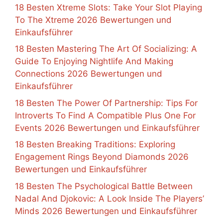
18 Besten Xtreme Slots: Take Your Slot Playing
To The Xtreme 2026 Bewertungen und
Einkaufsführer
18 Besten Mastering The Art Of Socializing: A
Guide To Enjoying Nightlife And Making
Connections 2026 Bewertungen und
Einkaufsführer
18 Besten The Power Of Partnership: Tips For
Introverts To Find A Compatible Plus One For
Events 2026 Bewertungen und Einkaufsführer
18 Besten Breaking Traditions: Exploring
Engagement Rings Beyond Diamonds 2026
Bewertungen und Einkaufsführer
18 Besten The Psychological Battle Between
Nadal And Djokovic: A Look Inside The Players’
Minds 2026 Bewertungen und Einkaufsführer