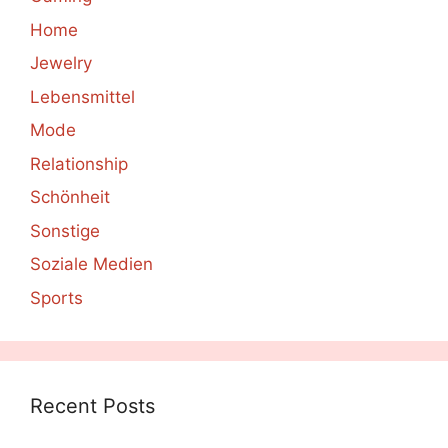
Home
Jewelry
Lebensmittel
Mode
Relationship
Schönheit
Sonstige
Soziale Medien
Sports
Recent Posts