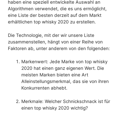
haben eine speziell entwickelte Auswahl an
Algorithmen verwendet, die es uns ermöglicht,
eine Liste der besten derzeit auf dem Markt
erhältlichen top whisky 2020 zu erstellen.
Die Technologie, mit der wir unsere Liste
zusammenstellen, hängt von einer Reihe von
Faktoren ab, unter anderem von den folgenden:
Markenwert: Jede Marke von top whisky
2020 hat einen ganz eigenen Wert. Die
meisten Marken bieten eine Art
Alleinstellungsmerkmal, das sie von ihren
Konkurrenten abhebt.
Merkmale: Welcher Schnickschnack ist für
einen top whisky 2020 wichtig?