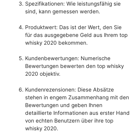
Spezifikationen: Wie leistungsfähig sie
sind, kann gemessen werden.
Produktwert: Das ist der Wert, den Sie
für das ausgegebene Geld aus Ihrem top
whisky 2020 bekommen.
Kundenbewertungen: Numerische
Bewertungen bewerten den top whisky
2020 objektiv.
Kundenrezensionen: Diese Absätze
stehen in engem Zusammenhang mit den
Bewertungen und geben Ihnen
detaillierte Informationen aus erster Hand
von echten Benutzern über ihre top
whisky 2020.