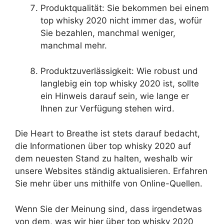
Produktqualität: Sie bekommen bei einem
top whisky 2020 nicht immer das, wofür
Sie bezahlen, manchmal weniger,
manchmal mehr.
Produktzuverlässigkeit: Wie robust und
langlebig ein top whisky 2020 ist, sollte
ein Hinweis darauf sein, wie lange er
Ihnen zur Verfügung stehen wird.
Die Heart to Breathe ist stets darauf bedacht,
die Informationen über top whisky 2020 auf
dem neuesten Stand zu halten, weshalb wir
unsere Websites ständig aktualisieren. Erfahren
Sie mehr über uns mithilfe von Online-Quellen.
Wenn Sie der Meinung sind, dass irgendetwas
von dem, was wir hier über top whisky 2020