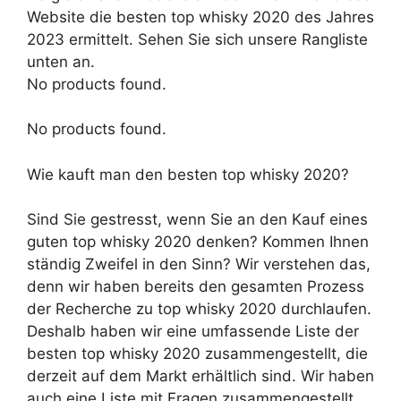
Website die besten top whisky 2020 des Jahres
2023 ermittelt. Sehen Sie sich unsere Rangliste
unten an.
No products found.
No products found.
Wie kauft man den besten top whisky 2020?
Sind Sie gestresst, wenn Sie an den Kauf eines
guten top whisky 2020 denken? Kommen Ihnen
ständig Zweifel in den Sinn? Wir verstehen das,
denn wir haben bereits den gesamten Prozess
der Recherche zu top whisky 2020 durchlaufen.
Deshalb haben wir eine umfassende Liste der
besten top whisky 2020 zusammengestellt, die
derzeit auf dem Markt erhältlich sind. Wir haben
auch eine Liste mit Fragen zusammengestellt,