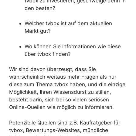
tvbox zu investieren, geschweige denn in
den besten?
Welcher tvbox ist auf dem aktuellen
Markt gut?
Wo können Sie Informationen wie diese
über tvbox finden?
Wir sind davon überzeugt, dass Sie
wahrscheinlich weitaus mehr Fragen als nur
diese zum Thema tvbox haben, und die einzige
Möglichkeit, Ihren Wissensdurst zu stillen,
besteht darin, sich bei so vielen seriösen
Online-Quellen wie möglich zu informieren.
Potenzielle Quellen sind z.B. Kaufratgeber für
tvbox, Bewertungs-Websites, mündliche