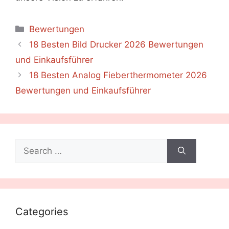
Categories
Bewertungen
18 Besten Bild Drucker 2026 Bewertungen
und Einkaufsführer
18 Besten Analog Fieberthermometer 2026
Bewertungen und Einkaufsführer
Search
for:
Categories