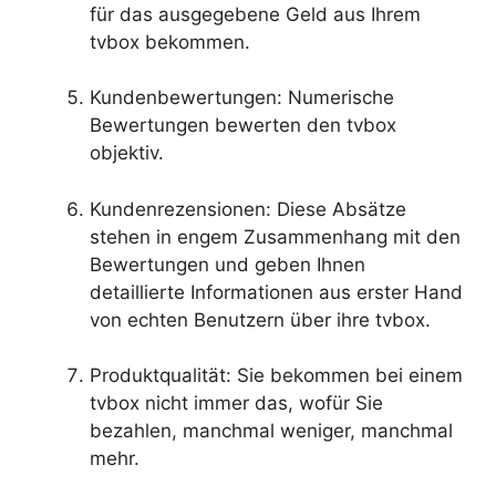
für das ausgegebene Geld aus Ihrem
tvbox bekommen.
Kundenbewertungen: Numerische
Bewertungen bewerten den tvbox
objektiv.
Kundenrezensionen: Diese Absätze
stehen in engem Zusammenhang mit den
Bewertungen und geben Ihnen
detaillierte Informationen aus erster Hand
von echten Benutzern über ihre tvbox.
Produktqualität: Sie bekommen bei einem
tvbox nicht immer das, wofür Sie
bezahlen, manchmal weniger, manchmal
mehr.