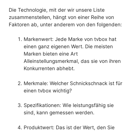
Die Technologie, mit der wir unsere Liste
zusammenstellen, hängt von einer Reihe von
Faktoren ab, unter anderem von den folgenden:
Markenwert: Jede Marke von tvbox hat
einen ganz eigenen Wert. Die meisten
Marken bieten eine Art
Alleinstellungsmerkmal, das sie von ihren
Konkurrenten abhebt.
Merkmale: Welcher Schnickschnack ist für
einen tvbox wichtig?
Spezifikationen: Wie leistungsfähig sie
sind, kann gemessen werden.
Produktwert: Das ist der Wert, den Sie