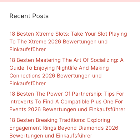
Recent Posts
18 Besten Xtreme Slots: Take Your Slot Playing
To The Xtreme 2026 Bewertungen und
Einkaufsführer
18 Besten Mastering The Art Of Socializing: A
Guide To Enjoying Nightlife And Making
Connections 2026 Bewertungen und
Einkaufsführer
18 Besten The Power Of Partnership: Tips For
Introverts To Find A Compatible Plus One For
Events 2026 Bewertungen und Einkaufsführer
18 Besten Breaking Traditions: Exploring
Engagement Rings Beyond Diamonds 2026
Bewertungen und Einkaufsführer