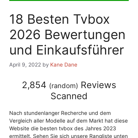
18 Besten Tvbox
2026 Bewertungen
und Einkaufsführer
April 9, 2022
by
Kane Dane
2,854
Reviews
(
random
)
Scanned
Nach stundenlanger Recherche und dem
Vergleich aller Modelle auf dem Markt hat diese
Website die besten tvbox des Jahres 2023
ermittelt. Sehen Sie sich unsere Rangliste unten