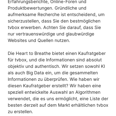
Erfahrungsberichte, Online-Foren und
Produktbewertungen. Gründliche und
aufmerksame Recherche ist entscheidend, um
sicherzustellen, dass Sie den bestmöglichen
tvbox erwerben. Achten Sie darauf, dass Sie
nur vertrauenswürdige und glaubwürdige
Websites und Quellen nutzen.
Die Heart to Breathe bietet einen Kaufratgeber
für tvbox, und die Informationen sind absolut
objektiv und authentisch. Wir setzen sowohl KI
als auch Big Data ein, um die gesammelten
Informationen zu überprüfen. Wie haben wir
diesen Kaufratgeber erstellt? Wir haben eine
speziell entwickelte Auswahl an Algorithmen
verwendet, die es uns ermöglicht, eine Liste der
besten derzeit auf dem Markt erhältlichen tvbox
zu erstellen.