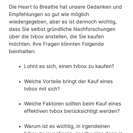
Die Heart to Breathe hat unsere Gedanken und
Empfehlungen so gut wie möglich
wiedergegeben, aber es ist dennoch wichtig,
dass Sie selbst gründliche Nachforschungen
über die tvbox anstellen, die Sie kaufen
möchten. Ihre Fragen könnten Folgende
beinhalten:
Lohnt es sich, einen tvbox zu kaufen?
Welche Vorteile bringt der Kauf eines
tvbox mit sich?
Welche Faktoren sollten beim Kauf eines
effektiven tvbox berücksichtigt werden?
Warum ist es wichtig, in irgendeinen