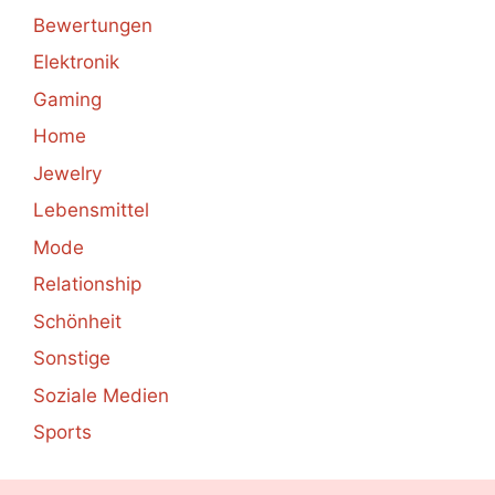
Bewertungen
Elektronik
Gaming
Home
Jewelry
Lebensmittel
Mode
Relationship
Schönheit
Sonstige
Soziale Medien
Sports