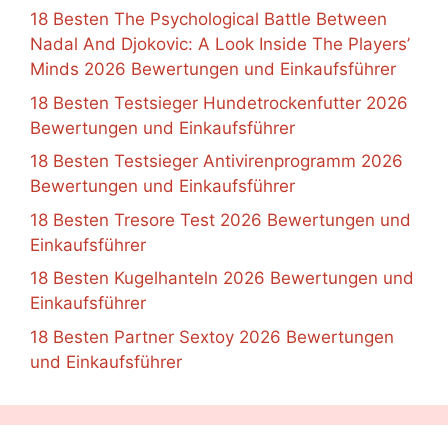
18 Besten The Psychological Battle Between
Nadal And Djokovic: A Look Inside The Players’
Minds 2026 Bewertungen und Einkaufsführer
18 Besten Testsieger Hundetrockenfutter 2026
Bewertungen und Einkaufsführer
18 Besten Testsieger Antivirenprogramm 2026
Bewertungen und Einkaufsführer
18 Besten Tresore Test 2026 Bewertungen und
Einkaufsführer
18 Besten Kugelhanteln 2026 Bewertungen und
Einkaufsführer
18 Besten Partner Sextoy 2026 Bewertungen
und Einkaufsführer