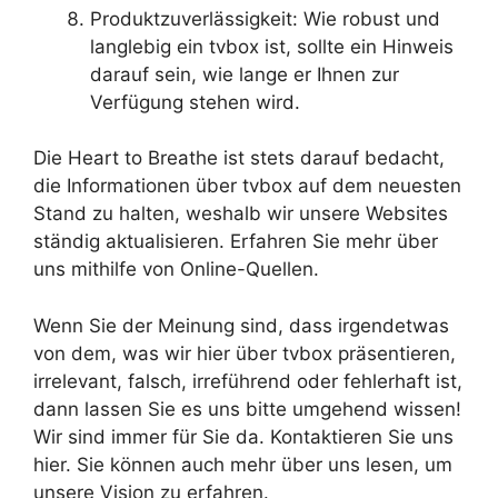
Produktzuverlässigkeit: Wie robust und
langlebig ein tvbox ist, sollte ein Hinweis
darauf sein, wie lange er Ihnen zur
Verfügung stehen wird.
Die Heart to Breathe ist stets darauf bedacht,
die Informationen über tvbox auf dem neuesten
Stand zu halten, weshalb wir unsere Websites
ständig aktualisieren. Erfahren Sie mehr über
uns mithilfe von Online-Quellen.
Wenn Sie der Meinung sind, dass irgendetwas
von dem, was wir hier über tvbox präsentieren,
irrelevant, falsch, irreführend oder fehlerhaft ist,
dann lassen Sie es uns bitte umgehend wissen!
Wir sind immer für Sie da. Kontaktieren Sie uns
hier. Sie können auch mehr über uns lesen, um
unsere Vision zu erfahren.