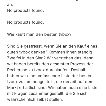
an.
No products found.
No products found.
Wie kauft man den besten tvbox?
Sind Sie gestresst, wenn Sie an den Kauf eines
guten tvbox denken? Kommen Ihnen ständig
Zweifel in den Sinn? Wir verstehen das, denn
wir haben bereits den gesamten Prozess der
Recherche zu tvbox durchlaufen. Deshalb
haben wir eine umfassende Liste der besten
tvbox zusammengestellt, die derzeit auf dem
Markt erhältlich sind. Wir haben auch eine Liste
mit Fragen zusammengestellt, die Sie sich
wahrscheinlich selbst stellen.