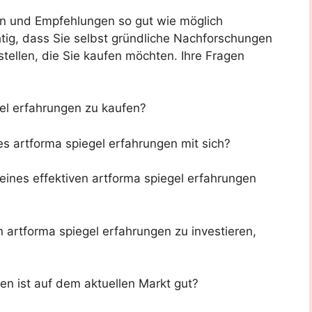
en und Empfehlungen so gut wie möglich
tig, dass Sie selbst gründliche Nachforschungen
tellen, die Sie kaufen möchten. Ihre Fragen
gel erfahrungen zu kaufen?
es artforma spiegel erfahrungen mit sich?
eines effektiven artforma spiegel erfahrungen
n artforma spiegel erfahrungen zu investieren,
en ist auf dem aktuellen Markt gut?