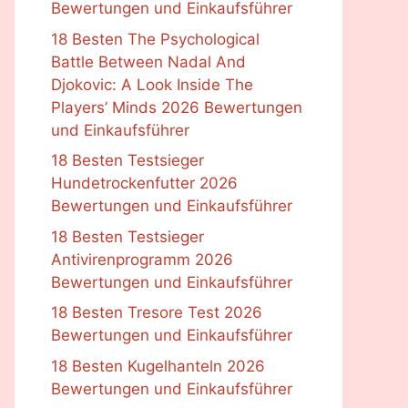
Bewertungen und Einkaufsführer
18 Besten The Psychological
Battle Between Nadal And
Djokovic: A Look Inside The
Players’ Minds 2026 Bewertungen
und Einkaufsführer
18 Besten Testsieger
Hundetrockenfutter 2026
Bewertungen und Einkaufsführer
18 Besten Testsieger
Antivirenprogramm 2026
Bewertungen und Einkaufsführer
18 Besten Tresore Test 2026
Bewertungen und Einkaufsführer
18 Besten Kugelhanteln 2026
Bewertungen und Einkaufsführer