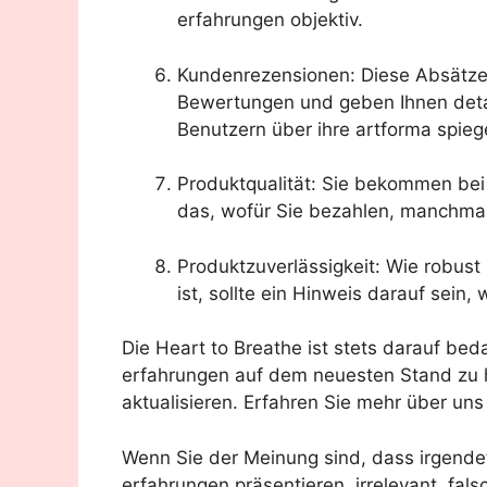
erfahrungen objektiv.
Kundenrezensionen: Diese Absätz
Bewertungen und geben Ihnen detai
Benutzern über ihre artforma spieg
Produktqualität: Sie bekommen bei
das, wofür Sie bezahlen, manchma
Produktzuverlässigkeit: Wie robust
ist, sollte ein Hinweis darauf sein,
Die Heart to Breathe ist stets darauf bed
erfahrungen auf dem neuesten Stand zu h
aktualisieren. Erfahren Sie mehr über uns
Wenn Sie der Meinung sind, dass irgende
erfahrungen präsentieren, irrelevant, falsc