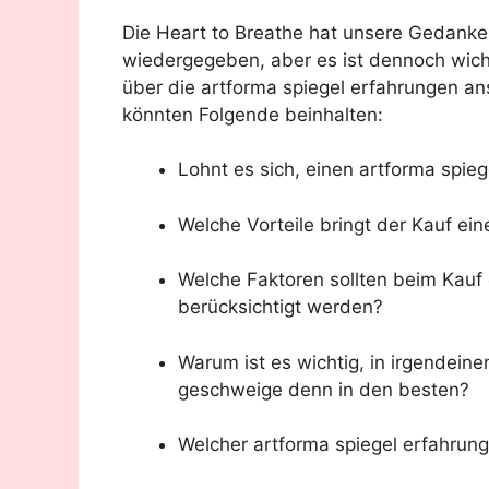
Die Heart to Breathe hat unsere Gedank
wiedergegeben, aber es ist dennoch wich
über die artforma spiegel erfahrungen ans
könnten Folgende beinhalten:
Lohnt es sich, einen artforma spie
Welche Vorteile bringt der Kauf ein
Welche Faktoren sollten beim Kauf 
berücksichtigt werden?
Warum ist es wichtig, in irgendeine
geschweige denn in den besten?
Welcher artforma spiegel erfahrung