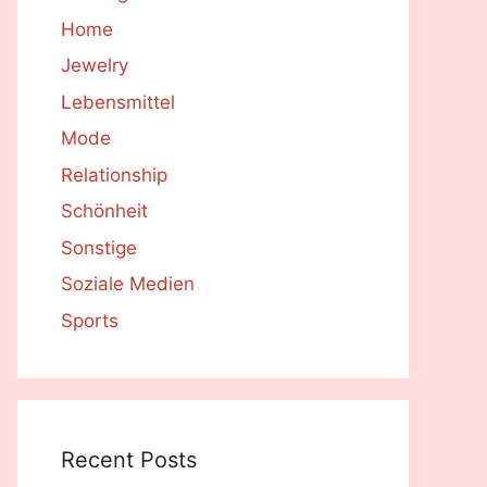
Home
Jewelry
Lebensmittel
Mode
Relationship
Schönheit
Sonstige
Soziale Medien
Sports
Recent Posts