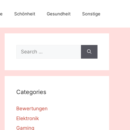
e
Schönheit
Gesundheit
Sonstige
Search
for:
Categories
Bewertungen
Elektronik
Gaming