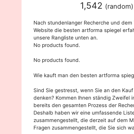
1,542
(
random
)
Nach stundenlanger Recherche und dem Ve
Website die besten artforma spiegel erfa
unsere Rangliste unten an.
No products found.
No products found.
Wie kauft man den besten artforma spieg
Sind Sie gestresst, wenn Sie an den Kauf
denken? Kommen Ihnen ständig Zweifel in
bereits den gesamten Prozess der Recher
Deshalb haben wir eine umfassende Liste
zusammengestellt, die derzeit auf dem Mar
Fragen zusammengestellt, die Sie sich wah