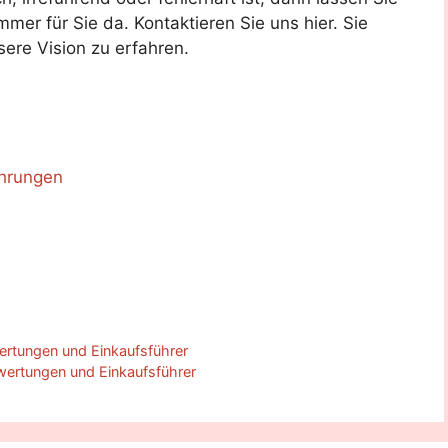
mer für Sie da. Kontaktieren Sie uns hier. Sie
ere Vision zu erfahren.
ahrungen
rtungen und Einkaufsführer
wertungen und Einkaufsführer