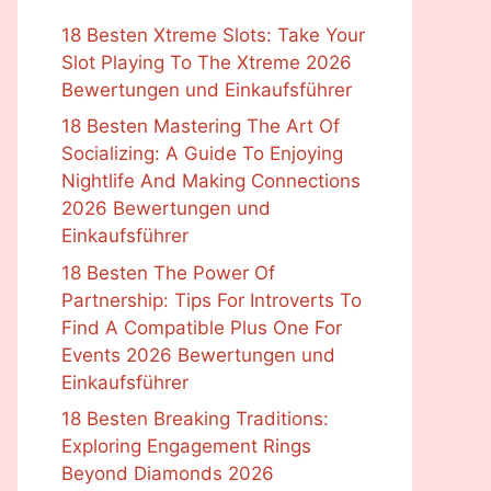
18 Besten Xtreme Slots: Take Your
Slot Playing To The Xtreme 2026
Bewertungen und Einkaufsführer
18 Besten Mastering The Art Of
Socializing: A Guide To Enjoying
Nightlife And Making Connections
2026 Bewertungen und
Einkaufsführer
18 Besten The Power Of
Partnership: Tips For Introverts To
Find A Compatible Plus One For
Events 2026 Bewertungen und
Einkaufsführer
18 Besten Breaking Traditions:
Exploring Engagement Rings
Beyond Diamonds 2026