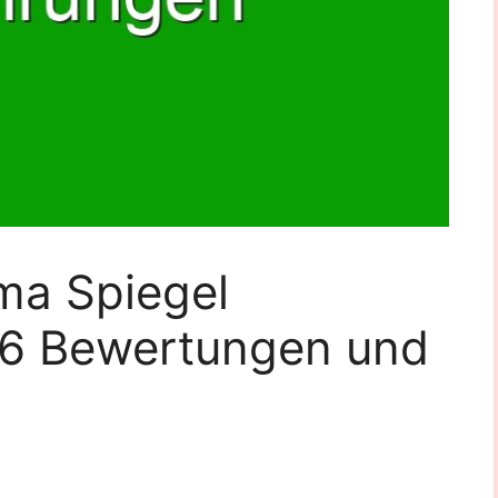
ma Spiegel
26 Bewertungen und