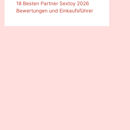
18 Besten Partner Sextoy 2026
Bewertungen und Einkaufsführer