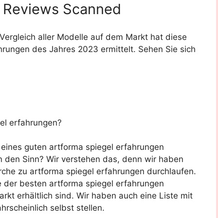
Reviews Scanned
rgleich aller Modelle auf dem Markt hat diese
hrungen des Jahres 2023 ermittelt. Sehen Sie sich
el erfahrungen?
 eines guten artforma spiegel erfahrungen
 den Sinn? Wir verstehen das, denn wir haben
che zu artforma spiegel erfahrungen durchlaufen.
 der besten artforma spiegel erfahrungen
kt erhältlich sind. Wir haben auch eine Liste mit
rscheinlich selbst stellen.