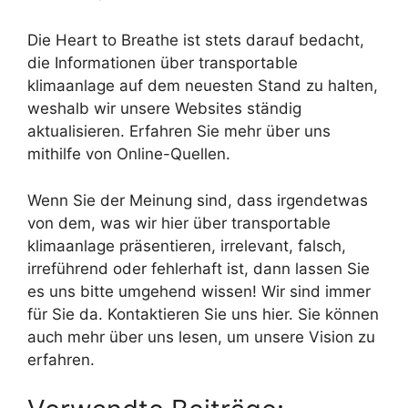
Die Heart to Breathe ist stets darauf bedacht,
die Informationen über transportable
klimaanlage auf dem neuesten Stand zu halten,
weshalb wir unsere Websites ständig
aktualisieren. Erfahren Sie mehr über uns
mithilfe von Online-Quellen.
Wenn Sie der Meinung sind, dass irgendetwas
von dem, was wir hier über transportable
klimaanlage präsentieren, irrelevant, falsch,
irreführend oder fehlerhaft ist, dann lassen Sie
es uns bitte umgehend wissen! Wir sind immer
für Sie da. Kontaktieren Sie uns hier. Sie können
auch mehr über uns lesen, um unsere Vision zu
erfahren.