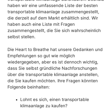
haben wir eine umfassende Liste der besten
transportable klimaanlage zusammengestellt,
die derzeit auf dem Markt erhältlich sind. Wir
haben auch eine Liste mit Fragen
zusammengestellt, die Sie sich wahrscheinlich
selbst stellen.
Die Heart to Breathe hat unsere Gedanken und
Empfehlungen so gut wie möglich
wiedergegeben, aber es ist dennoch wichtig,
dass Sie selbst gründliche Nachforschungen
über die transportable klimaanlage anstellen,
die Sie kaufen möchten. Ihre Fragen könnten
Folgende beinhalten:
Lohnt es sich, einen transportable
klimaanlage zu kaufen?