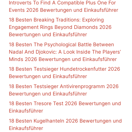
Introverts To Find A Compatible Plus One For
Events 2026 Bewertungen und Einkaufsführer
18 Besten Breaking Traditions: Exploring
Engagement Rings Beyond Diamonds 2026
Bewertungen und Einkaufsführer
18 Besten The Psychological Battle Between
Nadal And Djokovic: A Look Inside The Players’
Minds 2026 Bewertungen und Einkaufsführer
18 Besten Testsieger Hundetrockenfutter 2026
Bewertungen und Einkaufsführer
18 Besten Testsieger Antivirenprogramm 2026
Bewertungen und Einkaufsführer
18 Besten Tresore Test 2026 Bewertungen und
Einkaufsführer
18 Besten Kugelhanteln 2026 Bewertungen und
Einkaufsführer