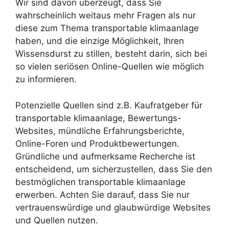
Wir sind davon überzeugt, dass Sie
wahrscheinlich weitaus mehr Fragen als nur
diese zum Thema transportable klimaanlage
haben, und die einzige Möglichkeit, Ihren
Wissensdurst zu stillen, besteht darin, sich bei
so vielen seriösen Online-Quellen wie möglich
zu informieren.
Potenzielle Quellen sind z.B. Kaufratgeber für
transportable klimaanlage, Bewertungs-
Websites, mündliche Erfahrungsberichte,
Online-Foren und Produktbewertungen.
Gründliche und aufmerksame Recherche ist
entscheidend, um sicherzustellen, dass Sie den
bestmöglichen transportable klimaanlage
erwerben. Achten Sie darauf, dass Sie nur
vertrauenswürdige und glaubwürdige Websites
und Quellen nutzen.