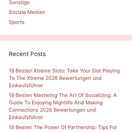
Sonstige
Soziale Medien
Sports
Recent Posts
18 Besten Xtreme Slots: Take Your Slot Playing
To The Xtreme 2026 Bewertungen und
Einkaufsführer
18 Besten Mastering The Art Of Socializing: A
Guide To Enjoying Nightlife And Making
Connections 2026 Bewertungen und
Einkaufsführer
18 Besten The Power Of Partnership: Tips For