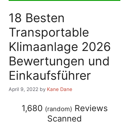
18 Besten
Transportable
Klimaanlage 2026
Bewertungen und
Einkaufsführer
April 9, 2022
by
Kane Dane
1,680
Reviews
(
random
)
Scanned