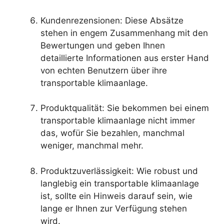
Kundenrezensionen: Diese Absätze
stehen in engem Zusammenhang mit den
Bewertungen und geben Ihnen
detaillierte Informationen aus erster Hand
von echten Benutzern über ihre
transportable klimaanlage.
Produktqualität: Sie bekommen bei einem
transportable klimaanlage nicht immer
das, wofür Sie bezahlen, manchmal
weniger, manchmal mehr.
Produktzuverlässigkeit: Wie robust und
langlebig ein transportable klimaanlage
ist, sollte ein Hinweis darauf sein, wie
lange er Ihnen zur Verfügung stehen
wird.