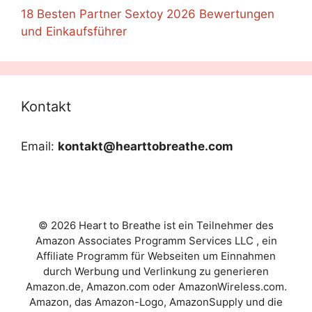
18 Besten Partner Sextoy 2026 Bewertungen
und Einkaufsführer
Kontakt
Email:
kontakt@hearttobreathe.com
© 2026 Heart to Breathe ist ein Teilnehmer des
Amazon Associates Programm Services LLC , ein
Affiliate Programm für Webseiten um Einnahmen
durch Werbung und Verlinkung zu generieren
Amazon.de, Amazon.com oder AmazonWireless.com.
Amazon, das Amazon-Logo, AmazonSupply und die