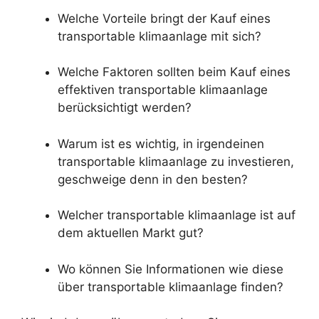
Welche Vorteile bringt der Kauf eines
transportable klimaanlage mit sich?
Welche Faktoren sollten beim Kauf eines
effektiven transportable klimaanlage
berücksichtigt werden?
Warum ist es wichtig, in irgendeinen
transportable klimaanlage zu investieren,
geschweige denn in den besten?
Welcher transportable klimaanlage ist auf
dem aktuellen Markt gut?
Wo können Sie Informationen wie diese
über transportable klimaanlage finden?