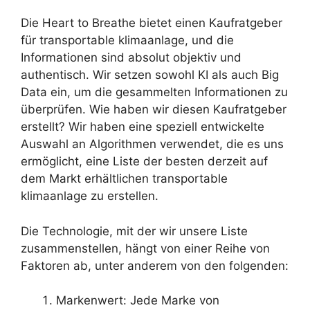
Die Heart to Breathe bietet einen Kaufratgeber
für transportable klimaanlage, und die
Informationen sind absolut objektiv und
authentisch. Wir setzen sowohl KI als auch Big
Data ein, um die gesammelten Informationen zu
überprüfen. Wie haben wir diesen Kaufratgeber
erstellt? Wir haben eine speziell entwickelte
Auswahl an Algorithmen verwendet, die es uns
ermöglicht, eine Liste der besten derzeit auf
dem Markt erhältlichen transportable
klimaanlage zu erstellen.
Die Technologie, mit der wir unsere Liste
zusammenstellen, hängt von einer Reihe von
Faktoren ab, unter anderem von den folgenden:
Markenwert: Jede Marke von