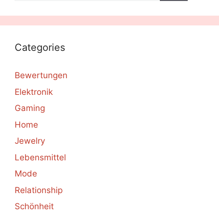
Categories
Bewertungen
Elektronik
Gaming
Home
Jewelry
Lebensmittel
Mode
Relationship
Schönheit