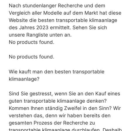
Nach stundenlanger Recherche und dem
Vergleich aller Modelle auf dem Markt hat diese
Website die besten transportable klimaanlage
des Jahres 2023 ermittelt. Sehen Sie sich
unsere Rangliste unten an.
No products found.
No products found.
Wie kauft man den besten transportable
klimaanlage?
Sind Sie gestresst, wenn Sie an den Kauf eines
guten transportable klimaanlage denken?
Kommen Ihnen ständig Zweifel in den Sinn? Wir
verstehen das, denn wir haben bereits den
gesamten Prozess der Recherche zu
transportable klimaanlage durchlaufen. Deshalb