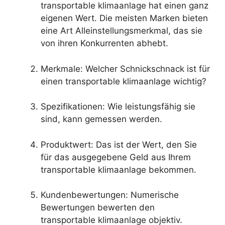
transportable klimaanlage hat einen ganz
eigenen Wert. Die meisten Marken bieten
eine Art Alleinstellungsmerkmal, das sie
von ihren Konkurrenten abhebt.
Merkmale: Welcher Schnickschnack ist für
einen transportable klimaanlage wichtig?
Spezifikationen: Wie leistungsfähig sie
sind, kann gemessen werden.
Produktwert: Das ist der Wert, den Sie
für das ausgegebene Geld aus Ihrem
transportable klimaanlage bekommen.
Kundenbewertungen: Numerische
Bewertungen bewerten den
transportable klimaanlage objektiv.