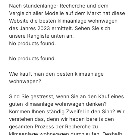
Nach stundenlanger Recherche und dem
Vergleich aller Modelle auf dem Markt hat diese
Website die besten klimaanlage wohnwagen
des Jahres 2023 ermittelt. Sehen Sie sich
unsere Rangliste unten an.
No products found.
No products found.
Wie kauft man den besten klimaanlage
wohnwagen?
Sind Sie gestresst, wenn Sie an den Kauf eines
guten klimaanlage wohnwagen denken?
Kommen Ihnen ständig Zweifel in den Sinn? Wir
verstehen das, denn wir haben bereits den
gesamten Prozess der Recherche zu
klimaanlage wohnwagen durchlaufen. Deshalb