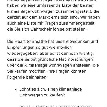
haben wir eine umfassende Liste der besten
klimaanlage wohnwagen zusammengestellt, die
derzeit auf dem Markt erhältlich sind. Wir haben
auch eine Liste mit Fragen zusammengestellt,
die Sie sich wahrscheinlich selbst stellen.
Die Heart to Breathe hat unsere Gedanken und
Empfehlungen so gut wie möglich
wiedergegeben, aber es ist dennoch wichtig,
dass Sie selbst gründliche Nachforschungen
über die klimaanlage wohnwagen anstellen, die
Sie kaufen möchten. Ihre Fragen könnten
Folgende beinhalten:
Lohnt es sich, einen klimaanlage
wohnwagen zu kaufen?