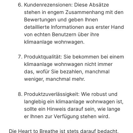
Kundenrezensionen: Diese Absätze
stehen in engem Zusammenhang mit den
Bewertungen und geben Ihnen
detaillierte Informationen aus erster Hand
von echten Benutzern über ihre
klimaanlage wohnwagen.
Produktqualität: Sie bekommen bei einem
klimaanlage wohnwagen nicht immer
das, wofür Sie bezahlen, manchmal
weniger, manchmal mehr.
Produktzuverlässigkeit: Wie robust und
langlebig ein klimaanlage wohnwagen ist,
sollte ein Hinweis darauf sein, wie lange
er Ihnen zur Verfügung stehen wird.
Die Heart to Breathe ist stets darauf bedacht,