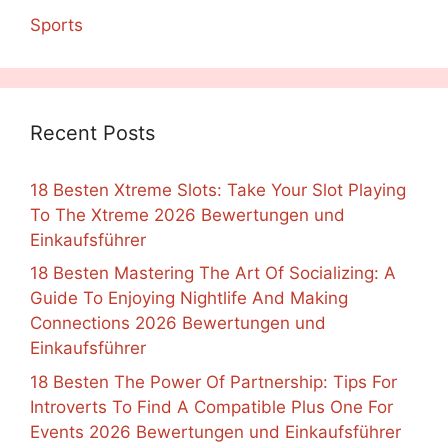
Sports
Recent Posts
18 Besten Xtreme Slots: Take Your Slot Playing
To The Xtreme 2026 Bewertungen und
Einkaufsführer
18 Besten Mastering The Art Of Socializing: A
Guide To Enjoying Nightlife And Making
Connections 2026 Bewertungen und
Einkaufsführer
18 Besten The Power Of Partnership: Tips For
Introverts To Find A Compatible Plus One For
Events 2026 Bewertungen und Einkaufsführer