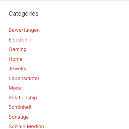
Categories
Bewertungen
Elektronik
Gaming
Home
Jewelry
Lebensmittel
Mode
Relationship
Schönheit
Sonstige
Soziale Medien