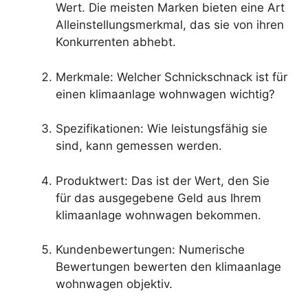
Wert. Die meisten Marken bieten eine Art
Alleinstellungsmerkmal, das sie von ihren
Konkurrenten abhebt.
Merkmale: Welcher Schnickschnack ist für
einen klimaanlage wohnwagen wichtig?
Spezifikationen: Wie leistungsfähig sie
sind, kann gemessen werden.
Produktwert: Das ist der Wert, den Sie
für das ausgegebene Geld aus Ihrem
klimaanlage wohnwagen bekommen.
Kundenbewertungen: Numerische
Bewertungen bewerten den klimaanlage
wohnwagen objektiv.