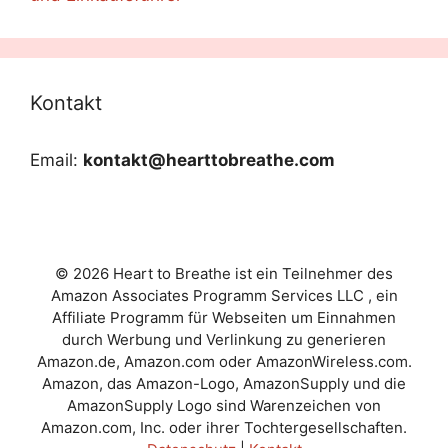
Kontakt
Email:
kontakt@hearttobreathe.com
© 2026 Heart to Breathe ist ein Teilnehmer des
Amazon Associates Programm Services LLC , ein
Affiliate Programm für Webseiten um Einnahmen
durch Werbung und Verlinkung zu generieren
Amazon.de, Amazon.com oder AmazonWireless.com.
Amazon, das Amazon-Logo, AmazonSupply und die
AmazonSupply Logo sind Warenzeichen von
Amazon.com, Inc. oder ihrer Tochtergesellschaften.