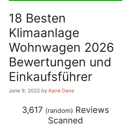
18 Besten
Klimaanlage
Wohnwagen 2026
Bewertungen und
Einkaufsführer
June 9, 2022
by
Kane Dane
3,617
Reviews
(
random
)
Scanned