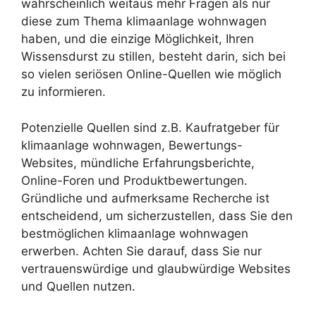
wahrscheinlich weitaus mehr Fragen als nur
diese zum Thema klimaanlage wohnwagen
haben, und die einzige Möglichkeit, Ihren
Wissensdurst zu stillen, besteht darin, sich bei
so vielen seriösen Online-Quellen wie möglich
zu informieren.
Potenzielle Quellen sind z.B. Kaufratgeber für
klimaanlage wohnwagen, Bewertungs-
Websites, mündliche Erfahrungsberichte,
Online-Foren und Produktbewertungen.
Gründliche und aufmerksame Recherche ist
entscheidend, um sicherzustellen, dass Sie den
bestmöglichen klimaanlage wohnwagen
erwerben. Achten Sie darauf, dass Sie nur
vertrauenswürdige und glaubwürdige Websites
und Quellen nutzen.