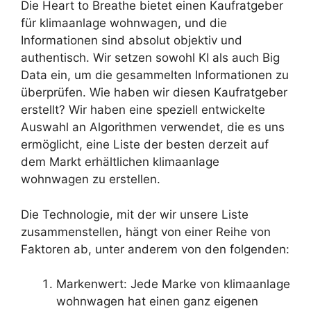
Die Heart to Breathe bietet einen Kaufratgeber
für klimaanlage wohnwagen, und die
Informationen sind absolut objektiv und
authentisch. Wir setzen sowohl KI als auch Big
Data ein, um die gesammelten Informationen zu
überprüfen. Wie haben wir diesen Kaufratgeber
erstellt? Wir haben eine speziell entwickelte
Auswahl an Algorithmen verwendet, die es uns
ermöglicht, eine Liste der besten derzeit auf
dem Markt erhältlichen klimaanlage
wohnwagen zu erstellen.
Die Technologie, mit der wir unsere Liste
zusammenstellen, hängt von einer Reihe von
Faktoren ab, unter anderem von den folgenden:
Markenwert: Jede Marke von klimaanlage
wohnwagen hat einen ganz eigenen