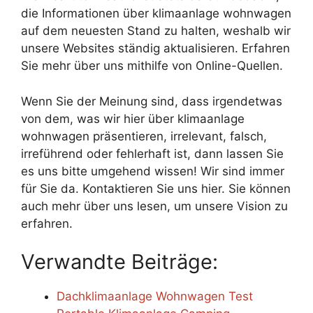
die Informationen über klimaanlage wohnwagen
auf dem neuesten Stand zu halten, weshalb wir
unsere Websites ständig aktualisieren. Erfahren
Sie mehr über uns mithilfe von Online-Quellen.
Wenn Sie der Meinung sind, dass irgendetwas
von dem, was wir hier über klimaanlage
wohnwagen präsentieren, irrelevant, falsch,
irreführend oder fehlerhaft ist, dann lassen Sie
es uns bitte umgehend wissen! Wir sind immer
für Sie da. Kontaktieren Sie uns hier. Sie können
auch mehr über uns lesen, um unsere Vision zu
erfahren.
Verwandte Beiträge:
Dachklimaanlage Wohnwagen Test