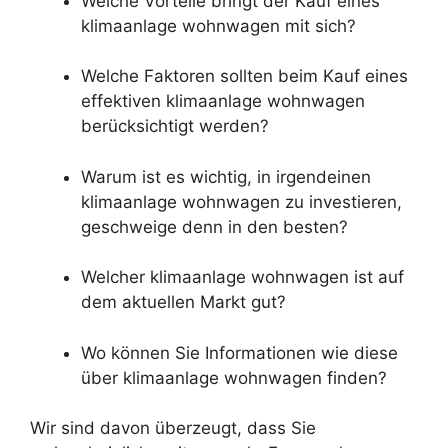
Welche Vorteile bringt der Kauf eines
klimaanlage wohnwagen mit sich?
Welche Faktoren sollten beim Kauf eines
effektiven klimaanlage wohnwagen
berücksichtigt werden?
Warum ist es wichtig, in irgendeinen
klimaanlage wohnwagen zu investieren,
geschweige denn in den besten?
Welcher klimaanlage wohnwagen ist auf
dem aktuellen Markt gut?
Wo können Sie Informationen wie diese
über klimaanlage wohnwagen finden?
Wir sind davon überzeugt, dass Sie