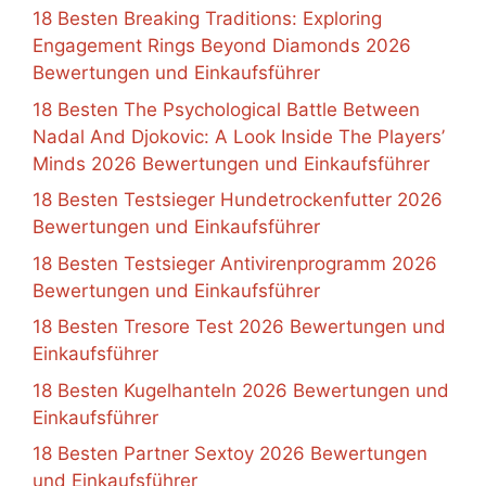
18 Besten Breaking Traditions: Exploring
Engagement Rings Beyond Diamonds 2026
Bewertungen und Einkaufsführer
18 Besten The Psychological Battle Between
Nadal And Djokovic: A Look Inside The Players’
Minds 2026 Bewertungen und Einkaufsführer
18 Besten Testsieger Hundetrockenfutter 2026
Bewertungen und Einkaufsführer
18 Besten Testsieger Antivirenprogramm 2026
Bewertungen und Einkaufsführer
18 Besten Tresore Test 2026 Bewertungen und
Einkaufsführer
18 Besten Kugelhanteln 2026 Bewertungen und
Einkaufsführer
18 Besten Partner Sextoy 2026 Bewertungen
und Einkaufsführer