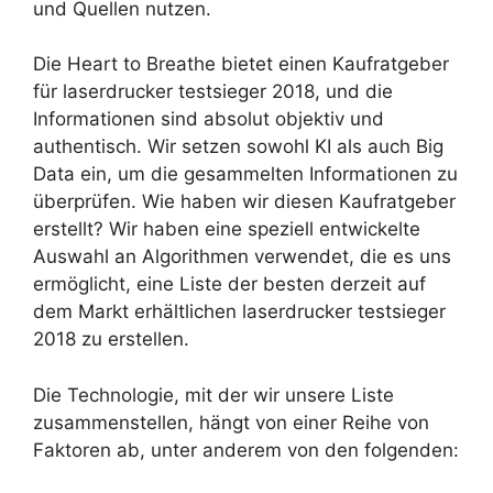
und Quellen nutzen.
Die Heart to Breathe bietet einen Kaufratgeber
für laserdrucker testsieger 2018, und die
Informationen sind absolut objektiv und
authentisch. Wir setzen sowohl KI als auch Big
Data ein, um die gesammelten Informationen zu
überprüfen. Wie haben wir diesen Kaufratgeber
erstellt? Wir haben eine speziell entwickelte
Auswahl an Algorithmen verwendet, die es uns
ermöglicht, eine Liste der besten derzeit auf
dem Markt erhältlichen laserdrucker testsieger
2018 zu erstellen.
Die Technologie, mit der wir unsere Liste
zusammenstellen, hängt von einer Reihe von
Faktoren ab, unter anderem von den folgenden: