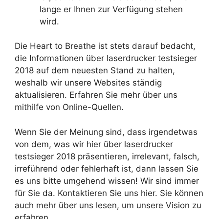
lange er Ihnen zur Verfügung stehen
wird.
Die Heart to Breathe ist stets darauf bedacht,
die Informationen über laserdrucker testsieger
2018 auf dem neuesten Stand zu halten,
weshalb wir unsere Websites ständig
aktualisieren. Erfahren Sie mehr über uns
mithilfe von Online-Quellen.
Wenn Sie der Meinung sind, dass irgendetwas
von dem, was wir hier über laserdrucker
testsieger 2018 präsentieren, irrelevant, falsch,
irreführend oder fehlerhaft ist, dann lassen Sie
es uns bitte umgehend wissen! Wir sind immer
für Sie da. Kontaktieren Sie uns hier. Sie können
auch mehr über uns lesen, um unsere Vision zu
erfahren.