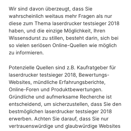
Wir sind davon überzeugt, dass Sie
wahrscheinlich weitaus mehr Fragen als nur
diese zum Thema laserdrucker testsieger 2018
haben, und die einzige Möglichkeit, Ihren
Wissensdurst zu stillen, besteht darin, sich bei
so vielen seriösen Online-Quellen wie möglich
zu informieren.
Potenzielle Quellen sind z.B. Kaufratgeber für
laserdrucker testsieger 2018, Bewertungs-
Websites, mündliche Erfahrungsberichte,
Online-Foren und Produktbewertungen.
Gründliche und aufmerksame Recherche ist
entscheidend, um sicherzustellen, dass Sie den
bestmöglichen laserdrucker testsieger 2018
erwerben. Achten Sie darauf, dass Sie nur
vertrauenswürdige und glaubwürdige Websites