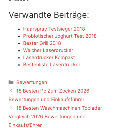
Verwandte Beiträge:
Haarspray Testsieger 2018
Probiotischer Joghurt Test 2018
Bester Grill 2018
Welcher Laserdrucker
Laserdrucker Kompakt
Bestenliste Laserdrucker
Categories
Bewertungen
18 Besten Pc Zum Zocken 2026
Bewertungen und Einkaufsführer
18 Besten Waschmaschinen Toplader
Vergleich 2026 Bewertungen und
Einkaufsführer