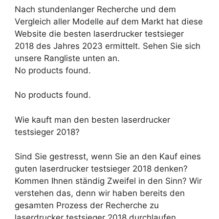
Nach stundenlanger Recherche und dem
Vergleich aller Modelle auf dem Markt hat diese
Website die besten laserdrucker testsieger
2018 des Jahres 2023 ermittelt. Sehen Sie sich
unsere Rangliste unten an.
No products found.
No products found.
Wie kauft man den besten laserdrucker
testsieger 2018?
Sind Sie gestresst, wenn Sie an den Kauf eines
guten laserdrucker testsieger 2018 denken?
Kommen Ihnen ständig Zweifel in den Sinn? Wir
verstehen das, denn wir haben bereits den
gesamten Prozess der Recherche zu
laserdrucker testsieger 2018 durchlaufen.