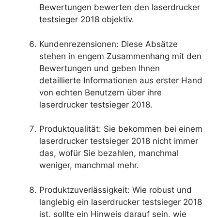
Bewertungen bewerten den laserdrucker
testsieger 2018 objektiv.
Kundenrezensionen: Diese Absätze
stehen in engem Zusammenhang mit den
Bewertungen und geben Ihnen
detaillierte Informationen aus erster Hand
von echten Benutzern über ihre
laserdrucker testsieger 2018.
Produktqualität: Sie bekommen bei einem
laserdrucker testsieger 2018 nicht immer
das, wofür Sie bezahlen, manchmal
weniger, manchmal mehr.
Produktzuverlässigkeit: Wie robust und
langlebig ein laserdrucker testsieger 2018
ist, sollte ein Hinweis darauf sein, wie