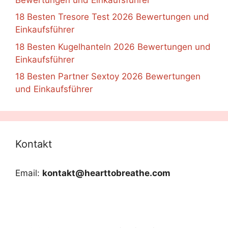
18 Besten Tresore Test 2026 Bewertungen und
Einkaufsführer
18 Besten Kugelhanteln 2026 Bewertungen und
Einkaufsführer
18 Besten Partner Sextoy 2026 Bewertungen
und Einkaufsführer
Kontakt
Email:
kontakt@hearttobreathe.com