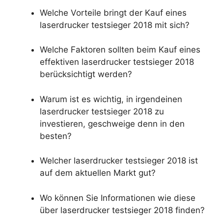
Welche Vorteile bringt der Kauf eines
laserdrucker testsieger 2018 mit sich?
Welche Faktoren sollten beim Kauf eines
effektiven laserdrucker testsieger 2018
berücksichtigt werden?
Warum ist es wichtig, in irgendeinen
laserdrucker testsieger 2018 zu
investieren, geschweige denn in den
besten?
Welcher laserdrucker testsieger 2018 ist
auf dem aktuellen Markt gut?
Wo können Sie Informationen wie diese
über laserdrucker testsieger 2018 finden?