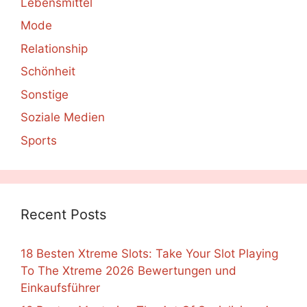
Lebensmittel
Mode
Relationship
Schönheit
Sonstige
Soziale Medien
Sports
Recent Posts
18 Besten Xtreme Slots: Take Your Slot Playing
To The Xtreme 2026 Bewertungen und
Einkaufsführer