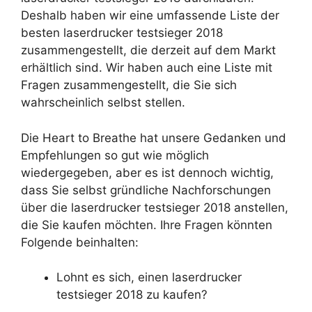
Deshalb haben wir eine umfassende Liste der
besten laserdrucker testsieger 2018
zusammengestellt, die derzeit auf dem Markt
erhältlich sind. Wir haben auch eine Liste mit
Fragen zusammengestellt, die Sie sich
wahrscheinlich selbst stellen.
Die Heart to Breathe hat unsere Gedanken und
Empfehlungen so gut wie möglich
wiedergegeben, aber es ist dennoch wichtig,
dass Sie selbst gründliche Nachforschungen
über die laserdrucker testsieger 2018 anstellen,
die Sie kaufen möchten. Ihre Fragen könnten
Folgende beinhalten:
Lohnt es sich, einen laserdrucker
testsieger 2018 zu kaufen?