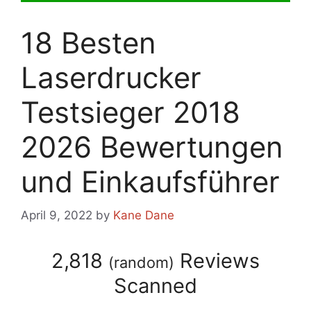
18 Besten
Laserdrucker
Testsieger 2018
2026 Bewertungen
und Einkaufsführer
April 9, 2022
by
Kane Dane
2,818
Reviews
(
random
)
Scanned