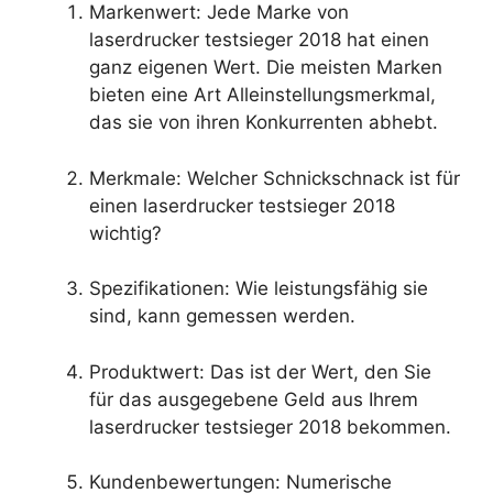
Markenwert: Jede Marke von
laserdrucker testsieger 2018 hat einen
ganz eigenen Wert. Die meisten Marken
bieten eine Art Alleinstellungsmerkmal,
das sie von ihren Konkurrenten abhebt.
Merkmale: Welcher Schnickschnack ist für
einen laserdrucker testsieger 2018
wichtig?
Spezifikationen: Wie leistungsfähig sie
sind, kann gemessen werden.
Produktwert: Das ist der Wert, den Sie
für das ausgegebene Geld aus Ihrem
laserdrucker testsieger 2018 bekommen.
Kundenbewertungen: Numerische