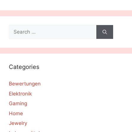
Search
for:
Categories
Bewertungen
Elektronik
Gaming
Home
Jewelry