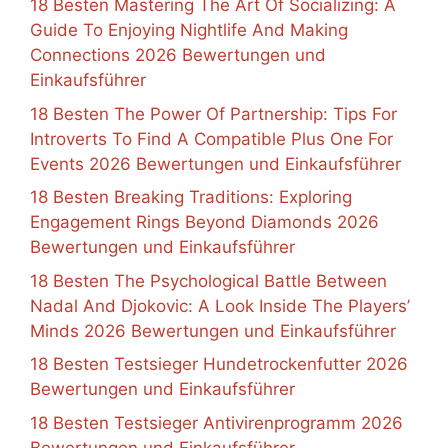
18 Besten Mastering The Art Of Socializing: A
Guide To Enjoying Nightlife And Making
Connections 2026 Bewertungen und
Einkaufsführer
18 Besten The Power Of Partnership: Tips For
Introverts To Find A Compatible Plus One For
Events 2026 Bewertungen und Einkaufsführer
18 Besten Breaking Traditions: Exploring
Engagement Rings Beyond Diamonds 2026
Bewertungen und Einkaufsführer
18 Besten The Psychological Battle Between
Nadal And Djokovic: A Look Inside The Players’
Minds 2026 Bewertungen und Einkaufsführer
18 Besten Testsieger Hundetrockenfutter 2026
Bewertungen und Einkaufsführer
18 Besten Testsieger Antivirenprogramm 2026
Bewertungen und Einkaufsführer