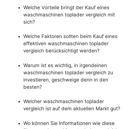
Welche Vorteile bringt der Kauf eines
waschmaschinen toplader vergleich mit
sich?
Welche Faktoren sollten beim Kauf eines
effektiven waschmaschinen toplader
vergleich berücksichtigt werden?
Warum ist es wichtig, in irgendeinen
waschmaschinen toplader vergleich zu
investieren, geschweige denn in den
besten?
Welcher waschmaschinen toplader
vergleich ist auf dem aktuellen Markt gut?
Wo können Sie Informationen wie diese