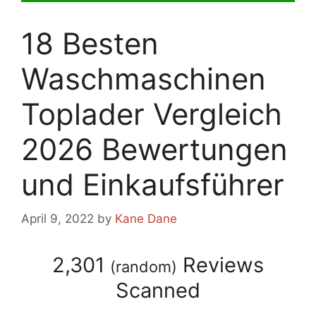
18 Besten
Waschmaschinen
Toplader Vergleich
2026 Bewertungen
und Einkaufsführer
April 9, 2022
by
Kane Dane
2,301
Reviews
(
random
)
Scanned