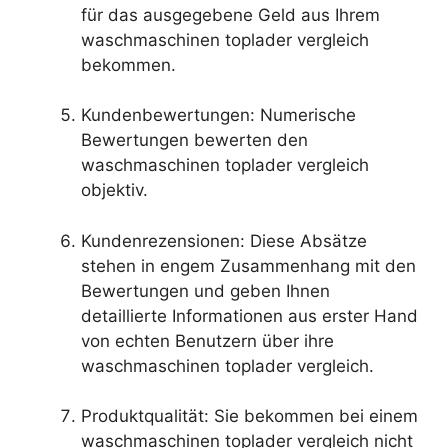
für das ausgegebene Geld aus Ihrem
waschmaschinen toplader vergleich
bekommen.
Kundenbewertungen: Numerische
Bewertungen bewerten den
waschmaschinen toplader vergleich
objektiv.
Kundenrezensionen: Diese Absätze
stehen in engem Zusammenhang mit den
Bewertungen und geben Ihnen
detaillierte Informationen aus erster Hand
von echten Benutzern über ihre
waschmaschinen toplader vergleich.
Produktqualität: Sie bekommen bei einem
waschmaschinen toplader vergleich nicht