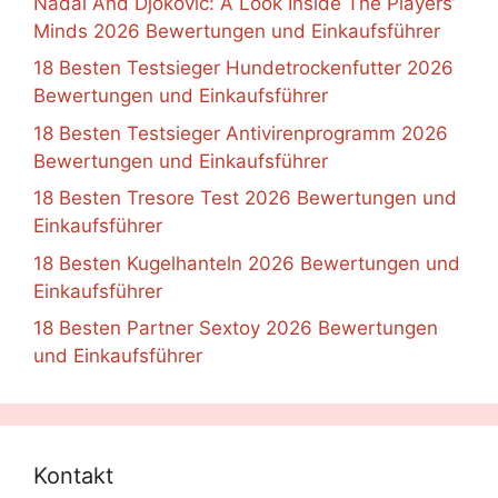
Nadal And Djokovic: A Look Inside The Players’
Minds 2026 Bewertungen und Einkaufsführer
18 Besten Testsieger Hundetrockenfutter 2026
Bewertungen und Einkaufsführer
18 Besten Testsieger Antivirenprogramm 2026
Bewertungen und Einkaufsführer
18 Besten Tresore Test 2026 Bewertungen und
Einkaufsführer
18 Besten Kugelhanteln 2026 Bewertungen und
Einkaufsführer
18 Besten Partner Sextoy 2026 Bewertungen
und Einkaufsführer
Kontakt