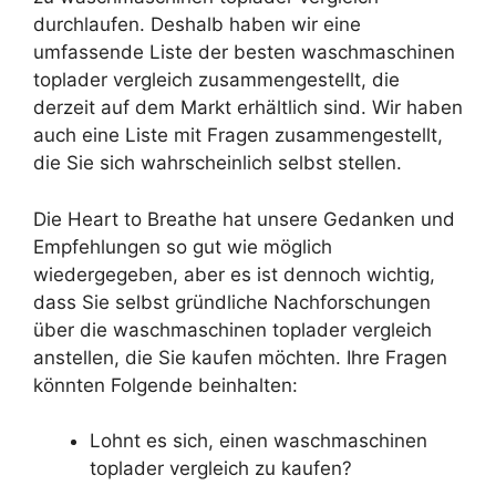
durchlaufen. Deshalb haben wir eine
umfassende Liste der besten waschmaschinen
toplader vergleich zusammengestellt, die
derzeit auf dem Markt erhältlich sind. Wir haben
auch eine Liste mit Fragen zusammengestellt,
die Sie sich wahrscheinlich selbst stellen.
Die Heart to Breathe hat unsere Gedanken und
Empfehlungen so gut wie möglich
wiedergegeben, aber es ist dennoch wichtig,
dass Sie selbst gründliche Nachforschungen
über die waschmaschinen toplader vergleich
anstellen, die Sie kaufen möchten. Ihre Fragen
könnten Folgende beinhalten:
Lohnt es sich, einen waschmaschinen
toplader vergleich zu kaufen?