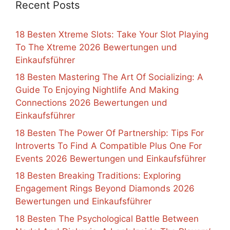
Recent Posts
18 Besten Xtreme Slots: Take Your Slot Playing
To The Xtreme 2026 Bewertungen und
Einkaufsführer
18 Besten Mastering The Art Of Socializing: A
Guide To Enjoying Nightlife And Making
Connections 2026 Bewertungen und
Einkaufsführer
18 Besten The Power Of Partnership: Tips For
Introverts To Find A Compatible Plus One For
Events 2026 Bewertungen und Einkaufsführer
18 Besten Breaking Traditions: Exploring
Engagement Rings Beyond Diamonds 2026
Bewertungen und Einkaufsführer
18 Besten The Psychological Battle Between