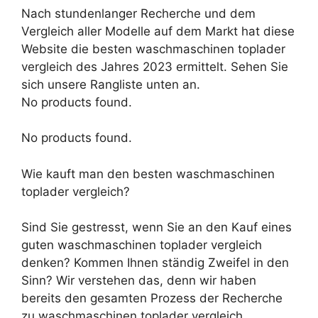
Nach stundenlanger Recherche und dem
Vergleich aller Modelle auf dem Markt hat diese
Website die besten waschmaschinen toplader
vergleich des Jahres 2023 ermittelt. Sehen Sie
sich unsere Rangliste unten an.
No products found.
No products found.
Wie kauft man den besten waschmaschinen
toplader vergleich?
Sind Sie gestresst, wenn Sie an den Kauf eines
guten waschmaschinen toplader vergleich
denken? Kommen Ihnen ständig Zweifel in den
Sinn? Wir verstehen das, denn wir haben
bereits den gesamten Prozess der Recherche
zu waschmaschinen toplader vergleich