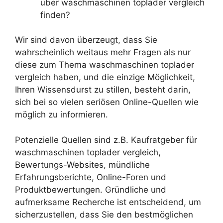
über waschmaschinen toplader vergleich
finden?
Wir sind davon überzeugt, dass Sie
wahrscheinlich weitaus mehr Fragen als nur
diese zum Thema waschmaschinen toplader
vergleich haben, und die einzige Möglichkeit,
Ihren Wissensdurst zu stillen, besteht darin,
sich bei so vielen seriösen Online-Quellen wie
möglich zu informieren.
Potenzielle Quellen sind z.B. Kaufratgeber für
waschmaschinen toplader vergleich,
Bewertungs-Websites, mündliche
Erfahrungsberichte, Online-Foren und
Produktbewertungen. Gründliche und
aufmerksame Recherche ist entscheidend, um
sicherzustellen, dass Sie den bestmöglichen