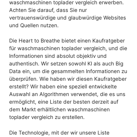
waschmaschinen toplader vergleich erwerben.
Achten Sie darauf, dass Sie nur
vertrauenswürdige und glaubwürdige Websites
und Quellen nutzen.
Die Heart to Breathe bietet einen Kaufratgeber
für waschmaschinen toplader vergleich, und die
Informationen sind absolut objektiv und
authentisch. Wir setzen sowohl KI als auch Big
Data ein, um die gesammelten Informationen zu
überprüfen. Wie haben wir diesen Kaufratgeber
erstellt? Wir haben eine speziell entwickelte
Auswahl an Algorithmen verwendet, die es uns
ermöglicht, eine Liste der besten derzeit auf
dem Markt erhältlichen waschmaschinen
toplader vergleich zu erstellen.
Die Technologie, mit der wir unsere Liste