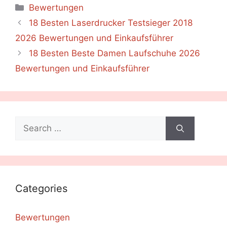
Categories
Bewertungen
18 Besten Laserdrucker Testsieger 2018
2026 Bewertungen und Einkaufsführer
18 Besten Beste Damen Laufschuhe 2026
Bewertungen und Einkaufsführer
Search
for:
Categories
Bewertungen