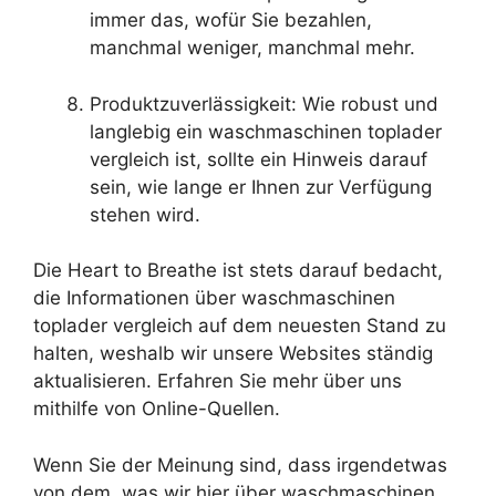
immer das, wofür Sie bezahlen,
manchmal weniger, manchmal mehr.
Produktzuverlässigkeit: Wie robust und
langlebig ein waschmaschinen toplader
vergleich ist, sollte ein Hinweis darauf
sein, wie lange er Ihnen zur Verfügung
stehen wird.
Die Heart to Breathe ist stets darauf bedacht,
die Informationen über waschmaschinen
toplader vergleich auf dem neuesten Stand zu
halten, weshalb wir unsere Websites ständig
aktualisieren. Erfahren Sie mehr über uns
mithilfe von Online-Quellen.
Wenn Sie der Meinung sind, dass irgendetwas
von dem, was wir hier über waschmaschinen