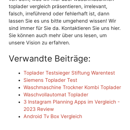
toplader vergleich präsentieren, irrelevant,
falsch, irreführend oder fehlerhaft ist, dann
lassen Sie es uns bitte umgehend wissen! Wir
sind immer für Sie da. Kontaktieren Sie uns hier.
Sie können auch mehr über uns lesen, um
unsere Vision zu erfahren.
Verwandte Beiträge:
Toplader Testsieger Stiftung Warentest
Siemens Toplader Test
Waschmaschine Trockner Kombi Toplader
Waschvollautomat Toplader
3 Instagram Planning Apps im Vergleich -
2023 Review
Android Tv Box Vergleich