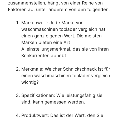
zusammenstellen, hängt von einer Reihe von
Faktoren ab, unter anderem von den folgenden:
Markenwert: Jede Marke von
waschmaschinen toplader vergleich hat
einen ganz eigenen Wert. Die meisten
Marken bieten eine Art
Alleinstellungsmerkmal, das sie von ihren
Konkurrenten abhebt.
Merkmale: Welcher Schnickschnack ist für
einen waschmaschinen toplader vergleich
wichtig?
Spezifikationen: Wie leistungsfähig sie
sind, kann gemessen werden.
Produktwert: Das ist der Wert, den Sie