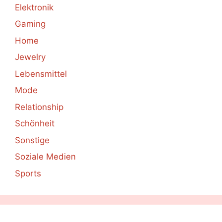
Elektronik
Gaming
Home
Jewelry
Lebensmittel
Mode
Relationship
Schönheit
Sonstige
Soziale Medien
Sports