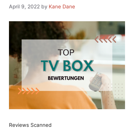
April 9, 2022
by
Kane Dane
Reviews Scanned