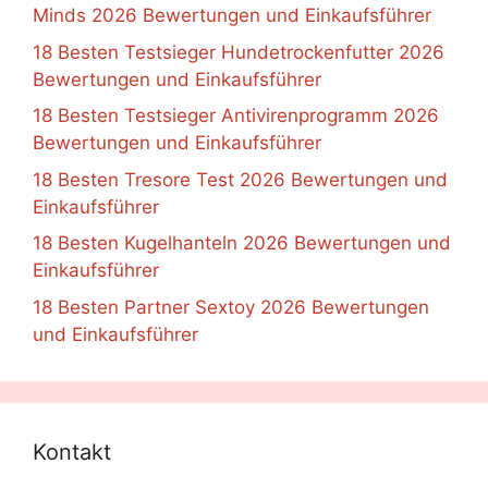
Minds 2026 Bewertungen und Einkaufsführer
18 Besten Testsieger Hundetrockenfutter 2026
Bewertungen und Einkaufsführer
18 Besten Testsieger Antivirenprogramm 2026
Bewertungen und Einkaufsführer
18 Besten Tresore Test 2026 Bewertungen und
Einkaufsführer
18 Besten Kugelhanteln 2026 Bewertungen und
Einkaufsführer
18 Besten Partner Sextoy 2026 Bewertungen
und Einkaufsführer
Kontakt