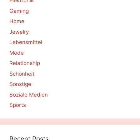
Elektronik
Gaming
Home
Jewelry
Lebensmittel
Mode
Relationship
Schönheit
Sonstige
Soziale Medien
Sports
Recent Posts