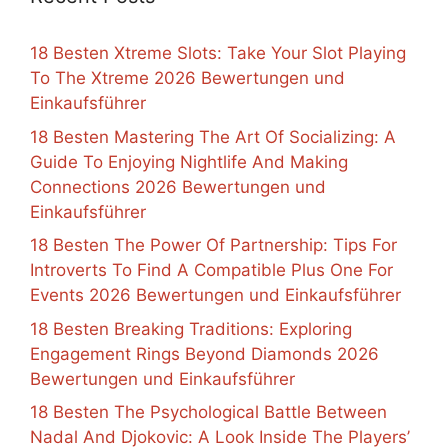
18 Besten Xtreme Slots: Take Your Slot Playing
To The Xtreme 2026 Bewertungen und
Einkaufsführer
18 Besten Mastering The Art Of Socializing: A
Guide To Enjoying Nightlife And Making
Connections 2026 Bewertungen und
Einkaufsführer
18 Besten The Power Of Partnership: Tips For
Introverts To Find A Compatible Plus One For
Events 2026 Bewertungen und Einkaufsführer
18 Besten Breaking Traditions: Exploring
Engagement Rings Beyond Diamonds 2026
Bewertungen und Einkaufsführer
18 Besten The Psychological Battle Between
Nadal And Djokovic: A Look Inside The Players’