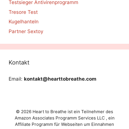
Testsieger Antivirenprogramm
Tresore Test
Kugelhanteln
Partner Sextoy
Kontakt
Email:
kontakt@hearttobreathe.com
© 2026 Heart to Breathe ist ein Teilnehmer des
Amazon Associates Programm Services LLC , ein
Affiliate Programm für Webseiten um Einnahmen