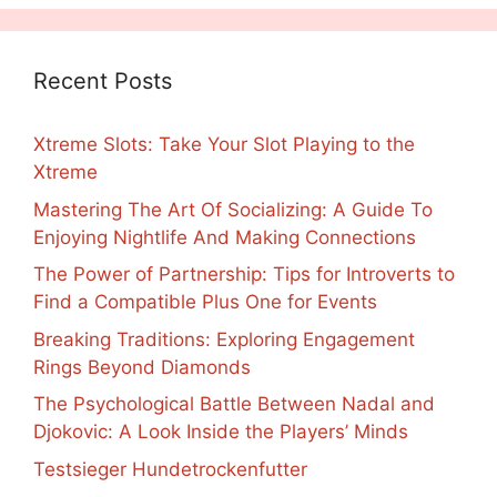
Recent Posts
Xtreme Slots: Take Your Slot Playing to the
Xtreme
Mastering The Art Of Socializing: A Guide To
Enjoying Nightlife And Making Connections
The Power of Partnership: Tips for Introverts to
Find a Compatible Plus One for Events
Breaking Traditions: Exploring Engagement
Rings Beyond Diamonds
The Psychological Battle Between Nadal and
Djokovic: A Look Inside the Players’ Minds
Testsieger Hundetrockenfutter