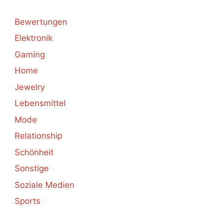
Bewertungen
Elektronik
Gaming
Home
Jewelry
Lebensmittel
Mode
Relationship
Schönheit
Sonstige
Soziale Medien
Sports