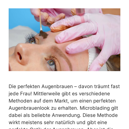
Die perfekten Augenbrauen – davon träumt fast
jede Frau! Mittlerweile gibt es verschiedene
Methoden auf dem Markt, um einen perfekten
Augenbrauenlook zu erhalten. Microblading gilt
dabei als beliebte Anwendung. Diese Methode
wirkt meistens sehr natürlich und gibt eine