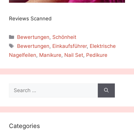
Reviews Scanned
Categories
Bewertungen
,
Schönheit
Tags
Bewertungen
,
Einkaufsführer
,
Elektrische
Nagelfeilen
,
Manikure
,
Nail Set
,
Pedikure
Search
for:
Categories