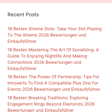
Recent Posts
18 Besten Xtreme Slots: Take Your Slot Playing
To The Xtreme 2026 Bewertungen und
Einkaufsführer
18 Besten Mastering The Art Of Socializing: A
Guide To Enjoying Nightlife And Making
Connections 2026 Bewertungen und
Einkaufsführer
18 Besten The Power Of Partnership: Tips For
Introverts To Find A Compatible Plus One For
Events 2026 Bewertungen und Einkaufsführer
18 Besten Breaking Traditions: Exploring
Engagement Rings Beyond Diamonds 2026
Bewertungen und Einkaufsführer