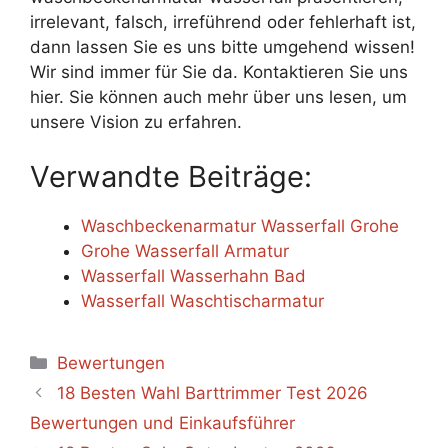
irrelevant, falsch, irreführend oder fehlerhaft ist,
dann lassen Sie es uns bitte umgehend wissen!
Wir sind immer für Sie da. Kontaktieren Sie uns
hier. Sie können auch mehr über uns lesen, um
unsere Vision zu erfahren.
Verwandte Beiträge:
Waschbeckenarmatur Wasserfall Grohe
Grohe Wasserfall Armatur
Wasserfall Wasserhahn Bad
Wasserfall Waschtischarmatur
Categories
Bewertungen
18 Besten Wahl Barttrimmer Test 2026
Bewertungen und Einkaufsführer