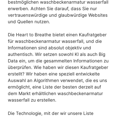
bestmöglichen waschbeckenarmatur wasserfall
erwerben. Achten Sie darauf, dass Sie nur
vertrauenswürdige und glaubwürdige Websites
und Quellen nutzen.
Die Heart to Breathe bietet einen Kaufratgeber
für waschbeckenarmatur wasserfall, und die
Informationen sind absolut objektiv und
authentisch. Wir setzen sowohl KI als auch Big
Data ein, um die gesammelten Informationen zu
überprüfen. Wie haben wir diesen Kaufratgeber
erstellt? Wir haben eine speziell entwickelte
Auswahl an Algorithmen verwendet, die es uns
ermöglicht, eine Liste der besten derzeit auf
dem Markt erhältlichen waschbeckenarmatur
wasserfall zu erstellen.
Die Technologie, mit der wir unsere Liste