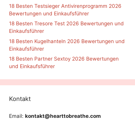
18 Besten Testsieger Antivirenprogramm 2026
Bewertungen und Einkaufsführer
18 Besten Tresore Test 2026 Bewertungen und
Einkaufsführer
18 Besten Kugelhanteln 2026 Bewertungen und
Einkaufsführer
18 Besten Partner Sextoy 2026 Bewertungen
und Einkaufsführer
Kontakt
Email:
kontakt@hearttobreathe.com