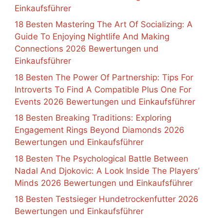
Einkaufsführer
18 Besten Mastering The Art Of Socializing: A
Guide To Enjoying Nightlife And Making
Connections 2026 Bewertungen und
Einkaufsführer
18 Besten The Power Of Partnership: Tips For
Introverts To Find A Compatible Plus One For
Events 2026 Bewertungen und Einkaufsführer
18 Besten Breaking Traditions: Exploring
Engagement Rings Beyond Diamonds 2026
Bewertungen und Einkaufsführer
18 Besten The Psychological Battle Between
Nadal And Djokovic: A Look Inside The Players’
Minds 2026 Bewertungen und Einkaufsführer
18 Besten Testsieger Hundetrockenfutter 2026
Bewertungen und Einkaufsführer