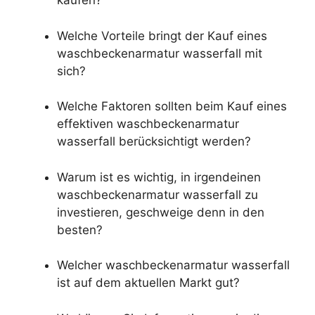
kaufen?
Welche Vorteile bringt der Kauf eines
waschbeckenarmatur wasserfall mit
sich?
Welche Faktoren sollten beim Kauf eines
effektiven waschbeckenarmatur
wasserfall berücksichtigt werden?
Warum ist es wichtig, in irgendeinen
waschbeckenarmatur wasserfall zu
investieren, geschweige denn in den
besten?
Welcher waschbeckenarmatur wasserfall
ist auf dem aktuellen Markt gut?