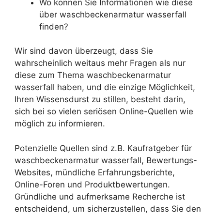
Wo können Sie Informationen wie diese
über waschbeckenarmatur wasserfall
finden?
Wir sind davon überzeugt, dass Sie
wahrscheinlich weitaus mehr Fragen als nur
diese zum Thema waschbeckenarmatur
wasserfall haben, und die einzige Möglichkeit,
Ihren Wissensdurst zu stillen, besteht darin,
sich bei so vielen seriösen Online-Quellen wie
möglich zu informieren.
Potenzielle Quellen sind z.B. Kaufratgeber für
waschbeckenarmatur wasserfall, Bewertungs-
Websites, mündliche Erfahrungsberichte,
Online-Foren und Produktbewertungen.
Gründliche und aufmerksame Recherche ist
entscheidend, um sicherzustellen, dass Sie den