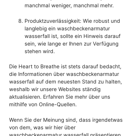
manchmal weniger, manchmal mehr.
Produktzuverlässigkeit: Wie robust und
langlebig ein waschbeckenarmatur
wasserfall ist, sollte ein Hinweis darauf
sein, wie lange er Ihnen zur Verfügung
stehen wird.
Die Heart to Breathe ist stets darauf bedacht,
die Informationen über waschbeckenarmatur
wasserfall auf dem neuesten Stand zu halten,
weshalb wir unsere Websites ständig
aktualisieren. Erfahren Sie mehr über uns
mithilfe von Online-Quellen.
Wenn Sie der Meinung sind, dass irgendetwas
von dem, was wir hier über
waschbeckenarmatur wasserfall präsentieren,