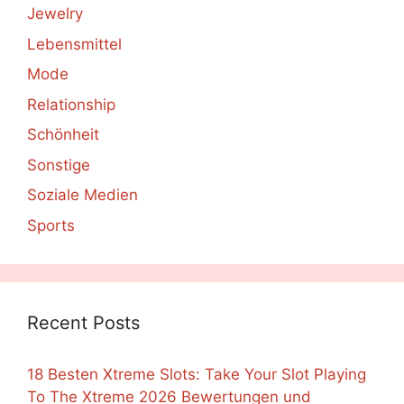
Jewelry
Lebensmittel
Mode
Relationship
Schönheit
Sonstige
Soziale Medien
Sports
Recent Posts
18 Besten Xtreme Slots: Take Your Slot Playing
To The Xtreme 2026 Bewertungen und