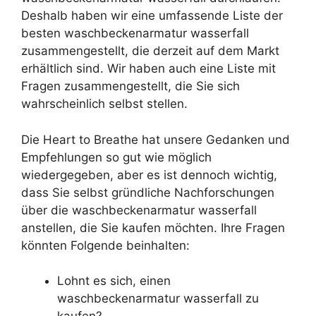
Deshalb haben wir eine umfassende Liste der
besten waschbeckenarmatur wasserfall
zusammengestellt, die derzeit auf dem Markt
erhältlich sind. Wir haben auch eine Liste mit
Fragen zusammengestellt, die Sie sich
wahrscheinlich selbst stellen.
Die Heart to Breathe hat unsere Gedanken und
Empfehlungen so gut wie möglich
wiedergegeben, aber es ist dennoch wichtig,
dass Sie selbst gründliche Nachforschungen
über die waschbeckenarmatur wasserfall
anstellen, die Sie kaufen möchten. Ihre Fragen
könnten Folgende beinhalten:
Lohnt es sich, einen
waschbeckenarmatur wasserfall zu