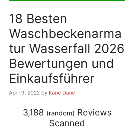
18 Besten
Waschbeckenarma
tur Wasserfall 2026
Bewertungen und
Einkaufsführer
April 9, 2022
by
Kane Dane
3,188
Reviews
(
random
)
Scanned