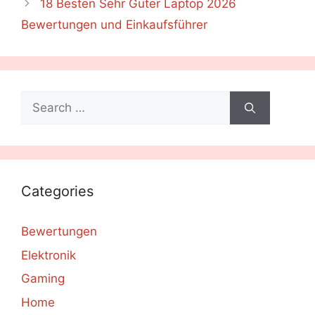
18 Besten Sehr Guter Laptop 2026
Bewertungen und Einkaufsführer
Search
for:
Categories
Bewertungen
Elektronik
Gaming
Home