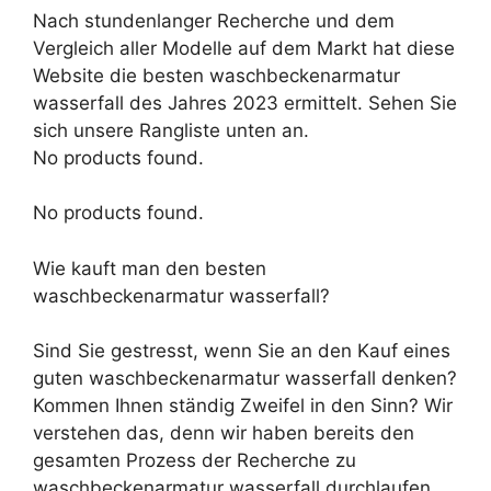
Nach stundenlanger Recherche und dem
Vergleich aller Modelle auf dem Markt hat diese
Website die besten waschbeckenarmatur
wasserfall des Jahres 2023 ermittelt. Sehen Sie
sich unsere Rangliste unten an.
No products found.
No products found.
Wie kauft man den besten
waschbeckenarmatur wasserfall?
Sind Sie gestresst, wenn Sie an den Kauf eines
guten waschbeckenarmatur wasserfall denken?
Kommen Ihnen ständig Zweifel in den Sinn? Wir
verstehen das, denn wir haben bereits den
gesamten Prozess der Recherche zu
waschbeckenarmatur wasserfall durchlaufen.