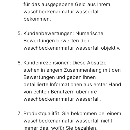
für das ausgegebene Geld aus Ihrem
waschbeckenarmatur wasserfall
bekommen.
Kundenbewertungen: Numerische
Bewertungen bewerten den
waschbeckenarmatur wasserfall objektiv.
Kundenrezensionen: Diese Absätze
stehen in engem Zusammenhang mit den
Bewertungen und geben Ihnen
detaillierte Informationen aus erster Hand
von echten Benutzern über ihre
waschbeckenarmatur wasserfall.
Produktqualität: Sie bekommen bei einem
waschbeckenarmatur wasserfall nicht
immer das, wofür Sie bezahlen,