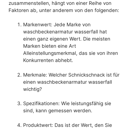
zusammenstellen, hängt von einer Reihe von
Faktoren ab, unter anderem von den folgenden:
Markenwert: Jede Marke von
waschbeckenarmatur wasserfall hat
einen ganz eigenen Wert. Die meisten
Marken bieten eine Art
Alleinstellungsmerkmal, das sie von ihren
Konkurrenten abhebt.
Merkmale: Welcher Schnickschnack ist für
einen waschbeckenarmatur wasserfall
wichtig?
Spezifikationen: Wie leistungsfähig sie
sind, kann gemessen werden.
Produktwert: Das ist der Wert, den Sie