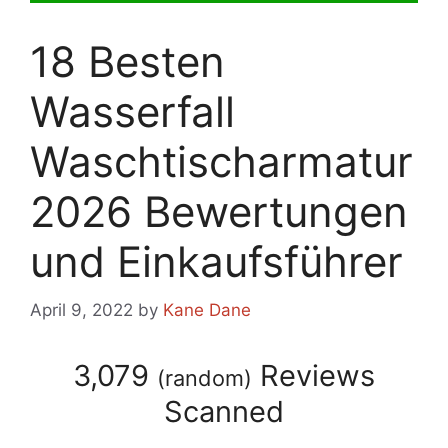
18 Besten
Wasserfall
Waschtischarmatur
2026 Bewertungen
und Einkaufsführer
April 9, 2022
by
Kane Dane
3,079
Reviews
(
random
)
Scanned