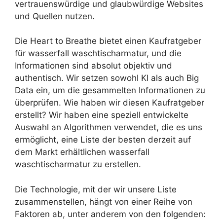
vertrauenswürdige und glaubwürdige Websites
und Quellen nutzen.
Die Heart to Breathe bietet einen Kaufratgeber
für wasserfall waschtischarmatur, und die
Informationen sind absolut objektiv und
authentisch. Wir setzen sowohl KI als auch Big
Data ein, um die gesammelten Informationen zu
überprüfen. Wie haben wir diesen Kaufratgeber
erstellt? Wir haben eine speziell entwickelte
Auswahl an Algorithmen verwendet, die es uns
ermöglicht, eine Liste der besten derzeit auf
dem Markt erhältlichen wasserfall
waschtischarmatur zu erstellen.
Die Technologie, mit der wir unsere Liste
zusammenstellen, hängt von einer Reihe von
Faktoren ab, unter anderem von den folgenden: