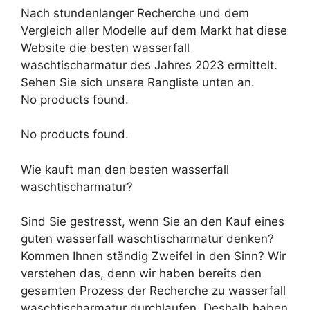
Nach stundenlanger Recherche und dem
Vergleich aller Modelle auf dem Markt hat diese
Website die besten wasserfall
waschtischarmatur des Jahres 2023 ermittelt.
Sehen Sie sich unsere Rangliste unten an.
No products found.
No products found.
Wie kauft man den besten wasserfall
waschtischarmatur?
Sind Sie gestresst, wenn Sie an den Kauf eines
guten wasserfall waschtischarmatur denken?
Kommen Ihnen ständig Zweifel in den Sinn? Wir
verstehen das, denn wir haben bereits den
gesamten Prozess der Recherche zu wasserfall
waschtischarmatur durchlaufen. Deshalb haben