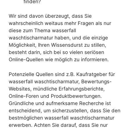
finden?
Wir sind davon überzeugt, dass Sie
wahrscheinlich weitaus mehr Fragen als nur
diese zum Thema wasserfall
waschtischarmatur haben, und die einzige
Möglichkeit, Ihren Wissensdurst zu stillen,
besteht darin, sich bei so vielen seriösen
Online-Quellen wie möglich zu informieren.
Potenzielle Quellen sind z.B. Kaufratgeber für
wasserfall waschtischarmatur, Bewertungs-
Websites, mündliche Erfahrungsberichte,
Online-Foren und Produktbewertungen.
Gründliche und aufmerksame Recherche ist
entscheidend, um sicherzustellen, dass Sie den
bestmöglichen wasserfall waschtischarmatur
erwerben. Achten Sie darauf, dass Sie nur