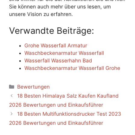
Sie können auch mehr über uns lesen, um
unsere Vision zu erfahren.
Verwandte Beiträge:
Grohe Wasserfall Armatur
Waschbeckenarmatur Wasserfall
Wasserfall Wasserhahn Bad
Waschbeckenarmatur Wasserfall Grohe
Categories
Bewertungen
18 Besten Himalaya Salz Kaufen Kaufland
2026 Bewertungen und Einkaufsführer
18 Besten Multifunktionsdrucker Test 2023
2026 Bewertungen und Einkaufsführer