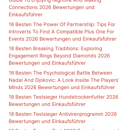
Guide To Enjoying Nightlife And Making
Connections 2026 Bewertungen und
Einkaufsführer
18 Besten The Power Of Partnership: Tips For
Introverts To Find A Compatible Plus One For
Events 2026 Bewertungen und Einkaufsführer
18 Besten Breaking Traditions: Exploring
Engagement Rings Beyond Diamonds 2026
Bewertungen und Einkaufsführer
18 Besten The Psychological Battle Between
Nadal And Djokovic: A Look Inside The Players’
Minds 2026 Bewertungen und Einkaufsführer
18 Besten Testsieger Hundetrockenfutter 2026
Bewertungen und Einkaufsführer
18 Besten Testsieger Antivirenprogramm 2026
Bewertungen und Einkaufsführer