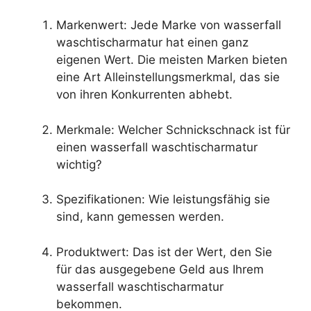
Markenwert: Jede Marke von wasserfall
waschtischarmatur hat einen ganz
eigenen Wert. Die meisten Marken bieten
eine Art Alleinstellungsmerkmal, das sie
von ihren Konkurrenten abhebt.
Merkmale: Welcher Schnickschnack ist für
einen wasserfall waschtischarmatur
wichtig?
Spezifikationen: Wie leistungsfähig sie
sind, kann gemessen werden.
Produktwert: Das ist der Wert, den Sie
für das ausgegebene Geld aus Ihrem
wasserfall waschtischarmatur
bekommen.