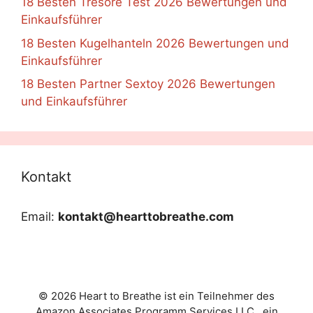
18 Besten Tresore Test 2026 Bewertungen und
Einkaufsführer
18 Besten Kugelhanteln 2026 Bewertungen und
Einkaufsführer
18 Besten Partner Sextoy 2026 Bewertungen
und Einkaufsführer
Kontakt
Email:
kontakt@hearttobreathe.com
© 2026 Heart to Breathe ist ein Teilnehmer des
Amazon Associates Programm Services LLC , ein