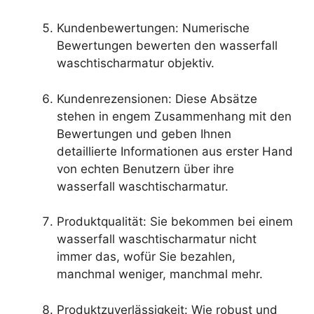
Kundenbewertungen: Numerische
Bewertungen bewerten den wasserfall
waschtischarmatur objektiv.
Kundenrezensionen: Diese Absätze
stehen in engem Zusammenhang mit den
Bewertungen und geben Ihnen
detaillierte Informationen aus erster Hand
von echten Benutzern über ihre
wasserfall waschtischarmatur.
Produktqualität: Sie bekommen bei einem
wasserfall waschtischarmatur nicht
immer das, wofür Sie bezahlen,
manchmal weniger, manchmal mehr.
Produktzuverlässigkeit: Wie robust und