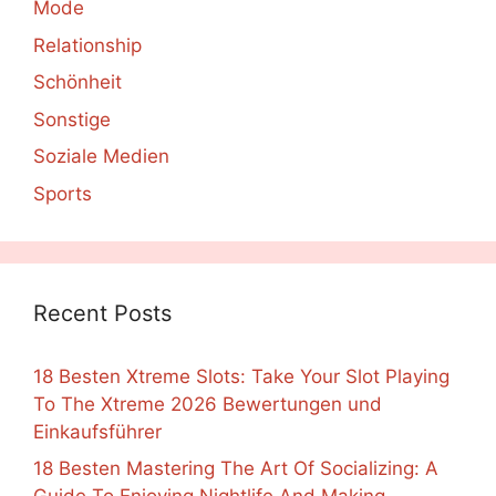
Mode
Relationship
Schönheit
Sonstige
Soziale Medien
Sports
Recent Posts
18 Besten Xtreme Slots: Take Your Slot Playing
To The Xtreme 2026 Bewertungen und
Einkaufsführer
18 Besten Mastering The Art Of Socializing: A