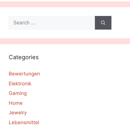
Search
for:
Categories
Bewertungen
Elektronik
Gaming
Home
Jewelry
Lebensmittel