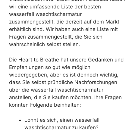
wir eine umfassende Liste der besten
wasserfall waschtischarmatur
zusammengestellt, die derzeit auf dem Markt
erhältlich sind. Wir haben auch eine Liste mit
Fragen zusammengestellt, die Sie sich
wahrscheinlich selbst stellen.
Die Heart to Breathe hat unsere Gedanken und
Empfehlungen so gut wie möglich
wiedergegeben, aber es ist dennoch wichtig,
dass Sie selbst gründliche Nachforschungen
über die wasserfall waschtischarmatur
anstellen, die Sie kaufen möchten. Ihre Fragen
könnten Folgende beinhalten:
Lohnt es sich, einen wasserfall
waschtischarmatur zu kaufen?