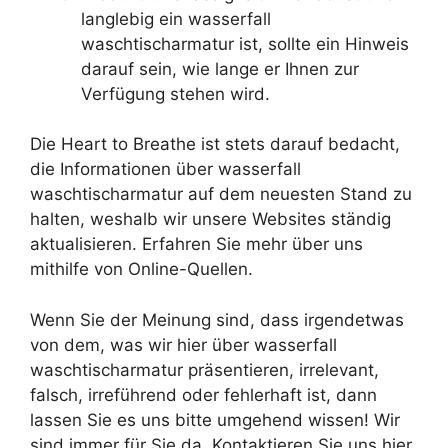
langlebig ein wasserfall
waschtischarmatur ist, sollte ein Hinweis
darauf sein, wie lange er Ihnen zur
Verfügung stehen wird.
Die Heart to Breathe ist stets darauf bedacht,
die Informationen über wasserfall
waschtischarmatur auf dem neuesten Stand zu
halten, weshalb wir unsere Websites ständig
aktualisieren. Erfahren Sie mehr über uns
mithilfe von Online-Quellen.
Wenn Sie der Meinung sind, dass irgendetwas
von dem, was wir hier über wasserfall
waschtischarmatur präsentieren, irrelevant,
falsch, irreführend oder fehlerhaft ist, dann
lassen Sie es uns bitte umgehend wissen! Wir
sind immer für Sie da. Kontaktieren Sie uns hier.