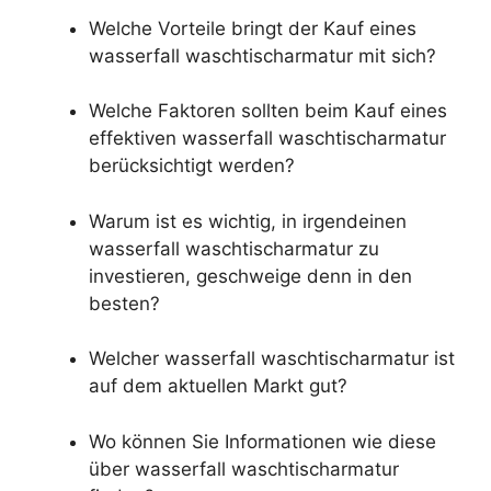
Welche Vorteile bringt der Kauf eines
wasserfall waschtischarmatur mit sich?
Welche Faktoren sollten beim Kauf eines
effektiven wasserfall waschtischarmatur
berücksichtigt werden?
Warum ist es wichtig, in irgendeinen
wasserfall waschtischarmatur zu
investieren, geschweige denn in den
besten?
Welcher wasserfall waschtischarmatur ist
auf dem aktuellen Markt gut?
Wo können Sie Informationen wie diese
über wasserfall waschtischarmatur