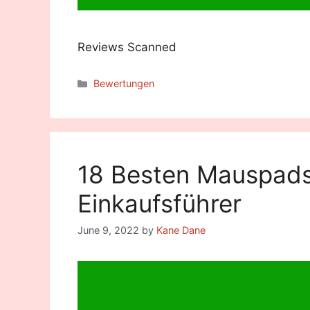
Reviews Scanned
Categories
Bewertungen
18 Besten Mauspad
Einkaufsführer
June 9, 2022
by
Kane Dane