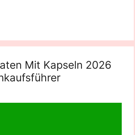
aten Mit Kapseln 2026
nkaufsführer