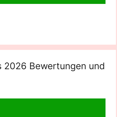
s 2026 Bewertungen und