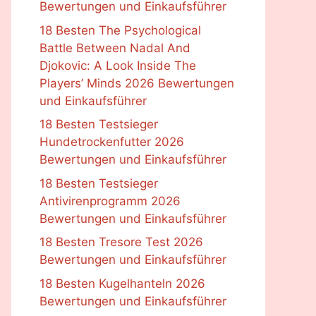
Bewertungen und Einkaufsführer
18 Besten The Psychological
Battle Between Nadal And
Djokovic: A Look Inside The
Players’ Minds 2026 Bewertungen
und Einkaufsführer
18 Besten Testsieger
Hundetrockenfutter 2026
Bewertungen und Einkaufsführer
18 Besten Testsieger
Antivirenprogramm 2026
Bewertungen und Einkaufsführer
18 Besten Tresore Test 2026
Bewertungen und Einkaufsführer
18 Besten Kugelhanteln 2026
Bewertungen und Einkaufsführer