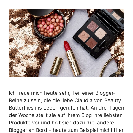
Ich freue mich heute sehr, Teil einer Blogger-
Reihe zu sein, die die liebe Claudia von Beauty
Butterflies ins Leben gerufen hat. An drei Tagen
der Woche stellt sie auf ihrem Blog ihre liebsten
Produkte vor und holt sich dazu drei andere
Blogger an Bord – heute zum Beispiel mich! Hier