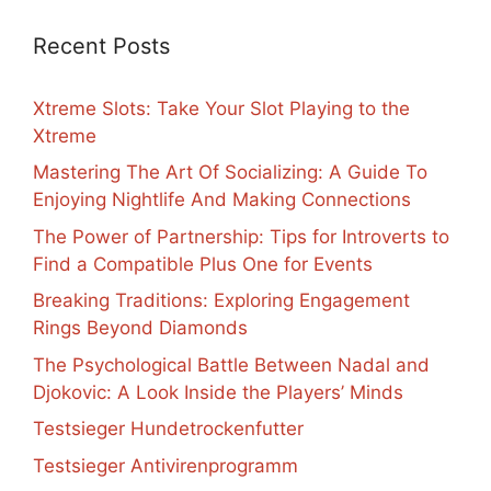
Recent Posts
Xtreme Slots: Take Your Slot Playing to the
Xtreme
Mastering The Art Of Socializing: A Guide To
Enjoying Nightlife And Making Connections
The Power of Partnership: Tips for Introverts to
Find a Compatible Plus One for Events
Breaking Traditions: Exploring Engagement
Rings Beyond Diamonds
The Psychological Battle Between Nadal and
Djokovic: A Look Inside the Players’ Minds
Testsieger Hundetrockenfutter
Testsieger Antivirenprogramm