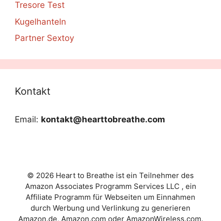
Tresore Test
Kugelhanteln
Partner Sextoy
Kontakt
Email:
kontakt@hearttobreathe.com
© 2026 Heart to Breathe ist ein Teilnehmer des
Amazon Associates Programm Services LLC , ein
Affiliate Programm für Webseiten um Einnahmen
durch Werbung und Verlinkung zu generieren
Amazon.de, Amazon.com oder AmazonWireless.com.