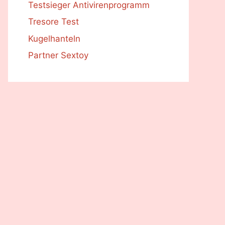
Testsieger Antivirenprogramm
Tresore Test
Kugelhanteln
Partner Sextoy