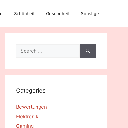
e
Schönheit
Gesundheit
Sonstige
Search
for:
Categories
Bewertungen
Elektronik
Gaming