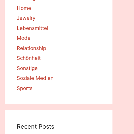
Home
Jewelry
Lebensmittel
Mode
Relationship
Schönheit
Sonstige
Soziale Medien
Sports
Recent Posts