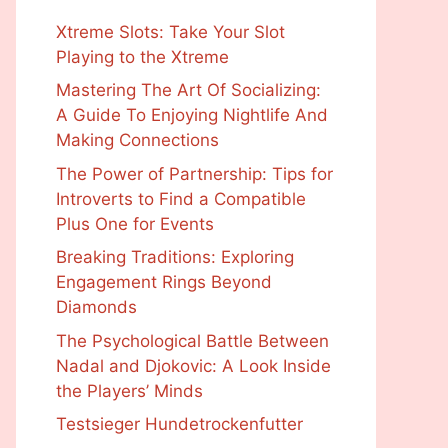
Xtreme Slots: Take Your Slot
Playing to the Xtreme
Mastering The Art Of Socializing:
A Guide To Enjoying Nightlife And
Making Connections
The Power of Partnership: Tips for
Introverts to Find a Compatible
Plus One for Events
Breaking Traditions: Exploring
Engagement Rings Beyond
Diamonds
The Psychological Battle Between
Nadal and Djokovic: A Look Inside
the Players’ Minds
Testsieger Hundetrockenfutter