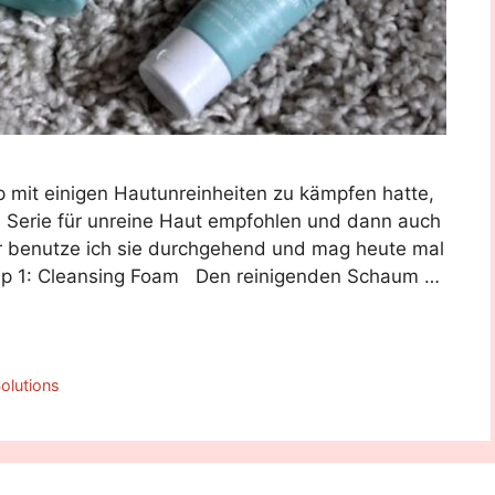
 mit einigen Hautunreinheiten zu kämpfen hatte,
s Serie für unreine Haut empfohlen und dann auch
er benutze ich sie durchgehend und mag heute mal
p 1: Cleansing Foam Den reinigenden Schaum …
olutions